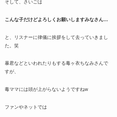
そして、さいごは
こんな子だけどよろしくお願いしますみなさん…
と、リスナーに律儀に
挨拶
をして去っていきまし
た。笑
暴君などといわれたりもする毒ヶ衣ちなみさんで
すが、
毒ママには頭が上がらない
ようですねw
ファンやネットでは