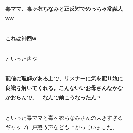
毒ママ、毒ヶ衣ちなみと正反対でめっちゃ常識人
ww
これは神回w
といった声や
配信に理解がある上で、リスナーに気を配り娘に
良識を解いてくれる。こんないいお母さんなかな
かおらんで。…なんで娘こうなったん？
といった毒ママと毒ヶ衣ちなみさんの
大きすぎる
ギャップ
に戸惑う声なども上がっていました。