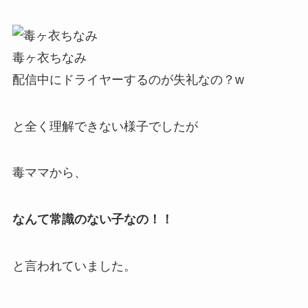
毒ヶ衣ちなみ
配信中にドライヤーするのが失礼なの？w
と全く理解できない様子でしたが
毒ママから、
なんて常識のない子なの！！
と言われていました。