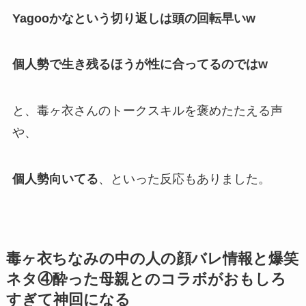
Yagooかなという切り返しは頭の回転早いw
個人勢で生き残るほうが性に合ってるのではw
と、毒ヶ衣さんのトークスキルを褒めたたえる声
や、
個人勢向いてる
、といった反応もありました。
毒ヶ衣ちなみの中の人の顔バレ情報と爆笑
ネタ④酔った母親とのコラボがおもしろ
すぎて神回になる