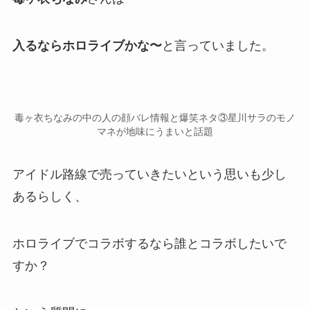
入るならホロライブかな〜
と言っていました。
毒ヶ衣ちなみの中の人の顔バレ情報と爆笑ネタ③星川サラのモノ
マネが地味にうまいと話題
アイドル路線で売っていきたいという思いも少し
あるらしく、
ホロライブでコラボするなら誰とコラボしたいで
すか？