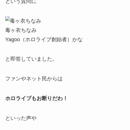
という質問に
毒ヶ衣ちなみ
Yagoo（ホロライブ創始者）かな
と即答していました。
ファンやネット民からは
ホロライブもお断りだわ！
といった声や