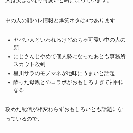
人は実は
かなり可愛い
と噂になっています。
中の人の顔バレ情報と爆笑ネタは4つあります
ヤバい人といわれるけどめちゃ可愛い中の人の
顔
にじさんじやめて個人勢になったあとも事務所
スカウト殺到
星川サラのモノマネが地味にうまいと話題
酔った母親とのコラボがおもしろすぎて神回に
なる
攻めた配信が相変わらずおもしろいとも話題にな
っているので、