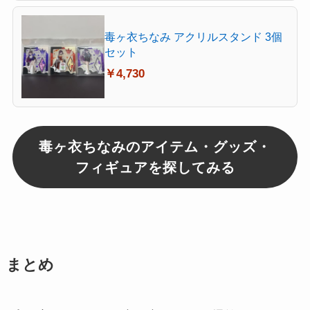
毒ヶ衣ちなみ アクリルスタンド 3個
セット
￥4,730
毒ヶ衣ちなみのアイテム・グッズ・
フィギュアを探してみる
まとめ