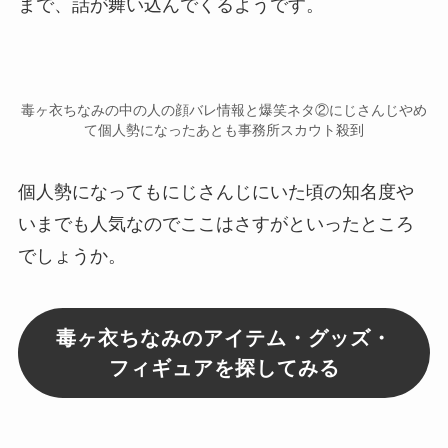
まで、話が舞い込んでくるようです。
毒ヶ衣ちなみの中の人の顔バレ情報と爆笑ネタ②にじさんじやめ
て個人勢になったあとも事務所スカウト殺到
個人勢になってもにじさんじにいた頃の知名度や
いまでも人気なのでここはさすがといったところ
でしょうか。
毒ヶ衣ちなみのアイテム・グッズ・
フィギュアを探してみる