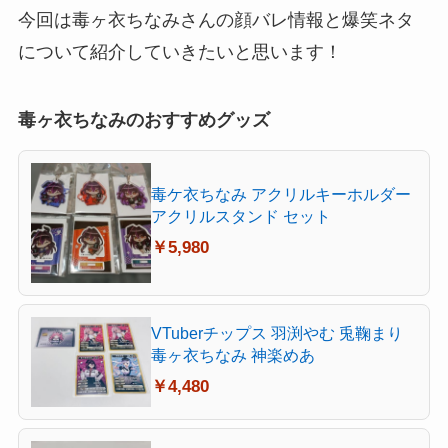
今回は
毒ヶ衣ちなみさんの顔バレ情報と爆笑ネタ
について紹介していきたいと思います！
毒ヶ衣ちなみのおすすめグッズ
毒ケ衣ちなみ アクリルキーホルダー
アクリルスタンド セット
￥5,980
VTuberチップス 羽渕やむ 兎鞠まり
毒ヶ衣ちなみ 神楽めあ
￥4,480