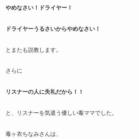
やめなさい！ドライヤー！
ドライヤーうるさいからやめなさい！
とまたも
説教
します。
さらに
リスナーの人に失礼だから！！
と、
リスナーを気遣う優しい毒ママ
でした。
毒ヶ衣ちなみさんは、