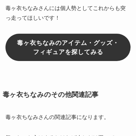
毒ヶ衣ちなみさんには
個人勢
としてこれからも突
っ走ってほしいです！
毒ヶ衣ちなみのアイテム・グッズ・
フィギュアを探してみる
毒ヶ衣ちなみのその他関連記事
毒ヶ衣ちなみさんの関連記事になります。