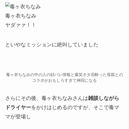
毒ヶ衣ちなみ
ヤダァァ！！
といやなミッションに絶叫していました
毒ヶ衣ちなみの中の人の顔バレ情報と爆笑ネタ④酔った母親との
コラボがおもしろすぎて神回になる
さらにその後、毒ヶ衣ちなみさんは
雑談しながら
ドライヤー
をかけはじめるのですが、そこで毒マ
マが登場し