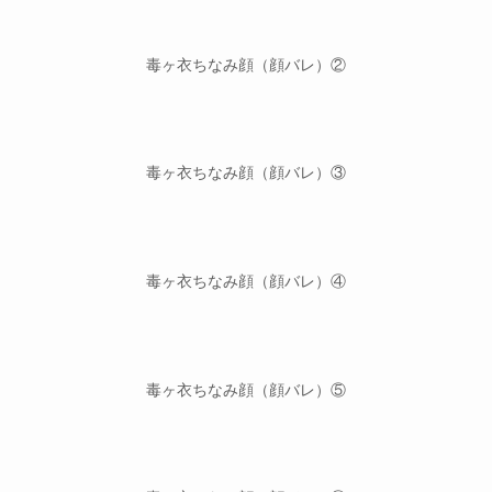
毒ヶ衣ちなみ顔（顔バレ）②
毒ヶ衣ちなみ顔（顔バレ）③
毒ヶ衣ちなみ顔（顔バレ）④
毒ヶ衣ちなみ顔（顔バレ）⑤