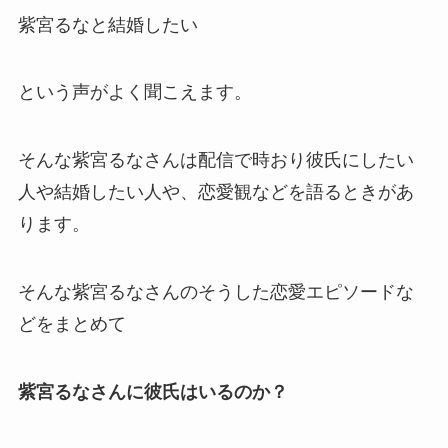
紫宮るなと結婚したい
という声がよく聞こえます。
そんな紫宮るなさんは配信で時おり
彼氏にしたい
人や結婚したい人や、恋愛観
などを語るときがあ
ります。
そんな紫宮るなさんのそうした恋愛エピソードな
どをまとめて
紫宮るなさんに彼氏はいるのか？