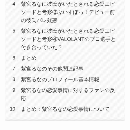
紫宮るなに彼氏がいたとされる恋愛エピ
ソードと考察③ぶいすぽっ！デビュー前
の彼氏バレ疑惑
紫宮るなに彼氏がいたとされる恋愛エピ
ソードと考察④VALOLANTのプロ選手と
付き合っていた？
まとめ
紫宮るなのその他関連記事
紫宮るなのプロフィール基本情報
紫宮るなの恋愛事情に対するファンの反
応
まとめ：紫宮るなの恋愛事情について