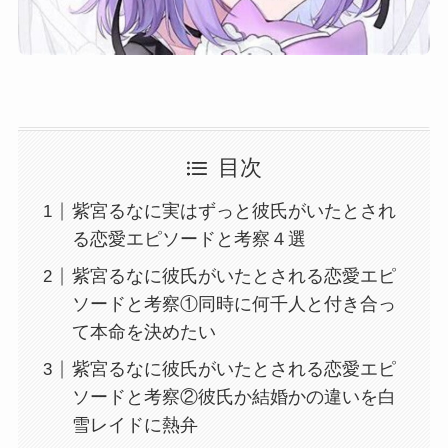
目次
紫宮るなに実はずっと彼氏がいたとされ
る恋愛エピソードと考察４選
紫宮るなに彼氏がいたとされる恋愛エピ
ソードと考察①同時に何千人と付き合っ
て本命を決めたい
紫宮るなに彼氏がいたとされる恋愛エピ
ソードと考察②彼氏か結婚かの違いを白
雪レイドに熱弁