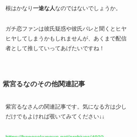
根はかなり
一途な人
なのではないでしょうか。
ガチ恋ファンは
彼氏疑惑や彼氏バレ
と聞くとヒヤ
ヒヤしてしまうかもしれませんが、あくまで配信
者として推していってあげたいですね！
紫宮るなのその他関連記事
紫宮るなさんの関連記事です。気になる方は少し
だけでもよければ覗いてみてください↓↓