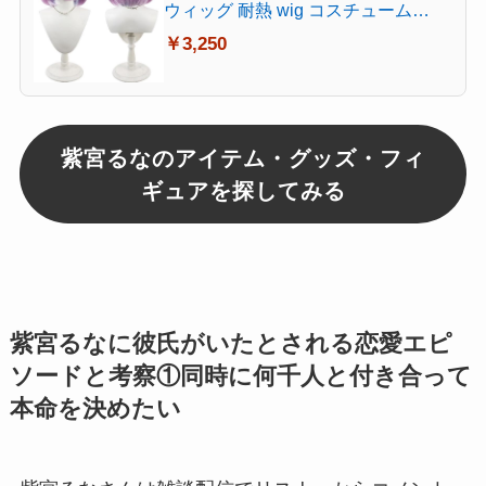
ウィッグ 耐熱 wig コスチューム
Cosplay
￥3,250
紫宮るなのアイテム・グッズ・フィ
ギュアを探してみる
紫宮るなに彼氏がいたとされる恋愛エピ
ソードと考察①同時に何千人と付き合って
本命を決めたい