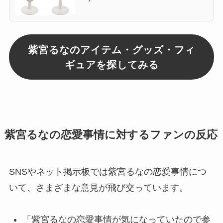
紫宮るなのアイテム・グッズ・フィ
ギュアを探してみる
紫宮るなの恋愛事情に対するファンの反応
SNSやネット掲示板では紫宮るなの恋愛事情につ
いて、さまざまな意見が飛び交っています。
「紫宮るなの恋愛事情が気になっていたので参