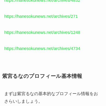
https://hanesokunews.net/archives/4832
https://hanesokunews.net/archives/271
https://hanesokunews.net/archives/1248
https://hanesokunews.net/archives/4734
紫宮るなのプロフィール基本情報
まずは紫宮るなの基本的なプロフィール情報をお
さらいしましょう。