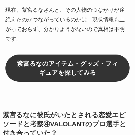
現在、紫宮るなさんと、その人物のつながりが途
絶えたのかつながっているのかは、現状情報も上
がっておらず、分かりようがないので
真相は不明
です。
紫宮るなのアイテム・グッズ・フィ
ギュアを探してみる
紫宮るなに彼氏がいたとされる恋愛エピ
ソードと考察④VALOLANTのプロ選手と
付き合っていた？