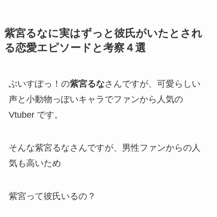
紫宮るなに実はずっと彼氏がいたとされ
る恋愛エピソードと考察４選
ぶいすぽっ！の
紫宮るな
さんですが、可愛らしい
声と小動物っぽいキャラでファンから人気の
Vtuber です。
そんな紫宮るなさんですが、男性ファンからの人
気も高いため
紫宮って彼氏いるの？