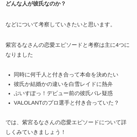
どんな人が彼氏なのか？
などについて考察していきたいと思います。
紫宮るなさんの
恋愛エピソードと考察
は主に4つに
なりました
同時に何千人と付き合って本命を決めたい
彼氏か結婚かの違いを白雪レイドに熱弁
ぶいすぽっ！デビュー前の彼氏バレ疑惑
VALOLANTのプロ選手と付き合っていた？
では、紫宮るなさんの恋愛エピソードについて詳
しくみていきましょう！