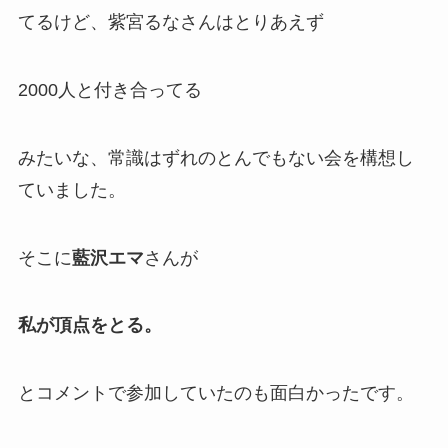
てるけど、紫宮るなさんはとりあえず
2000人と付き合ってる
みたいな、常識はずれのとんでもない会を構想し
ていました。
そこに
藍沢エマ
さんが
私が頂点をとる。
とコメントで参加していたのも面白かったです。