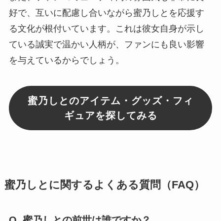
好で、互いに配慮し合いながら蜜乃しとを応援す
る文化が根付いています。これは彼女自身が示し
ている誠実で温かい人柄が、ファンにも良い影響
を与えているからでしょう。
蜜乃しとのアイテム・グッズ・フィ
ギュアを探してみる
蜜乃しとに関するよくある質問（FAQ）
Q. 蜜乃しとの前世は誰ですか？