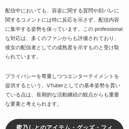
配信中においても、容姿に関する質問や顔バレに
関するコメントには特に反応を示さず、配信内容
に集中する姿勢を保っています。この professional
な対応は、多くのファンからも評価されており、
彼女の配信者としての成熟度を示すものと受け取
られています。
プライバシーを尊重しつつエンターテイメントを
提供するという、VTuberとしての基本姿勢を貫い
ている点は、長期的な活動継続の観点からも重要
な要素と考えられます。
蜜乃しとのアイテム・グッズ・フィ