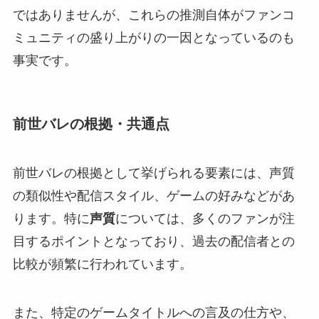
ではありませんが、これらの推測自体がファンコ
ミュニティの盛り上がりの一因となっているのも
事実です。
前世バレの根拠・共通点
前世バレの根拠として挙げられる要素には、声質
の類似性や配信スタイル、ゲームの好みなどがあ
ります。特に
声質
については、多くのファンが注
目するポイントとなっており、過去の配信者との
比較が頻繁に行われています。
また、特定のゲームタイトルへの言及の仕方や、