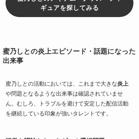
ギュアを探してみる
蜜乃しとの炎上エピソード・話題になった
出来事
蜜乃しとの活動においては、これまで大きな
炎上
や問題となるような出来事は確認されていませ
ん。むしろ、トラブルを避けて安定した配信活動
を継続している印象が強いタレントです。