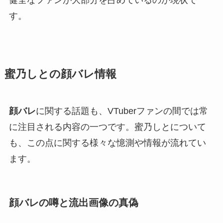
す。
蜜乃しとの顔バレ情報
顔バレ
に関する話題も、VTuberファンの間では常
に注目される内容の一つです。蜜乃しとについて
も、この点に関する様々な憶測や情報が流れてい
ます。
顔バレの噂と流出画像の真偽