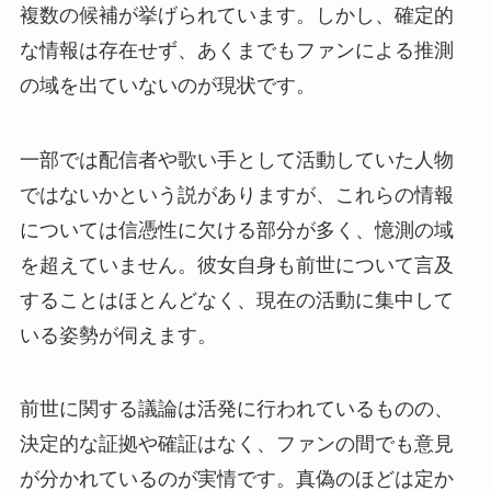
複数の候補が挙げられています。しかし、確定的
な情報は存在せず、あくまでもファンによる推測
の域を出ていないのが現状です。
一部では配信者や歌い手として活動していた人物
ではないかという説がありますが、これらの情報
については信憑性に欠ける部分が多く、憶測の域
を超えていません。彼女自身も前世について言及
することはほとんどなく、現在の活動に集中して
いる姿勢が伺えます。
前世に関する議論は活発に行われているものの、
決定的な証拠や確証はなく、ファンの間でも意見
が分かれているのが実情です。真偽のほどは定か