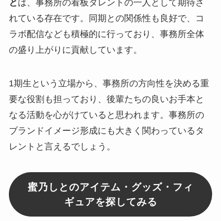
と
は、事務所の看板タレントの一人として期待さ
れている存在です。同期との関係性も良好で、コ
ラボ配信なども積極的に行っており、事務所全体
の盛り上がりに貢献しています。
1期生という立場から、事務所の方向性を決める重
要な役割も担っており、後輩たちの良いお手本と
なる活動を心がけていると思われます。事務所の
ブランドイメージ形成にも大きく関わっているタ
レントと言えるでしょう。
蜜乃しとのアイテム・グッズ・フィ
ギュアを探してみる