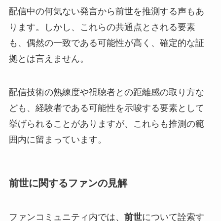
配信中の何気ない発言から前世を推測する声もあ
ります。しかし、これらの共通点とされる要素
も、偶然の一致である可能性が高く、確定的な証
拠とは言えません。
配信技術の熟練度や視聴者との距離感の取り方な
ども、経験者である可能性を示唆する要素として
挙げられることがありますが、これらも推測の範
囲内に留まっています。
前世に関するファンの見解
ファンコミュニティ内では、
前世
について詮索す