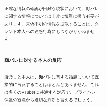
正確な情報の確認が困難な現状において、顔バレ
に関する情報については非常に慎重に扱う必要が
あります。真偽不明の情報を拡散することは、タ
レント本人への迷惑行為にもつながりかねませ
ん。
顔バレに対する本人の反応
蜜乃しと本人は、
顔バレ
に関する話題について直
接的に言及することはほとんどありません。これ
は多くのVTuberに共通する対応で、プライバシー
保護の観点から適切な判断と言えるでしょう。