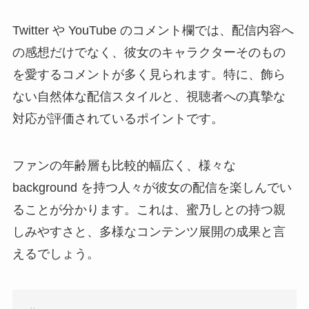
Twitter や YouTube のコメント欄では、配信内容へ
の感想だけでなく、彼女のキャラクターそのもの
を愛するコメントが多く見られます。特に、飾ら
ない自然体な配信スタイルと、視聴者への真摯な
対応が評価されているポイントです。
ファンの年齢層も比較的幅広く、様々な
background を持つ人々が彼女の配信を楽しんでい
ることが分かります。これは、蜜乃しとの持つ親
しみやすさと、多様なコンテンツ展開の成果と言
えるでしょう。