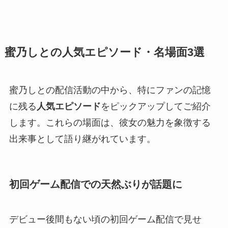
蜜乃しとの人気エピソード・名場面3選
蜜乃しとの配信活動の中から、特にファンの記憶
に残る
人気エピソード
をピックアップしてご紹介
します。これらの場面は、彼女の魅力を象徴する
出来事として語り継がれています。
初回ゲーム配信での天然ぶりが話題に
デビュー後間もない頃の初回ゲーム配信で見せ