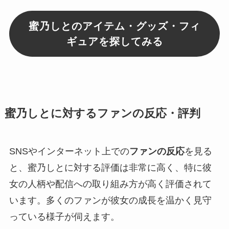
蜜乃しとのアイテム・グッズ・フィ
ギュアを探してみる
蜜乃しとに対するファンの反応・評判
SNSやインターネット上での
ファンの反応
を見る
と、蜜乃しとに対する評価は非常に高く、特に彼
女の人柄や配信への取り組み方が高く評価されて
います。多くのファンが彼女の成長を温かく見守
っている様子が伺えます。