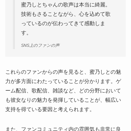
蜜乃しとちゃんの歌声は本当に綺麗。
技術もさることながら、心を込めて歌
っているのが伝わってきて感動しま
す。
SNS上のファンの声
これらのファンからの声を見ると、蜜乃しとの魅
力が多方面にわたっていることが分かります。ゲ
ーム配信、歌配信、雑談など、どの分野において
も彼女なりの魅力を発揮していることが、幅広い
支持を得ている要因と考えられます。
また、ファンコミュニティ内の雰囲気も非常に良