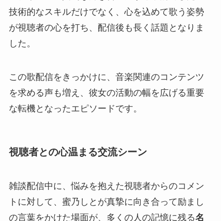
技術的なスキルだけでなく、心を込めて歌う姿勢
が視聴者の心を打ち、配信後も長く話題となりま
した。
この歌配信をきっかけに、音楽関連のコンテンツ
を求める声も増え、彼女の活動の幅を広げる重要
な転機となったエピソードです。
視聴者との心温まる交流シーン
雑談配信中に、悩みを抱えた視聴者からのコメン
トに対して、蜜乃しとが真摯に向き合って励まし
の言葉をかけた場面が、多くの人の記憶に残る
名