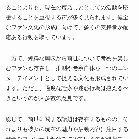
ることよりも、現在の蜜乃しととしての活動を応
援することを重視する声が多く見られます。健全
なファン文化の形成に向けて、多くの支持者が配
慮ある行動を取っています。
一方で、純粋な興味から前世について考察を楽し
むファンも存在し、推測や考察自体を一つのエン
ターテイメントとして捉える文化も形成されてい
ます。ただし、過度な詮索や迷惑行為は控えるべ
きというのが大多数の意見です。
総じて、前世に関する話題は存在するものの、そ
れよりも彼女の現在の魅力や活動内容に注目する
健全なファンが大部分を占めているのが現状で