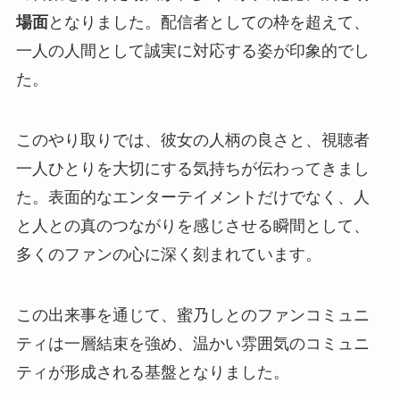
場面
となりました。配信者としての枠を超えて、
一人の人間として誠実に対応する姿が印象的でし
た。
このやり取りでは、彼女の人柄の良さと、視聴者
一人ひとりを大切にする気持ちが伝わってきまし
た。表面的なエンターテイメントだけでなく、人
と人との真のつながりを感じさせる瞬間として、
多くのファンの心に深く刻まれています。
この出来事を通じて、蜜乃しとのファンコミュニ
ティは一層結束を強め、温かい雰囲気のコミュニ
ティが形成される基盤となりました。