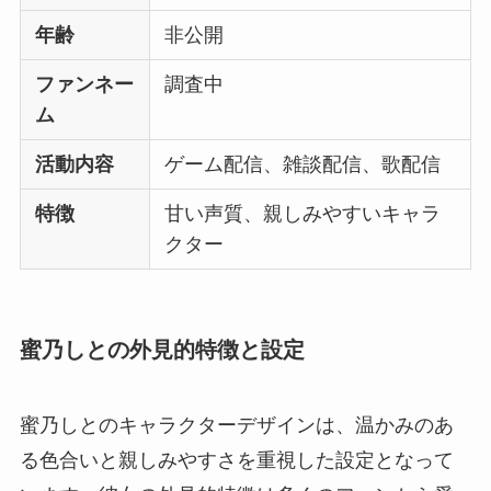
年齢
非公開
ファンネー
調査中
ム
活動内容
ゲーム配信、雑談配信、歌配信
特徴
甘い声質、親しみやすいキャラ
クター
蜜乃しとの外見的特徴と設定
蜜乃しとのキャラクターデザインは、温かみのあ
る色合いと親しみやすさを重視した設定となって