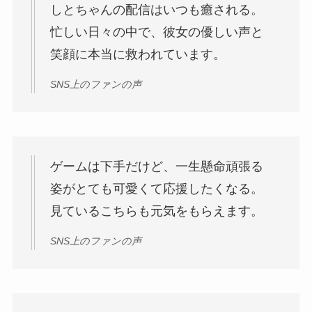
しとちゃんの配信はいつも癒される。
忙しい日々の中で、彼女の優しい声と
笑顔に本当に救われています。
SNS上のファンの声
ゲームは下手だけど、一生懸命頑張る
姿がとても可愛くて応援したくなる。
見ているこちらも元気をもらえます。
SNS上のファンの声