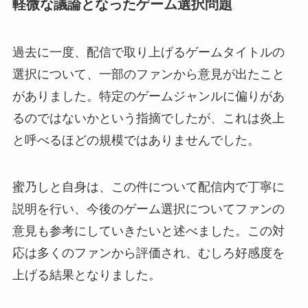
軽微な議論となったゲーム選択問題
過去に一度、配信で取り上げるゲームタイトルの
選択について、一部のファンから意見が出たこと
がありました。特定のゲームジャンルに偏りがあ
るのではないかという指摘でしたが、これは炎上
と呼べるほどの規模ではありませんでした。
蜜乃しと自身は、この件について配信内で丁寧に
説明を行い、今後のゲーム選択についてファンの
意見も参考にしていきたいと述べました。この対
応は多くのファンから評価され、むしろ好感度を
上げる結果となりました。