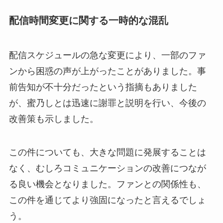
配信時間変更に関する一時的な混乱
配信スケジュールの急な変更により、一部のファ
ンから困惑の声が上がったことがありました。事
前告知が不十分だったという指摘もありました
が、蜜乃しとは迅速に謝罪と説明を行い、今後の
改善策も示しました。
この件についても、大きな問題に発展することは
なく、むしろコミュニケーションの改善につなが
る良い機会となりました。ファンとの関係性も、
この件を通じてより強固になったと言えるでしょ
う。