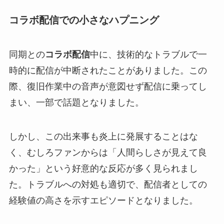
コラボ配信での小さなハプニング
同期との
コラボ配信
中に、技術的なトラブルで一
時的に配信が中断されたことがありました。この
際、復旧作業中の音声が意図せず配信に乗ってし
まい、一部で話題となりました。
しかし、この出来事も炎上に発展することはな
く、むしろファンからは「人間らしさが見えて良
かった」という好意的な反応が多く見られまし
た。トラブルへの対処も適切で、配信者としての
経験値の高さを示すエピソードとなりました。