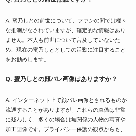
A. 蜜乃しとの前世について、ファンの間では様々
な推測がなされていますが、確定的な情報はあり
ません。本人も前世について言及していないた
め、現在の蜜乃しととしての活動に注目すること
をお勧めします。
Q. 蜜乃しとの顔バレ画像はありますか？
A. インターネット上で顔バレ画像とされるものが
流通することがありますが、これらの真偽は非常
に疑わしく、多くの場合は無関係の人物の写真や
加工画像です。プライバシー保護の観点からも、