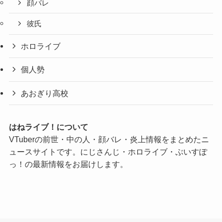
顔バレ
彼氏
ホロライブ
個人勢
あおぎり高校
はねライブ！について
VTuberの前世・中の人・顔バレ・炎上情報をまとめたニ
ュースサイトです。にじさんじ・ホロライブ・ぶいすぽ
っ！の最新情報をお届けします。