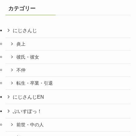
カテゴリー
にじさんじ
炎上
彼氏・彼女
不仲
転生・卒業・引退
にじさんじEN
ぶいすぽっ！
前世・中の人