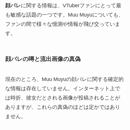
顔バレ
に関する情報は、VTuberファンにとって最
も敏感な話題の一つです。Muu Muyuについても、
ファンの間で様々な憶測や情報が飛び交っていま
す。
顔バレの噂と流出画像の真偽
現在のところ、Muu Muyuの顔バレに関する確定的
な情報は存在していません。インターネット上で
は時折、彼女だとされる画像が投稿されることが
ありますが、これらの真偽のほどは定かではあり
ません。