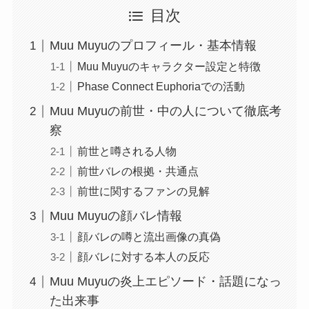
目次
Muu Muyuのプロフィール・基本情報
Muu Muyuのキャラクター設定と特徴
Phase Connect Euphoriaでの活動
Muu Muyuの前世・中の人について徹底考
察
前世と噂される人物
前世バレの根拠・共通点
前世に関するファンの見解
Muu Muyuの顔バレ情報
顔バレの噂と流出画像の真偽
顔バレに対する本人の反応
Muu Muyuの炎上エピソード・話題になっ
た出来事