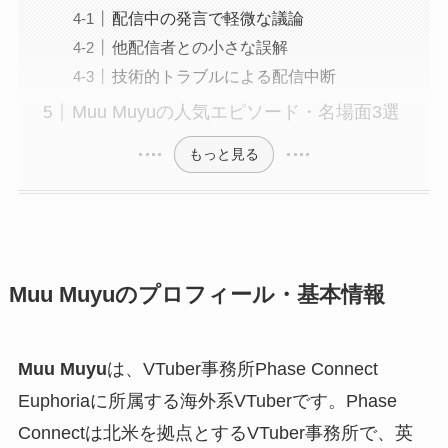
配信中の発言で軽微な議論
他配信者との小さな誤解
技術的トラブルによる配信中断
Muu Muyuの人気エピソード・名場面3選
もっと見る
Muu Muyuのプロフィール・基本情報
Muu Muyu
は、VTuber事務所Phase Connect
Euphoriaに所属する海外系VTuberです。Phase
Connectは北米を拠点とするVTuber事務所で、英