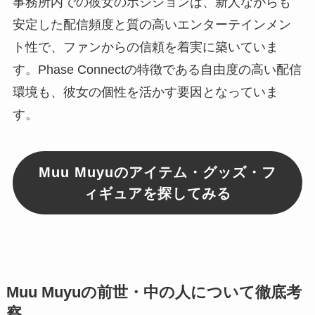
事務所内での彼女のポジションは、新人ながらも
安定した配信頻度と質の高いエンターテインメン
ト性で、ファンからの信頼を着実に築いていま
す。Phase Connectの特徴である自由度の高い配信
環境も、彼女の個性を活かす要因となっていま
す。
Muu Muyuのアイテム・グッズ・フ
ィギュアを探してみる
Muu Muyuの前世・中の人について徹底考
察