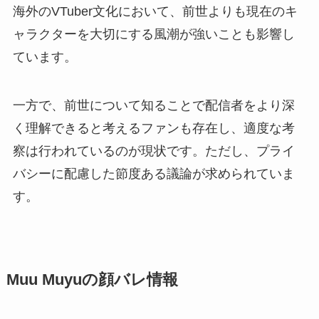
海外のVTuber文化において、前世よりも現在のキ
ャラクターを大切にする風潮が強いことも影響し
ています。
一方で、前世について知ることで配信者をより深
く理解できると考えるファンも存在し、適度な考
察は行われているのが現状です。ただし、プライ
バシーに配慮した節度ある議論が求められていま
す。
Muu Muyuの顔バレ情報