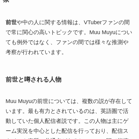
前世
や中の人に関する情報は、VTuberファンの間
で常に関心の高いトピックです。Muu Muyuについ
ても例外ではなく、ファンの間では様々な推測や
考察が行われています。
前世と噂される人物
Muu Muyuの前世については、複数の説が存在して
います。最も有力とされているのは、英語圏で活
動していた個人配信者説です。この人物は主にゲ
ーム実況を中心とした配信を行っており、配信ス