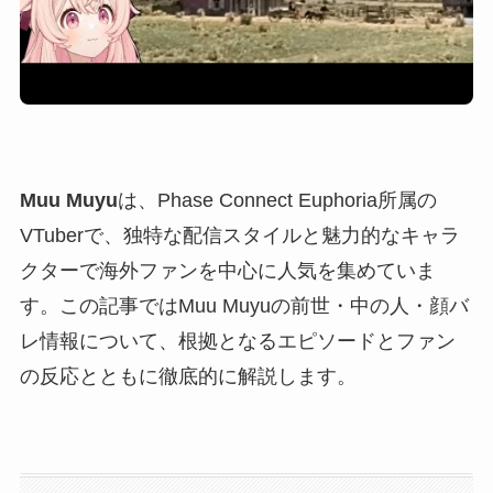
Muu Muyu
は、Phase Connect Euphoria所属の
VTuberで、独特な配信スタイルと魅力的なキャラ
クターで海外ファンを中心に人気を集めていま
す。この記事ではMuu Muyuの前世・中の人・顔バ
レ情報について、根拠となるエピソードとファン
の反応とともに徹底的に解説します。