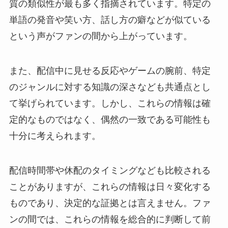
質の類似性が最も多く指摘されています。特定の
単語の発音や笑い方、話し方の癖などが似ている
という声がファンの間から上がっています。
また、配信中に見せる反応やゲームの腕前、特定
のジャンルに対する知識の深さなども共通点とし
て挙げられています。しかし、これらの情報は確
定的なものではなく、偶然の一致である可能性も
十分に考えられます。
配信時間帯や休配のタイミングなども比較される
ことがありますが、これらの情報は日々変化する
ものであり、決定的な証拠とは言えません。ファ
ンの間では、これらの情報を総合的に判断して前