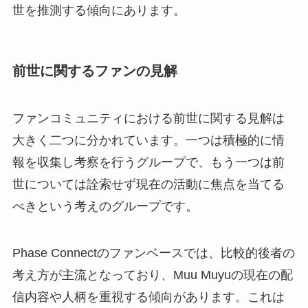
世を推測する傾向にあります。
前世に関するファンの見解
ファンコミュニティにおける前世に関する見解は
大きく二つに分かれています。一つは積極的に情
報を収集し考察を行うグループで、もう一つは前
世については詮索せず現在の活動に焦点を当てる
べきという考えのグループです。
Phase Connectのファンベースでは、比較的後者の
考え方が主流となっており、Muu Muyuの現在の配
信内容や人柄を重視する傾向があります。これは