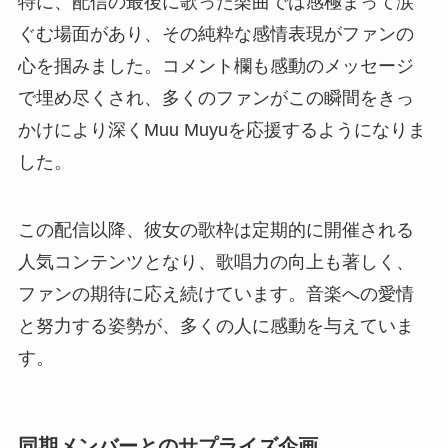
特に、配信の最後に歌った楽曲では感極まって涙
ぐむ場面があり、その純粋な感情表現がファンの
心を掴みました。コメント欄も感動のメッセージ
で埋め尽くされ、多くのファンがこの瞬間をきっ
かけにより深くMuu Muyuを応援するようになりま
した。
この配信以降、彼女の歌枠は定期的に開催される
人気コンテンツとなり、歌唱力の向上も著しく、
ファンの期待に応え続けています。音楽への愛情
と努力する姿勢が、多くの人に感動を与えていま
す。
同期メンバーとのサプライズ企画