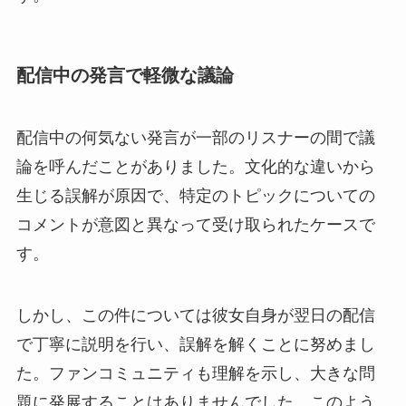
配信中の発言で軽微な議論
配信中の何気ない発言が一部のリスナーの間で議
論を呼んだことがありました。文化的な違いから
生じる誤解が原因で、特定のトピックについての
コメントが意図と異なって受け取られたケースで
す。
しかし、この件については彼女自身が翌日の配信
で丁寧に説明を行い、誤解を解くことに努めまし
た。ファンコミュニティも理解を示し、大きな問
題に発展することはありませんでした。このよう