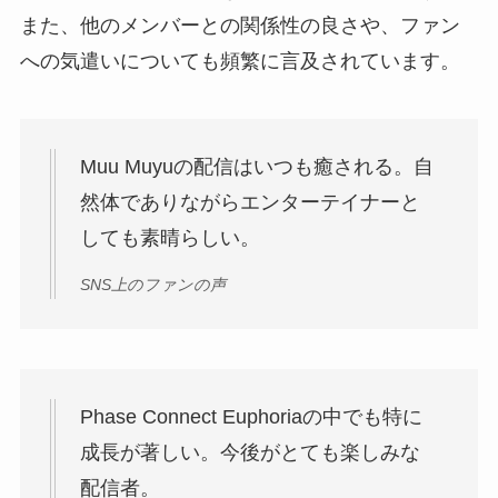
また、他のメンバーとの関係性の良さや、ファン
への気遣いについても頻繁に言及されています。
Muu Muyuの配信はいつも癒される。自
然体でありながらエンターテイナーと
しても素晴らしい。
SNS上のファンの声
Phase Connect Euphoriaの中でも特に
成長が著しい。今後がとても楽しみな
配信者。