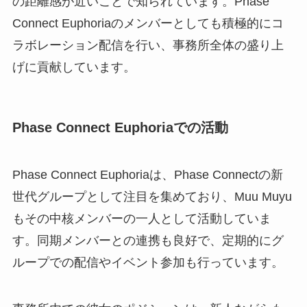
の距離感が近いことで知られています。Phase
Connect Euphoriaのメンバーとしても積極的にコ
ラボレーション配信を行い、事務所全体の盛り上
げに貢献しています。
Phase Connect Euphoriaでの活動
Phase Connect Euphoriaは、Phase Connectの新
世代グループとして注目を集めており、Muu Muyu
もその中核メンバーの一人として活動していま
す。同期メンバーとの連携も良好で、定期的にグ
ループでの配信やイベント参加も行っています。