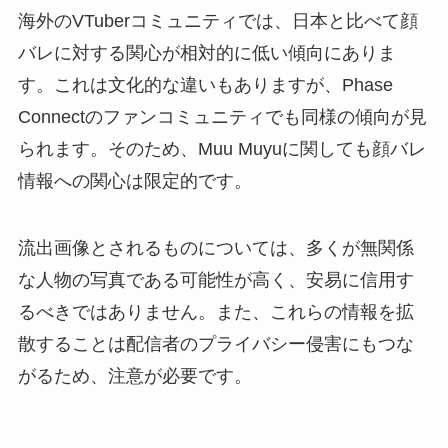
海外のVTuberコミュニティでは、日本と比べて顔
バレに対する関心が相対的に低い傾向にありま
す。これは文化的な違いもありますが、Phase
Connectのファンコミュニティでも同様の傾向が見
られます。そのため、Muu Muyuに関しても顔バレ
情報への関心は限定的です。
流出画像とされるものについては、多くが無関係
な人物の写真である可能性が高く、安易に信用す
るべきではありません。また、これらの情報を拡
散することは配信者のプライバシー侵害にもつな
がるため、注意が必要です。