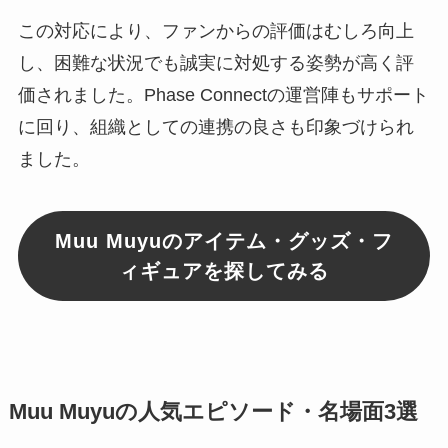
この対応により、ファンからの評価はむしろ向上
し、困難な状況でも誠実に対処する姿勢が高く評
価されました。Phase Connectの運営陣もサポート
に回り、組織としての連携の良さも印象づけられ
ました。
Muu Muyuのアイテム・グッズ・フ
ィギュアを探してみる
Muu Muyuの人気エピソード・名場面3選