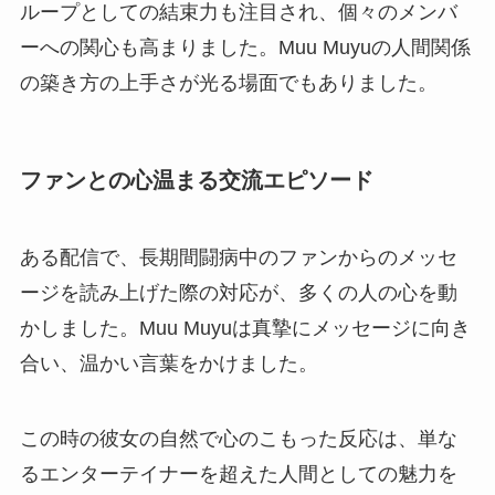
ループとしての結束力も注目され、個々のメンバ
ーへの関心も高まりました。Muu Muyuの人間関係
の築き方の上手さが光る場面でもありました。
ファンとの心温まる交流エピソード
ある配信で、長期間闘病中のファンからのメッセ
ージを読み上げた際の対応が、多くの人の心を動
かしました。Muu Muyuは真摯にメッセージに向き
合い、温かい言葉をかけました。
この時の彼女の自然で心のこもった反応は、単な
るエンターテイナーを超えた人間としての魅力を