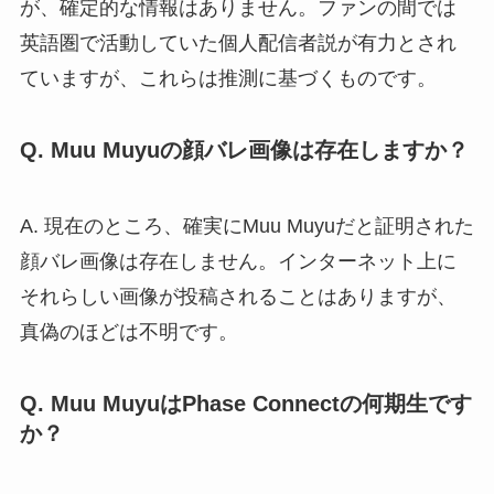
が、確定的な情報はありません。ファンの間では
英語圏で活動していた個人配信者説が有力とされ
ていますが、これらは推測に基づくものです。
Q. Muu Muyuの顔バレ画像は存在しますか？
A. 現在のところ、確実にMuu Muyuだと証明された
顔バレ画像は存在しません。インターネット上に
それらしい画像が投稿されることはありますが、
真偽のほどは不明です。
Q. Muu MuyuはPhase Connectの何期生です
か？