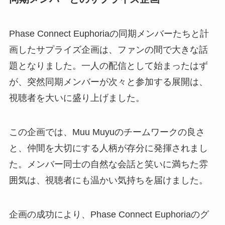
Phase Connect Euphoriaの同期メンバーたちと計
画したサプライズ企画は、ファンの間で大きな話
題となりました。一人の配信として始まったはず
が、突然同期メンバーが次々と参加する展開は、
視聴者を大いに盛り上げました。
この企画では、Muu Muyuのチームワークの良さ
と、仲間を大切にする人柄が存分に発揮されまし
た。メンバー同士の自然な会話と笑いに満ちた雰
囲気は、視聴者にも温かい気持ちを届けました。
企画の成功により、Phase Connect Euphoriaのグ