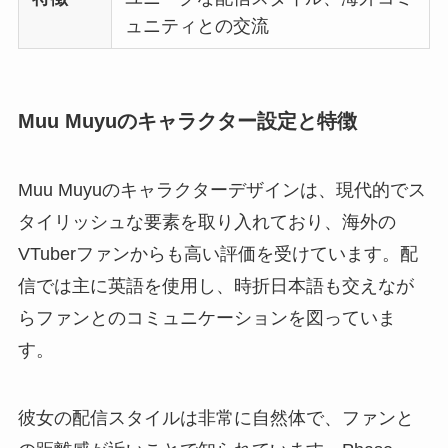
ュニティとの交流
Muu Muyuのキャラクター設定と特徴
Muu Muyuのキャラクターデザインは、現代的でス
タイリッシュな要素を取り入れており、海外の
VTuberファンからも高い評価を受けています。配
信では主に英語を使用し、時折日本語も交えなが
らファンとのコミュニケーションを図っていま
す。
彼女の配信スタイルは非常に自然体で、ファンと