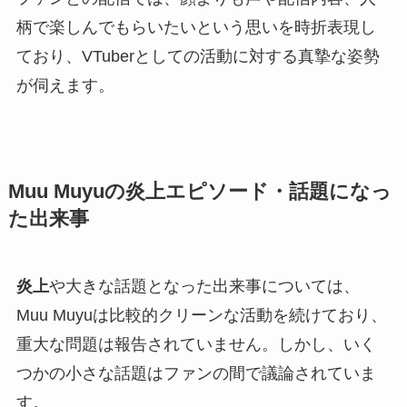
柄で楽しんでもらいたいという思いを時折表現し
ており、VTuberとしての活動に対する真摯な姿勢
が伺えます。
Muu Muyuの炎上エピソード・話題になっ
た出来事
炎上
や大きな話題となった出来事については、
Muu Muyuは比較的クリーンな活動を続けており、
重大な問題は報告されていません。しかし、いく
つかの小さな話題はファンの間で議論されていま
す。