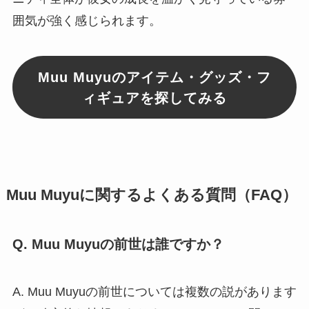
囲気が強く感じられます。
Muu Muyuのアイテム・グッズ・フ
ィギュアを探してみる
Muu Muyuに関するよくある質問（FAQ）
Q. Muu Muyuの前世は誰ですか？
A. Muu Muyuの前世については複数の説があります