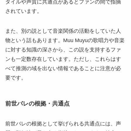
タイルや声質に共通点があるとファンの間で指摘
されています。
また、別の説として音楽関係の活動をしていた人
物という話もあります。Muu Muyuの歌唱力や音楽
に対する知識の深さから、この説を支持するファ
ンも一定数存在しています。ただし、これらはす
べて推測の域を出ない情報であることに注意が必
要です。
前世バレの根拠・共通点
前世バレの根拠として挙げられる共通点には、声