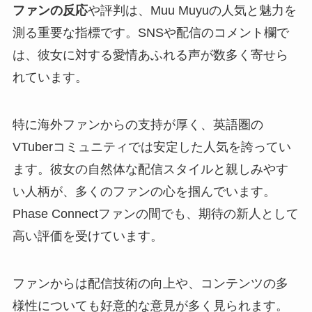
ファンの反応
や評判は、Muu Muyuの人気と魅力を
測る重要な指標です。SNSや配信のコメント欄で
は、彼女に対する愛情あふれる声が数多く寄せら
れています。
特に海外ファンからの支持が厚く、英語圏の
VTuberコミュニティでは安定した人気を誇ってい
ます。彼女の自然体な配信スタイルと親しみやす
い人柄が、多くのファンの心を掴んでいます。
Phase Connectファンの間でも、期待の新人として
高い評価を受けています。
ファンからは配信技術の向上や、コンテンツの多
様性についても好意的な意見が多く見られます。