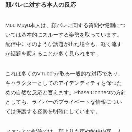
顔バレに対する本人の反応
Muu Muyu本人は、顔バレに関する質問や憶測につ
いては基本的にスルーする姿勢を取っています。
配信中にそのような話題が出た場合も、軽く流す
か話題を変えることが多く見られます。
これは多くのVTuberが取る一般的な対応であり、
キャラクターとしてのアイデンティティを保つた
めの自然な反応と言えます。Phase Connectの方針
としても、ライバーのプライベートな情報につい
ては保護する姿勢を明確にしています。
ファンとの配信では、顔よりも声や配信内容、人