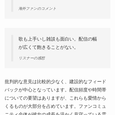
海外ファンのコメント
歌も上手いし雑談も面白い。配信の幅
が広くて飽きることがない。
リスナーの感想
批判的な意見は比較的少なく、建設的なフィード
バックが中心となっています。配信頻度や時間帯
についての要望はありますが、これらも愛情から
くるものが大部分を占めています。ファンコミュ
ニティ全体が彼女の成長を温かく見守っている雰