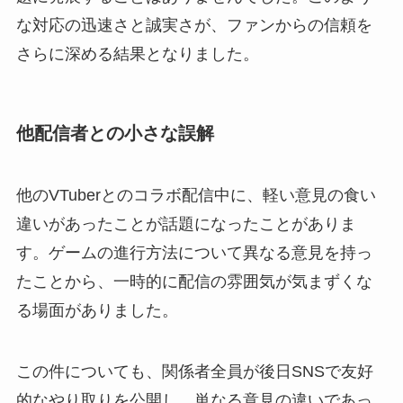
な対応の迅速さと誠実さが、ファンからの信頼を
さらに深める結果となりました。
他配信者との小さな誤解
他のVTuberとのコラボ配信中に、軽い意見の食い
違いがあったことが話題になったことがありま
す。ゲームの進行方法について異なる意見を持っ
たことから、一時的に配信の雰囲気が気まずくな
る場面がありました。
この件についても、関係者全員が後日SNSで友好
的なやり取りを公開し、単なる意見の違いであっ