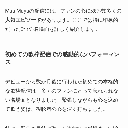
Muu Muyuの配信には、ファンの心に残る数多くの
人気エピソード
があります。ここでは特に印象的
だった3つの名場面を詳しく紹介します。
初めての歌枠配信での感動的なパフォーマン
ス
デビューから数か月後に行われた初めての本格的
な歌枠配信は、多くのファンにとって忘れられな
い名場面となりました。緊張しながらも心を込め
て歌う姿は、視聴者の心を深く打ちました。