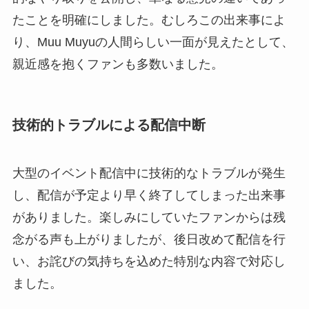
たことを明確にしました。むしろこの出来事によ
り、Muu Muyuの人間らしい一面が見えたとして、
親近感を抱くファンも多数いました。
技術的トラブルによる配信中断
大型のイベント配信中に技術的なトラブルが発生
し、配信が予定より早く終了してしまった出来事
がありました。楽しみにしていたファンからは残
念がる声も上がりましたが、後日改めて配信を行
い、お詫びの気持ちを込めた特別な内容で対応し
ました。