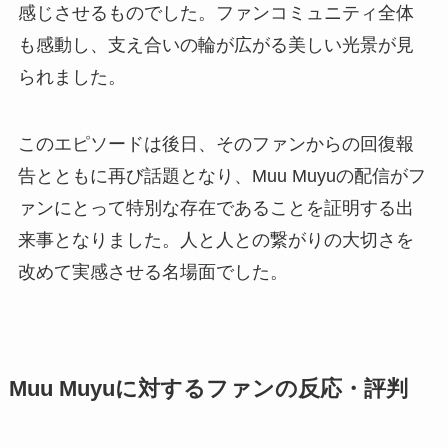
感じさせるものでした。ファンコミュニティ全体
も感動し、支え合いの輪が広がる美しい光景が見
られました。
このエピソードは後日、そのファンからの回復報
告とともに再び話題となり、Muu Muyuの配信がフ
ァンにとって特別な存在であることを証明する出
来事となりました。人と人との繋がりの大切さを
改めて実感させる名場面でした。
Muu Muyuに対するファンの反応・評判