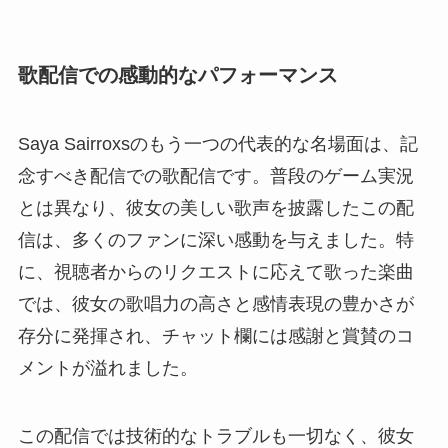
歌配信での感動的なパフォーマンス
Saya Sairroxsのもう一つの代表的な名場面は、記
念すべき配信での歌配信です。普段のゲーム実況
とは異なり、彼女の美しい歌声を披露したこの配
信は、多くのファンに深い感動を与えました。特
に、視聴者からのリクエストに応えて歌った楽曲
では、彼女の歌唱力の高さと感情表現の豊かさが
存分に発揮され、チャット欄には感謝と賞賛のコ
メントが溢れました。
この配信では技術的なトラブルも一切なく、彼女