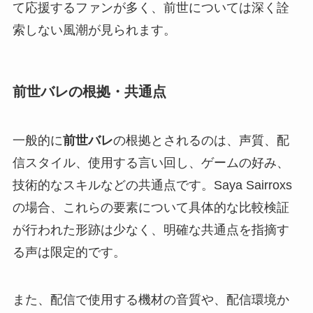
て応援するファンが多く、前世については深く詮
索しない風潮が見られます。
前世バレの根拠・共通点
一般的に
前世バレ
の根拠とされるのは、声質、配
信スタイル、使用する言い回し、ゲームの好み、
技術的なスキルなどの共通点です。Saya Sairroxs
の場合、これらの要素について具体的な比較検証
が行われた形跡は少なく、明確な共通点を指摘す
る声は限定的です。
また、配信で使用する機材の音質や、配信環境か