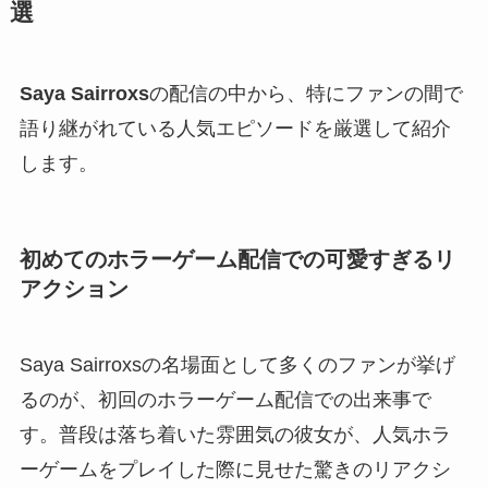
選
Saya Sairroxs
の配信の中から、特にファンの間で
語り継がれている人気エピソードを厳選して紹介
します。
初めてのホラーゲーム配信での可愛すぎるリ
アクション
Saya Sairroxsの名場面として多くのファンが挙げ
るのが、初回のホラーゲーム配信での出来事で
す。普段は落ち着いた雰囲気の彼女が、人気ホラ
ーゲームをプレイした際に見せた驚きのリアクシ