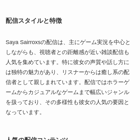
配信スタイルと特徴
Saya Sairroxsの配信は、主にゲーム実況を中心と
しながらも、視聴者との距離感が近い雑談配信も
人気を集めています。特に彼女の声質や話し方に
は独特の魅力があり、リスナーからは癒し系の配
信者として親しまれています。配信ではホラーゲ
ームからカジュアルなゲームまで幅広いジャンル
を扱っており、その多様性も彼女の人気の要因と
なっています。
人気の配信コンテンツ