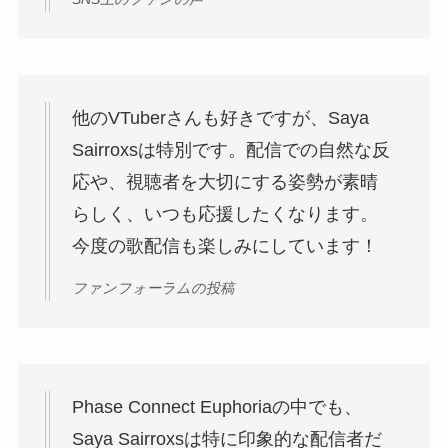
他のVTuberさんも好きですが、Saya
Sairroxsは特別です。配信での自然な反
応や、視聴者を大切にする姿勢が素晴
らしく、いつも応援したくなります。
今度の歌配信も楽しみにしています！
ファンフォーラムの投稿
Phase Connect Euphoriaの中でも、
Saya Sairroxsは特に印象的な配信者だ