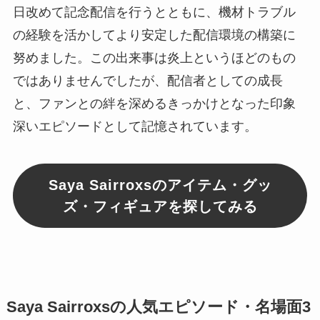
日改めて記念配信を行うとともに、機材トラブル
の経験を活かしてより安定した配信環境の構築に
努めました。この出来事は炎上というほどのもの
ではありませんでしたが、配信者としての成長
と、ファンとの絆を深めるきっかけとなった印象
深いエピソードとして記憶されています。
Saya Sairroxsのアイテム・グッ
ズ・フィギュアを探してみる
Saya Sairroxsの人気エピソード・名場面3