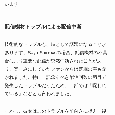
います。
配信機材トラブルによる配信中断
技術的なトラブルも、時として話題になることが
あります。Saya Sairroxsの場合、配信機材の不具
合により重要な配信が突然中断されたことがあ
り、楽しみにしていたファンからは落胆の声も聞
かれました。特に、記念すべき配信回数の節目で
発生したトラブルだったため、一部では「呪われ
ている」などとも言われました。
しかし、彼女はこのトラブルを前向きに捉え、後