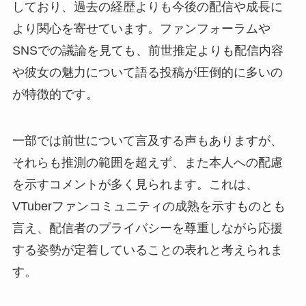
しており、過去の経歴よりも今後の配信や成長に
より関心を寄せています。ファンフォーラムや
SNSでの議論を見ても、前世推定よりも配信内容
や彼女の魅力について語る投稿が圧倒的に多いの
が特徴的です。
一部では前世について言及する声もありますが、
それらも推測の範囲を超えず、また本人への配慮
を示すコメントが多く見られます。これは、
VTuberファンコミュニティの成熟を示すものとも
言え、配信者のプライバシーを尊重しながら応援
する姿勢が定着していることの表れと考えられま
す。