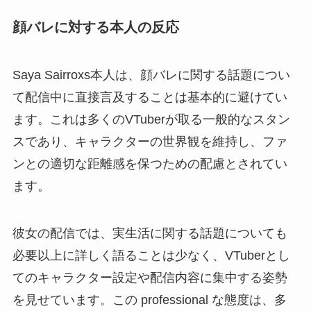
顔バレに対する本人の反応
Saya Sairroxs本人は、顔バレに関する話題につい
て配信中に直接言及することは基本的に避けてい
ます。これは多くのVTuberが取る一般的なスタン
スであり、キャラクターの世界観を維持し、ファ
ンとの適切な距離感を保つための配慮とされてい
ます。
彼女の配信では、実生活に関する話題についても
必要以上に詳しく語ることは少なく、VTuberとし
てのキャラクター設定や配信内容に集中する姿勢
を見せています。この professional な態度は、多