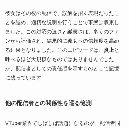
彼女はその後の配信で、誤解を招く表現だったこ
とを認め、適切な説明を行うことで事態は収束し
ました。この対応の速さと誠実さは、多くのファ
ンから評価され、結果的に彼女への信頼度を高め
る結果となりました。このエピソードは、
炎上
と
呼べるほど大規模なものではありませんでした
が、配信者としての責任感を示すものとして記憶
に残っています。
他の配信者との関係性を巡る憶測
VTuber業界でしばしば話題になるのが、配信者同