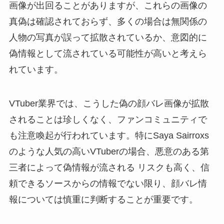
画像が出回ることがありますが、これらの画像の
真偽は確認されておらず、多くの場合は無関係の
人物の写真が誤って拡散されているか、意図的に
偽情報として流されている可能性が高いと考えら
れています。
VTuber業界では、こうした偽の顔バレ画像が拡散
されることは珍しくなく、ファンコミュニティで
も注意喚起が行われています。特にSaya Sairroxs
のような人気の高いVTuberの場合、悪意のある第
三者によって偽情報が流される リスクも高く、信
頼できるソースからの情報でない限り、顔バレ情
報については慎重に判断することが重要です。