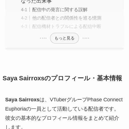
なった出来事
配信中の発言に関する誤解
他の配信者との関係性を巡る憶測
配信機材トラブルによる配信中断
もっと見る
Saya Sairroxsのプロフィール・基本情報
Saya Sairroxs
は、VTuberグループPhase Connect
Euphoriaの一員として活動している配信者です。
彼女の基本的なプロフィール情報をまとめて紹介
します。