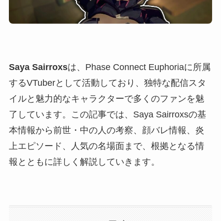
Saya Sairroxs
は、Phase Connect Euphoriaに所属
するVTuberとして活動しており、独特な配信スタ
イルと魅力的なキャラクターで多くのファンを魅
了しています。この記事では、Saya Sairroxsの基
本情報から前世・中の人の考察、顔バレ情報、炎
上エピソード、人気の名場面まで、根拠となる情
報とともに詳しく解説していきます。