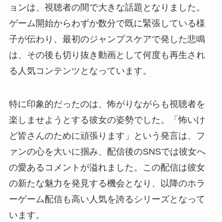
ョンは、視聴者の間で大きな話題となりました。
ゲーム開始からわずか数分で既に緊張している様
子が伝わり、最初のジャンプスケアで発した悲鳴
は、その後も切り抜き動画として何度も再生され
る人気コンテンツとなっています。
特に印象的だったのは、怖がりながらも視聴者を
楽しませようとする彼女の姿勢でした。「怖いけ
ど皆さんのために頑張ります」という発言は、フ
ァンの心を大いに掴み、配信後のSNSでは彼女へ
の愛あるコメントが溢れました。この配信は彼女
の新たな魅力を発見する機会となり、以降のホラ
ーゲーム配信も高い人気を誇るシリーズとなって
います。