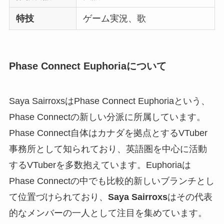
特技
ゲーム実況、歌
Phase Connect Euphoriaについて
Saya SairroxsはPhase Connect Euphoriaという、
Phase Connectの新しい分派に所属しています。
Phase Connect自体はカナダを拠点とするVTuber
事務所として知られており、英語圏を中心に活動
するVTuberを多数抱えています。Euphoriaは
Phase Connectの中でも比較的新しいブランチとし
て位置づけられており、
Saya Sairroxs
はその代表
的なメンバーの一人として注目を集めています。