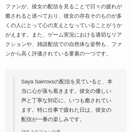
ファンが、彼女の配信を見ることで日々の疲れが
癒されると述べており、彼女の存在そのものが多
くの人にとって心の支えとなっていることがうか
がえます。また、ゲーム実況における適切なリア
クションや、雑談配信での自然体な姿勢も、ファ
ンから高く評価されている要素の一つです。
Saya Sairroxsの配信を見ていると、本
当に心が落ち着きます。彼女の優しい
声と丁寧な対応に、いつも癒されてい
ます。特に仕事で疲れた日は、彼女の
配信が一番の楽しみです。
SNS上のファンの声