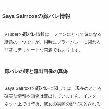
Saya Sairroxsの顔バレ情報
VTuberの
顔バレ
情報は、ファンにとって気になる
話題の一つですが、同時にプライバシーに関わる
非常にデリケートな問題でもあります。
顔バレの噂と流出画像の真偽
Saya Sairroxsの
顔バレ
に関しては、現在のところ
確実な情報や画像は流出していません。インター
ネット上では時折、彼女の実際の顔写真とされる