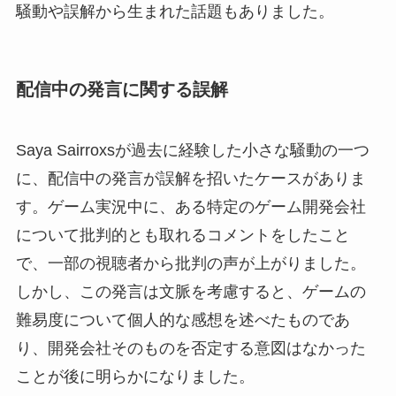
騒動や誤解から生まれた話題もありました。
配信中の発言に関する誤解
Saya Sairroxsが過去に経験した小さな騒動の一つ
に、配信中の発言が誤解を招いたケースがありま
す。ゲーム実況中に、ある特定のゲーム開発会社
について批判的とも取れるコメントをしたこと
で、一部の視聴者から批判の声が上がりました。
しかし、この発言は文脈を考慮すると、ゲームの
難易度について個人的な感想を述べたものであ
り、開発会社そのものを否定する意図はなかった
ことが後に明らかになりました。