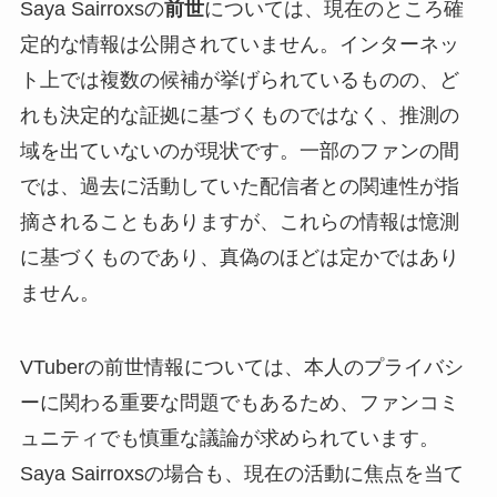
Saya Sairroxsの
前世
については、現在のところ確
定的な情報は公開されていません。インターネッ
ト上では複数の候補が挙げられているものの、ど
れも決定的な証拠に基づくものではなく、推測の
域を出ていないのが現状です。一部のファンの間
では、過去に活動していた配信者との関連性が指
摘されることもありますが、これらの情報は憶測
に基づくものであり、真偽のほどは定かではあり
ません。
VTuberの前世情報については、本人のプライバシ
ーに関わる重要な問題でもあるため、ファンコミ
ュニティでも慎重な議論が求められています。
Saya Sairroxsの場合も、現在の活動に焦点を当て