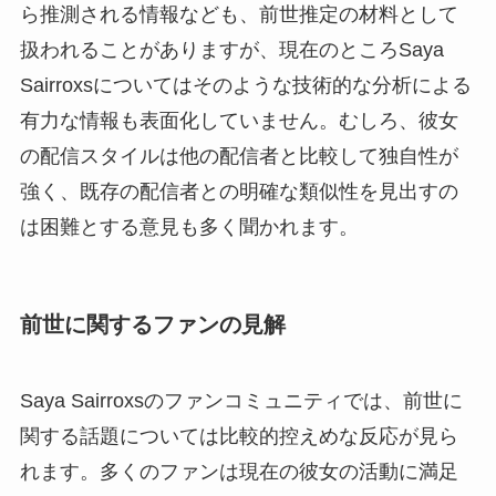
ら推測される情報なども、前世推定の材料として
扱われることがありますが、現在のところSaya
Sairroxsについてはそのような技術的な分析による
有力な情報も表面化していません。むしろ、彼女
の配信スタイルは他の配信者と比較して独自性が
強く、既存の配信者との明確な類似性を見出すの
は困難とする意見も多く聞かれます。
前世に関するファンの見解
Saya Sairroxsのファンコミュニティでは、前世に
関する話題については比較的控えめな反応が見ら
れます。多くのファンは現在の彼女の活動に満足