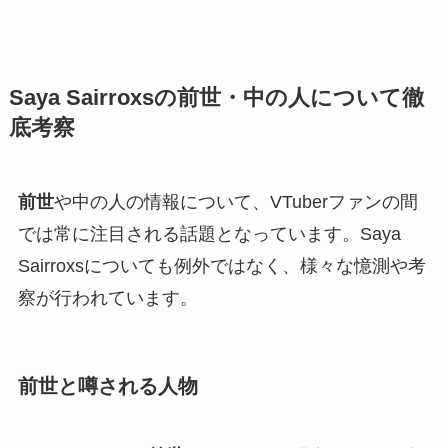
Saya Sairroxsの前世・中の人について徹
底考察
前世
や中の人の情報について、VTuberファンの間
では常に注目される話題となっています。Saya
Sairroxsについても例外ではなく、様々な憶測や考
察が行われています。
前世と噂される人物