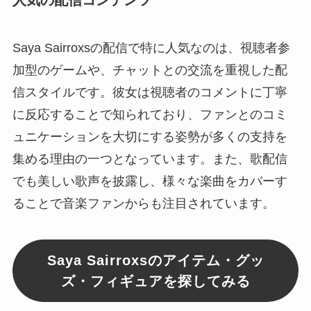
Saya Sairroxsの配信で特に人気なのは、視聴者参
加型のゲームや、チャットとの交流を重視した配
信スタイルです。彼女は視聴者のコメントに丁寧
に反応することで知られており、ファンとのコミ
ュニケーションを大切にする姿勢が多くの支持を
集める理由の一つとなっています。また、歌配信
でも美しい歌声を披露し、様々な楽曲をカバーす
ることで音楽ファンからも注目されています。
Saya Sairroxsのアイテム・グッ
ズ・フィギュアを探してみる