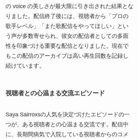
の voice の美しさが最大限に引き出された結果とな
りました。配信終了後には、視聴者から「プロの
歌手レベル」「また歌配信をやってほしい」とい
う声が多数寄せられ、彼女の配信者としての多面
性を印象づける重要な配信となりました。現在で
もこの配信のアーカイブは高い再生回数を記録し
続けています。
視聴者との心温まる交流エピソード
Saya Sairroxsの人気を決定づけたエピソードの一
つが、ある視聴者との心温まる交流です。配信中
に、長期間病気で入院している視聴者からのコメ