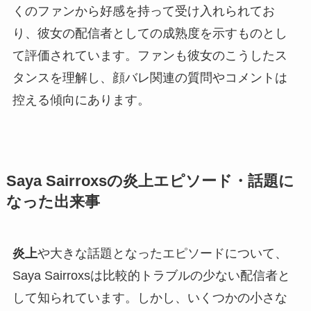
くのファンから好感を持って受け入れられてお
り、彼女の配信者としての成熟度を示すものとし
て評価されています。ファンも彼女のこうしたス
タンスを理解し、顔バレ関連の質問やコメントは
控える傾向にあります。
Saya Sairroxsの炎上エピソード・話題に
なった出来事
炎上
や大きな話題となったエピソードについて、
Saya Sairroxsは比較的トラブルの少ない配信者と
して知られています。しかし、いくつかの小さな