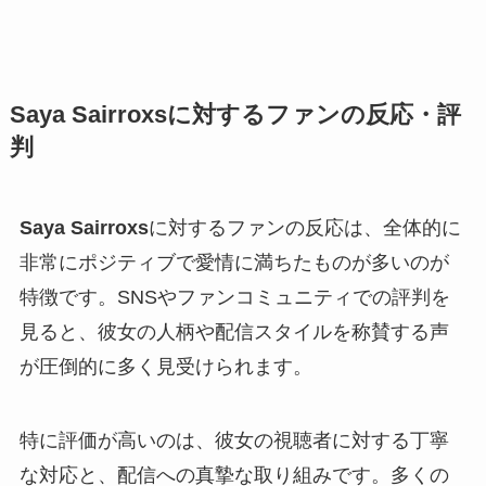
Saya Sairroxsに対するファンの反応・評
判
Saya Sairroxs
に対するファンの反応は、全体的に
非常にポジティブで愛情に満ちたものが多いのが
特徴です。SNSやファンコミュニティでの評判を
見ると、彼女の人柄や配信スタイルを称賛する声
が圧倒的に多く見受けられます。
特に評価が高いのは、彼女の視聴者に対する丁寧
な対応と、配信への真摯な取り組みです。多くの