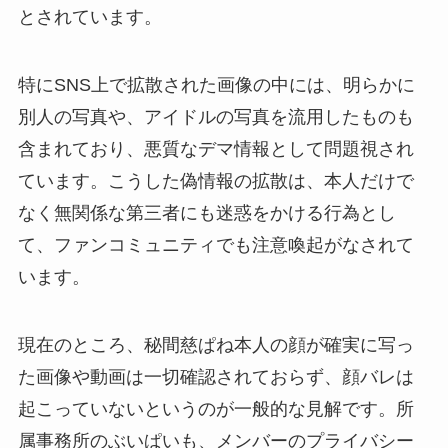
とされています。
特にSNS上で拡散された画像の中には、明らかに
別人の写真や、アイドルの写真を流用したものも
含まれており、悪質なデマ情報として問題視され
ています。こうした偽情報の拡散は、本人だけで
なく無関係な第三者にも迷惑をかける行為とし
て、ファンコミュニティでも注意喚起がなされて
います。
現在のところ、秘間慈ぱね本人の顔が確実に写っ
た画像や動画は一切確認されておらず、顔バレは
起こっていないというのが一般的な見解です。所
属事務所のぶいぱいも、メンバーのプライバシー