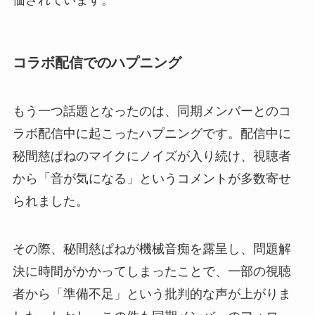
価されています。
コラボ配信でのハプニング
もう一つ話題となったのは、同期メンバーとのコ
ラボ配信中に起こったハプニングです。配信中に
秘間慈ぱねのマイクにノイズが入り続け、視聴者
から「音が気になる」というコメントが多数寄せ
られました。
その際、秘間慈ぱねが機械音痴を露呈し、問題解
決に時間がかかってしまったことで、一部の視聴
者から「準備不足」という批判的な声が上がりま