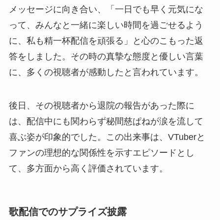
メッセージに向き合い、「一日でも早く元気にな
って、みんなと一緒に楽しい時間を過ごせるよう
に、私も精一杯配信を頑張る」と心のこもった返
答をしました。その時の真摯な態度と優しい言葉
に、多くの視聴者が感動したと言われています。
後日、その視聴者から退院の報告があった際に
は、配信中にも関わらず秘間慈ぱねが涙を流して
喜ぶ姿が印象的でした。この出来事は、VTuberと
ファンの理想的な関係性を示すエピソードとし
て、多方面から高く評価されています。
歌配信でのサプライズ披露