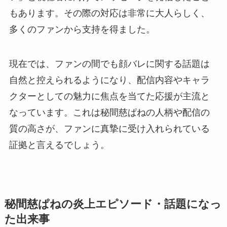
もあります。その際の対応は非常に大人らしく、
多くのファンから支持を得ました。
現在では、ファンの間でも顔バレに関する話題は
自然と控えられるようになり、配信内容やキャラ
クターとしての魅力に焦点を当てた応援が主流と
なっています。これは秘間慈ぱねの人柄や配信の
質の高さが、ファンに真摯に受け入れられている
証拠と言えるでしょう。
秘間慈ぱねの炎上エピソード・話題になっ
た出来事