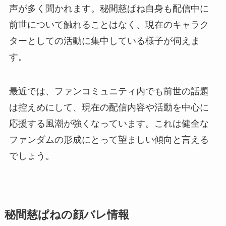
声が多く聞かれます。秘間慈ぱね自身も配信中に
前世について触れることはなく、現在のキャラク
ターとしての活動に集中している様子が伺えま
す。
最近では、ファンコミュニティ内でも前世の話題
は控えめにして、現在の配信内容や活動を中心に
応援する風潮が強くなっています。これは健全な
ファンダムの形成にとって望ましい傾向と言える
でしょう。
秘間慈ぱねの顔バレ情報