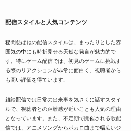
配信スタイルと人気コンテンツ
秘間慈ぱねの配信スタイルは、まったりとした雰
囲気の中にも時折見せる天然な発言が魅力的で
す。特にゲーム配信では、初見のゲームに挑戦す
る際のリアクションが非常に面白く、視聴者から
も高い評価を得ています。
雑談配信では日常の出来事を気さくに話すスタイ
ルで、視聴者との距離感が近いことも人気の理由
となっています。また、不定期で開催される歌配
信では、アニメソングからボカロ曲まで幅広いジ