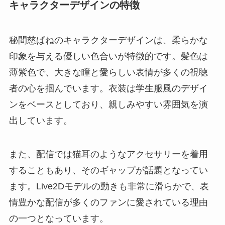
キャラクターデザインの特徴
秘間慈ぱねのキャラクターデザインは、柔らかな
印象を与える優しい色合いが特徴的です。髪色は
薄紫色で、大きな瞳と愛らしい表情が多くの視聴
者の心を掴んでいます。衣装は学生服風のデザイ
ンをベースとしており、親しみやすい雰囲気を演
出しています。
また、配信では猫耳のようなアクセサリーを着用
することもあり、そのギャップが話題となってい
ます。Live2Dモデルの動きも非常に滑らかで、表
情豊かな配信が多くのファンに愛されている理由
の一つとなっています。