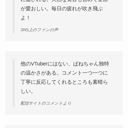
が愛おしい。毎日の疲れが吹き飛ぶ
よ！
SNS上のファンの声
他のVTuberにはない、ぱねちゃん独特
の温かさがある。コメント一つ一つに
丁寧に反応してくれるところも素晴ら
しい。
配信サイトのコメントより