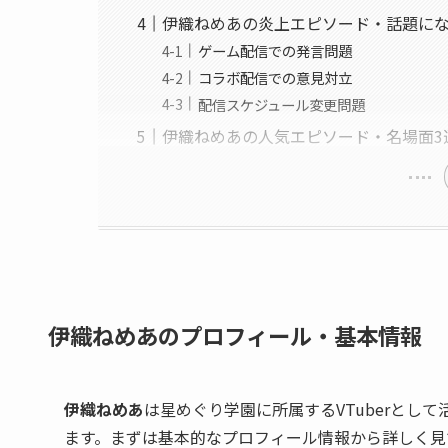
伊織ねめあの炎上エピソード・話題に
ゲーム配信での発言問題
コラボ配信での意見対立
配信スケジュール変更問題
伊織ねめあの人気エピソード・名場面3
伊織ねめあのプロフィール・基本情報
伊織ねめあ
は星めぐり学園に所属するVTuberとし
ます。まずは基本的なプロフィール情報から詳しく見