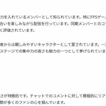
力を入れているメンバーとして知られています。特にFPSゲー
合いを楽しみながら配信を行っています。同期メンバーとのコ
く評価されています。
者からは親しみやすいキャラクターとして愛されています。一
ステージでの集中力の高さも魅力の一つとして挙げられていま
さが特徴的です。チャットでのコメントに対して積極的にリア
勢が多くのファンの心を掴んでいます。