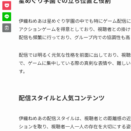
星めぐり学園での立ち位置と役割
伊織ねめあは星めぐり学園の中でも特にゲーム配信に
アクションゲームを得意としており、視聴者との掛け
配信も頻繁に行っており、グループ内での協調性も高
配信では明るく元気な性格を前面に出しており、視聴
で、ゲームに集中している際の真剣な表情や、難しい
す。
配信スタイルと人気コンテンツ
伊織ねめあの配信スタイルは、視聴者との距離感の近
ションを取り、視聴者一人一人の存在を大切にする姿