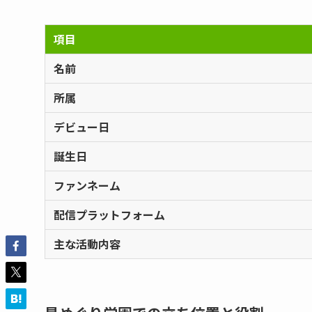
項目
名前
所属
デビュー日
誕生日
ファンネーム
配信プラットフォーム
主な活動内容