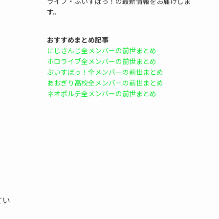
ライブ・ぶいすぽっ！の最新情報をお届けしま
す。
おすすめまとめ記事
にじさんじ全メンバーの前世まとめ
ホロライブ全メンバーの前世まとめ
ぶいすぽっ！全メンバーの前世まとめ
あおぎり高校全メンバーの前世まとめ
ネオポルテ全メンバーの前世まとめ
てい