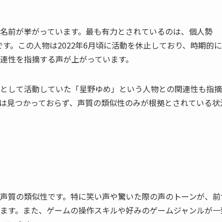
名前が挙がっています。最も有力とされているのは、個人勢
です。この人物は2022年6月頃に活動を休止しており、時期的
連性を指摘する声が上がっています。
として活動していた「星野ゆめ」という人物との関連性も指摘
は見つかっておらず、声質の類似性のみが根拠とされている状
声質の類似性です。特に笑い声や驚いた際の声のトーンが、前
ます。また、ゲームの操作スキルや好みのゲームジャンルが一