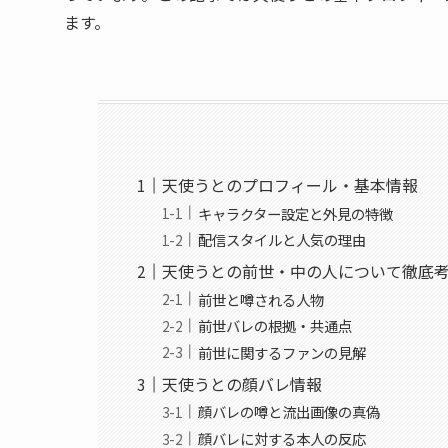
ます。
天使うとのプロフィール・基本情報
キャラクター設定と外見の特徴
配信スタイルと人気の理由
天使うとの前世・中の人について徹底
前世と噂される人物
前世バレの根拠・共通点
前世に関するファンの見解
天使うとの顔バレ情報
顔バレの噂と流出画像の真偽
顔バレに対する本人の反応