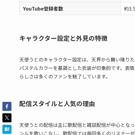
YouTube登録者数
約3
キャラクター設定と外見の特徴
天使うとのキャラクター設定は、天界から舞い降りた
パステルカラーを基調とした衣装が印象的です。表情豊
らしさは多くのファンを魅了しています。
配信スタイルと人気の理由
天使うとの配信は主に歌配信と雑談配信が中心となって
ンルを歌いこなし、歌配信では毎回多くのリスナーが