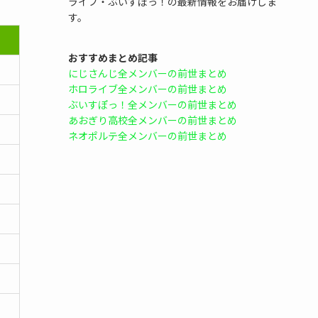
ライブ・ぶいすぽっ！の最新情報をお届けしま
す。
おすすめまとめ記事
にじさんじ全メンバーの前世まとめ
ホロライブ全メンバーの前世まとめ
ぶいすぽっ！全メンバーの前世まとめ
あおぎり高校全メンバーの前世まとめ
ネオポルテ全メンバーの前世まとめ