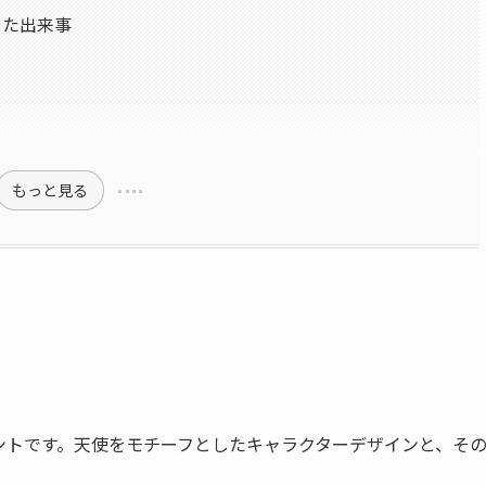
った出来事
もっと見る
レントです。天使をモチーフとしたキャラクターデザインと、そ