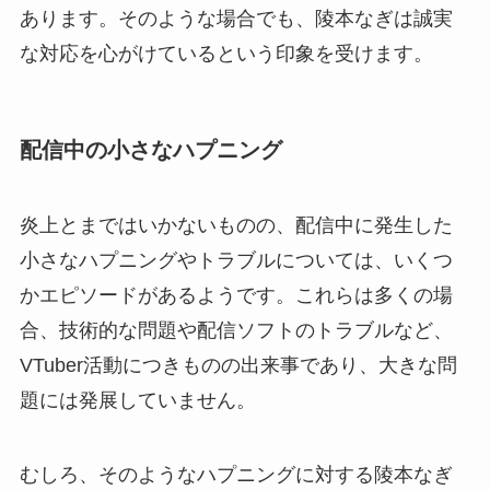
あります。そのような場合でも、陵本なぎは誠実
な対応を心がけているという印象を受けます。
配信中の小さなハプニング
炎上とまではいかないものの、配信中に発生した
小さなハプニングやトラブルについては、いくつ
かエピソードがあるようです。これらは多くの場
合、技術的な問題や配信ソフトのトラブルなど、
VTuber活動につきものの出来事であり、大きな問
題には発展していません。
むしろ、そのようなハプニングに対する陵本なぎ