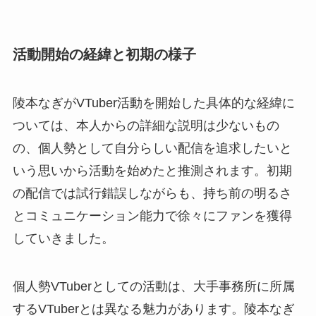
活動開始の経緯と初期の様子
陵本なぎがVTuber活動を開始した具体的な経緯に
ついては、本人からの詳細な説明は少ないもの
の、個人勢として自分らしい配信を追求したいと
いう思いから活動を始めたと推測されます。初期
の配信では試行錯誤しながらも、持ち前の明るさ
とコミュニケーション能力で徐々にファンを獲得
していきました。
個人勢VTuberとしての活動は、大手事務所に所属
するVTuberとは異なる魅力があります。陵本なぎ