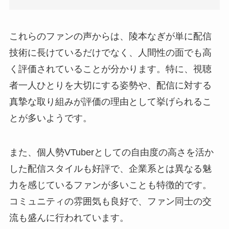
これらのファンの声からは、陵本なぎが単に配信
技術に長けているだけでなく、人間性の面でも高
く評価されていることが分かります。特に、視聴
者一人ひとりを大切にする姿勢や、配信に対する
真摯な取り組みが評価の理由として挙げられるこ
とが多いようです。
また、個人勢VTuberとしての自由度の高さを活か
した配信スタイルも好評で、企業系とは異なる魅
力を感じているファンが多いことも特徴的です。
コミュニティの雰囲気も良好で、ファン同士の交
流も盛んに行われています。