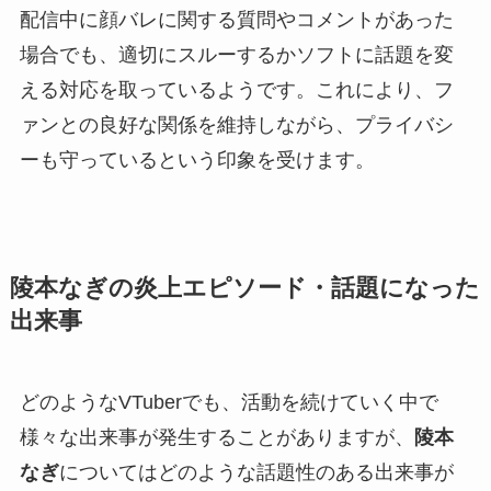
配信中に顔バレに関する質問やコメントがあった
場合でも、適切にスルーするかソフトに話題を変
える対応を取っているようです。これにより、フ
ァンとの良好な関係を維持しながら、プライバシ
ーも守っているという印象を受けます。
陵本なぎの炎上エピソード・話題になった
出来事
どのようなVTuberでも、活動を続けていく中で
様々な出来事が発生することがありますが、
陵本
なぎ
についてはどのような話題性のある出来事が