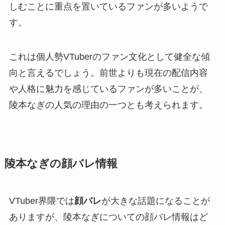
しむことに重点を置いているファンが多いようで
す。
これは個人勢VTuberのファン文化として健全な傾
向と言えるでしょう。前世よりも現在の配信内容
や人格に魅力を感じているファンが多いことが、
陵本なぎの人気の理由の一つとも考えられます。
陵本なぎの顔バレ情報
VTuber界隈では
顔バレ
が大きな話題になることが
ありますが、陵本なぎについての顔バレ情報はど