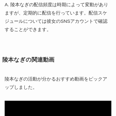
A. 陵本なぎの配信頻度は時期によって変動があり
ますが、定期的に配信を行っています。配信スケ
ジュールについては彼女のSNSアカウントで確認
することができます。
陵本なぎの関連動画
陵本なぎの活動が分かるおすすめ動画をピックア
ップしました。