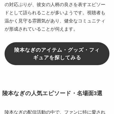
の対応ぶりが、彼女の人柄の良さを表すエピソー
ドとして語られることが多いようです。視聴者も
温かく見守る雰囲気があり、健全なコミュニティ
が形成されていることが伺えます。
陵本なぎのアイテム・グッズ・フィ
ギュアを探してみる
陵本なぎの人気エピソード・名場面3選
陵本なぎの配信活動の中で、ファンに特に愛され