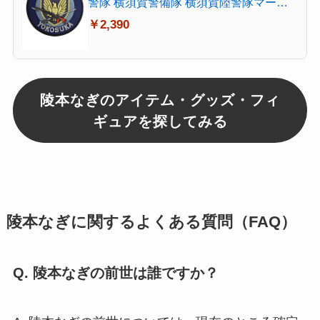
警隊 横須賀警備隊 横須賀陸警隊マーク
横須賀 陸警隊 メンズ PM78-TN ブルー
￥2,390
陵本なぎのアイテム・グッズ・フィ
ギュアを探してみる
陵本なぎに関するよくある質問（FAQ）
Q. 陵本なぎの前世は誰ですか？