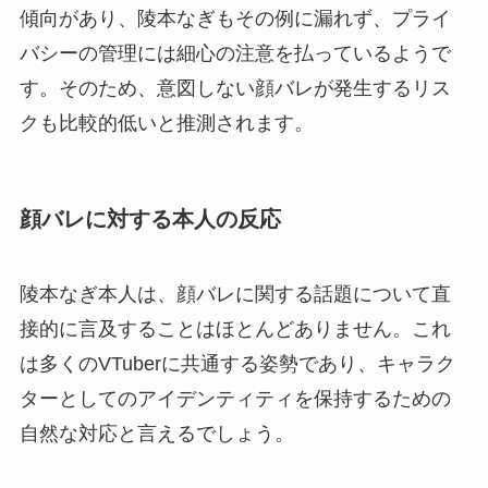
傾向があり、陵本なぎもその例に漏れず、プライ
バシーの管理には細心の注意を払っているようで
す。そのため、意図しない顔バレが発生するリス
クも比較的低いと推測されます。
顔バレに対する本人の反応
陵本なぎ本人は、顔バレに関する話題について直
接的に言及することはほとんどありません。これ
は多くのVTuberに共通する姿勢であり、キャラク
ターとしてのアイデンティティを保持するための
自然な対応と言えるでしょう。