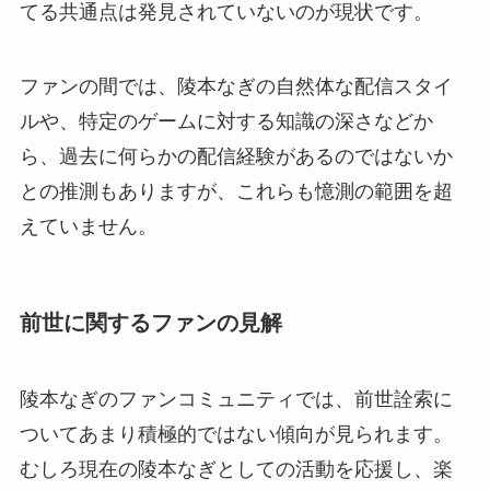
てる共通点は発見されていないのが現状です。
ファンの間では、陵本なぎの自然体な配信スタイ
ルや、特定のゲームに対する知識の深さなどか
ら、過去に何らかの配信経験があるのではないか
との推測もありますが、これらも憶測の範囲を超
えていません。
前世に関するファンの見解
陵本なぎのファンコミュニティでは、前世詮索に
ついてあまり積極的ではない傾向が見られます。
むしろ現在の陵本なぎとしての活動を応援し、楽