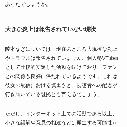
あったでしょうか。
大きな炎上は報告されていない現状
陵本なぎについては、現在のところ大規模な炎上
やトラブルは報告されていません。個人勢VTuber
として比較的安定した活動を続けており、ファン
との関係も良好に保たれているようです。これは
彼女の配信における慎重さと、視聴者への配慮が
行き届いている証拠とも言えるでしょう。
ただし、インターネット上での活動である以上、
小さな誤解や意見の相違などは発生する可能性が