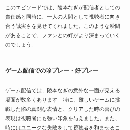
このエピソードでは、陵本なぎが配信者としての
責任感と同時に、一人の人間として視聴者に向き
合う誠実さを見せてくれました。このような瞬間
があることで、ファンとの絆がより深まっていく
のでしょう。
ゲーム配信での珍プレー・好プレー
ゲーム配信では、陵本なぎの意外な一面が見える
場面が数多くあります。特に、難しいゲームに挑
戦した際の真剣な表情と、クリアした時の喜びの
表現は視聴者にも強い印象を与えました。また、
時にはユニークな失敗をして視聴者を和ませるこ