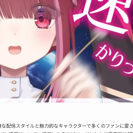
独特な配信スタイルと魅力的なキャラクターで多くのファンに愛