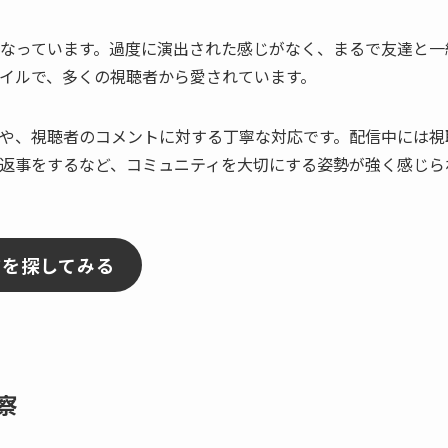
なっています。過度に演出された感じがなく、まるで友達と一
イルで、多くの視聴者から愛されています。
や、視聴者のコメントに対する丁寧な対応です。配信中には視
返事をするなど、コミュニティを大切にする姿勢が強く感じら
アを探してみる
察