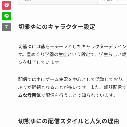
切熊ゆにのキャラクター設定
切熊ゆには熊をモチーフとしたキャラクターデザイン
す。星めぐり学園の生徒という設定で、学生らしい親
ンを魅了しています。
配信では主にゲーム実況を中心として活動しており、
ぶりが話題となることが多いです。また、雑談配信で
ムな雰囲気
で配信を行うことで知られています。
切熊ゆにの配信スタイルと人気の理由