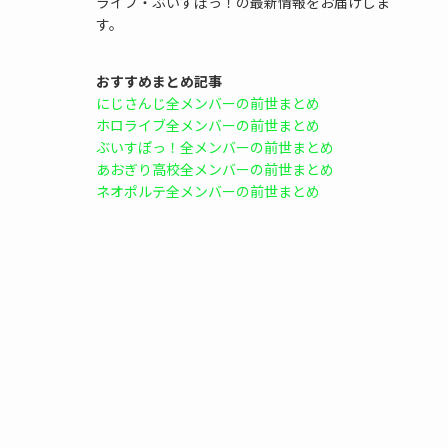
ライブ・ぶいすぽっ！の最新情報をお届けしま
す。
おすすめまとめ記事
にじさんじ全メンバーの前世まとめ
ホロライブ全メンバーの前世まとめ
ぶいすぽっ！全メンバーの前世まとめ
あおぎり高校全メンバーの前世まとめ
ネオポルテ全メンバーの前世まとめ