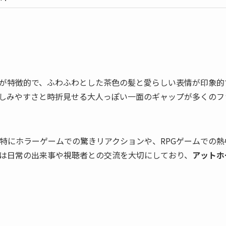
が特徴的で、ふわふわとした茶色の髪と愛らしい表情が印象的
しみやすさと時折見せる大人っぽい一面のギャップが多くのフ
特にホラーゲームでの驚きリアクションや、RPGゲームでの熱
は日常の出来事や視聴者との交流を大切にしており、
アットホ