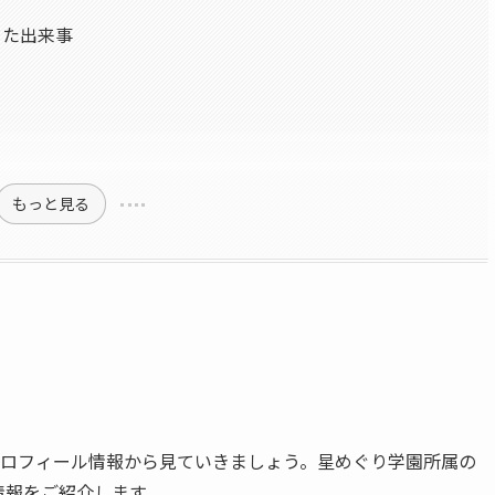
った出来事
もっと見る
ロフィール情報から見ていきましょう。星めぐり学園所属の
情報をご紹介します。