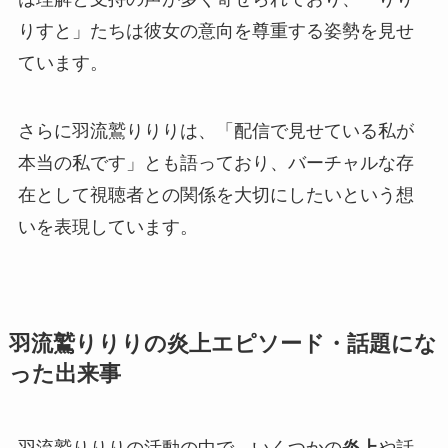
りすと」たちは彼女の意向を尊重する姿勢を見せ
ています。
さらに羽流鷲りりりは、「配信で見せている私が
本当の私です」とも語っており、バーチャルな存
在として視聴者との関係を大切にしたいという想
いを表現しています。
羽流鷲りりりの炎上エピソード・話題にな
った出来事
羽流鷲りりりの活動の中で、いくつかの
炎上
や話