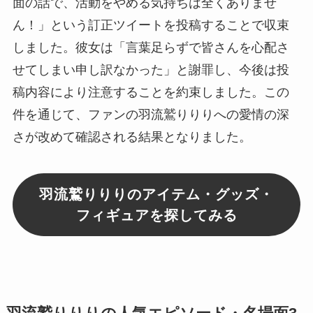
面の話で、活動をやめる気持ちは全くありませ
ん！」という訂正ツイートを投稿することで収束
しました。彼女は「言葉足らずで皆さんを心配さ
せてしまい申し訳なかった」と謝罪し、今後は投
稿内容により注意することを約束しました。この
件を通じて、ファンの羽流鷲りりりへの愛情の深
さが改めて確認される結果となりました。
羽流鷲りりりのアイテム・グッズ・
フィギュアを探してみる