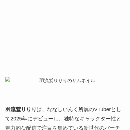
羽流鷲りりり
は、ななしいんく所属のVTuberとし
て2025年にデビューし、独特なキャラクター性と
魅力的な配信で注目を集めている新世代のバーチ