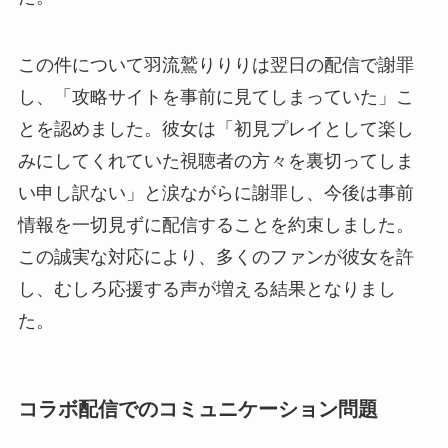
この件について羽流鷲りりりは翌日の配信で謝罪
し、「攻略サイトを事前に見てしまっていた」こ
とを認めました。彼女は「初見プレイとして楽し
みにしてくれていた視聴者の方々を裏切ってしま
い申し訳ない」と涙ながらに謝罪し、今後は事前
情報を一切見ずに配信することを約束しました。
この誠実な対応により、多くのファンが彼女を許
し、むしろ応援する声が増える結果となりまし
た。
コラボ配信でのコミュニケーション問題