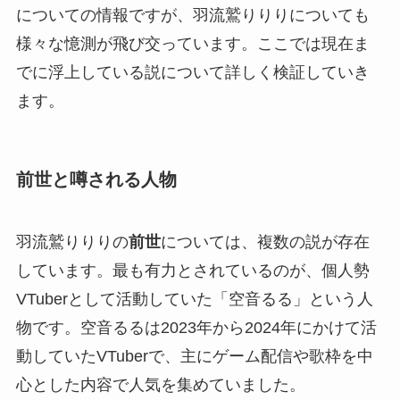
についての情報ですが、羽流鷲りりりについても
様々な憶測が飛び交っています。ここでは現在ま
でに浮上している説について詳しく検証していき
ます。
前世と噂される人物
羽流鷲りりりの
前世
については、複数の説が存在
しています。最も有力とされているのが、個人勢
VTuberとして活動していた「空音るる」という人
物です。空音るるは2023年から2024年にかけて活
動していたVTuberで、主にゲーム配信や歌枠を中
心とした内容で人気を集めていました。