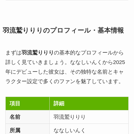
羽流鷲りりりのプロフィール・基本情報
まずは
羽流鷲りりり
の基本的なプロフィールから
詳しく見ていきましょう。ななしいんくから2025
年にデビューした彼女は、その独特な名前とキャ
ラクター設定で多くのファンを魅了しています。
項目
詳細
名前
羽流鷲りりり
所属
ななしいんく