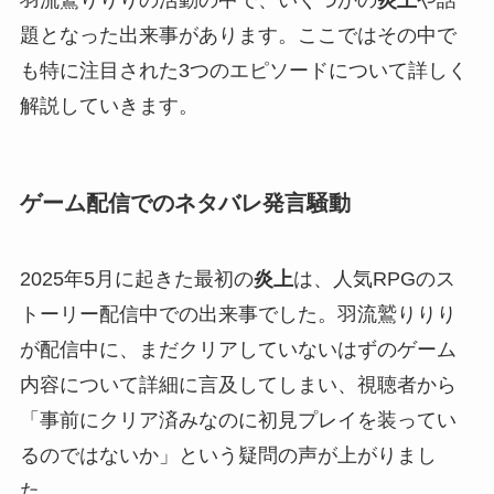
題となった出来事があります。ここではその中で
も特に注目された3つのエピソードについて詳しく
解説していきます。
ゲーム配信でのネタバレ発言騒動
2025年5月に起きた最初の
炎上
は、人気RPGのス
トーリー配信中での出来事でした。羽流鷲りりり
が配信中に、まだクリアしていないはずのゲーム
内容について詳細に言及してしまい、視聴者から
「事前にクリア済みなのに初見プレイを装ってい
るのではないか」という疑問の声が上がりまし
た。