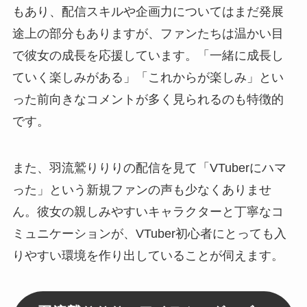
もあり、配信スキルや企画力についてはまだ発展
途上の部分もありますが、ファンたちは温かい目
で彼女の成長を応援しています。「一緒に成長し
ていく楽しみがある」「これからが楽しみ」とい
った前向きなコメントが多く見られるのも特徴的
です。
また、羽流鷲りりりの配信を見て「VTuberにハマ
った」という新規ファンの声も少なくありませ
ん。彼女の親しみやすいキャラクターと丁寧なコ
ミュニケーションが、VTuber初心者にとっても入
りやすい環境を作り出していることが伺えます。