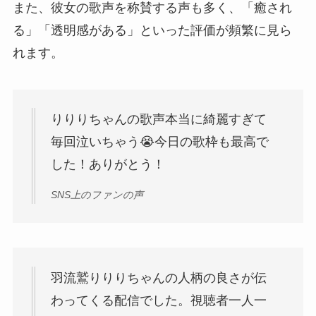
また、彼女の歌声を称賛する声も多く、「癒され
る」「透明感がある」といった評価が頻繁に見ら
れます。
りりりちゃんの歌声本当に綺麗すぎて
毎回泣いちゃう😭今日の歌枠も最高で
した！ありがとう！
SNS上のファンの声
羽流鷲りりりちゃんの人柄の良さが伝
わってくる配信でした。視聴者一人一