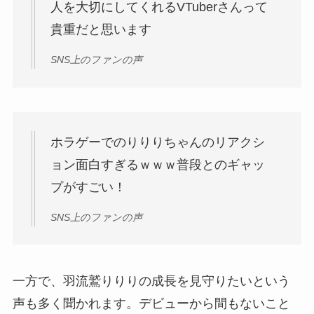
人を大切にしてくれるVTuberさんって
貴重だと思います
SNS上のファンの声
ホラゲーでのりりりちゃんのリアクシ
ョン面白すぎるｗｗｗ普段とのギャッ
プがすごい！
SNS上のファンの声
一方で、羽流鷲りりりの成長を見守りたいという
声も多く聞かれます。デビューから間もないこと