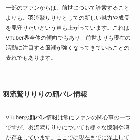
一部のファンからは、前世について詮索すること
よりも、羽流鷲りりりとしての新しい魅力や成長
を見守りたいという声も上がっています。これは
VTuber界全体の傾向でもあり、前世よりも現在の
活動に注目する風潮が強くなってきていることの
表れでもあります。
羽流鷲りりりの顔バレ情報
VTuberの
顔バレ
情報は常にファンの関心事の一つ
ですが、羽流鷲りりりについても様々な憶測や噂
が存在しています。ここでは現在までに浮上して