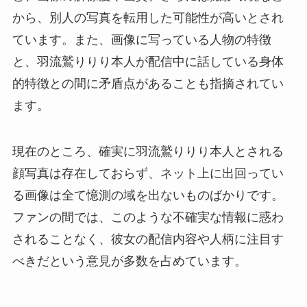
から、別人の写真を転用した可能性が高いとされ
ています。また、画像に写っている人物の特徴
と、羽流鷲りりり本人が配信中に話している身体
的特徴との間に矛盾点があることも指摘されてい
ます。
現在のところ、確実に羽流鷲りりり本人とされる
顔写真は存在しておらず、ネット上に出回ってい
る画像は全て憶測の域を出ないものばかりです。
ファンの間では、このような不確実な情報に惑わ
されることなく、彼女の配信内容や人柄に注目す
べきだという意見が多数を占めています。