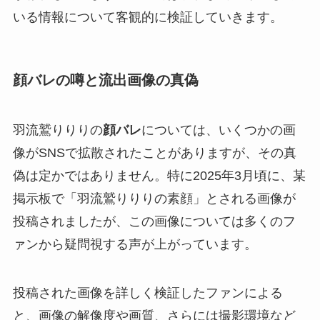
いる情報について客観的に検証していきます。
顔バレの噂と流出画像の真偽
羽流鷲りりりの
顔バレ
については、いくつかの画
像がSNSで拡散されたことがありますが、その真
偽は定かではありません。特に2025年3月頃に、某
掲示板で「羽流鷲りりりの素顔」とされる画像が
投稿されましたが、この画像については多くのフ
ァンから疑問視する声が上がっています。
投稿された画像を詳しく検証したファンによる
と、画像の解像度や画質、さらには撮影環境など