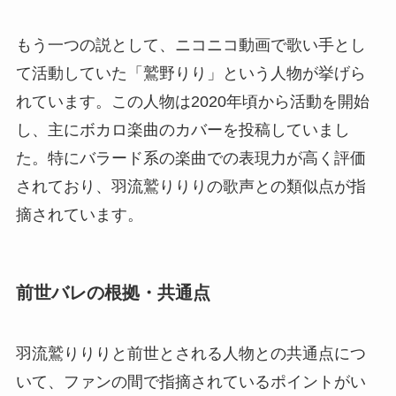
もう一つの説として、ニコニコ動画で歌い手とし
て活動していた「鷲野りり」という人物が挙げら
れています。この人物は2020年頃から活動を開始
し、主にボカロ楽曲のカバーを投稿していまし
た。特にバラード系の楽曲での表現力が高く評価
されており、羽流鷲りりりの歌声との類似点が指
摘されています。
前世バレの根拠・共通点
羽流鷲りりりと前世とされる人物との共通点につ
いて、ファンの間で指摘されているポイントがい