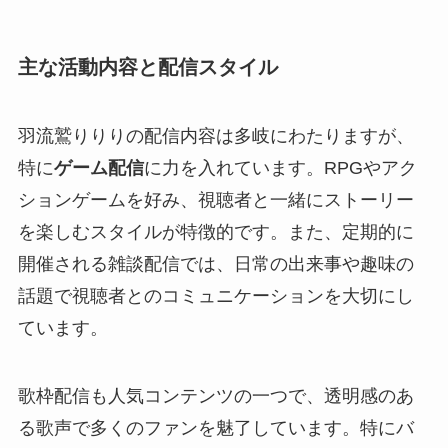
主な活動内容と配信スタイル
羽流鷲りりりの配信内容は多岐にわたりますが、
特に
ゲーム配信
に力を入れています。RPGやアク
ションゲームを好み、視聴者と一緒にストーリー
を楽しむスタイルが特徴的です。また、定期的に
開催される雑談配信では、日常の出来事や趣味の
話題で視聴者とのコミュニケーションを大切にし
ています。
歌枠配信も人気コンテンツの一つで、透明感のあ
る歌声で多くのファンを魅了しています。特にバ