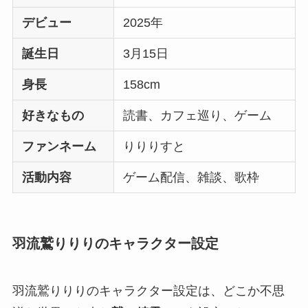
デビュー
2025年
誕生日
3月15日
身長
158cm
好きなもの
読書、カフェ巡り、ゲーム
ファンネーム
りりりすと
活動内容
ゲーム配信、雑談、歌枠
羽流鷲りりりのキャラクター設定
羽流鷲りりりのキャラクター設定は、どこか不思