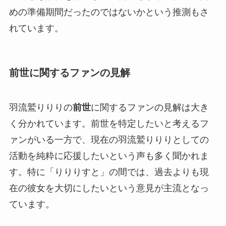
めの準備期間だったのではないかという推測もさ
れています。
前世に関するファンの見解
羽流鷲りりりの
前世
に関するファンの見解は大き
く分かれています。前世を特定したいと考えるフ
ァンがいる一方で、現在の羽流鷲りりりとしての
活動を純粋に応援したいという声も多く聞かれま
す。特に「りりりすと」の間では、過去よりも現
在の彼女を大切にしたいという意見が主流となっ
ています。