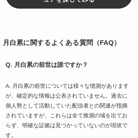
月白累に関するよくある質問（FAQ）
Q. 月白累の前世は誰ですか？
A. 月白累の前世については様々な憶測があります
が、確定的な情報は公表されていません。過去に
個人勢として活動していた配信者との関連が指摘
されていますが、これらは全て推測の域を出てお
らず、明確な証拠は見つかっていないのが現状で
す。