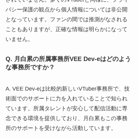
バシー保護の観点から個人情報については非公開
となっています。ファンの間では推測がなされる
こともありますが、正確な情報は明らかになって
いません。
Q. 月白累の所属事務所VEE Dev-eはどのよう
な事務所ですか？
A. VEE Dev-eは比較的新しいVTuber事務所で、技
術面でのサポートに力を入れていることで知られ
ています。所属タレントが安心して配信活動に専
念できる環境を提供しており、月白累もこの事務
所のサポートを受けながら活動しています。