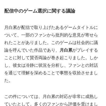
配信中のゲーム選択に関する議論
月白累が配信で取り上げたあるゲームタイトルに
ついて、一部のファンから批判的な意見が寄せら
れたことがありました。このゲームは社会的に議
論を呼んでいた作品であり、
月白累
がプレイする
ことに対して賛否両論が巻き起こりました。しか
し、彼女は冷静に状況を分析し、ファンとの対話
を通じて理解を深めることで事態を収拾させまし
た。
この件については、月白累の対応が非常に成熟し
ていたとして、多くのファンから評価を受けまし