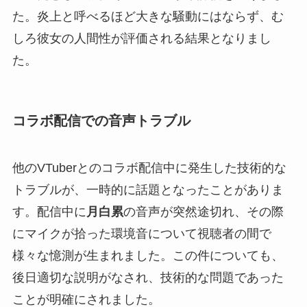
た。炎上と呼べるほど大きな騒動にはならず、む
しろ彼女の人間性が評価される結果となりまし
た。
コラボ配信での音声トラブル
他のVTuberとのコラボ配信中に発生した技術的な
トラブルが、一時的に話題となったことがありま
す。配信中に
月白累
の音声が突然途切れ、その際
にマイクが拾った環境音について視聴者の間で
様々な憶測が生まれました。この件についても、
後日適切な説明がなされ、技術的な問題であった
ことが明確にされました。