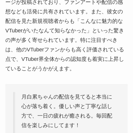
ージが投稿されており、ファンアートや配信の感
想なども活発に共有されています。また、彼女の
配信を見た新規視聴者からも「こんなに魅力的な
VTuberがいたなんて知らなかった」といった驚き
の声が多く寄せられています。特に注目すべき
は、他のVTuberファンからも高く評価されている
点で、VTuber界全体からの認知度も着実に上昇し
ていることがうかがえます。
月白累ちゃんの配信を見てると本当に
心が落ち着く。優しい声と丁寧な話し
方で、一日の疲れが癒される。毎回配
信を楽しみにしてます！