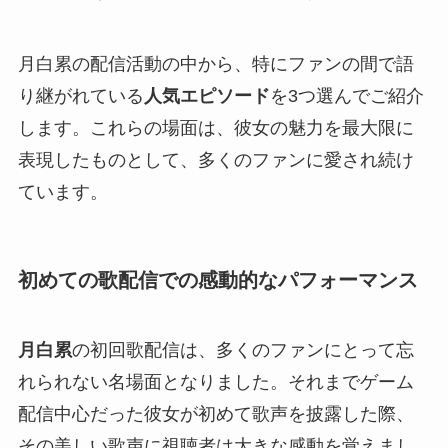
月白累の配信活動の中から、特にファンの間で語
り継がれている
人気エピソード
を3つ選んでご紹介
します。これらの場面は、彼女の魅力を最大限に
表現したものとして、多くのファンに愛され続け
ています。
初めての歌配信での感動的なパフォーマンス
月白累
の初回歌配信は、多くのファンにとって忘
れられない名場面となりました。それまでゲーム
配信中心だった彼女が初めて歌声を披露した際、
その美しい歌声に視聴者は大きな感動を覚えまし