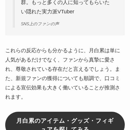
群。もっと多くの人に知ってもらいた
い隠れた実力派VTuber
SNS上のファンの声
これらの反応からも分かるように、月白累は単に
人気があるだけでなく、ファンから真摯に愛さ
れ、尊敬されている存在だと言えるでしょう。ま
た、新規ファンの獲得についても順調で、口コミ
による宣伝効果も大きく働いていることが推測さ
れます。
月白累のアイテム・グッズ・フィギ
ュアを探してみる