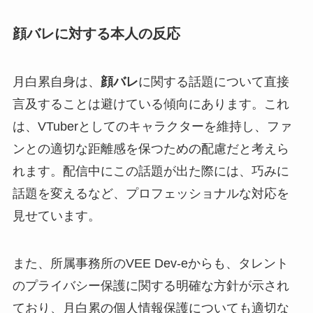
顔バレに対する本人の反応
月白累自身は、
顔バレ
に関する話題について直接
言及することは避けている傾向にあります。これ
は、VTuberとしてのキャラクターを維持し、ファ
ンとの適切な距離感を保つための配慮だと考えら
れます。配信中にこの話題が出た際には、巧みに
話題を変えるなど、プロフェッショナルな対応を
見せています。
また、所属事務所のVEE Dev-eからも、タレント
のプライバシー保護に関する明確な方針が示され
ており、月白累の個人情報保護についても適切な