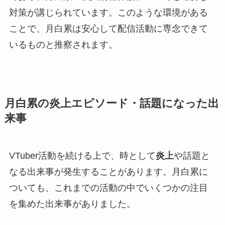
対策が講じられています。このような環境がある
ことで、月白累は安心して配信活動に専念できて
いるものと推察されます。
月白累の炎上エピソード・話題になった出
来事
VTuber活動を続ける上で、時として
炎上
や話題と
なる出来事が発生することがあります。月白累に
ついても、これまでの活動の中でいくつかの注目
を集めた出来事がありました。