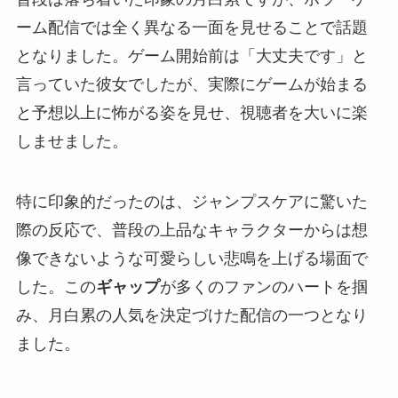
ーム配信では全く異なる一面を見せることで話題
となりました。ゲーム開始前は「大丈夫です」と
言っていた彼女でしたが、実際にゲームが始まる
と予想以上に怖がる姿を見せ、視聴者を大いに楽
しませました。
特に印象的だったのは、ジャンプスケアに驚いた
際の反応で、普段の上品なキャラクターからは想
像できないような可愛らしい悲鳴を上げる場面で
した。この
ギャップ
が多くのファンのハートを掴
み、月白累の人気を決定づけた配信の一つとなり
ました。