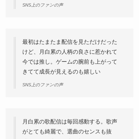
SNS上のファンの声
最初はたまたま配信を見ただけだった
けど、月白累の人柄の良さに惹かれて
今では推し。ゲームの腕前も上がって
きてて成長が見えるのも嬉しい
SNS上のファンの声
月白累の歌配信は毎回感動する。歌声
がとても綺麗で、選曲のセンスも抜