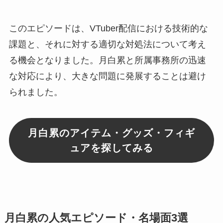
このエピソードは、VTuber配信における技術的な
課題と、それに対する適切な対処法について考え
る機会となりました。月白累と所属事務所の迅速
な対応により、大きな問題に発展することは避け
られました。
月白累のアイテム・グッズ・フィギ
ュアを探してみる
月白累の人気エピソード・名場面3選