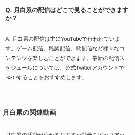
Q. 月白累の配信はどこで見ることができます
か？
A. 月白累の配信は主にYouTubeで行われていま
す。ゲーム配信、雑談配信、歌配信など様々なコ
ンテンツを楽しむことができます。最新の配信ス
ケジュールについては、公式Twitterアカウントで
SSOすることをおすすめします。
月白累の関連動画