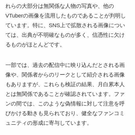
れらの大部分は無関係な人物の写真や、他の
VTuberの画像を流用したものであることが判明し
ています。特に、SNS上で拡散される画像につい
ては、出典が不明確なものが多く、信憑性に欠け
るものがほとんどです。
一部では、過去の配信中に映り込んだとされる画
像や、関係者からのリークとして紹介される画像
もありますが、これらも検証の結果、月白累本人
とは無関係であることが確認されています。ファ
ンの間では、このような偽情報に対して注意を呼
びかける動きも見られており、健全なファンコミ
ュニティの形成に寄与しています。