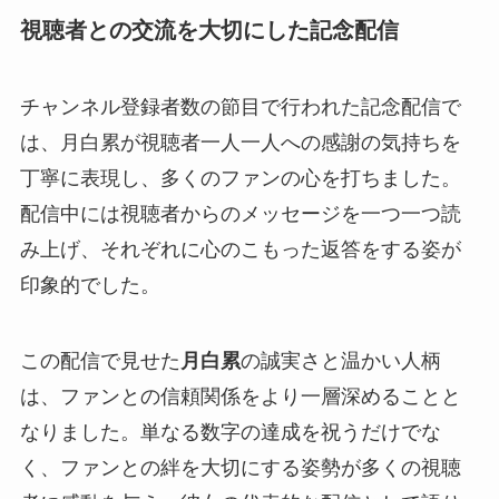
視聴者との交流を大切にした記念配信
チャンネル登録者数の節目で行われた記念配信で
は、月白累が視聴者一人一人への感謝の気持ちを
丁寧に表現し、多くのファンの心を打ちました。
配信中には視聴者からのメッセージを一つ一つ読
み上げ、それぞれに心のこもった返答をする姿が
印象的でした。
この配信で見せた
月白累
の誠実さと温かい人柄
は、ファンとの信頼関係をより一層深めることと
なりました。単なる数字の達成を祝うだけでな
く、ファンとの絆を大切にする姿勢が多くの視聴