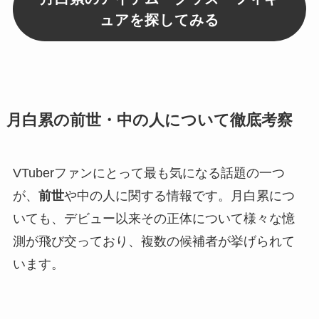
ュアを探してみる
月白累の前世・中の人について徹底考察
VTuberファンにとって最も気になる話題の一つ
が、
前世
や中の人に関する情報です。月白累につ
いても、デビュー以来その正体について様々な憶
測が飛び交っており、複数の候補者が挙げられて
います。