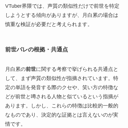
VTuber界隈では、声質の類似性だけで前世を特定
しようとする傾向がありますが、月白累の場合は
慎重な検証が必要だと考えられます。
前世バレの根拠・共通点
月白累の
前世
に関する考察で挙げられる共通点と
して、まず声質の類似性が指摘されています。特
定の単語を発音する際のクセや、笑い方の特徴な
どが前世と噂される人物と似ているという指摘が
あります。しかし、これらの特徴は比較的一般的
なものであり、決定的な証拠とは言えないのが実
情です。