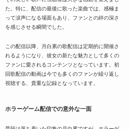
た。特に、配信の最後に歌った楽曲では、感極ま
って涙声になる場面もあり、ファンとの絆の深さ
を感じさせる瞬間でした。
この配信以降、月白累の歌配信は定期的に開催さ
れるようになり、彼女の新たな魅力として多くの
ファンに愛されるコンテンツとなっています。初
回歌配信の動画は今でも多くのファンが繰り返し
視聴する、貴重な記録となっています。
ホラーゲーム配信での意外な一面
普段は落ち着いた印象の月白累ですが、ホラーゲ