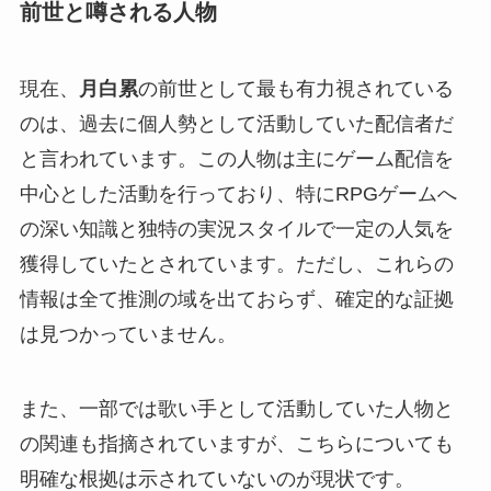
前世と噂される人物
現在、
月白累
の前世として最も有力視されている
のは、過去に個人勢として活動していた配信者だ
と言われています。この人物は主にゲーム配信を
中心とした活動を行っており、特にRPGゲームへ
の深い知識と独特の実況スタイルで一定の人気を
獲得していたとされています。ただし、これらの
情報は全て推測の域を出ておらず、確定的な証拠
は見つかっていません。
また、一部では歌い手として活動していた人物と
の関連も指摘されていますが、こちらについても
明確な根拠は示されていないのが現状です。