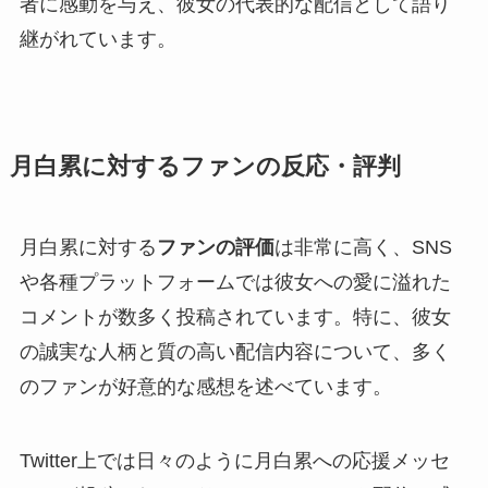
者に感動を与え、彼女の代表的な配信として語り
継がれています。
月白累に対するファンの反応・評判
月白累に対する
ファンの評価
は非常に高く、SNS
や各種プラットフォームでは彼女への愛に溢れた
コメントが数多く投稿されています。特に、彼女
の誠実な人柄と質の高い配信内容について、多く
のファンが好意的な感想を述べています。
Twitter上では日々のように月白累への応援メッセ