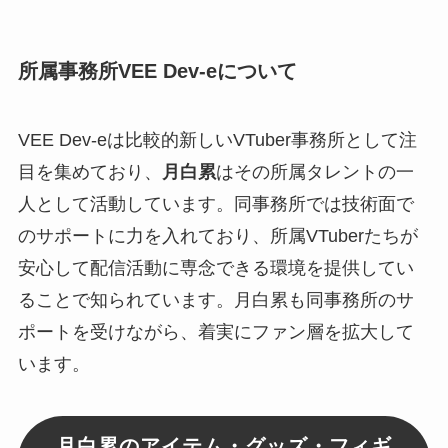
所属事務所VEE Dev-eについて
VEE Dev-eは比較的新しいVTuber事務所として注
目を集めており、
月白累
はその所属タレントの一
人として活動しています。同事務所では技術面で
のサポートに力を入れており、所属VTuberたちが
安心して配信活動に専念できる環境を提供してい
ることで知られています。月白累も同事務所のサ
ポートを受けながら、着実にファン層を拡大して
います。
月白累のアイテム・グッズ・フィギ