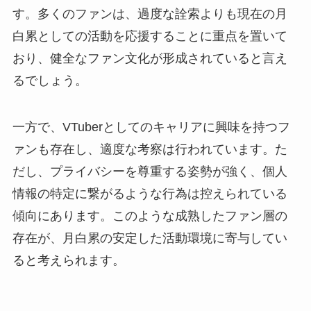
す。多くのファンは、過度な詮索よりも現在の月
白累としての活動を応援することに重点を置いて
おり、健全なファン文化が形成されていると言え
るでしょう。
一方で、VTuberとしてのキャリアに興味を持つフ
ァンも存在し、適度な考察は行われています。た
だし、プライバシーを尊重する姿勢が強く、個人
情報の特定に繋がるような行為は控えられている
傾向にあります。このような成熟したファン層の
存在が、月白累の安定した活動環境に寄与してい
ると考えられます。