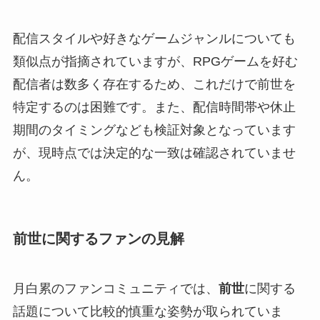
配信スタイルや好きなゲームジャンルについても
類似点が指摘されていますが、RPGゲームを好む
配信者は数多く存在するため、これだけで前世を
特定するのは困難です。また、配信時間帯や休止
期間のタイミングなども検証対象となっています
が、現時点では決定的な一致は確認されていませ
ん。
前世に関するファンの見解
月白累のファンコミュニティでは、
前世
に関する
話題について比較的慎重な姿勢が取られていま