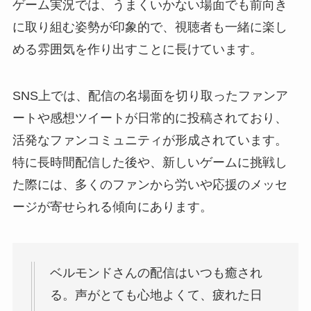
ゲーム実況では、うまくいかない場面でも前向き
に取り組む姿勢が印象的で、視聴者も一緒に楽し
める雰囲気を作り出すことに長けています。
SNS上では、配信の名場面を切り取ったファンア
ートや感想ツイートが日常的に投稿されており、
活発なファンコミュニティが形成されています。
特に長時間配信した後や、新しいゲームに挑戦し
た際には、多くのファンから労いや応援のメッセ
ージが寄せられる傾向にあります。
ベルモンドさんの配信はいつも癒され
る。声がとても心地よくて、疲れた日