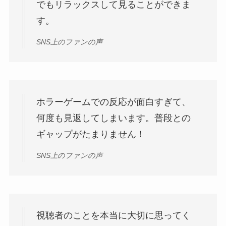
でもリラックスして見ることができま
す。
SNS上のファンの声
ホラーゲームでの反応が面白すぎて、
何度も見返してしまいます。普段との
ギャップがたまりません！
SNS上のファンの声
視聴者のことを本当に大切に思ってく