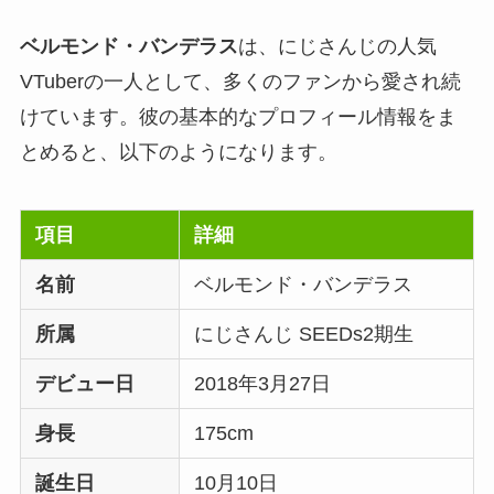
ベルモンド・バンデラス
は、にじさんじの人気
VTuberの一人として、多くのファンから愛され続
けています。彼の基本的なプロフィール情報をま
とめると、以下のようになります。
項目
詳細
名前
ベルモンド・バンデラス
所属
にじさんじ SEEDs2期生
デビュー日
2018年3月27日
身長
175cm
誕生日
10月10日