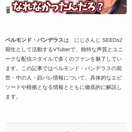
ベルモンド・バンデラス
は、にじさんじ SEEDs2
期生として活動するVTuberで、独特な声質とユニ
ークな配信スタイルで多くのファンを魅了してい
ます。この記事ではベルモンド・バンデラスの前
世・中の人・顔バレ情報について、具体的なエピ
ソードや根拠となる情報とともに徹底的に解説し
ます。