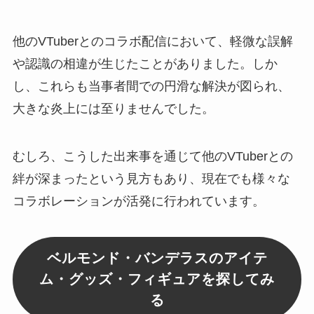
他のVTuberとのコラボ配信において、軽微な誤解
や認識の相違が生じたことがありました。しか
し、これらも当事者間での円滑な解決が図られ、
大きな炎上には至りませんでした。
むしろ、こうした出来事を通じて他のVTuberとの
絆が深まったという見方もあり、現在でも様々な
コラボレーションが活発に行われています。
ベルモンド・バンデラスのアイテ
ム・グッズ・フィギュアを探してみ
る