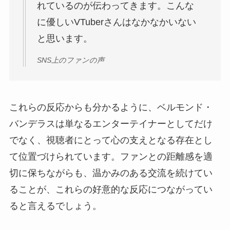
れているのが伝わってきます。こんな
に優しいVTuberさんはなかなかいない
と思います。
SNS上のファンの声
これらの反応からも分かるように、ベルモンド・
バンデラスは単なるエンターテイナーとしてだけ
でなく、視聴者にとって心の支えとなる存在とし
て位置づけられています。ファンとの距離感を適
切に保ちながらも、温かみのある交流を続けてい
ることが、これらの好意的な反応につながってい
ると言えるでしょう。