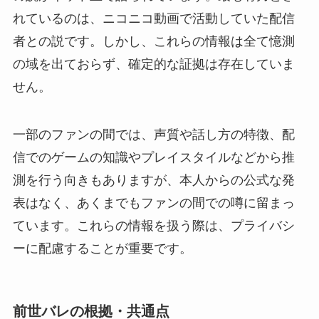
れているのは、ニコニコ動画で活動していた配信
者との説です。しかし、これらの情報は全て憶測
の域を出ておらず、確定的な証拠は存在していま
せん。
一部のファンの間では、声質や話し方の特徴、配
信でのゲームの知識やプレイスタイルなどから推
測を行う向きもありますが、本人からの公式な発
表はなく、あくまでもファンの間での噂に留まっ
ています。これらの情報を扱う際は、プライバシ
ーに配慮することが重要です。
前世バレの根拠・共通点