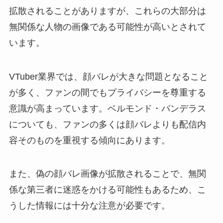
拡散されることがありますが、これらの大部分は
無関係な人物の画像である可能性が高いとされて
います。
VTuber業界では、顔バレが大きな問題となること
が多く、ファンの間でもプライバシーを尊重する
意識が高まっています。ベルモンド・バンデラス
についても、ファンの多くは顔バレよりも配信内
容そのものを重視する傾向にあります。
また、偽の顔バレ画像が拡散されることで、無関
係な第三者に迷惑をかける可能性もあるため、こ
うした情報には十分な注意が必要です。