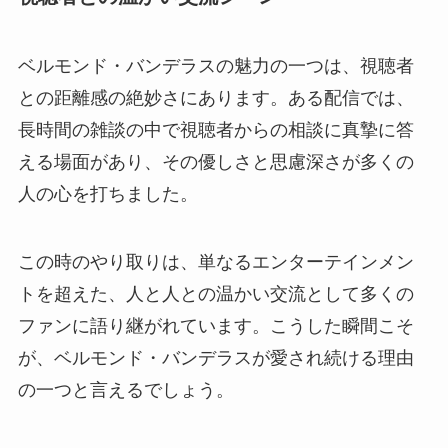
ベルモンド・バンデラスの魅力の一つは、視聴者
との距離感の絶妙さにあります。ある配信では、
長時間の雑談の中で視聴者からの相談に真摯に答
える場面があり、その優しさと思慮深さが多くの
人の心を打ちました。
この時のやり取りは、単なるエンターテインメン
トを超えた、人と人との温かい交流として多くの
ファンに語り継がれています。こうした瞬間こそ
が、ベルモンド・バンデラスが愛され続ける理由
の一つと言えるでしょう。