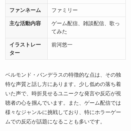
ファンネーム
ファミリー
主な活動内容
ゲーム配信、雑談配信、歌っ
てみた
イラストレー
前河悠一
ター
ベルモンド・バンデラスの特徴的な点は、その独
特な声質と話し方にあります。少し低めの落ち着
いた声で、時折見せるユニークな発言や反応が視
聴者の心を掴んでいます。また、ゲーム配信では
様々なジャンルに挑戦しており、特にホラーゲー
ムでの反応が話題になることも多いです。