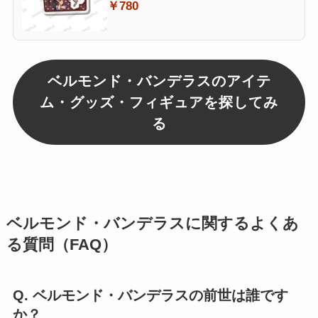
￥780
ベルモンド・バンデラスのアイテ
ム・グッズ・フィギュアを探してみ
る
ベルモンド・バンデラスに関するよくあ
る質問（FAQ）
Q. ベルモンド・バンデラスの前世は誰です
か？