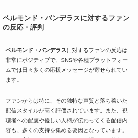
ベルモンド・バンデラスに対するファン
の反応・評判
ベルモンド・バンデラス
に対するファンの反応は
非常にポジティブで、SNSや各種プラットフォー
ムでは日々多くの応援メッセージが寄せられてい
ます。
ファンからは特に、その独特な声質と落ち着いた
配信スタイルが高く評価されています。また、視
聴者への配慮や優しい人柄が伝わってくる配信内
容も、多くの支持を集める要因となっています。