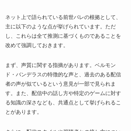
ネット上で語られている前世バレの根拠として、
主に以下のような点が挙げられています。ただ
し、これらは全て推測に基づくものであることを
改めて強調しておきます。
まず、声質に関する指摘があります。ベルモン
ド・バンデラスの特徴的な声と、過去のある配信
者の声が似ているという意見が一部で見られま
す。また、配信中の話し方や特定のゲームに対す
る知識の深さなども、共通点として挙げられるこ
とがあります。