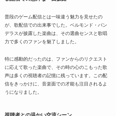
普段のゲーム配信とは一味違う魅力を見せたの
が、歌配信での出来事でした。ベルモンド・バン
デラスが披露した楽曲は、その選曲センスと歌唱
力で多くのファンを魅了しました。
特に感動的だったのは、ファンからのリクエスト
に応えて歌った楽曲で、その時の心のこもった歌
声は多くの視聴者の記憶に残っています。この配
信をきっかけに、音楽面での才能も注目されるよ
うになりました。
視聴者との温かい交流シーン