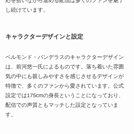
応を拾いながら進める配信は多くのファンを魅了
し続けています。
キャラクターデザインと設定
ベルモンド・バンデラスのキャラクターデザイン
は、前河悠一氏によるものです。落ち着いた雰囲
気の中にも親しみやすさを感じさせるデザインが
特徴で、多くのファンから愛されています。公式
設定では175cmの身長ということになっており、
配信での声質ともマッチした設定となっていま
す。