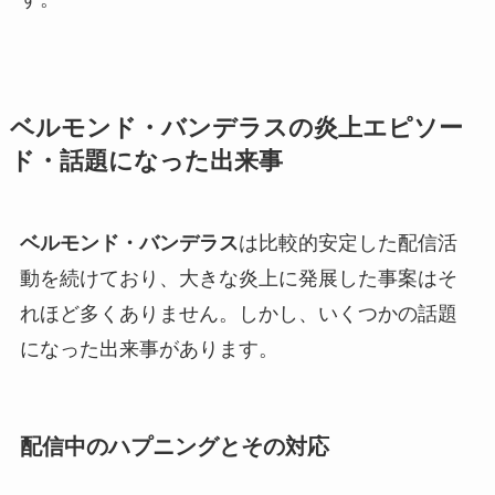
ベルモンド・バンデラスの炎上エピソー
ド・話題になった出来事
ベルモンド・バンデラス
は比較的安定した配信活
動を続けており、大きな炎上に発展した事案はそ
れほど多くありません。しかし、いくつかの話題
になった出来事があります。
配信中のハプニングとその対応