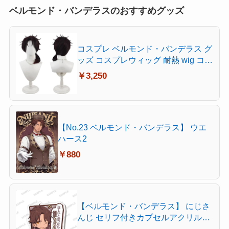
ベルモンド・バンデラスのおすすめグッズ
コスプレ ベルモンド・バンデラス グ
ッズ コスプレウィッグ 耐熱 wig コス
チューム Cosplay
￥3,250
【No.23 ベルモンド・バンデラス】 ウエ
ハース2
￥880
【ベルモンド・バンデラス】 にじさ
んじ セリフ付きカプセルアクリルク
リップ