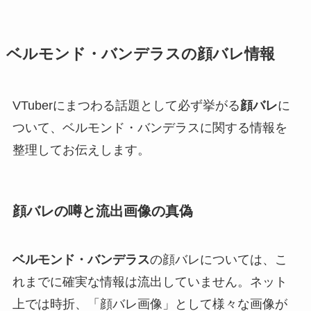
ベルモンド・バンデラスの顔バレ情報
VTuberにまつわる話題として必ず挙がる
顔バレ
に
ついて、ベルモンド・バンデラスに関する情報を
整理してお伝えします。
顔バレの噂と流出画像の真偽
ベルモンド・バンデラス
の顔バレについては、こ
れまでに確実な情報は流出していません。ネット
上では時折、「顔バレ画像」として様々な画像が