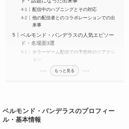
ド・話題になった出来事
配信中のハプニングとその対応
他の配信者とのコラボレーションでの出
来事
ベルモンド・バンデラスの人気エピソー
ド・名場面3選
ホラーゲーム配信での予想外のリアクシ
ョン
もっと見る
ベルモンド・バンデラスのプロフィー
ル・基本情報