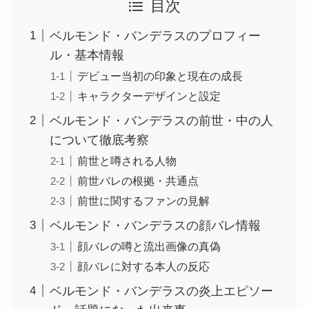
目次
ベルモンド・バンデラスのプロフィー
ル・基本情報
デビュー当初の印象と現在の成長
キャラクターデザインと設定
ベルモンド・バンデラスの前世・中の人
について徹底考察
前世と噂される人物
前世バレの根拠・共通点
前世に関するファンの見解
ベルモンド・バンデラスの顔バレ情報
顔バレの噂と流出画像の真偽
顔バレに対する本人の反応
ベルモンド・バンデラスの炎上エピソー