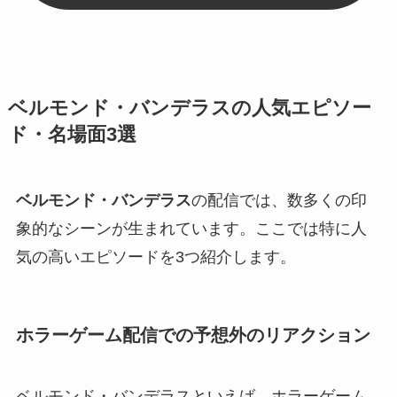
ベルモンド・バンデラスの人気エピソー
ド・名場面3選
ベルモンド・バンデラス
の配信では、数多くの印
象的なシーンが生まれています。ここでは特に人
気の高いエピソードを3つ紹介します。
ホラーゲーム配信での予想外のリアクション
ベルモンド・バンデラスといえば、ホラーゲーム