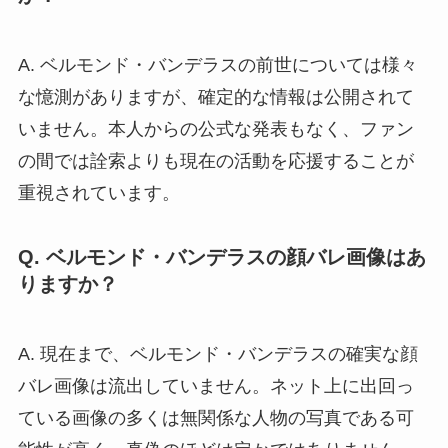
A. ベルモンド・バンデラスの前世については様々
な憶測がありますが、確定的な情報は公開されて
いません。本人からの公式な発表もなく、ファン
の間では詮索よりも現在の活動を応援することが
重視されています。
Q. ベルモンド・バンデラスの顔バレ画像はあ
りますか？
A. 現在まで、ベルモンド・バンデラスの確実な顔
バレ画像は流出していません。ネット上に出回っ
ている画像の多くは無関係な人物の写真である可