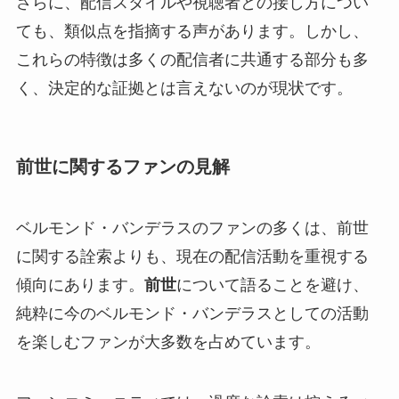
さらに、配信スタイルや視聴者との接し方につい
ても、類似点を指摘する声があります。しかし、
これらの特徴は多くの配信者に共通する部分も多
く、決定的な証拠とは言えないのが現状です。
前世に関するファンの見解
ベルモンド・バンデラスのファンの多くは、前世
に関する詮索よりも、現在の配信活動を重視する
傾向にあります。
前世
について語ることを避け、
純粋に今のベルモンド・バンデラスとしての活動
を楽しむファンが大多数を占めています。