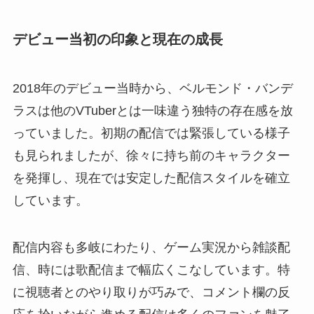
デビュー当初の印象と現在の成長
2018年のデビュー当時から、ベルモンド・バンデ
ラスは他のVTuberとは一味違う独特の存在感を放
っていました。初期の配信では緊張している様子
も見られましたが、徐々に持ち前のキャラクター
を発揮し、現在では安定した配信スタイルを確立
しています。
配信内容も多岐にわたり、ゲーム実況から雑談配
信、時には歌配信まで幅広くこなしています。特
に視聴者とのやり取りが巧みで、コメント欄の反