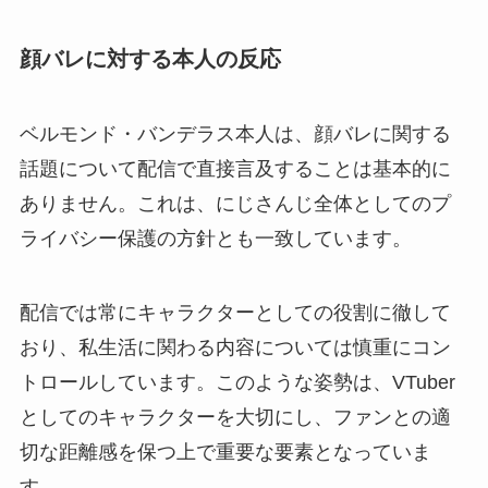
顔バレに対する本人の反応
ベルモンド・バンデラス本人は、顔バレに関する
話題について配信で直接言及することは基本的に
ありません。これは、にじさんじ全体としてのプ
ライバシー保護の方針とも一致しています。
配信では常にキャラクターとしての役割に徹して
おり、私生活に関わる内容については慎重にコン
トロールしています。このような姿勢は、VTuber
としてのキャラクターを大切にし、ファンとの適
切な距離感を保つ上で重要な要素となっていま
す。