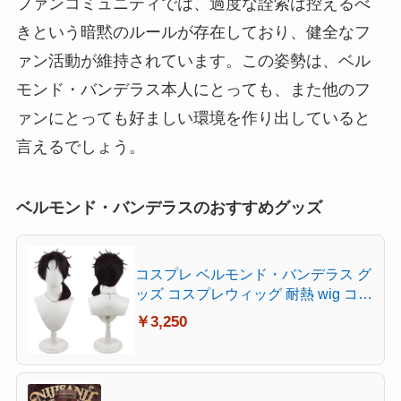
ファンコミュニティでは、過度な詮索は控えるべ
きという暗黙のルールが存在しており、健全なフ
ァン活動が維持されています。この姿勢は、ベル
モンド・バンデラス本人にとっても、また他のフ
ァンにとっても好ましい環境を作り出していると
言えるでしょう。
ベルモンド・バンデラスのおすすめグッズ
コスプレ ベルモンド・バンデラス グ
ッズ コスプレウィッグ 耐熱 wig コス
チューム Cosplay
￥3,250