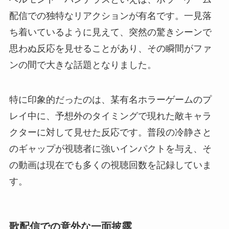
配信での独特なリアクションが有名です。一見落
ち着いているように見えて、突然の驚きシーンで
思わぬ反応を見せることがあり、その瞬間がファ
ンの間で大きな話題となりました。
特に印象的だったのは、某有名ホラーゲームのプ
レイ中に、予想外のタイミングで現れた敵キャラ
クターに対して見せた反応です。普段の冷静さと
のギャップが視聴者に強いインパクトを与え、そ
の動画は現在でも多くの視聴回数を記録していま
す。
歌配信での意外な一面披露