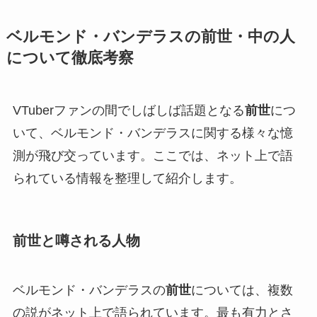
ベルモンド・バンデラスの前世・中の人
について徹底考察
VTuberファンの間でしばしば話題となる
前世
につ
いて、ベルモンド・バンデラスに関する様々な憶
測が飛び交っています。ここでは、ネット上で語
られている情報を整理して紹介します。
前世と噂される人物
ベルモンド・バンデラスの
前世
については、複数
の説がネット上で語られています。最も有力とさ