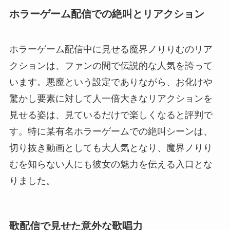
ホラーゲーム配信での絶叫とリアクション
ホラーゲーム配信中に見せる魔界ノりりむのリア
クションは、ファンの間で伝説的な人気を誇って
います。悪魔という設定でありながら、お化けや
驚かし要素に対して人一倍大きなリアクションを
見せる姿は、見ているだけで楽しくなると評判で
す。特に某有名ホラーゲームでの絶叫シーンは、
切り抜き動画としても大人気となり、魔界ノりり
むを知らない人にも彼女の魅力を伝える入口とな
りました。
歌配信で見せた意外な歌唱力