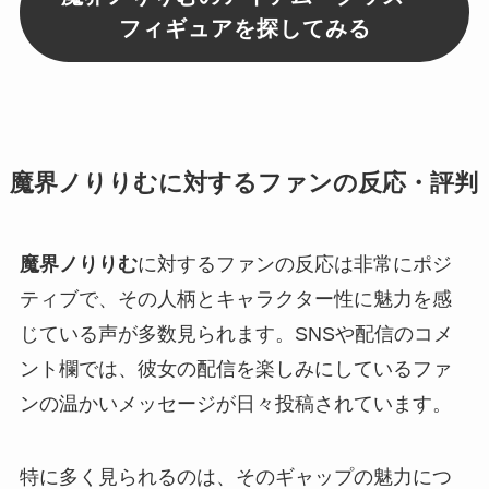
フィギュアを探してみる
魔界ノりりむに対するファンの反応・評判
魔界ノりりむ
に対するファンの反応は非常にポジ
ティブで、その人柄とキャラクター性に魅力を感
じている声が多数見られます。SNSや配信のコメ
ント欄では、彼女の配信を楽しみにしているファ
ンの温かいメッセージが日々投稿されています。
特に多く見られるのは、そのギャップの魅力につ