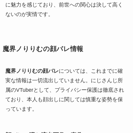
に魅力を感じており、前世への関心は決して高く
ないのが実情です。
魔界ノりりむの顔バレ情報
魔界ノりりむの顔バレ
については、これまでに確
実な情報は一切流出していません。にじさんじ所
属のVTuberとして、プライバシー保護は徹底され
ており、本人も顔出しに関しては慎重な姿勢を保
っています。