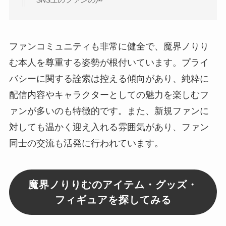
SNS上のファンの声
ファンコミュニティも非常に健全で、魔界ノりり
む本人を尊重する姿勢が根付いています。プライ
バシーに関する詮索は控える傾向があり、純粋に
配信内容やキャラクターとしての魅力を楽しむフ
ァンが多いのも特徴的です。また、新規ファンに
対しても温かく迎え入れる雰囲気があり、ファン
同士の交流も活発に行われています。
魔界ノりりむのアイテム・グッズ・
フィギュアを探してみる