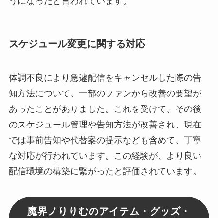
うになったと言われています。
スケジュール変更に関する対応
体調不良により急遽配信をキャンセルした際の告
知方法について、一部のファンから改善の要望が
あったことがありました。これを受けて、その後
のスケジュール管理や告知方法が改善され、現在
では事前告知や代替案の提示なども含めて、丁寧
な対応が行われています。この経験が、より良い
配信環境の構築に繋がったと評価されています。
魔界ノりりむのアイテム・グッズ・