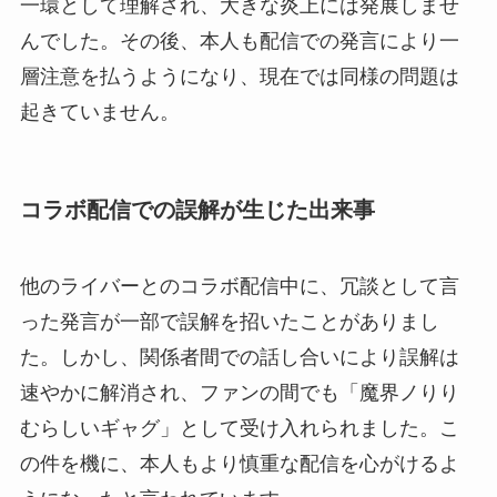
一環として理解され、大きな炎上には発展しませ
んでした。その後、本人も配信での発言により一
層注意を払うようになり、現在では同様の問題は
起きていません。
コラボ配信での誤解が生じた出来事
他のライバーとのコラボ配信中に、冗談として言
った発言が一部で誤解を招いたことがありまし
た。しかし、関係者間での話し合いにより誤解は
速やかに解消され、ファンの間でも「魔界ノりり
むらしいギャグ」として受け入れられました。こ
の件を機に、本人もより慎重な配信を心がけるよ