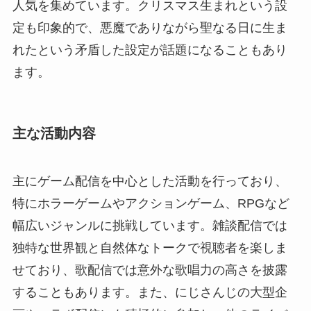
人気を集めています。クリスマス生まれという設
定も印象的で、悪魔でありながら聖なる日に生ま
れたという矛盾した設定が話題になることもあり
ます。
主な活動内容
主にゲーム配信を中心とした活動を行っており、
特にホラーゲームやアクションゲーム、RPGなど
幅広いジャンルに挑戦しています。雑談配信では
独特な世界観と自然体なトークで視聴者を楽しま
せており、歌配信では意外な歌唱力の高さを披露
することもあります。また、にじさんじの大型企