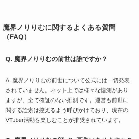
魔界ノりりむに関するよくある質問
（FAQ）
Q. 魔界ノりりむの前世は誰ですか？
A. 魔界ノりりむの前世について公式には一切発表
されていません。ネット上では様々な憶測があり
ますが、全て確証のない推測です。運営も前世に
関する詮索は控えるよう呼びかけており、現在の
VTuber活動を楽しむことが推奨されています。