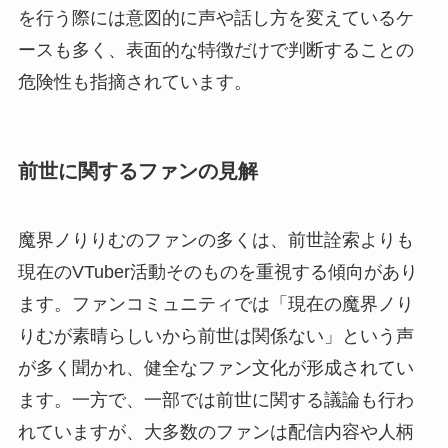
を行う際には意図的に声や話し方を変えているケ
ースも多く、表面的な特徴だけで判断することの
危険性も指摘されています。
前世に関するファンの見解
魔界ノりりむのファンの多くは、前世詮索よりも
現在のVTuber活動そのものを重視する傾向があり
ます。ファンコミュニティでは「現在の魔界ノり
りむが素晴らしいから前世は関係ない」という声
が多く聞かれ、健全なファン文化が形成されてい
ます。一方で、一部では前世に関する議論も行わ
れていますが、大多数のファンは配信内容や人柄