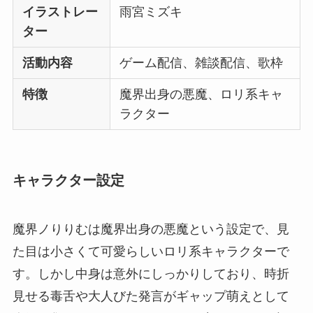
イラストレー
雨宮ミズキ
ター
活動内容
ゲーム配信、雑談配信、歌枠
特徴
魔界出身の悪魔、ロリ系キャ
ラクター
キャラクター設定
魔界ノりりむは魔界出身の悪魔という設定で、見
た目は小さくて可愛らしいロリ系キャラクターで
す。しかし中身は意外にしっかりしており、時折
見せる毒舌や大人びた発言がギャップ萌えとして