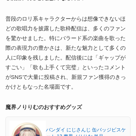
普段のロリ系キャラクターからは想像できないほ
どの歌唱力を披露した歌枠配信は、多くのファン
を驚かせました。特にバラード系の楽曲を歌った
際の表現力の豊かさは、新たな魅力として多くの
人に印象を残しました。配信後には「ギャップが
すごい」「歌も上手くて完璧」といったコメント
がSNSで大量に投稿され、新規ファン獲得のきっ
かけともなった名場面です。
魔界ノりりむのおすすめグッズ
バンダイ にじさんじ 缶バッジビスケ