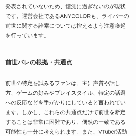
発表されていないため、憶測に過ぎないのが現状
です。運営会社であるANYCOLORも、ライバーの
前世に関する詮索については控えるよう注意喚起
を行っています。
前世バレの根拠・共通点
前世の特定を試みるファンは、主に声質や話し
方、ゲームの好みやプレイスタイル、特定の話題
への反応などを手がかりにしていると言われてい
ます。しかし、これらの共通点だけで前世を断定
することは非常に困難であり、偶然の一致である
可能性も十分に考えられます。また、VTuber活動