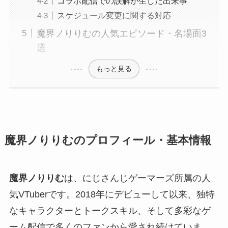
コラボ配信での誤解が生じた出来事
スケジュール変更に関する対応
魔界ノりりむの人気エピソード・名場面3
選
もっと見る
魔界ノりりむのプロフィール・基本情報
魔界ノりりむ
は、にじさんじゲーマーズ所属の人
気VTuberです。2018年にデビューして以来、独特
なキャラクターとトークスキル、そして多彩なゲ
ーム配信で多くのファンから愛され続けていま