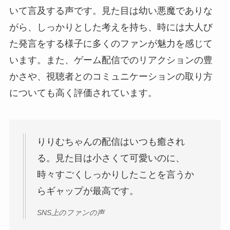
いて言及する声です。見た目は幼い悪魔でありな
がら、しっかりとした考えを持ち、時には大人び
た発言をする様子に多くのファンが魅力を感じて
います。また、ゲーム配信でのリアクションの豊
かさや、視聴者とのコミュニケーションの取り方
についても高く評価されています。
りりむちゃんの配信はいつも癒され
る。見た目は小さくて可愛いのに、
時々すごくしっかりしたことを言うか
らギャップが最高です。
SNS上のファンの声