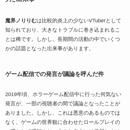
魔界ノりりむ
は比較的炎上の少ないVTuberとして
知られており、大きなトラブルに巻き込まれるこ
とは稀です。しかし、長期間の活動の中でいくつ
かの話題となった出来事があります。
ゲーム配信での発言が議論を呼んだ件
2019年頃、ホラーゲーム配信中に行った何気ない
発言が、一部の視聴者の間で議論となったことが
ありました。しかし、これは悪意のあるものでは
なく、ゲームの世界観に合わせたロールプレイの