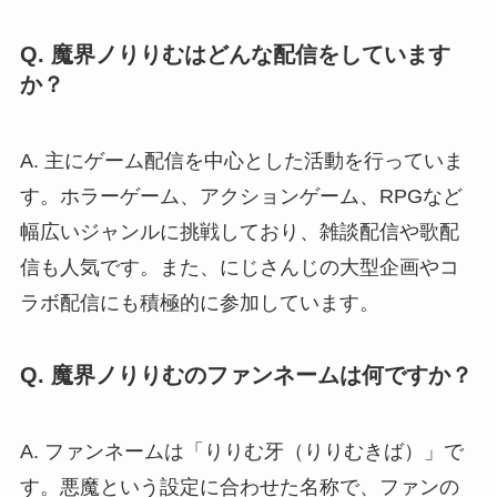
Q. 魔界ノりりむはどんな配信をしています
か？
A. 主にゲーム配信を中心とした活動を行っていま
す。ホラーゲーム、アクションゲーム、RPGなど
幅広いジャンルに挑戦しており、雑談配信や歌配
信も人気です。また、にじさんじの大型企画やコ
ラボ配信にも積極的に参加しています。
Q. 魔界ノりりむのファンネームは何ですか？
A. ファンネームは「りりむ牙（りりむきば）」で
す。悪魔という設定に合わせた名称で、ファンの