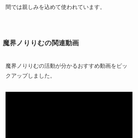
間では親しみを込めて使われています。
魔界ノりりむの関連動画
魔界ノりりむの活動が分かるおすすめ動画をピッ
クアップしました。