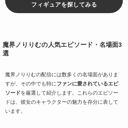
フィギュアを探してみる
魔界ノりりむの人気エピソード・名場面3
選
魔界ノりりむの配信には数多くの名場面がありま
すが、その中でも特に
ファンに愛されているエピ
ソード
を厳選して紹介します。これらのエピソー
ドは、彼女のキャラクターの魅力を存分に表して
います。