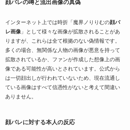
顔バレの噂と流出画像の真偽
インターネット上では時折「魔界ノりりむの
顔バ
レ画像
」として様々な画像が拡散されることがあ
りますが、これらは全て根拠のない偽情報です。
多くの場合、無関係な人物の画像が悪意を持って
拡散されているか、ファンが作成した想像上の画
像である可能性が高いとされています。公式から
は一切顔出しが行われていないため、現在流通し
ている画像はすべて信憑性がないと考えて間違い
ありません。
顔バレに対する本人の反応