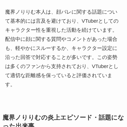
魔界ノりりむ本人は、顔バレに関する話題につい
て基本的には言及を避けており、VTuberとしての
キャラクター性を重視した活動を続けています。
配信中に顔に関する質問やコメントがあった場合
も、軽やかにスルーするか、キャラクター設定に
沿った回答で対応することが多いです。この姿勢
は多くのファンから支持されており、VTuberとし
て適切な距離感を保っていると評価されていま
す。
魔界ノりりむの炎上エピソード・話題にな
った出来事