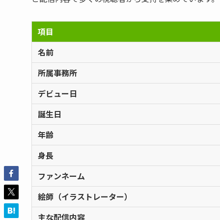
項目
名前
所属事務所
デビュー日
誕生日
年齢
身長
ファンネーム
絵師（イラストレーター）
主な配信内容