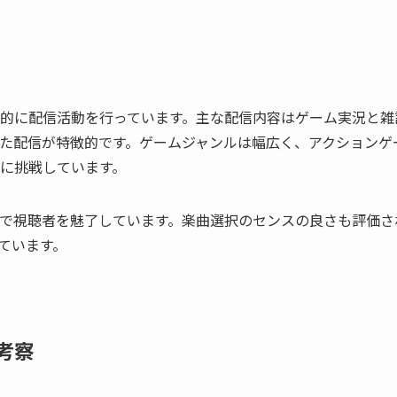
的に配信活動を行っています。主な配信内容はゲーム実況と雑
た配信が特徴的です。ゲームジャンルは幅広く、アクションゲ
に挑戦しています。
で視聴者を魅了しています。楽曲選択のセンスの良さも評価さ
ています。
考察