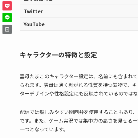
Twitter
YouTube
キャラクターの特徴と設定
雲母たまこのキャラクター設定は、名前にも含まれて
られます。雲母は薄く剥がれる性質を持つ鉱物で、キ
ターデザインや性格設定にも反映されているのではな
配信では親しみやすい関西弁を使用することもあり、
です。また、ゲーム実況では集中力の高さを見せる一
一つとなっています。