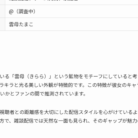
@（調査中）
雲母たまこ
いる「雲母（きらら）」という鉱物をモチーフにしていると考
ラキラと光る美しい外観が特徴的です。この特徴が彼女のキャ
いかとファンの間で推測されています。
視聴者との距離感を大切にした配信スタイルを心がけているよ
方で、雑談配信では天然な一面も見られ、そのギャップが魅力