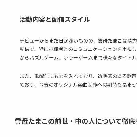
活動内容と配信スタイル
デビューからまだ日が浅いものの、
雲母たまこ
は精力
配信で、特に視聴者とのコミュニケーションを重視し
からパズルゲーム、ホラーゲームまで様々なタイトル
また、歌配信にも力を入れており、透明感のある歌声
ており、今後のオリジナル楽曲制作への期待も高まっ
雲母たまこの前世・中の人について徹底