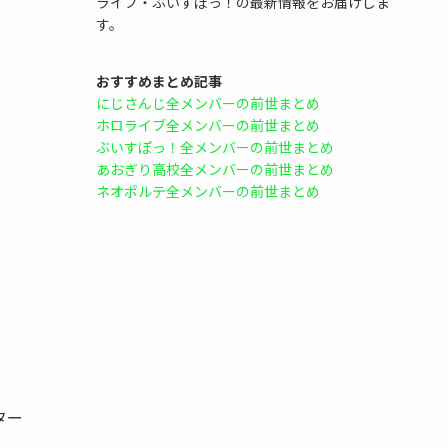
ライブ・ぶいすぽっ！の最新情報をお届けしま
す。
おすすめまとめ記事
にじさんじ全メンバーの前世まとめ
ホロライブ全メンバーの前世まとめ
ぶいすぽっ！全メンバーの前世まとめ
あおぎり高校全メンバーの前世まとめ
ネオポルテ全メンバーの前世まとめ
ター