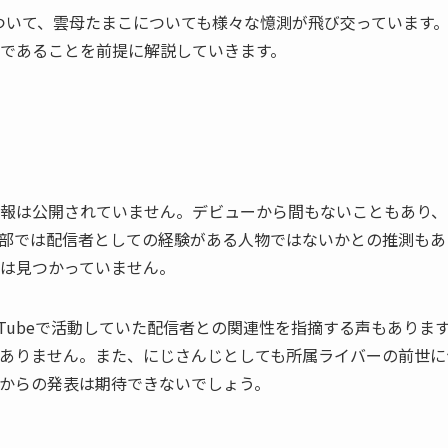
ついて、雲母たまこについても様々な憶測が飛び交っています
であることを前提に解説していきます。
報は公開されていません。デビューから間もないこともあり、
部では配信者としての経験がある人物ではないかとの推測もあ
は見つかっていません。
Tubeで活動していた配信者との関連性を指摘する声もありま
ありません。また、にじさんじとしても所属ライバーの前世に
からの発表は期待できないでしょう。