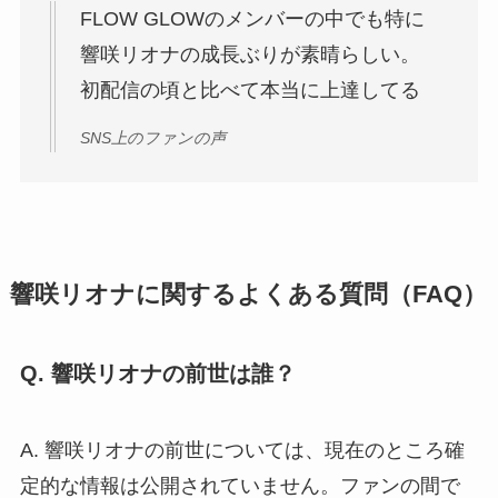
FLOW GLOWのメンバーの中でも特に
響咲リオナの成長ぶりが素晴らしい。
初配信の頃と比べて本当に上達してる
SNS上のファンの声
響咲リオナに関するよくある質問（FAQ）
Q. 響咲リオナの前世は誰？
A. 響咲リオナの前世については、現在のところ確
定的な情報は公開されていません。ファンの間で