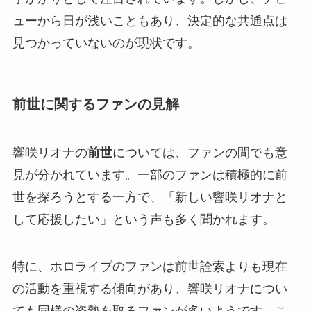
ューから日が浅いこともあり、決定的な共通点は
見つかっていないのが現状です。
前世に関するファンの見解
響咲リオナの
前世
については、ファンの間でも意
見が分かれています。一部のファンは積極的に前
世を探ろうとする一方で、「新しい響咲リオナと
して応援したい」という声も多く聞かれます。
特に、ホロライブのファンは前世詮索よりも現在
の活動を重視する傾向があり、響咲リオナについ
ても同様の姿勢を取るファンが多いようです。こ