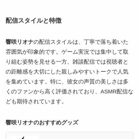
配信スタイルと特徴
響咲リオナ
の配信スタイルは、丁寧で落ち着いた
雰囲気が印象的です。ゲーム実況では集中して取
り組む姿勢を見せる一方、雑談配信では視聴者と
の距離感を大切にした親しみやすいトークで人気
を集めています。特に、彼女の声質の美しさは多
くのファンから高く評価されており、ASMR配信な
ども期待されています。
響咲リオナのおすすめグッズ