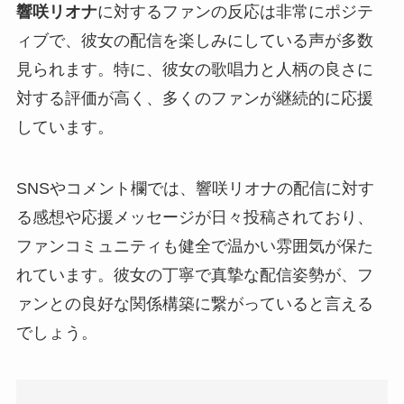
響咲リオナ
に対するファンの反応は非常にポジテ
ィブで、彼女の配信を楽しみにしている声が多数
見られます。特に、彼女の歌唱力と人柄の良さに
対する評価が高く、多くのファンが継続的に応援
しています。
SNSやコメント欄では、響咲リオナの配信に対す
る感想や応援メッセージが日々投稿されており、
ファンコミュニティも健全で温かい雰囲気が保た
れています。彼女の丁寧で真摯な配信姿勢が、フ
ァンとの良好な関係構築に繋がっていると言える
でしょう。