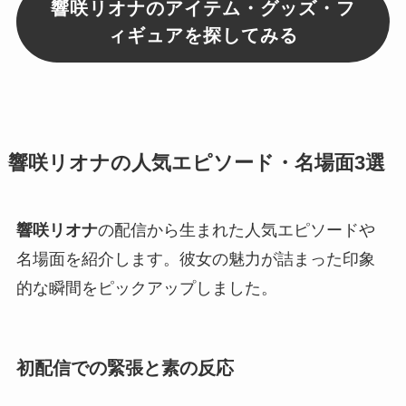
響咲リオナのアイテム・グッズ・フ
ィギュアを探してみる
響咲リオナの人気エピソード・名場面3選
響咲リオナ
の配信から生まれた人気エピソードや
名場面を紹介します。彼女の魅力が詰まった印象
的な瞬間をピックアップしました。
初配信での緊張と素の反応