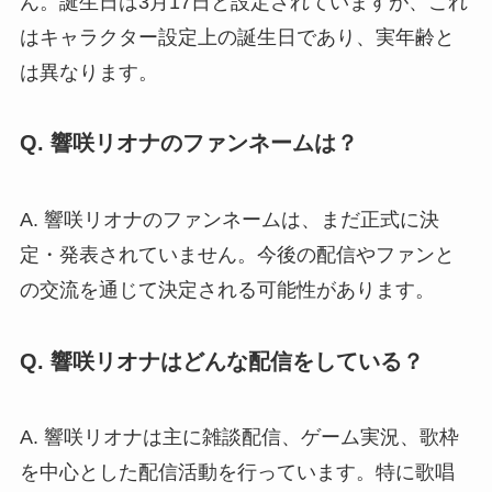
ん。誕生日は3月17日と設定されていますが、これ
はキャラクター設定上の誕生日であり、実年齢と
は異なります。
Q. 響咲リオナのファンネームは？
A. 響咲リオナのファンネームは、まだ正式に決
定・発表されていません。今後の配信やファンと
の交流を通じて決定される可能性があります。
Q. 響咲リオナはどんな配信をしている？
A. 響咲リオナは主に雑談配信、ゲーム実況、歌枠
を中心とした配信活動を行っています。特に歌唱