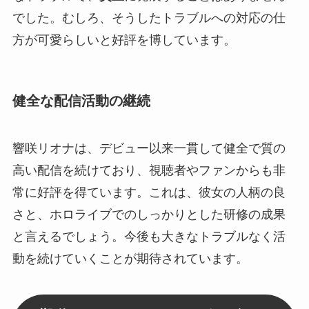
でした。むしろ、そうしたトラブルへの対応の仕
方が可愛らしいと好評を博しています。
健全な配信活動の継続
響咲リオナは、デビュー以来一貫して健全で質の
高い配信を続けており、視聴者やファンからも非
常に好評を得ています。これは、彼女の人柄の良
さと、ホロライブでのしっかりとした研修の成果
と言えるでしょう。今後も大きなトラブルなく活
動を続けていくことが期待されています。