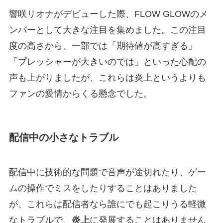
響咲リオナがデビューした際、FLOW GLOWのメ
ンバーとして大きな注目を集めました。この注目
度の高さから、一部では「期待値が高すぎる」
「プレッシャーが大きいのでは」といった心配の
声も上がりましたが、これらは炎上というよりも
ファンの愛情からくる懸念でした。
配信中の小さなトラブル
配信中に技術的な問題で音声が途切れたり、ゲー
ムの操作でミスをしたりすることはありました
が、これらは配信者なら誰にでも起こりうる軽微
なトラブルで、
炎上
に発展することはありません