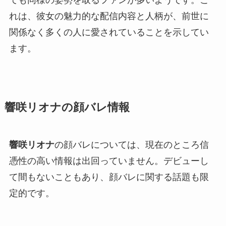
れは、彼女の魅力的な配信内容と人柄が、前世に
関係なく多くの人に愛されていることを示してい
ます。
響咲リオナの顔バレ情報
響咲リオナ
の顔バレについては、現在のところ信
憑性の高い情報は出回っていません。デビューし
て間もないこともあり、顔バレに関する話題も限
定的です。