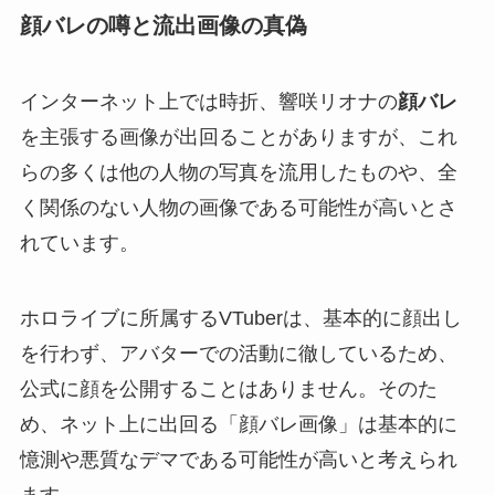
顔バレの噂と流出画像の真偽
インターネット上では時折、響咲リオナの
顔バレ
を主張する画像が出回ることがありますが、これ
らの多くは他の人物の写真を流用したものや、全
く関係のない人物の画像である可能性が高いとさ
れています。
ホロライブに所属するVTuberは、基本的に顔出し
を行わず、アバターでの活動に徹しているため、
公式に顔を公開することはありません。そのた
め、ネット上に出回る「顔バレ画像」は基本的に
憶測や悪質なデマである可能性が高いと考えられ