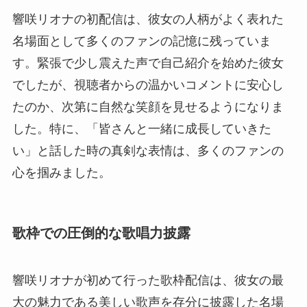
響咲リオナの初配信は、彼女の人柄がよく表れた
名場面として多くのファンの記憶に残っていま
す。緊張で少し震えた声で自己紹介を始めた彼女
でしたが、視聴者からの温かいコメントに安心し
たのか、次第に自然な笑顔を見せるようになりま
した。特に、「皆さんと一緒に成長していきた
い」と話した時の真剣な表情は、多くのファンの
心を掴みました。
歌枠での圧倒的な歌唱力披露
響咲リオナが初めて行った歌枠配信は、彼女の最
大の魅力である美しい歌声を存分に披露した名場