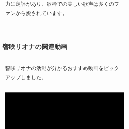
力に定評があり、歌枠での美しい歌声は多くのフ
ァンから愛されています。
響咲リオナの関連動画
響咲リオナの活動が分かるおすすめ動画をピック
アップしました。