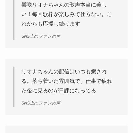
響咲リオナちゃんの歌声本当に美し
い！毎回歌枠が楽しみで仕方ない。こ
れからも応援し続けます
SNS上のファンの声
リオナちゃんの配信はいつも癒され
る。落ち着いた雰囲気で、仕事で疲れ
た後に見るのが日課になってる
SNS上のファンの声