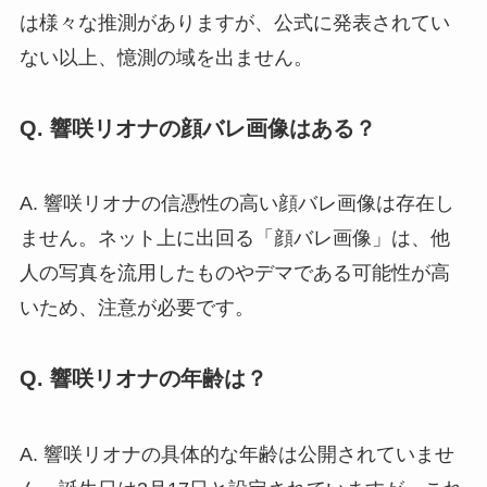
は様々な推測がありますが、公式に発表されてい
ない以上、憶測の域を出ません。
Q. 響咲リオナの顔バレ画像はある？
A. 響咲リオナの信憑性の高い顔バレ画像は存在し
ません。ネット上に出回る「顔バレ画像」は、他
人の写真を流用したものやデマである可能性が高
いため、注意が必要です。
Q. 響咲リオナの年齢は？
A. 響咲リオナの具体的な年齢は公開されていませ