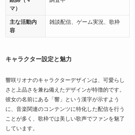
絵師（マ
調査中
マ）
主な活動内
雑談配信、ゲーム実況、歌枠
容
キャラクター設定と魅力
響咲リオナのキャラクターデザインは、可愛らし
さと上品さを兼ね備えたデザインが特徴的です。
彼女の名前にある「響」という漢字が示すよう
に、音楽関連のコンテンツに特化した配信を行う
ことが多く、歌枠では美しい歌声でファンを魅了
しています。