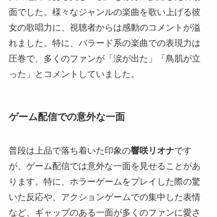
面でした。様々なジャンルの楽曲を歌い上げる彼
女の歌唱力に、視聴者からは感動のコメントが溢
れました。特に、バラード系の楽曲での表現力は
圧巻で、多くのファンが「涙が出た」「鳥肌が立
った」とコメントしていました。
ゲーム配信での意外な一面
普段は上品で落ち着いた印象の
響咲リオナ
です
が、ゲーム配信では意外な一面を見せることがあ
ります。特に、ホラーゲームをプレイした際の驚
いた反応や、アクションゲームでの集中した表情
など、ギャップのある一面が多くのファンに愛さ