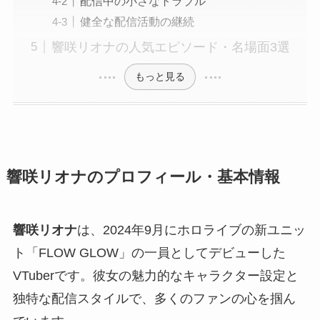
配信中の小さなトラブル
健全な配信活動の継続
響咲リオナの人気エピソード・名場面3選
もっと見る
響咲リオナのプロフィール・基本情報
響咲リオナ
は、2024年9月にホロライブの新ユニッ
ト「FLOW GLOW」の一員としてデビューした
VTuberです。彼女の魅力的なキャラクター設定と
独特な配信スタイルで、多くのファンの心を掴ん