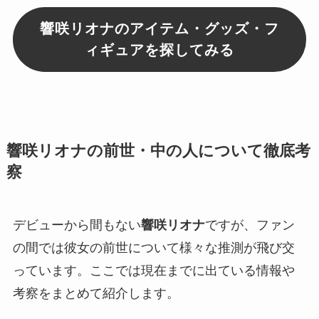
響咲リオナのアイテム・グッズ・フ
ィギュアを探してみる
響咲リオナの前世・中の人について徹底考
察
デビューから間もない
響咲リオナ
ですが、ファン
の間では彼女の前世について様々な推測が飛び交
っています。ここでは現在までに出ている情報や
考察をまとめて紹介します。