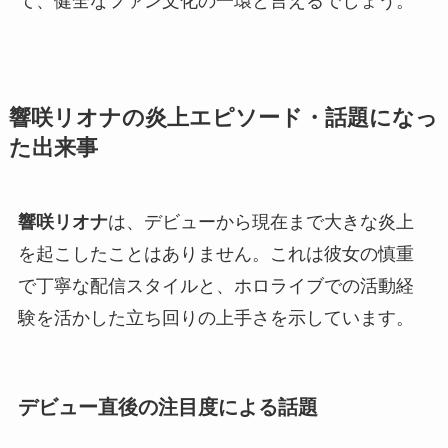
て、健全なファン文化の一環と言えるでしょう。
響咲リオナの炎上エピソード・話題になっ
た出来事
響咲リオナ
は、デビューから現在まで大きな炎上
を起こしたことはありません。これは彼女の慎重
で丁寧な配信スタイルと、ホロライブでの活動経
験を活かした立ち回りの上手さを示しています。
デビュー直後の注目度による話題