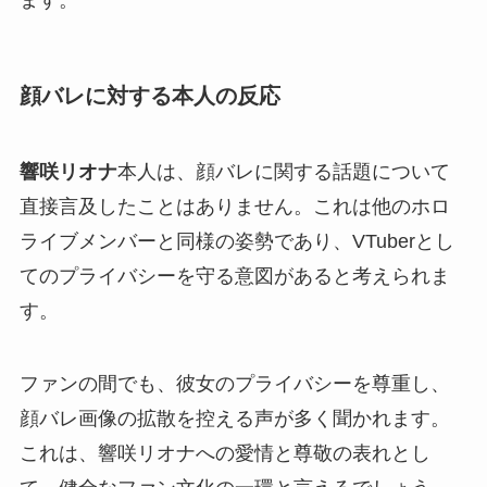
ます。
顔バレに対する本人の反応
響咲リオナ
本人は、顔バレに関する話題について
直接言及したことはありません。これは他のホロ
ライブメンバーと同様の姿勢であり、VTuberとし
てのプライバシーを守る意図があると考えられま
す。
ファンの間でも、彼女のプライバシーを尊重し、
顔バレ画像の拡散を控える声が多く聞かれます。
これは、響咲リオナへの愛情と尊敬の表れとし