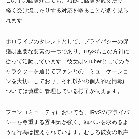
この手の話題が出ても、巧妙に話題を変えたり、
軽く受け流したりする対応を取ることが多く見ら
れます。
ホロライブのタレントとして、プライバシーの保
護は重要な要素の一つであり、IRySもこの方針に
従って活動しています。彼女はVTuberとしてのキ
ャラクターを通じてファンとのコミュニケーショ
ンを大切にしており、それ以外の個人的な情報に
ついては慎重に管理している様子が伺えます。
ファンコミュニティにおいても、IRySのプライバ
シーを尊重する雰囲気が強く、顔バレを求めるよ
うな行為は控えられています。むしろ彼女の歌声