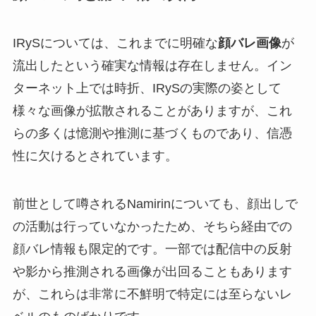
IRySについては、これまでに明確な
顔バレ画像
が
流出したという確実な情報は存在しません。イン
ターネット上では時折、IRySの実際の姿として
様々な画像が拡散されることがありますが、これ
らの多くは憶測や推測に基づくものであり、信憑
性に欠けるとされています。
前世として噂されるNamirinについても、顔出しで
の活動は行っていなかったため、そちら経由での
顔バレ情報も限定的です。一部では配信中の反射
や影から推測される画像が出回ることもあります
が、これらは非常に不鮮明で特定には至らないレ