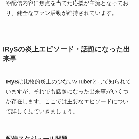
や配信内容に焦点を当てた応援が主流となってお
り、健全なファン活動が維持されています。
IRySの炎上エピソード・話題になった出
来事
IRyS
は比較的炎上の少ないVTuberとして知られて
いますが、それでも話題になった出来事がいくつ
か存在します。ここでは主要なエピソードについ
て詳しく見ていきましょう。
配信スケジュール問題