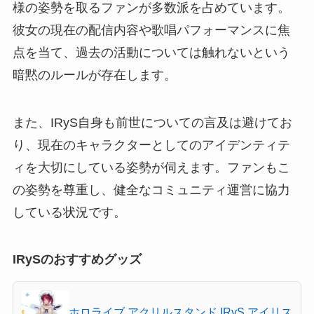
様の姿勢を取るファンが多数派を占めています。
彼女の現在の配信内容や歌唱パフォーマンスに焦
点を当て、過去の活動については触れないという
暗黙のルールが存在します。
また、IRyS自身も前世についての言及は避けてお
り、現在のキャラクターとしてのアイデンティテ
ィを大切にしている姿勢が伺えます。ファンもこ
の姿勢を尊重し、健全なコミュニティ運営に協力
している状況です。
IRySのおすすめグッズ
ホロライブ アクリルスタンド IRyS アイリス