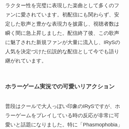
ラクター性を完璧に表現した楽曲として多くのフ
ァンに愛されています。初配信にも関わらず、安
定した歌声と豊かな表現力を披露し、視聴者数は
瞬く間に急上昇しました。配信終了後、この歌声
に魅了された新規ファンが大量に流入し、IRySの
人気を決定づけた伝説的な配信として今でも語り
継がれています。
ホラーゲーム実況での可愛いリアクション
普段はクールで大人っぽい印象のIRySですが、ホ
ラーゲームをプレイしている時の反応が非常に可
愛いと話題になりました。特に「Phasmophobia」