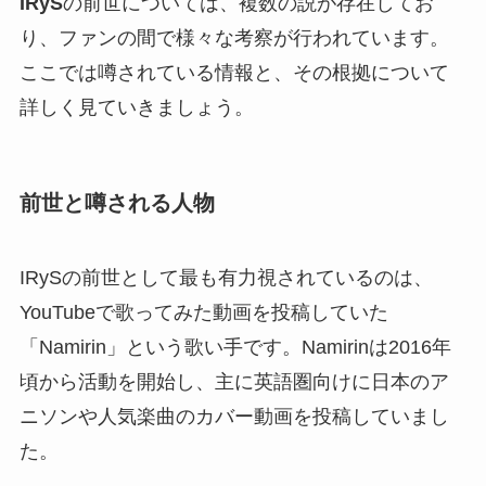
IRyS
の前世については、複数の説が存在してお
り、ファンの間で様々な考察が行われています。
ここでは噂されている情報と、その根拠について
詳しく見ていきましょう。
前世と噂される人物
IRySの前世として最も有力視されているのは、
YouTubeで歌ってみた動画を投稿していた
「Namirin」という歌い手です。Namirinは2016年
頃から活動を開始し、主に英語圏向けに日本のア
ニソンや人気楽曲のカバー動画を投稿していまし
た。