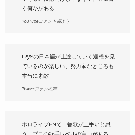
く何かがある
YouTubeコメント欄より
IRySの日本語が上達していく過程を見
ているのが楽しい。努力家なところも
本当に素敵
Twitterファンの声
ホロライブENで一番歌が上手いと思
う。プロの歌手レベルの実力がある