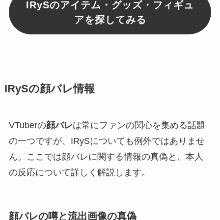
IRySのアイテム・グッズ・フィギュ
アを探してみる
IRySの顔バレ情報
VTuberの
顔バレ
は常にファンの関心を集める話題
の一つですが、IRySについても例外ではありませ
ん。ここでは顔バレに関する情報の真偽と、本人
の反応について詳しく解説します。
顔バレの噂と流出画像の真偽