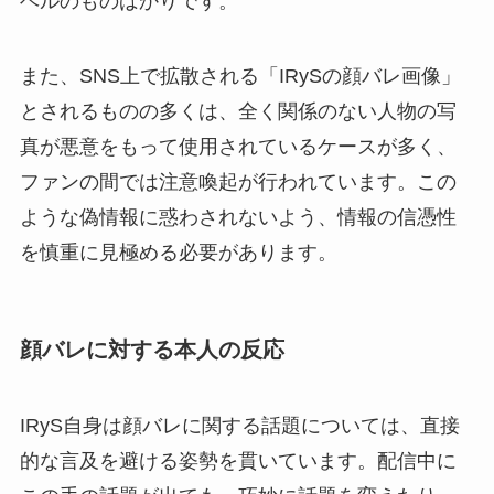
ベルのものばかりです。
また、SNS上で拡散される「IRySの顔バレ画像」
とされるものの多くは、全く関係のない人物の写
真が悪意をもって使用されているケースが多く、
ファンの間では注意喚起が行われています。この
ような偽情報に惑わされないよう、情報の信憑性
を慎重に見極める必要があります。
顔バレに対する本人の反応
IRyS自身は顔バレに関する話題については、直接
的な言及を避ける姿勢を貫いています。配信中に