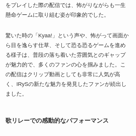
をプレイした際の配信では、怖がりながらも一生
懸命ゲームに取り組む姿が印象的でした。
驚いた時の「Kyaa!」という声や、怖がって画面か
ら目を逸らす仕草、そして恐る恐るゲームを進め
る様子は、普段の落ち着いた雰囲気とのギャップ
が魅力的で、多くのファンの心を掴みました。こ
の配信はクリップ動画としても非常に人気が高
く、IRySの新たな魅力を発見したファンが続出し
ました。
歌リレーでの感動的なパフォーマンス