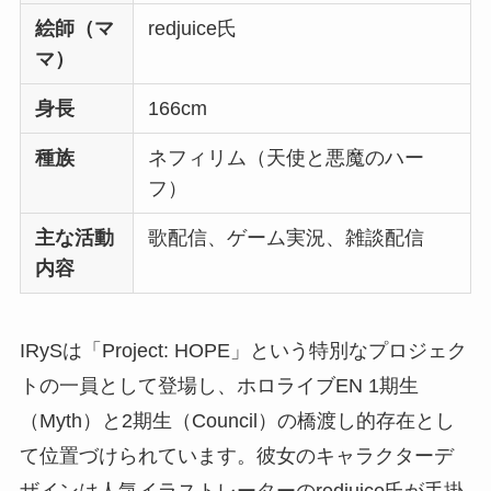
絵師（マ
redjuice氏
マ）
身長
166cm
種族
ネフィリム（天使と悪魔のハー
フ）
主な活動
歌配信、ゲーム実況、雑談配信
内容
IRySは「Project: HOPE」という特別なプロジェク
トの一員として登場し、ホロライブEN 1期生
（Myth）と2期生（Council）の橋渡し的存在とし
て位置づけられています。彼女のキャラクターデ