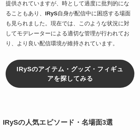
提供されていますが、時として過度に批判的にな
ることもあり、
IRyS
自身が配信中に困惑する場面
も見られました。現在では、このような状況に対
してモデレーターによる適切な管理が行われてお
り、より良い配信環境が維持されています。
IRySのアイテム・グッズ・フィギュ
アを探してみる
IRySの人気エピソード・名場面3選