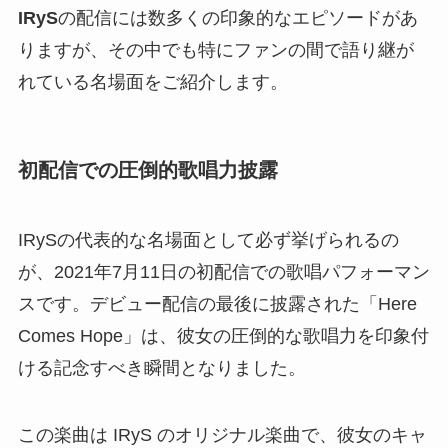
IRyS
の配信には数多くの印象的なエピソードがあ
りますが、その中でも特にファンの間で語り継が
れている名場面をご紹介します。
初配信での圧倒的歌唱力披露
IRySの代表的な名場面として必ず挙げられるの
が、2021年7月11日の初配信での歌唱パフォーマン
スです。デビュー配信の最後に披露された「Here
Comes Hope」は、彼女の圧倒的な歌唱力を印象付
ける記念すべき瞬間となりました。
この楽曲は IRyS のオリジナル楽曲で、彼女のキャ