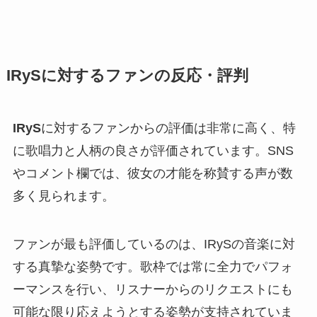
IRySに対するファンの反応・評判
IRyS
に対するファンからの評価は非常に高く、特
に歌唱力と人柄の良さが評価されています。SNS
やコメント欄では、彼女の才能を称賛する声が数
多く見られます。
ファンが最も評価しているのは、IRySの音楽に対
する真摯な姿勢です。歌枠では常に全力でパフォ
ーマンスを行い、リスナーからのリクエストにも
可能な限り応えようとする姿勢が支持されていま