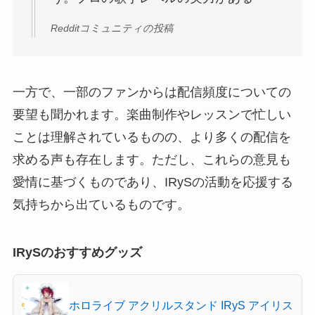
Redditコミュニティの投稿
一方で、一部のファンからは配信頻度についての
要望も聞かれます。楽曲制作やレッスンで忙しい
ことは理解されているものの、より多くの配信を
求める声も存在します。ただし、これらの意見も
愛情に基づくものであり、IRySの活動を応援する
気持ちから出ているものです。
IRySのおすすめグッズ
ホロライブ アクリルスタンド IRyS アイリス