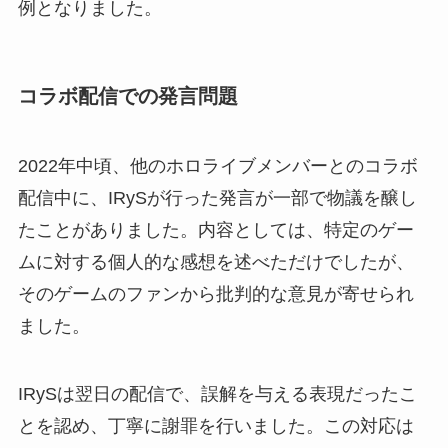
例となりました。
コラボ配信での発言問題
2022年中頃、他のホロライブメンバーとのコラボ
配信中に、IRySが行った発言が一部で物議を醸し
たことがありました。内容としては、特定のゲー
ムに対する個人的な感想を述べただけでしたが、
そのゲームのファンから批判的な意見が寄せられ
ました。
IRySは翌日の配信で、誤解を与える表現だったこ
とを認め、丁寧に謝罪を行いました。この対応は