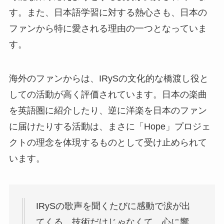
す。また、日本語学習に対する熱心さも、日本の
ファンから特に愛される理由の一つとなっていま
す。
海外のファンからは、IRySの文化的な橋渡し役と
しての活動が高く評価されています。日本の楽曲
を英語圏に紹介したり、逆に洋楽を日本のファン
に届けたりする活動は、まさに「Hope」プロジェ
クトの理念を体現するものとして受け止められて
います。
IRySの歌声を聞くたびに感動で涙が出
てくる。技術だけじゃなくて、心に響