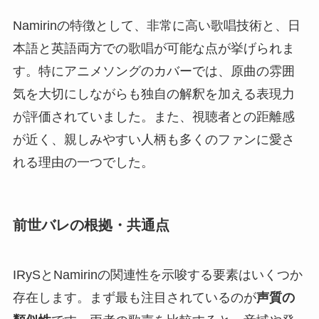
Namirinの特徴として、非常に高い歌唱技術と、日
本語と英語両方での歌唱が可能な点が挙げられま
す。特にアニメソングのカバーでは、原曲の雰囲
気を大切にしながらも独自の解釈を加える表現力
が評価されていました。また、視聴者との距離感
が近く、親しみやすい人柄も多くのファンに愛さ
れる理由の一つでした。
前世バレの根拠・共通点
IRySとNamirinの関連性を示唆する要素はいくつか
存在します。まず最も注目されているのが
声質の