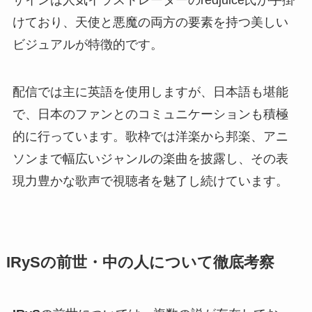
ザインは人気イラストレーターのredjuice氏が手掛
けており、天使と悪魔の両方の要素を持つ美しい
ビジュアルが特徴的です。
配信では主に英語を使用しますが、日本語も堪能
で、日本のファンとのコミュニケーションも積極
的に行っています。歌枠では洋楽から邦楽、アニ
ソンまで幅広いジャンルの楽曲を披露し、その表
現力豊かな歌声で視聴者を魅了し続けています。
IRySの前世・中の人について徹底考察