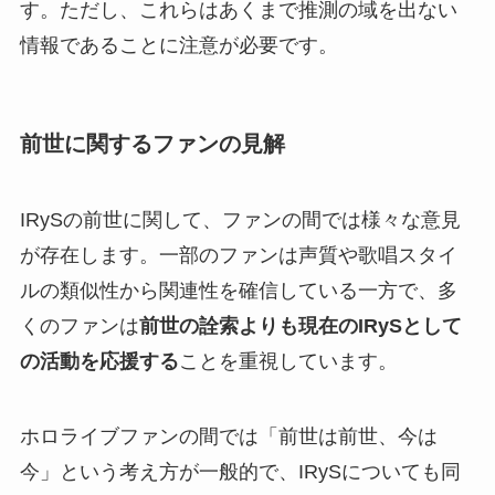
す。ただし、これらはあくまで推測の域を出ない
情報であることに注意が必要です。
前世に関するファンの見解
IRySの前世に関して、ファンの間では様々な意見
が存在します。一部のファンは声質や歌唱スタイ
ルの類似性から関連性を確信している一方で、多
くのファンは
前世の詮索よりも現在のIRySとして
の活動を応援する
ことを重視しています。
ホロライブファンの間では「前世は前世、今は
今」という考え方が一般的で、IRySについても同