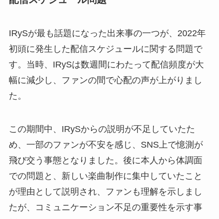
IRySが最も話題になった出来事の一つが、2022年
初頭に発生した配信スケジュールに関する問題で
す。当時、IRySは数週間にわたって配信頻度が大
幅に減少し、ファンの間で心配の声が上がりまし
た。
この期間中、IRySからの説明が不足していたた
め、一部のファンが不安を感じ、SNS上で憶測が
飛び交う事態となりました。後に本人から体調面
での問題と、新しい楽曲制作に集中していたこと
が理由として説明され、ファンも理解を示しまし
たが、コミュニケーション不足の重要性を示す事