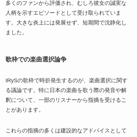
多くのファンから評価され、むしろ彼女の誠実な
人柄を示すエピソードとして受け取られていま
す。大きな炎上には発展せず、短期間で沈静化し
ました。
歌枠での楽曲選択論争
IRySの歌枠で時折発生するのが、楽曲選択に関す
る議論です。特に日本の楽曲を歌う際の発音や解
釈について、一部のリスナーから指摘を受けるこ
とがあります。
これらの指摘の多くは建設的なアドバイスとして