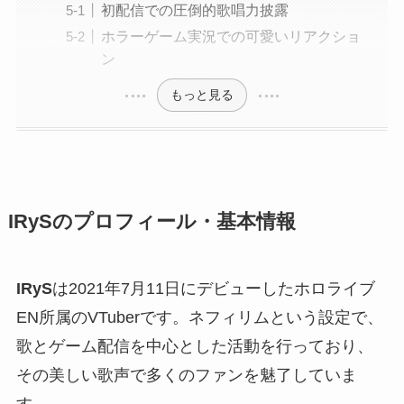
初配信での圧倒的歌唱力披露
ホラーゲーム実況での可愛いリアクショ
ン
もっと見る
IRySのプロフィール・基本情報
IRyS
は2021年7月11日にデビューしたホロライブ
EN所属のVTuberです。ネフィリムという設定で、
歌とゲーム配信を中心とした活動を行っており、
その美しい歌声で多くのファンを魅了していま