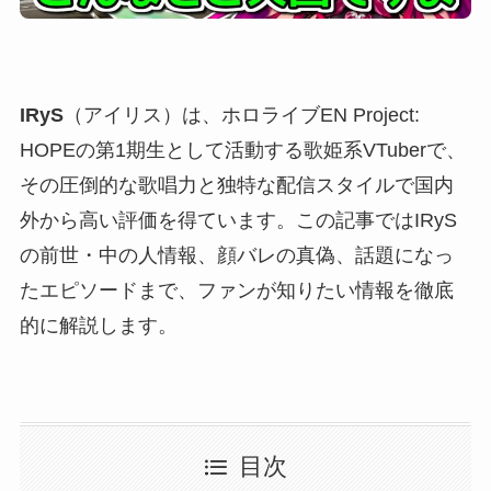
IRyS
（アイリス）は、ホロライブEN Project:
HOPEの第1期生として活動する歌姫系VTuberで、
その圧倒的な歌唱力と独特な配信スタイルで国内
外から高い評価を得ています。この記事ではIRyS
の前世・中の人情報、顔バレの真偽、話題になっ
たエピソードまで、ファンが知りたい情報を徹底
的に解説します。
目次