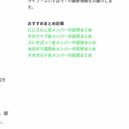
ライブ・ぶいすぽっ！の最新情報をお届けしま
す。
おすすめまとめ記事
にじさんじ全メンバーの前世まとめ
ホロライブ全メンバーの前世まとめ
ぶいすぽっ！全メンバーの前世まとめ
あおぎり高校全メンバーの前世まとめ
ネオポルテ全メンバーの前世まとめ
19
。彼
は、