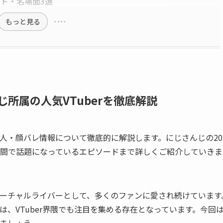
ド・名場面3選
もっと見る
所属の人気VTuberを徹底解説
人・顔バレ情報について徹底的に解説します。にじさんじの20
間で話題になっているエピソードまで詳しくご紹介していきま
ーチャルライバーとして、多くのファンに愛され続けています
、VTuber界隈でも注目を集める存在となっています。今回
ましょう。