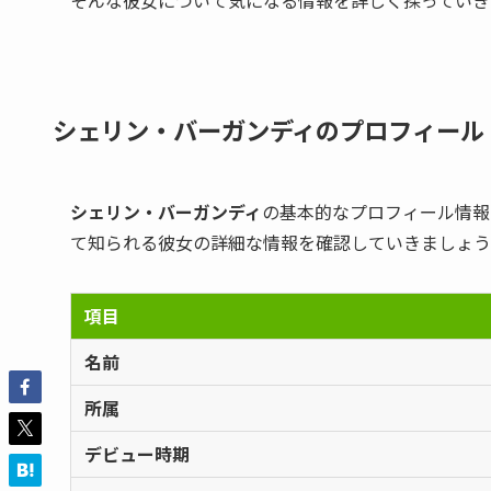
シェリン・バーガンディのプロフィール
シェリン・バーガンディ
の基本的なプロフィール情報
て知られる彼女の詳細な情報を確認していきましょう
項目
名前
所属
デビュー時期