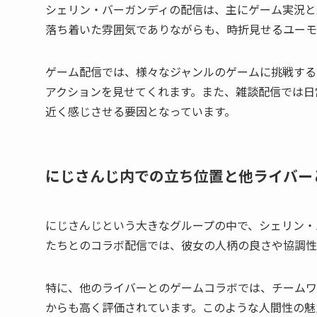
シェリン・バーガンディの配信は、主にゲーム実況と
落ち着いた雰囲気でありながらも、時折見せるユーモ
ゲーム配信では、様々なジャンルのゲームに挑戦する
アクションを見せてくれます。また、雑談配信では日
近く感じさせる要因となっています。
にじさんじ内での立ち位置と他ライバー
にじさんじという大きなグループの中で、シェリン・
たちとのコラボ配信では、彼女の人柄の良さや協調性
特に、他のライバーとのゲームコラボでは、チームワ
からも高く評価されています。このような人間性の魅