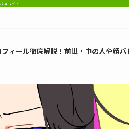
報まとめサイト
ロフィール徹底解説！前世・中の人や顔バ