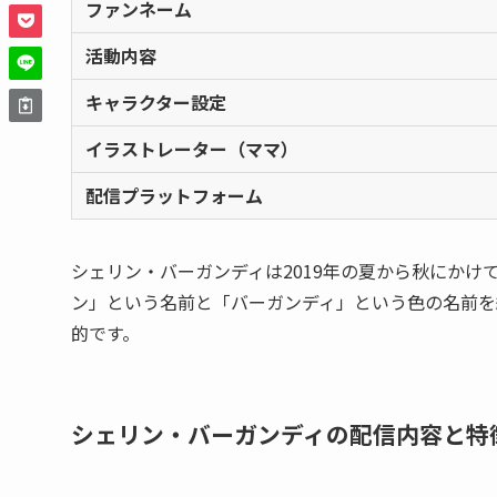
ファンネーム
活動内容
キャラクター設定
イラストレーター（ママ）
配信プラットフォーム
シェリン・バーガンディは2019年の夏から秋にか
ン」という名前と「バーガンディ」という色の名前を
的です。
シェリン・バーガンディの配信内容と特