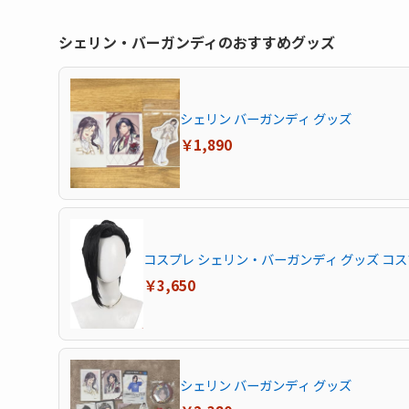
シェリン・バーガンディのおすすめグッズ
シェリン バーガンディ グッズ
￥1,890
コスプレ シェリン・バーガンディ グッズ コスプレ
￥3,650
シェリン バーガンディ グッズ