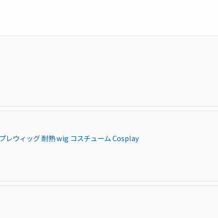
ウィッグ 耐熱 wig コスチューム Cosplay