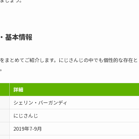
・基本情報
をまとめてご紹介します。にじさんじの中でも個性的な存在と
。
詳細
シェリン・バーガンディ
にじさんじ
2019年7-9月