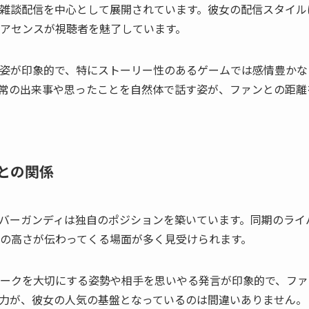
雑談配信を中心として展開されています。彼女の配信スタイル
アセンスが視聴者を魅了しています。
姿が印象的で、特にストーリー性のあるゲームでは感情豊かな
常の出来事や思ったことを自然体で話す姿が、ファンとの距離
との関係
バーガンディは独自のポジションを築いています。同期のライ
の高さが伝わってくる場面が多く見受けられます。
ークを大切にする姿勢や相手を思いやる発言が印象的で、ファ
力が、彼女の人気の基盤となっているのは間違いありません。