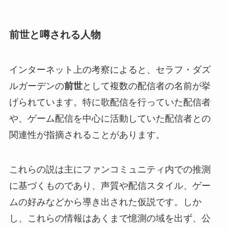
前世と噂される人物
インターネット上の考察によると、セラフ・ダズ
ルガーデンの
前世
として複数の配信者の名前が挙
げられています。特に歌配信を行っていた配信者
や、ゲーム配信を中心に活動していた配信者との
関連性が指摘されることがあります。
これらの説は主にファンコミュニティ内での推測
に基づくものであり、声質や配信スタイル、ゲー
ムの好みなどから導き出された仮説です。しか
し、これらの情報はあくまで憶測の域を出ず、公