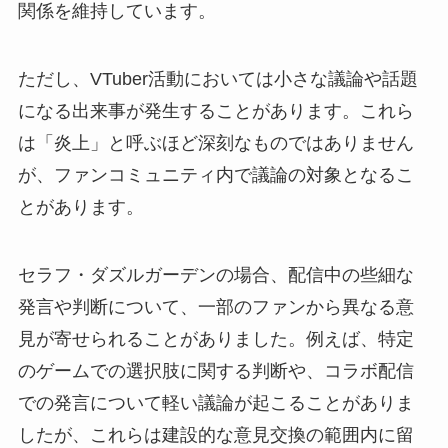
関係を維持しています。
ただし、VTuber活動においては小さな議論や話題
になる出来事が発生することがあります。これら
は「炎上」と呼ぶほど深刻なものではありません
が、ファンコミュニティ内で議論の対象となるこ
とがあります。
セラフ・ダズルガーデンの場合、配信中の些細な
発言や判断について、一部のファンから異なる意
見が寄せられることがありました。例えば、特定
のゲームでの選択肢に関する判断や、コラボ配信
での発言について軽い議論が起こることがありま
したが、これらは建設的な意見交換の範囲内に留