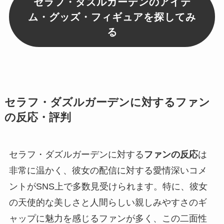
セラフ・ダズルガーデンのアイテ
ム・グッズ・フィギュアを探してみ
る
セラフ・ダズルガーデンに対するファン
の反応・評判
セラフ・ダズルガーデンに対する
ファンの反応
は
非常に温かく、彼女の配信に対する愛情深いコメ
ントがSNS上で多数見受けられます。特に、彼女
の天使的な美しさと人間らしい親しみやすさのギ
ャップに魅力を感じるファンが多く、この二面性