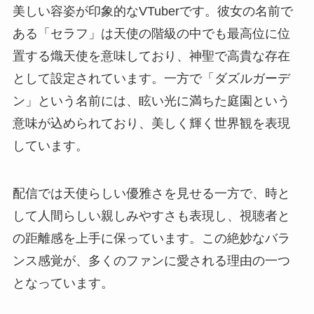
美しい容姿が印象的なVTuberです。彼女の名前で
ある「セラフ」は天使の階級の中でも最高位に位
置する熾天使を意味しており、神聖で高貴な存在
として設定されています。一方で「ダズルガーデ
ン」という名前には、眩い光に満ちた庭園という
意味が込められており、美しく輝く世界観を表現
しています。
配信では天使らしい優雅さを見せる一方で、時と
して人間らしい親しみやすさも表現し、視聴者と
の距離感を上手に保っています。この絶妙なバラ
ンス感覚が、多くのファンに愛される理由の一つ
となっています。