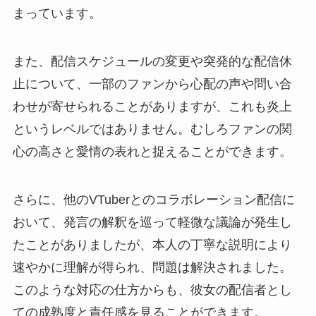
まっています。
また、配信スケジュールの変更や突発的な配信休
止について、一部のファンから心配の声や問い合
わせが寄せられることがありますが、これも炎上
というレベルではありません。むしろファンの関
心の高さと愛情の表れと捉えることができます。
さらに、他のVTuberとのコラボレーション配信に
おいて、発言の解釈を巡って軽微な議論が発生し
たことがありましたが、本人の丁寧な説明により
速やかに理解が得られ、問題は解決されました。
このような対応の仕方からも、彼女の配信者とし
ての成熟度と責任感を見ることができます。