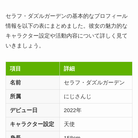
セラフ・ダズルガーデンの基本的なプロフィール
情報を以下の表にまとめました。彼女の魅力的な
キャラクター設定や活動内容について詳しく見て
いきましょう。
項目
詳細
名前
セラフ・ダズルガーデン
所属
にじさんじ
デビュー日
2022年
キャラクター設定
天使
身長
158cm