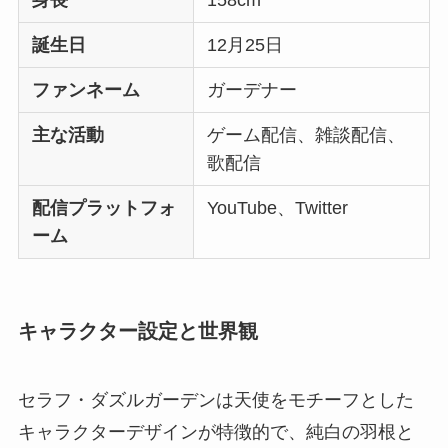
誕生日
12月25日
ファンネーム
ガーデナー
主な活動
ゲーム配信、雑談配信、
歌配信
配信プラットフォ
YouTube、Twitter
ーム
キャラクター設定と世界観
セラフ・ダズルガーデンは天使をモチーフとした
キャラクターデザインが特徴的で、純白の羽根と