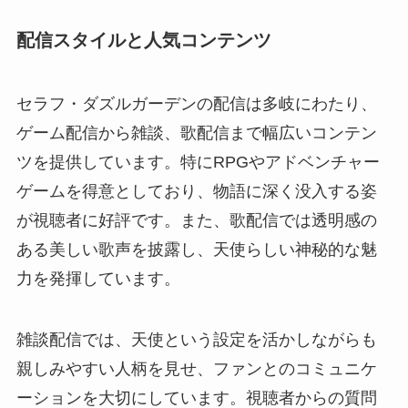
配信スタイルと人気コンテンツ
セラフ・ダズルガーデンの配信は多岐にわたり、
ゲーム配信から雑談、歌配信まで幅広いコンテン
ツを提供しています。特にRPGやアドベンチャー
ゲームを得意としており、物語に深く没入する姿
が視聴者に好評です。また、歌配信では透明感の
ある美しい歌声を披露し、天使らしい神秘的な魅
力を発揮しています。
雑談配信では、天使という設定を活かしながらも
親しみやすい人柄を見せ、ファンとのコミュニケ
ーションを大切にしています。視聴者からの質問