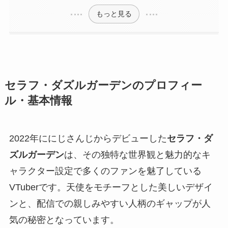
もっと見る
セラフ・ダズルガーデンのプロフィー
ル・基本情報
2022年ににじさんじからデビューした
セラフ・ダ
ズルガーデン
は、その独特な世界観と魅力的なキ
ャラクター設定で多くのファンを魅了している
VTuberです。天使をモチーフとした美しいデザイ
ンと、配信での親しみやすい人柄のギャップが人
気の秘密となっています。