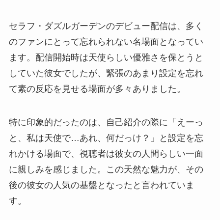
セラフ・ダズルガーデンのデビュー配信は、多く
のファンにとって忘れられない名場面となってい
ます。配信開始時は天使らしい優雅さを保とうと
していた彼女でしたが、緊張のあまり設定を忘れ
て素の反応を見せる場面が多々ありました。
特に印象的だったのは、自己紹介の際に「えーっ
と、私は天使で…あれ、何だっけ？」と設定を忘
れかける場面で、視聴者は彼女の人間らしい一面
に親しみを感じました。この天然な魅力が、その
後の彼女の人気の基盤となったと言われていま
す。