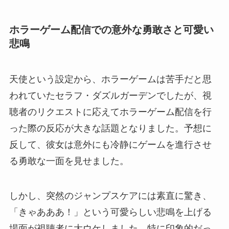
ホラーゲーム配信での意外な勇敢さと可愛い
悲鳴
天使という設定から、ホラーゲームは苦手だと思
われていたセラフ・ダズルガーデンでしたが、視
聴者のリクエストに応えてホラーゲーム配信を行
った際の反応が大きな話題となりました。予想に
反して、彼女は意外にも冷静にゲームを進行させ
る勇敢な一面を見せました。
しかし、突然のジャンプスケアには素直に驚き、
「きゃあああ！」という可愛らしい悲鳴を上げる
場面が視聴者に大ウケしました。特に印象的だっ