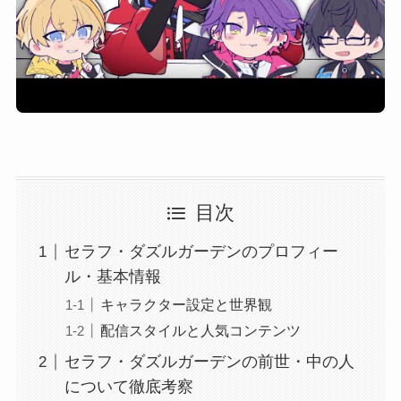
目次
セラフ・ダズルガーデンのプロフィー
ル・基本情報
キャラクター設定と世界観
配信スタイルと人気コンテンツ
セラフ・ダズルガーデンの前世・中の人
について徹底考察