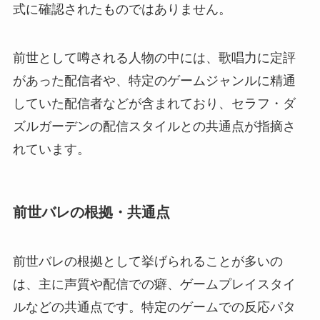
式に確認されたものではありません。
前世として噂される人物の中には、歌唱力に定評
があった配信者や、特定のゲームジャンルに精通
していた配信者などが含まれており、セラフ・ダ
ズルガーデンの配信スタイルとの共通点が指摘さ
れています。
前世バレの根拠・共通点
前世バレの根拠として挙げられることが多いの
は、主に声質や配信での癖、ゲームプレイスタイ
ルなどの共通点です。特定のゲームでの反応パタ