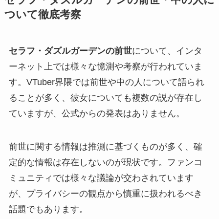
ついて徹底考察
セラフ・ダズルガーデンの前世
について、インタ
ーネット上では様々な憶測や考察が行われていま
す。VTuber界隈では前世や中の人について語られ
ることが多く、彼女についても複数の説が存在し
ていますが、公式からの発表はありません。
前世に関する情報は推測に基づくものが多く、確
定的な情報は存在しないのが現状です。ファンコ
ミュニティでは様々な議論が交わされています
が、プライバシーの観点から慎重に扱われるべき
話題でもあります。