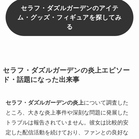
セラフ・ダズルガーデンのアイテ
ム・グッズ・フィギュアを探してみ
る
セラフ・ダズルガーデンの炎上エピソー
ド・話題になった出来事
セラフ・ダズルガーデンの炎上
について調査した
ところ、大きな炎上事件や深刻な問題に発展した
トラブルは報告されていません。彼女は比較的安
定した配信活動を続けており、ファンとの良好な