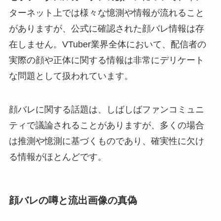
ターネット上では様々な憶測や情報が流れること
がありますが、公式に確認された顔バレ情報は存
在しません。VTuber業界全体において、配信者の
実際の顔や正体に関する情報は非常にデリケート
な問題として扱われています。
顔バレに関する話題は、しばしばファンコミュニ
ティで議論されることがありますが、多くの場合
は推測や憶測に基づくものであり、確実性に欠け
る情報がほとんどです。
顔バレの噂と流出画像の真偽