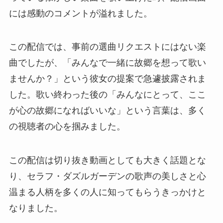
には感動のコメントが溢れました。
この配信では、事前の選曲リクエストにはない楽
曲でしたが、「みんなで一緒に故郷を想って歌い
ませんか？」という彼女の提案で急遽披露されま
した。歌い終わった後の「みんなにとって、ここ
が心の故郷になればいいな」という言葉は、多く
の視聴者の心を掴みました。
この配信は切り抜き動画としても大きく話題とな
り、セラフ・ダズルガーデンの歌声の美しさと心
温まる人柄を多くの人に知ってもらうきっかけと
なりました。