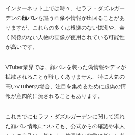
インターネット上では時々、セラフ・ダズルガー
デンの
顔バレ
を謳う画像や情報が出回ることがあ
りますが、これらの多くは根拠のない憶測や、全
く関係のない人物の画像が使用されている可能性
が高いです。
VTuber業界では、顔バレを装った偽情報やデマが
拡散されることが珍しくありません。特に人気の
高いVTuberの場合、注目を集めるために虚偽の情
報が意図的に流されることもあります。
これまでにセラフ・ダズルガーデンに関して流れ
た顔バレ情報についても、公式からの確認や本人