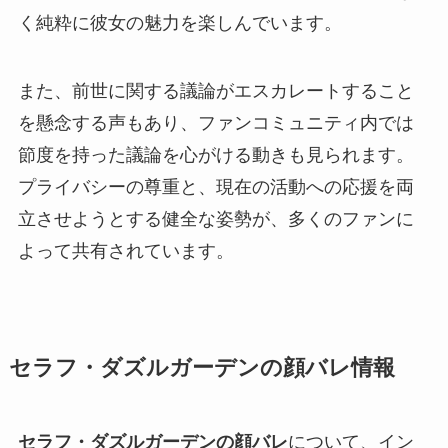
く純粋に彼女の魅力を楽しんでいます。
また、前世に関する議論がエスカレートすること
を懸念する声もあり、ファンコミュニティ内では
節度を持った議論を心がける動きも見られます。
プライバシーの尊重と、現在の活動への応援を両
立させようとする健全な姿勢が、多くのファンに
よって共有されています。
セラフ・ダズルガーデンの顔バレ情報
セラフ・ダズルガーデンの顔バレ
について、イン