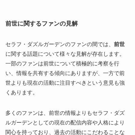
前世に関するファンの見解
セラフ・ダズルガーデンのファンの間では、
前世
に関する話題について様々な見解が存在します。
一部のファンは前世について積極的に考察を行
い、情報を共有する傾向にありますが、一方で前
世よりも現在の活動に注目すべきという意見も強
くあります。
多くのファンは、前世の情報よりもセラフ・ダズ
ルガーデンとしての現在の配信内容や人格により
関心を持っており、過去の活動にこだわることな