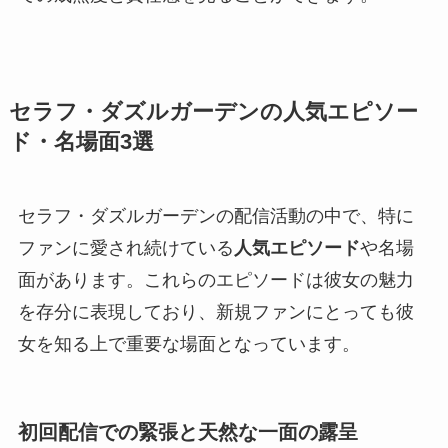
セラフ・ダズルガーデンの人気エピソー
ド・名場面3選
セラフ・ダズルガーデンの配信活動の中で、特に
ファンに愛され続けている
人気エピソード
や名場
面があります。これらのエピソードは彼女の魅力
を存分に表現しており、新規ファンにとっても彼
女を知る上で重要な場面となっています。
初回配信での緊張と天然な一面の露呈