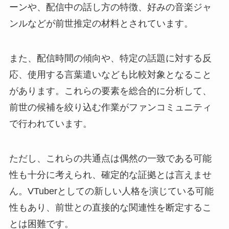
ーンや、配信中の話し方の特徴、好みの音楽ジャ
ンルなどが前世推定の材料とされています。
また、配信時間の傾向や、特定の話題に対する反
応、使用する言葉遣いなども比較対象となること
があります。これらの要素を総合的に分析して、
前世の候補を絞り込む作業がファンコミュニティ
で行われています。
ただし、これらの共通点は偶然の一致である可能
性も十分に考えられ、確定的な証拠とは言えませ
ん。VTuberとしての新しい人格を演じている可能
性もあり、前世との直接的な関連性を断定するこ
とは困難です。