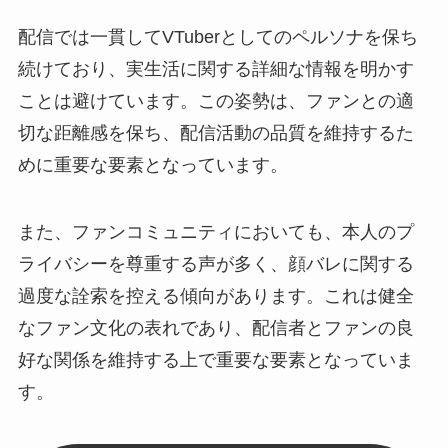
配信では一貫してVTuberとしてのペルソナを保ち
続けており、実生活に関する詳細な情報を明かす
ことは避けています。この姿勢は、ファンとの適
切な距離感を保ち、配信活動の品質を維持するた
めに重要な要素となっています。
また、ファンコミュニティにおいても、本人のプ
ライバシーを尊重する声が多く、顔バレに関する
過度な詮索を控える傾向があります。これは健全
なファン文化の表れであり、配信者とファンの良
好な関係を維持する上で重要な要素となっていま
す。