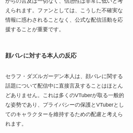
からの言及は一切なく、信憑性は非常に低いと考
えられます。ファンとしては、こうした不確実な
情報に惑わされることなく、公式な配信活動を応
援することが重要です。
顔バレに対する本人の反応
セラフ・ダズルガーデン本人は、顔バレに関する
話題について配信中に直接言及することはほとん
どありません。これは多くのVTuberが取る一般的
な姿勢であり、プライバシーの保護とVTuberとし
てのキャラクターを維持するための配慮と考えら
れます。