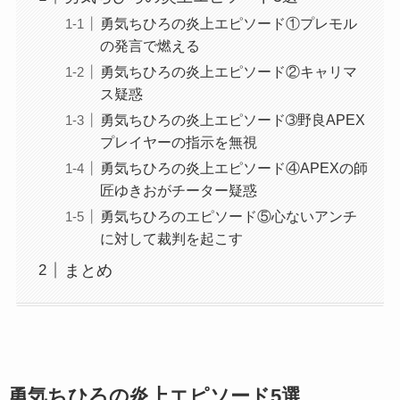
勇気ちひろの炎上エピソード①プレモル
の発言で燃える
勇気ちひろの炎上エピソード②キャリマ
ス疑惑
勇気ちひろの炎上エピソード➂野良APEX
プレイヤーの指示を無視
勇気ちひろの炎上エピソード④APEXの師
匠ゆきおがチーター疑惑
勇気ちひろのエピソード⑤心ないアンチ
に対して裁判を起こす
まとめ
勇気ちひろの炎上エピソード5選