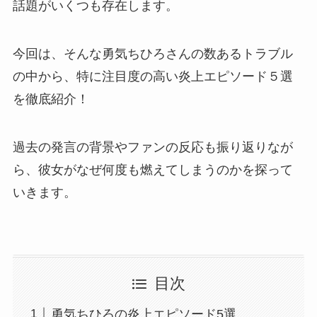
話題がいくつも存在します。
今回は、そんな勇気ちひろさんの数あるトラブル
の中から、特に注目度の高い炎上エピソード５選
を徹底紹介！
過去の発言の背景やファンの反応も振り返りなが
ら、彼女がなぜ何度も燃えてしまうのかを探って
いきます。
目次
勇気ちひろの炎上エピソード5選