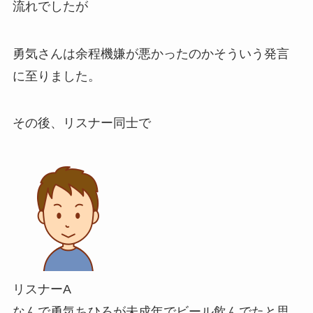
流れでしたが
勇気さんは余程
機嫌が悪かった
のかそういう発言
に至りました。
その後、リスナー同士で
リスナーA
なんで勇気ちひろが未成年でビール飲んでたと思