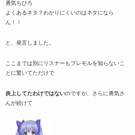
勇気ちひろ
よくあるネタ？わかりにくいのはネタになら
ん！！
と、発言しました。
ここまでは別にリスナーもプレモルを知らないこ
とに驚いてただけで
炎上してたわけではない
のですが、さらに勇気さ
んが続けて