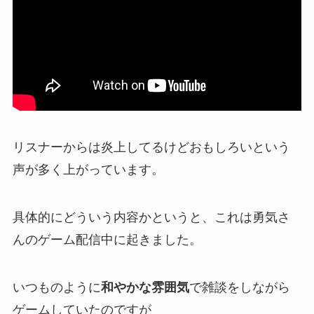
リスナーからは炎上してるけどおもしろい
という
声が多く上がっています。
具体的にどういう内容かというと、これは勇気さ
んのゲーム配信中に起きました。
いつものように
和やかな雰囲気
で雑談をしながら
ゲームしていたのですが