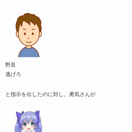
野良
逃げろ
と指示を出したのに対し、勇気さんが