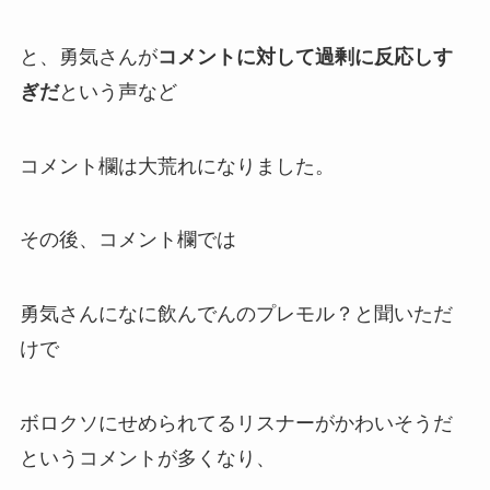
と、勇気さんが
コメントに対して過剰に反応しす
ぎだ
という声など
コメント欄は
大荒れ
になりました。
その後、コメント欄では
勇気さんになに飲んでんのプレモル？と聞いただ
けで
ボロクソにせめられてるリスナーがかわいそうだ
というコメントが多くなり、