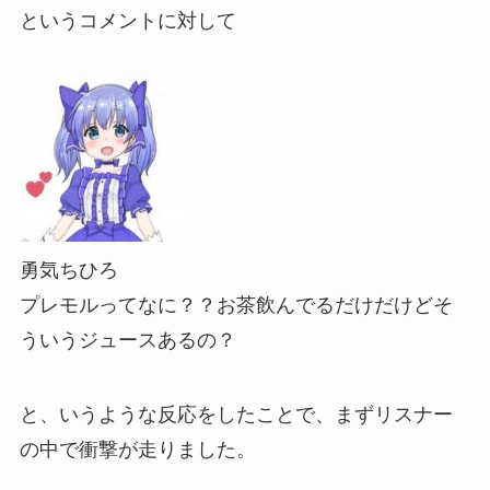
というコメントに対して
勇気ちひろ
プレモルってなに？？お茶飲んでるだけだけどそ
ういうジュースあるの？
と、いうような反応をしたことで、まずリスナー
の中で衝撃が走りました。