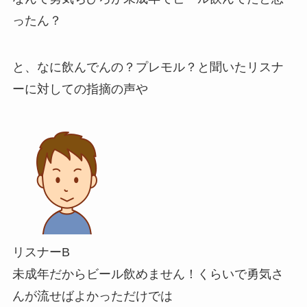
ったん？
と、
なに飲んでんの？プレモル？と聞いたリスナ
ーに対しての指摘の声
や
リスナーB
未成年だからビール飲めません！くらいで勇気さ
んが流せばよかっただけでは