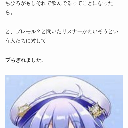
ちひろがもしそれで飲んでるってことになった
ら。
と、プレモル？と聞いたリスナーかわいそうとい
う人たちに対して
ブちぎれました。