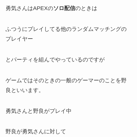
勇気さんはAPEXの
ソロ配信
のときは
ふつうにプレイしてる他のランダムマッチングの
プレイヤー
とパーティを組んでやっているのですが
ゲームではそのときの
一般のゲーマーのことを野
良
といいます。
勇気さんと野良がプレイ中
野良が勇気さんに対して