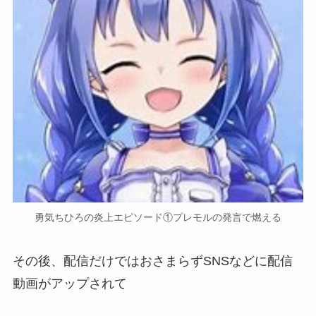
勇気ちひろの炎上エピソード①プレモルの発言で燃える
その後、配信だけではおさまらずSNSなどに配信
動画がアップされて