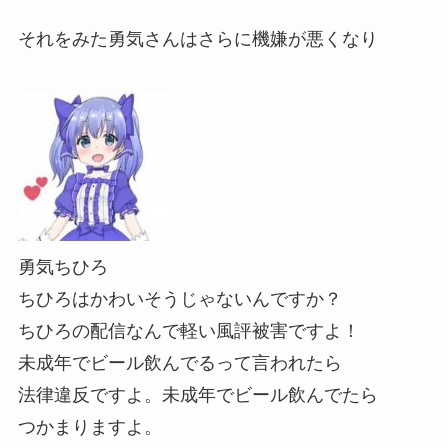
それをみた勇気さんはさらに機嫌が悪くなり
勇気ちひろ
ちひろはかわいそうじゃないんですか？
ちひろの配信なんで軽い風評被害ですよ！
未成年でビール飲んでるって言われたら
法律違反ですよ。未成年でビール飲んでたら
つかまりますよ。