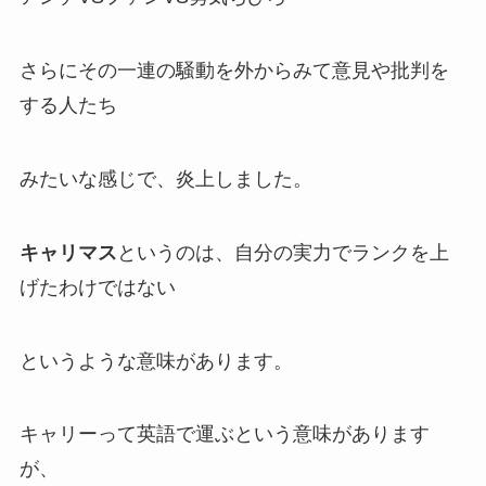
さらにその一連の騒動を外からみて意見や批判を
する人たち
みたいな感じで、炎上しました。
キャリマス
というのは、自分の実力でランクを上
げたわけではない
というような意味があります。
キャリーって英語で運ぶという意味があります
が、