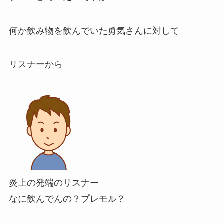
何か
飲み物を飲んでいた
勇気さんに対して
リスナーから
炎上の発端のリスナー
なに飲んでんの？プレモル？