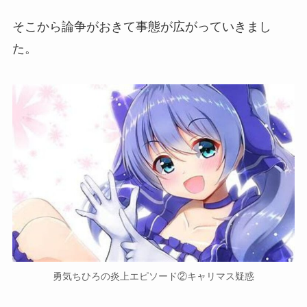
そこから論争がおきて事態が広がっていきまし
た。
勇気ちひろの炎上エピソード②キャリマス疑惑