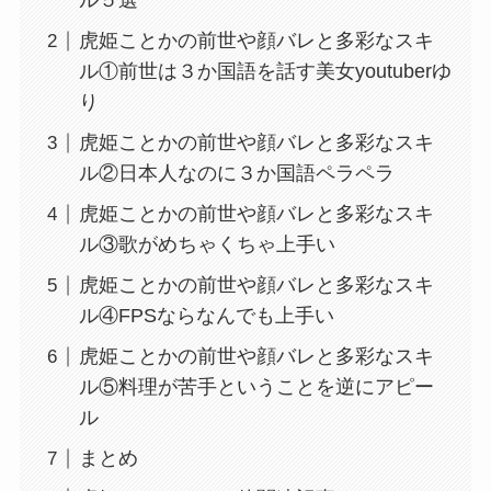
ル５選
虎姫ことかの前世や顔バレと多彩なスキ
ル①前世は３か国語を話す美女youtuberゆ
り
虎姫ことかの前世や顔バレと多彩なスキ
ル②日本人なのに３か国語ペラペラ
虎姫ことかの前世や顔バレと多彩なスキ
ル③歌がめちゃくちゃ上手い
虎姫ことかの前世や顔バレと多彩なスキ
ル④FPSならなんでも上手い
虎姫ことかの前世や顔バレと多彩なスキ
ル⑤料理が苦手ということを逆にアピー
ル
まとめ