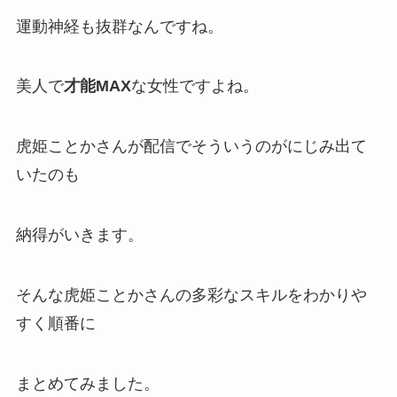
運動神経も抜群なんですね。
美人で
才能MAX
な女性ですよね。
虎姫ことかさんが配信でそういうのがにじみ出て
いたのも
納得がいきます。
そんな虎姫ことかさんの
多彩なスキル
をわかりや
すく順番に
まとめてみました。