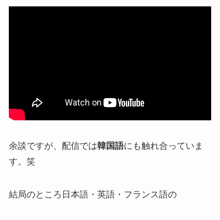
余談ですが、配信では
韓国語
にも触れ合っていま
す。笑
結局のところ日本語・英語・フランス語の