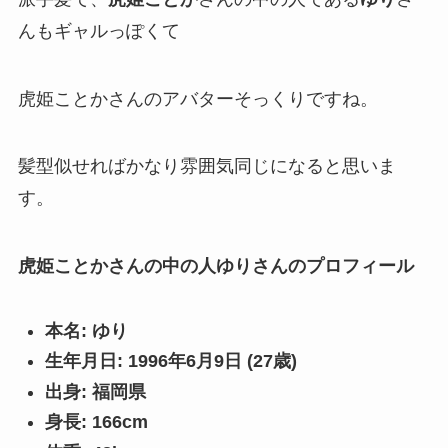
んもギャルっぽくて
虎姫ことかさんのアバターそっくり
ですね。
髪型似せればかなり雰囲気同じになると思いま
す。
虎姫ことかさんの中の人ゆりさんのプロフィール
本名: ゆり
生年月日: 1996年6月9日 (27歳)
出身: 福岡県
身長: 166cm