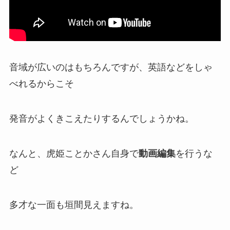
音域が広いのはもちろんですが、英語などをしゃ
べれるからこそ
発音がよくきこえたりするんでしょうかね。
なんと、虎姫ことかさん自身で
動画編集
を行うな
ど
多才な一面も垣間見えますね。