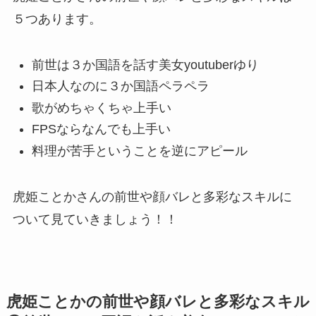
５つあります。
前世は３か国語を話す美女youtuberゆり
日本人なのに３か国語ペラペラ
歌がめちゃくちゃ上手い
FPSならなんでも上手い
料理が苦手ということを逆にアピール
虎姫ことかさんの前世や顔バレと多彩なスキルに
ついて見ていきましょう！！
虎姫ことかの前世や顔バレと多彩なスキル