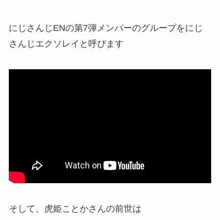
にじさんじ
ENの第7弾メンバーのグループ
をにじ
さんじエクソレイと呼びます
そして、虎姫ことかさんの前世は