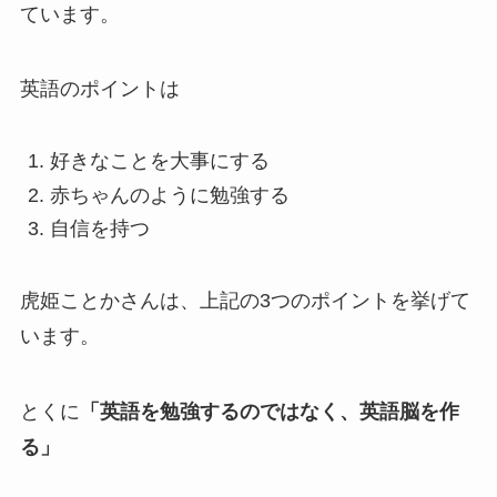
ています。
英語のポイントは
好きなことを大事にする
赤ちゃんのように勉強する
自信を持つ
虎姫ことかさんは、上記の3つのポイントを挙げて
います。
とくに
「英語を勉強するのではなく、英語脳を作
る」