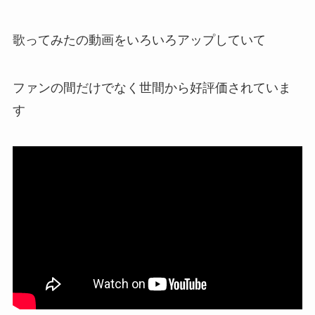
歌ってみたの動画
をいろいろアップしていて
ファンの間だけでなく世間から好評価
されていま
す