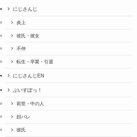
にじさんじ
炎上
彼氏・彼女
不仲
転生・卒業・引退
にじさんじEN
ぶいすぽっ！
前世・中の人
顔バレ
彼氏