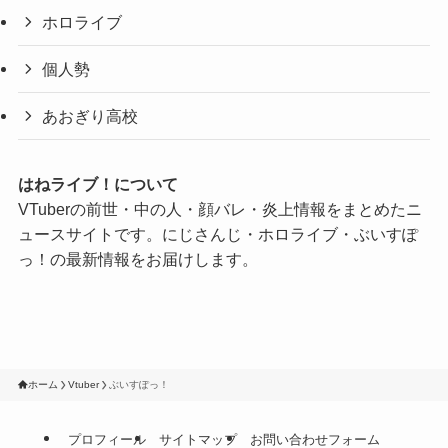
ホロライブ
個人勢
あおぎり高校
はねライブ！について
VTuberの前世・中の人・顔バレ・炎上情報をまとめたニ
ュースサイトです。にじさんじ・ホロライブ・ぶいすぽ
っ！の最新情報をお届けします。
ホーム
Vtuber
ぶいすぽっ！
プロフィール
サイトマップ
お問い合わせフォーム