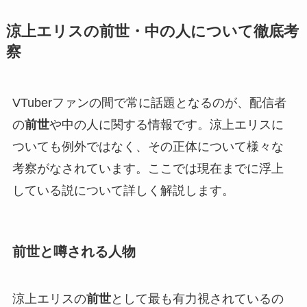
涼上エリスの前世・中の人について徹底考
察
VTuberファンの間で常に話題となるのが、配信者
の
前世
や中の人に関する情報です。涼上エリスに
ついても例外ではなく、その正体について様々な
考察がなされています。ここでは現在までに浮上
している説について詳しく解説します。
前世と噂される人物
涼上エリスの
前世
として最も有力視されているの