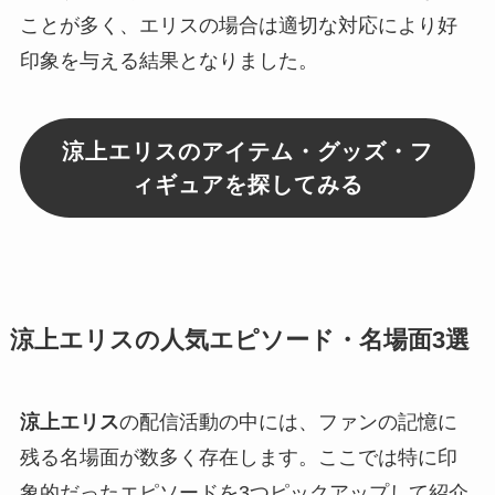
ことが多く、エリスの場合は適切な対応により好
印象を与える結果となりました。
涼上エリスのアイテム・グッズ・フ
ィギュアを探してみる
涼上エリスの人気エピソード・名場面3選
涼上エリス
の配信活動の中には、ファンの記憶に
残る名場面が数多く存在します。ここでは特に印
象的だったエピソードを3つピックアップして紹介