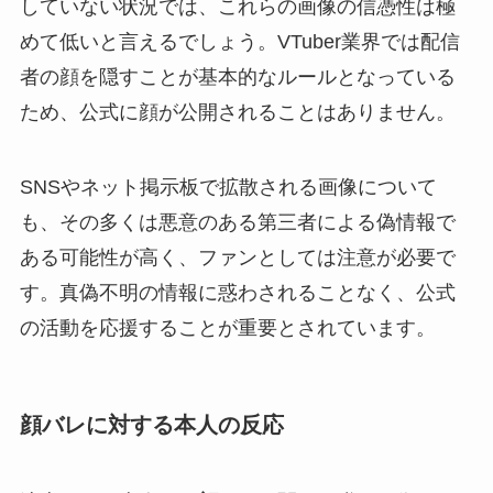
していない状況では、これらの画像の信憑性は極
めて低いと言えるでしょう。VTuber業界では配信
者の顔を隠すことが基本的なルールとなっている
ため、公式に顔が公開されることはありません。
SNSやネット掲示板で拡散される画像について
も、その多くは悪意のある第三者による偽情報で
ある可能性が高く、ファンとしては注意が必要で
す。真偽不明の情報に惑わされることなく、公式
の活動を応援することが重要とされています。
顔バレに対する本人の反応