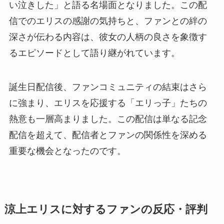
い泣きした」と語る名場面となりました。この配
信でのエリスの感謝の気持ちと、ファンとの絆の
深さが伝わる内容は、彼女の人柄の良さを象徴す
るエピソードとして語り継がれています。
誕生日配信後、ファンコミュニティの結束はさら
に強まり、エリスを応援する「エリっ子」たちの
熱意も一層高まりました。この配信は単なる記念
配信を超えて、配信者とファンの関係性を深める
重要な機会となったのです。
涼上エリスに対するファンの反応・評判