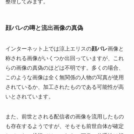
整理してみます。
顔バレの噂と流出画像の真偽
インターネット上では涼上エリスの
顔バレ
画像と
称される画像がいくつか出回っていますが、これ
らの画像の真偽のほどは不明です。多くの場合、
このような画像は全く無関係の人物の写真が使用
されているか、加工されたものである可能性が高
いとされています。
また、前世とされる配信者の画像を流用したもの
も存在するようですが、そもそも前世自体が確定