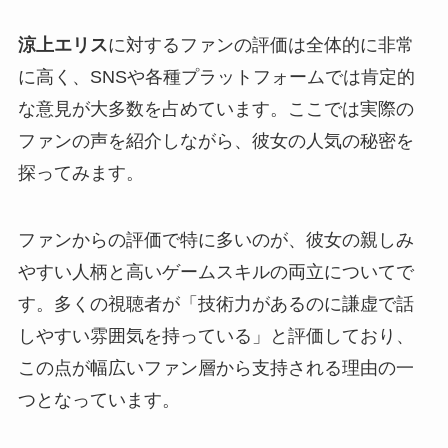
涼上エリス
に対するファンの評価は全体的に非常
に高く、SNSや各種プラットフォームでは肯定的
な意見が大多数を占めています。ここでは実際の
ファンの声を紹介しながら、彼女の人気の秘密を
探ってみます。
ファンからの評価で特に多いのが、彼女の親しみ
やすい人柄と高いゲームスキルの両立についてで
す。多くの視聴者が「技術力があるのに謙虚で話
しやすい雰囲気を持っている」と評価しており、
この点が幅広いファン層から支持される理由の一
つとなっています。