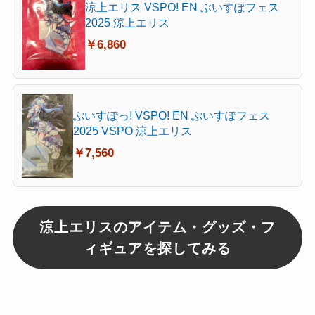
涼上エリス VSPO! EN ぶいすぽフェス
2025 涼上エリス
￥6,860
ぶいすぽっ! VSPO! EN ぶいすぽフェス
2025 VSPO 涼上エリス
￥7,560
涼上エリスのアイテム・グッズ・フ
ィギュアを探してみる