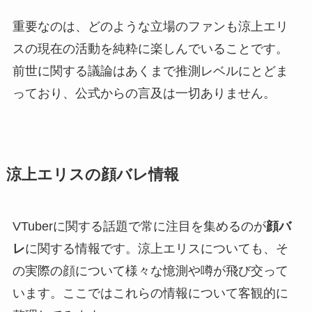
重要なのは、どのような立場のファンも涼上エリ
スの現在の活動を純粋に楽しんでいることです。
前世に関する議論はあくまで推測レベルにとどま
っており、公式からの言及は一切ありません。
涼上エリスの顔バレ情報
VTuberに関する話題で常に注目を集めるのが
顔バ
レ
に関する情報です。涼上エリスについても、そ
の実際の顔について様々な憶測や噂が飛び交って
います。ここではこれらの情報について客観的に