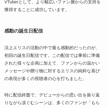
VTuberとして、より幅広いファン層からの支持を
獲得することに成功しています。
感動の誕生日配信
涼上エリスの活動の中で最も感動的だったのが、
初回の誕生日配信です。この配信では事前に準備
された様々な企画に加えて、ファンからの温かい
メッセージや贈り物に対するエリスの純粋な喜び
の表現が多くの視聴者の心を打ちました。
特に配信終盤で、デビューからの思い出を振り返
りながら涙ぐむシーンは、多くのファンが「もら