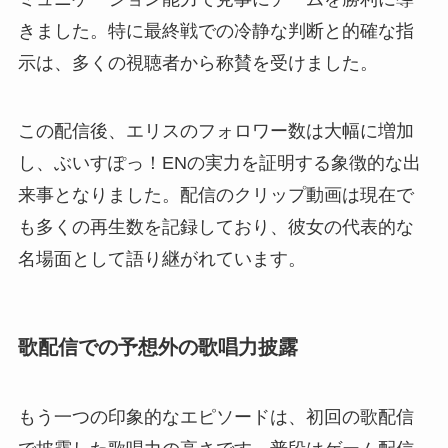
きました。特に最終戦での冷静な判断と的確な指
示は、多くの視聴者から称賛を受けました。
この配信後、エリスのフォロワー数は大幅に増加
し、ぶいすぽっ！ENの実力を証明する象徴的な出
来事となりました。配信のクリップ動画は現在で
も多くの再生数を記録しており、彼女の代表的な
名場面として語り継がれています。
歌配信での予想外の歌唱力披露
もう一つの印象的なエピソードは、初回の歌配信