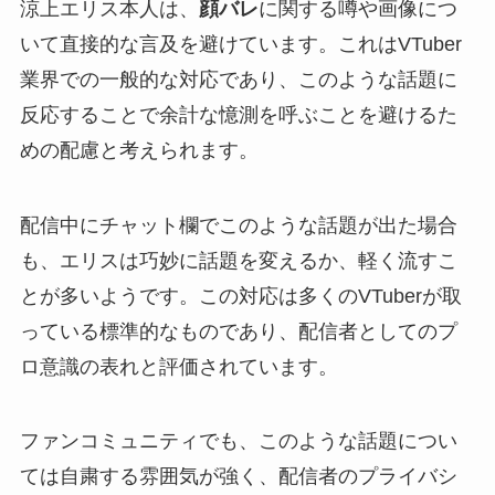
涼上エリス本人は、
顔バレ
に関する噂や画像につ
いて直接的な言及を避けています。これはVTuber
業界での一般的な対応であり、このような話題に
反応することで余計な憶測を呼ぶことを避けるた
めの配慮と考えられます。
配信中にチャット欄でこのような話題が出た場合
も、エリスは巧妙に話題を変えるか、軽く流すこ
とが多いようです。この対応は多くのVTuberが取
っている標準的なものであり、配信者としてのプ
ロ意識の表れと評価されています。
ファンコミュニティでも、このような話題につい
ては自粛する雰囲気が強く、配信者のプライバシ