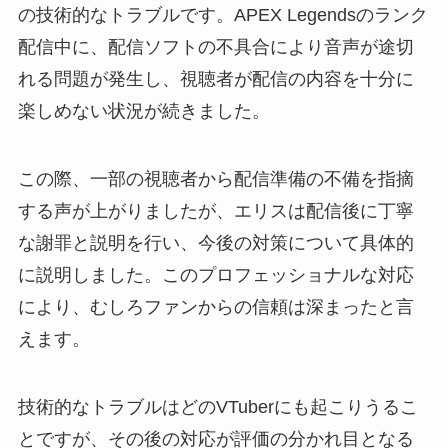
の技術的なトラブルです。APEX Legendsのランク
配信中に、配信ソフトの不具合により音声が途切
れる問題が発生し、視聴者が配信の内容を十分に
楽しめない状況が続きました。
この際、一部の視聴者から配信準備の不備を指摘
する声が上がりましたが、エリスは配信後に丁寧
な謝罪と説明を行い、今後の対策について具体的
に説明しました。このプロフェッショナルな対応
により、むしろファンからの信頼は深まったと言
えます。
技術的なトラブルはどのVTuberにも起こりうるこ
とですが、その後の対応が評価の分かれ目となる