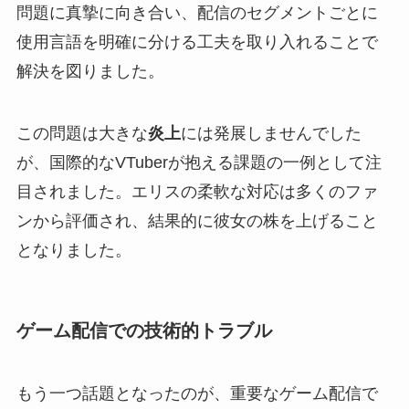
問題に真摯に向き合い、配信のセグメントごとに
使用言語を明確に分ける工夫を取り入れることで
解決を図りました。
この問題は大きな
炎上
には発展しませんでした
が、国際的なVTuberが抱える課題の一例として注
目されました。エリスの柔軟な対応は多くのファ
ンから評価され、結果的に彼女の株を上げること
となりました。
ゲーム配信での技術的トラブル
もう一つ話題となったのが、重要なゲーム配信で