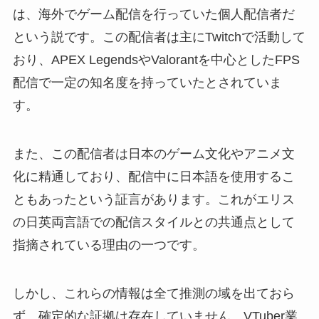
は、海外でゲーム配信を行っていた個人配信者だ
という説です。この配信者は主にTwitchで活動して
おり、APEX LegendsやValorantを中心としたFPS
配信で一定の知名度を持っていたとされていま
す。
また、この配信者は日本のゲーム文化やアニメ文
化に精通しており、配信中に日本語を使用するこ
ともあったという証言があります。これがエリス
の日英両言語での配信スタイルとの共通点として
指摘されている理由の一つです。
しかし、これらの情報は全て推測の域を出ておら
ず、確定的な証拠は存在していません。VTuber業