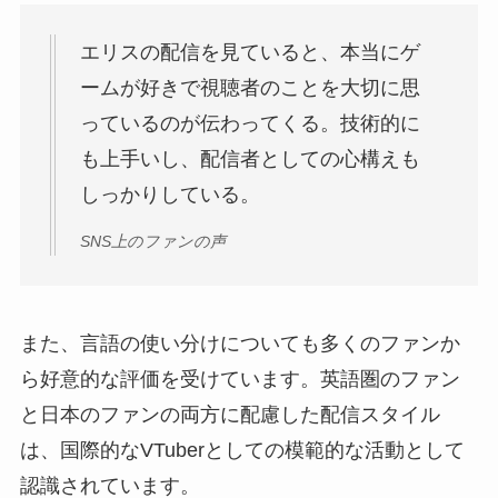
エリスの配信を見ていると、本当にゲ
ームが好きで視聴者のことを大切に思
っているのが伝わってくる。技術的に
も上手いし、配信者としての心構えも
しっかりしている。
SNS上のファンの声
また、言語の使い分けについても多くのファンか
ら好意的な評価を受けています。英語圏のファン
と日本のファンの両方に配慮した配信スタイル
は、国際的なVTuberとしての模範的な活動として
認識されています。