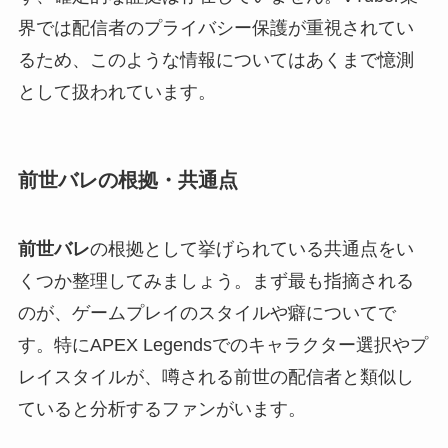
界では配信者のプライバシー保護が重視されてい
るため、このような情報についてはあくまで憶測
として扱われています。
前世バレの根拠・共通点
前世バレ
の根拠として挙げられている共通点をい
くつか整理してみましょう。まず最も指摘される
のが、ゲームプレイのスタイルや癖についてで
す。特にAPEX Legendsでのキャラクター選択やプ
レイスタイルが、噂される前世の配信者と類似し
ていると分析するファンがいます。