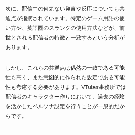
次に、配信中の何気ない発言や反応についても共
通点が指摘されています。特定のゲーム用語の使
い方や、英語圏のスラングの使用方法などが、前
世とされる配信者の特徴と一致するという分析が
あります。
しかし、これらの共通点は偶然の一致である可能
性も高く、また意図的に作られた設定である可能
性も考慮する必要があります。VTuber事務所では
配信者のキャラクター作りにおいて、過去の経験
を活かしたペルソナ設定を行うことが一般的だか
らです。