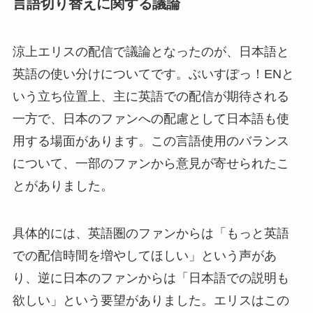
言語切り替えに関する議論
涼上エリスの配信で議論となったのが、日本語と
英語の使い分けについてです。ぶいすぽっ！ENと
いう立ち位置上、主に英語での配信が期待される
一方で、日本のファンへの配慮として日本語も使
用する場面があります。この言語使用のバランス
について、一部のファンから意見が寄せられたこ
とがありました。
具体的には、英語圏のファンからは「もっと英語
での配信時間を増やしてほしい」という声があ
り、逆に日本のファンからは「日本語での説明も
欲しい」という要望がありました。エリスはこの