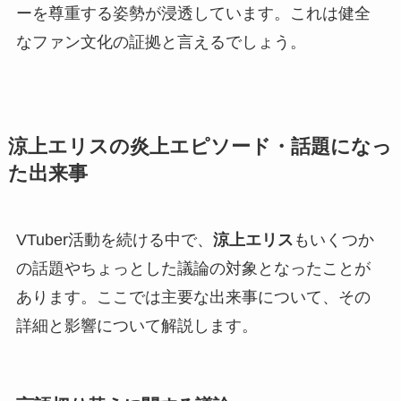
ーを尊重する姿勢が浸透しています。これは健全
なファン文化の証拠と言えるでしょう。
涼上エリスの炎上エピソード・話題になっ
た出来事
VTuber活動を続ける中で、
涼上エリス
もいくつか
の話題やちょっとした議論の対象となったことが
あります。ここでは主要な出来事について、その
詳細と影響について解説します。