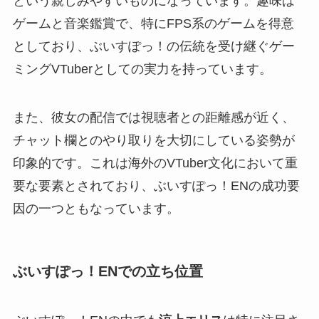
という親しみやすいものになっています。趣味は
ゲームと音楽鑑賞で、特にFPS系のゲームを得意
としており、ぶいすぽっ！の伝統を受け継ぐゲー
ミングVTuberとしての実力を持っています。
また、彼女の配信では視聴者との距離感が近く、
チャット欄とのやり取りを大切にしている姿勢が
印象的です。これは海外のVTuber文化において重
要な要素とされており、ぶいすぽっ！ENの成功要
因の一つともなっています。
ぶいすぽっ！ENでの立ち位置