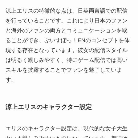
涼上エリスの特徴的な点は、日英両言語での配信
を行っていることです。これにより日本のファン
と海外のファンの両方とコミュニケーションを取
ることができ、ぶいすぽっ！ENのコンセプトを体
現する存在となっています。彼女の配信スタイル
は明るく親しみやすく、特にゲーム配信では高い
スキルを披露することでファンを魅了していま
す。
涼上エリスのキャラクター設定
エリスのキャラクター設定は、現代的な女子大生