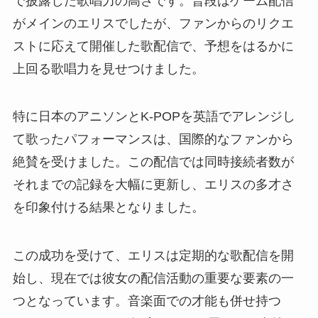
で披露した歌唱力の高さです。普段はゲーム配信
がメインのエリスでしたが、ファンからのリクエ
ストに応えて開催した歌配信で、予想をはるかに
上回る歌唱力を見せつけました。
特に日本のアニソンとK-POPを英語でアレンジし
て歌ったパフォーマンスは、国際的なファンから
絶賛を受けました。この配信では同時接続者数が
それまでの記録を大幅に更新し、エリスの多才さ
を印象付ける結果となりました。
この成功を受けて、エリスは定期的な歌配信を開
始し、現在では彼女の配信活動の重要な要素の一
つとなっています。音楽面での才能も併せ持つ