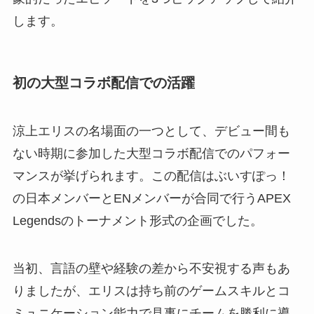
します。
初の大型コラボ配信での活躍
涼上エリスの名場面の一つとして、デビュー間も
ない時期に参加した大型コラボ配信でのパフォー
マンスが挙げられます。この配信はぶいすぽっ！
の日本メンバーとENメンバーが合同で行うAPEX
Legendsのトーナメント形式の企画でした。
当初、言語の壁や経験の差から不安視する声もあ
りましたが、エリスは持ち前のゲームスキルとコ
ミュニケーション能力で見事にチームを勝利に導