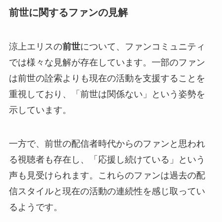
前世に関するファンの見解
涼上エリスの
前世
について、ファンコミュニティ
では様々な見解が存在しています。一部のファン
は前世の詮索よりも現在の活動を支援することを
重視しており、「前世は関係ない」という姿勢を
示しています。
一方で、前世の配信者時代からのファンと思われ
る視聴者も存在し、「応援し続けている」という
声も見受けられます。これらのファンは過去の配
信スタイルと現在の活動の連続性を感じ取ってい
るようです。