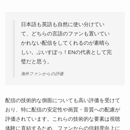
日本語も英語も自然に使い分けてい
て、どちらの言語のファンも置いてい
かれない配信をしてくれるのが素晴ら
しい。ぶいすぽっ！ENの代表として完
璧だと思う。
海外ファンからの評価
配信の技術的な側面についても高い評価を受けて
おり、特に配信の安定性や画質・音質への配慮が
評価されています。これらの技術的な要素は視聴
体験に直結するため、ファンからの信頼度向上に