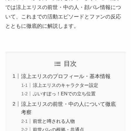
では涼上エリスの前世・中の人・顔バレ情報につ
いて、これまでの活動エピソードとファンの反応
とともに徹底的に解説します。
目次
涼上エリスのプロフィール・基本情報
涼上エリスのキャラクター設定
ぶいすぽっ！ENでの立ち位置
涼上エリスの前世・中の人について徹底
考察
前世と噂される人物
前世バレの根拠・共通点