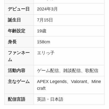
デビュー日
2024年3月
誕生日
7月15日
年齢設定
19歳
身長
158cm
ファンネー
エリっ子
ム
活動内容
ゲーム配信、雑談配信、歌配信
主なゲーム
APEX Legends、Valorant、Mine
craft
配信言語
英語・日本語