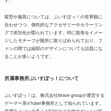
髪型や服装については、ぶいすぽっ！の世界観に
合わせつつ、個性的なアクセサリーやカラーリン
グで差別化が図られています。特に龍巻をイメー
ジしたモチーフが随所に散りばめられており、フ
ァンの間では細部のデザインについても話題にな
ることが多いようです。
所属事務所ぶいすぽっ！について
ぶいすぽっ！は、株式会社Brave groupが運営する
ゲーマー系VTuber事務所として知られています。