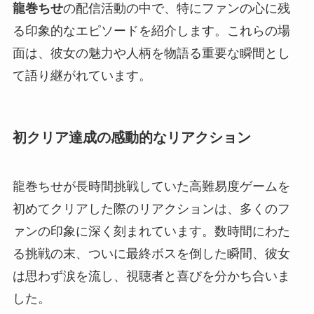
龍巻ちせ
の配信活動の中で、特にファンの心に残
る印象的なエピソードを紹介します。これらの場
面は、彼女の魅力や人柄を物語る重要な瞬間とし
て語り継がれています。
初クリア達成の感動的なリアクション
龍巻ちせが長時間挑戦していた高難易度ゲームを
初めてクリアした際のリアクションは、多くのフ
ァンの印象に深く刻まれています。数時間にわた
る挑戦の末、ついに最終ボスを倒した瞬間、彼女
は思わず涙を流し、視聴者と喜びを分かち合いま
した。