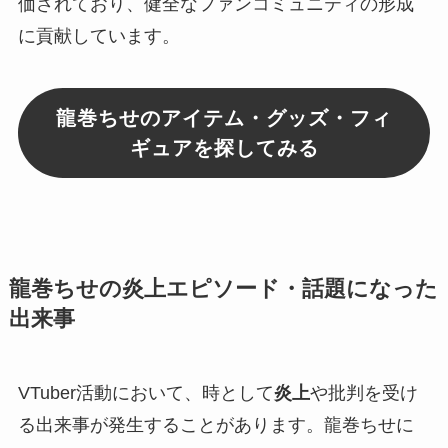
価されており、健全なファンコミュニティの形成
に貢献しています。
龍巻ちせのアイテム・グッズ・フィ
ギュアを探してみる
龍巻ちせの炎上エピソード・話題になった
出来事
VTuber活動において、時として
炎上
や批判を受け
る出来事が発生することがあります。龍巻ちせに