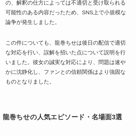
の、解釈の仕方によっては不適切と受け取られる
可能性のある内容だったため、SNS上で小規模な
論争が発生しました。
この件についても、龍巻ちせは後日の配信で適切
な対応を行い、誤解を招いた点について説明を行
いました。彼女の誠実な対応により、問題は速や
かに沈静化し、ファンとの信頼関係はより強固な
ものとなりました。
龍巻ちせの人気エピソード・名場面3選