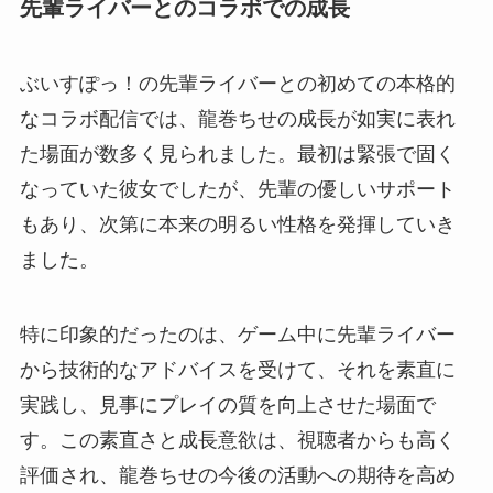
先輩ライバーとのコラボでの成長
ぶいすぽっ！の先輩ライバーとの初めての本格的
なコラボ配信では、龍巻ちせの成長が如実に表れ
た場面が数多く見られました。最初は緊張で固く
なっていた彼女でしたが、先輩の優しいサポート
もあり、次第に本来の明るい性格を発揮していき
ました。
特に印象的だったのは、ゲーム中に先輩ライバー
から技術的なアドバイスを受けて、それを素直に
実践し、見事にプレイの質を向上させた場面で
す。この素直さと成長意欲は、視聴者からも高く
評価され、龍巻ちせの今後の活動への期待を高め