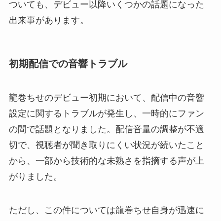
ついても、デビュー以降いくつかの話題になった
出来事があります。
初期配信での音響トラブル
龍巻ちせのデビュー初期において、配信中の音響
設定に関するトラブルが発生し、一時的にファン
の間で話題となりました。配信音量の調整が不適
切で、視聴者が聞き取りにくい状況が続いたこと
から、一部から技術的な未熟さを指摘する声が上
がりました。
ただし、この件については龍巻ちせ自身が迅速に