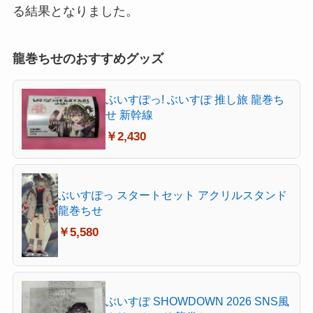
る結果となりました。
龍巻ちせのおすすめグッズ
ぶいすぽっ! ぶいすぽ 推し旅 龍巻ち
せ 新幹線
￥2,430
ぶいすぽっ スタートセット アクリルスタンド
龍巻ちせ
￥5,580
ぶいすぽ SHOWDOWN 2026 SNS風