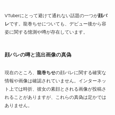
VTuberにとって避けて通れない話題の一つが
顔バ
レ
です。龍巻ちせについても、デビュー後から容
姿に関する憶測や噂が存在しています。
顔バレの噂と流出画像の真偽
現在のところ、
龍巻ちせ
の顔バレに関する確実な
情報や画像は確認されていません。インターネッ
ト上では時折、彼女の素顔とされる画像が投稿さ
れることがありますが、これらの真偽は定かでは
ありません。