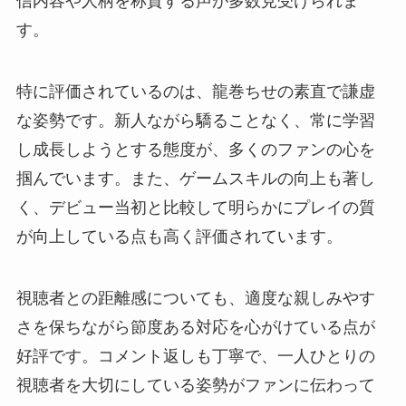
信内容や人柄を称賛する声が多数見受けられま
す。
特に評価されているのは、龍巻ちせの素直で謙虚
な姿勢です。新人ながら驕ることなく、常に学習
し成長しようとする態度が、多くのファンの心を
掴んでいます。また、ゲームスキルの向上も著し
く、デビュー当初と比較して明らかにプレイの質
が向上している点も高く評価されています。
視聴者との距離感についても、適度な親しみやす
さを保ちながら節度ある対応を心がけている点が
好評です。コメント返しも丁寧で、一人ひとりの
視聴者を大切にしている姿勢がファンに伝わって