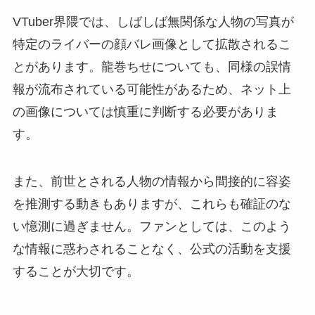
VTuber界隈では、しばしば無関係な人物の写真が
特定のライバーの顔バレ画像として拡散されるこ
とがあります。龍巻ちせについても、同様の誤情
報が流布されている可能性があるため、ネット上
の画像については慎重に判断する必要がありま
す。
また、前世とされる人物の情報から間接的に容姿
を推測する動きもありますが、これらも確証のな
い憶測に過ぎません。ファンとしては、このよう
な情報に惑わされることなく、公式の活動を支援
することが大切です。