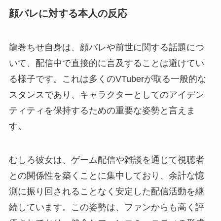
顔バレに対する本人の反応
龍巻ちせ自身は、顔バレや前世に関する話題につ
いて、配信中で直接的に言及することは避けてい
る様子です。これは多くのVTuberが取る一般的な
スタンスであり、キャラクターとしてのアイデン
ティティを保持するための重要な姿勢と言えま
す。
むしろ彼女は、ゲーム配信や雑談を通じて視聴者
との関係性を築くことに集中しており、余計な憶
測に振り回されることなく安定した配信活動を継
続しています。この姿勢は、ファンからも高く評