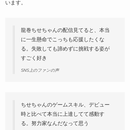
います。
龍巻ちせちゃんの配信見てると、本当
に一生懸命でこっちも応援したくな
る。失敗しても諦めずに挑戦する姿が
すごく好き
SNS上のファンの声
ちせちゃんのゲームスキル、デビュー
時と比べて本当に上達してて感動す
る。努力家なんだなって思う