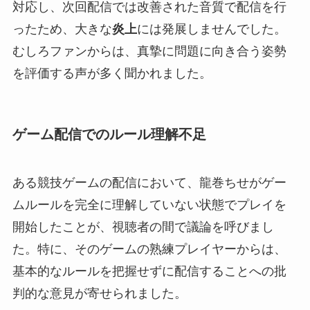
対応し、次回配信では改善された音質で配信を行
ったため、大きな
炎上
には発展しませんでした。
むしろファンからは、真摯に問題に向き合う姿勢
を評価する声が多く聞かれました。
ゲーム配信でのルール理解不足
ある競技ゲームの配信において、龍巻ちせがゲー
ムルールを完全に理解していない状態でプレイを
開始したことが、視聴者の間で議論を呼びまし
た。特に、そのゲームの熟練プレイヤーからは、
基本的なルールを把握せずに配信することへの批
判的な意見が寄せられました。