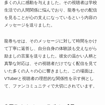
多くの人に感動を与えました。その視聴者は学校
生活での人間関係に悩んでおり、龍巻ちせの配信
を見ることが心の支えになっているという内容の
メッセージを送りました。
龍巻ちせは、そのメッセージに対して時間をかけ
て丁寧に返答し、自分自身の体験談も交えながら
励ましの言葉を送りました。彼女の温かい人柄と
真摯な対応は、その視聴者だけでなく配信を見て
いた多くの人々の心に響きました。この場面は、
VTuberと視聴者の理想的な関係性を示す例とし
て、ファンコミュニティで大切にされています。