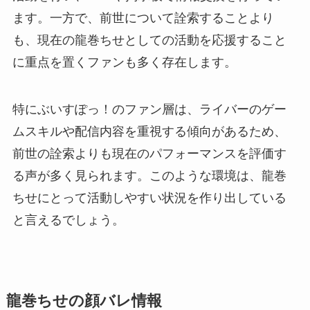
ます。一方で、前世について詮索することより
も、現在の龍巻ちせとしての活動を応援すること
に重点を置くファンも多く存在します。
特にぶいすぽっ！のファン層は、ライバーのゲー
ムスキルや配信内容を重視する傾向があるため、
前世の詮索よりも現在のパフォーマンスを評価す
る声が多く見られます。このような環境は、龍巻
ちせにとって活動しやすい状況を作り出している
と言えるでしょう。
龍巻ちせの顔バレ情報