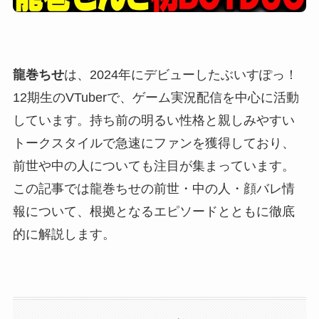
龍巻ちせ
は、2024年にデビューしたぶいすぽっ！
12期生のVTuberで、ゲーム実況配信を中心に活動
しています。持ち前の明るい性格と親しみやすい
トークスタイルで急速にファンを獲得しており、
前世や中の人についても注目が集まっています。
この記事では龍巻ちせの前世・中の人・顔バレ情
報について、根拠となるエピソードとともに徹底
的に解説します。