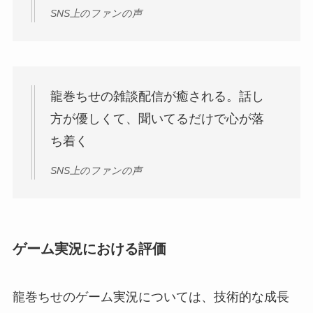
SNS上のファンの声
龍巻ちせの雑談配信が癒される。話し
方が優しくて、聞いてるだけで心が落
ち着く
SNS上のファンの声
ゲーム実況における評価
龍巻ちせのゲーム実況については、技術的な成長