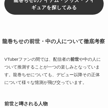
龍巻ちせのアイテム・グッズ・フィ
ギュアを探してみる
龍巻ちせの前世・中の人について徹底考察
VTuberファンの間では、配信者の
前世
や中の人に
ついて推測することが一つの楽しみとなっていま
す。龍巻ちせについても、デビュー以降その正体
について様々な憶測が飛び交っています。
前世と噂される人物