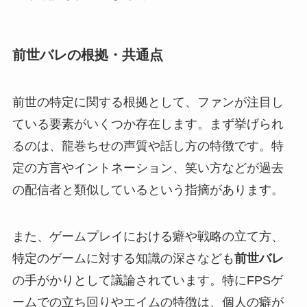
前世バレの根拠・共通点
前世の特定に関する根拠として、ファンが注目し
ている要素がいくつか存在します。まず挙げられ
るのは、龍巻ちせの声質や話し方の特徴です。特
定の方言やイントネーション、笑い方などが過去
の配信者と類似しているという指摘があります。
また、ゲームプレイにおける癖や戦略の立て方、
特定のゲームに対する知識の深さなども
前世バレ
の手がかりとして議論されています。特にFPSゲ
ームでの立ち回りやエイムの特徴は、個人の癖が