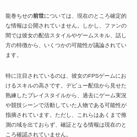
龍巻ちせの
前世
については、現在のところ確定的
な情報は公開されていません。しかし、ファンの
間では彼女の配信スタイルやゲームスキル、話し
方の特徴から、いくつかの可能性が議論されてい
ます。
特に注目されているのは、彼女のFPSゲームにお
けるスキルの高さです。デビュー配信から見せた
熟練したプレイスタイルから、過去にゲーム実況
や競技シーンで活動していた人物である可能性が
指摘されています。ただし、これらはあくまで推
測の域を出ておらず、確証となる情報は現在のと
ころ確認されていません。