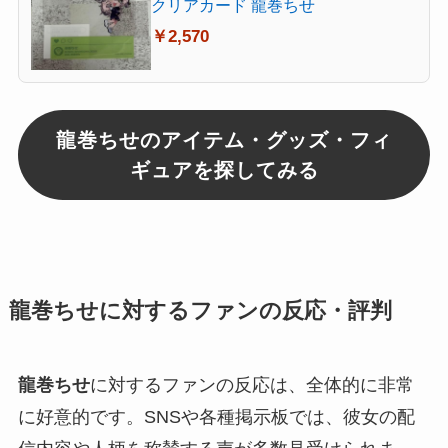
クリアカード 龍巻ちせ
￥2,570
龍巻ちせのアイテム・グッズ・フィ
ギュアを探してみる
龍巻ちせに対するファンの反応・評判
龍巻ちせ
に対するファンの反応は、全体的に非常
に好意的です。SNSや各種掲示板では、彼女の配