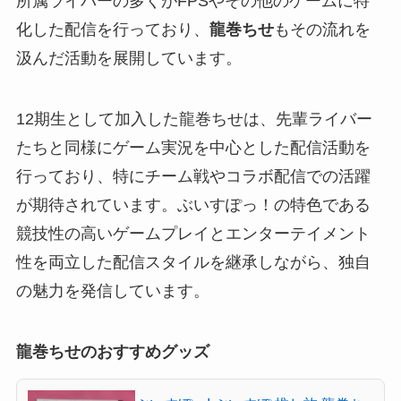
所属ライバーの多くがFPSやその他のゲームに特
化した配信を行っており、
龍巻ちせ
もその流れを
汲んだ活動を展開しています。
12期生として加入した龍巻ちせは、先輩ライバー
たちと同様にゲーム実況を中心とした配信活動を
行っており、特にチーム戦やコラボ配信での活躍
が期待されています。ぶいすぽっ！の特色である
競技性の高いゲームプレイとエンターテイメント
性を両立した配信スタイルを継承しながら、独自
の魅力を発信しています。
龍巻ちせのおすすめグッズ