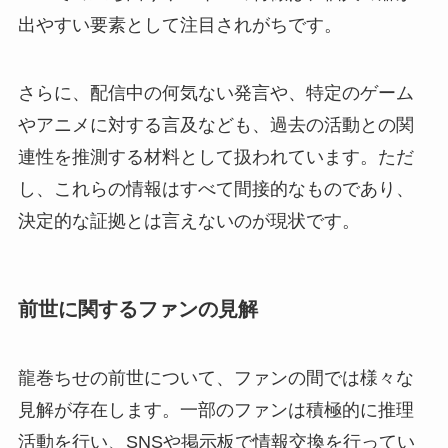
出やすい要素として注目されがちです。
さらに、配信中の何気ない発言や、特定のゲーム
やアニメに対する言及なども、過去の活動との関
連性を推測する材料として扱われています。ただ
し、これらの情報はすべて間接的なものであり、
決定的な証拠とは言えないのが現状です。
前世に関するファンの見解
龍巻ちせの前世について、ファンの間では様々な
見解が存在します。一部のファンは積極的に推理
活動を行い、SNSや掲示板で情報交換を行ってい