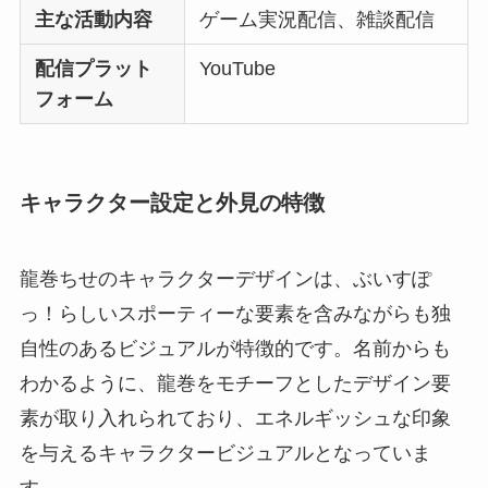
主な活動内容
ゲーム実況配信、雑談配信
配信プラット
YouTube
フォーム
キャラクター設定と外見の特徴
龍巻ちせのキャラクターデザインは、ぶいすぽ
っ！らしいスポーティーな要素を含みながらも独
自性のあるビジュアルが特徴的です。名前からも
わかるように、龍巻をモチーフとしたデザイン要
素が取り入れられており、エネルギッシュな印象
を与えるキャラクタービジュアルとなっていま
す。