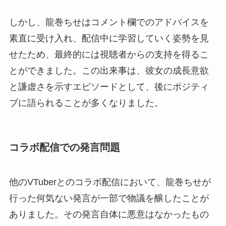
しかし、龍巻ちせはコメント欄でのアドバイスを
素直に受け入れ、配信中に学習していく姿勢を見
せたため、最終的には視聴者からの支持を得るこ
とができました。この出来事は、彼女の成長意欲
と謙虚さを示すエピソードとして、後にポジティ
ブに語られることが多くなりました。
コラボ配信での発言問題
他のVTuberとのコラボ配信において、龍巻ちせが
行った何気ない発言が一部で物議を醸したことが
ありました。その発言自体に悪意はなかったもの