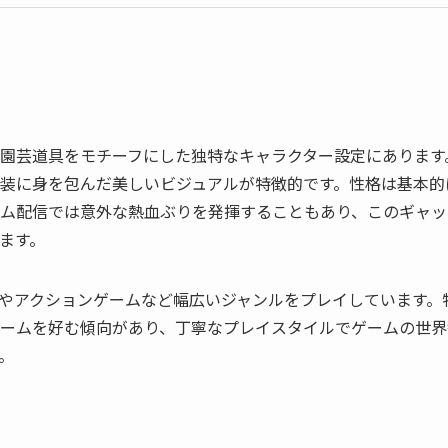
園芸道具をモチーフにした独特なキャラクター設定にあります
装に身を包んだ美しいビジュアルが特徴的です。性格は基本的
ム配信では意外な熱血ぶりを発揮することもあり、このギャッ
ます。
Gやアクションゲームなど幅広いジャンルをプレイしています。
ームを好む傾向があり、丁寧なプレイスタイルでゲームの世界
。