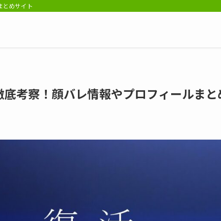
報まとめサイト
徹底考察！顔バレ情報やプロフィールまと