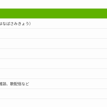
はなばさみきょう）
雑談、歌配信など