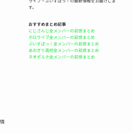
ライブ・ぶいすぽっ！の最新情報をお届けしま
す。
おすすめまとめ記事
にじさんじ全メンバーの前世まとめ
ホロライブ全メンバーの前世まとめ
ぶいすぽっ！全メンバーの前世まとめ
あおぎり高校全メンバーの前世まとめ
ネオポルテ全メンバーの前世まとめ
ル情