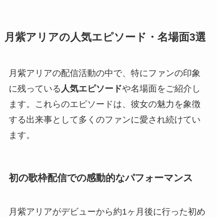
月紫アリアの人気エピソード・名場面3選
月紫アリアの配信活動の中で、特にファンの印象
に残っている
人気エピソード
や名場面をご紹介し
ます。これらのエピソードは、彼女の魅力を象徴
する出来事として多くのファンに愛され続けてい
ます。
初の歌枠配信での感動的なパフォーマンス
月紫アリアがデビューから約1ヶ月後に行った初め