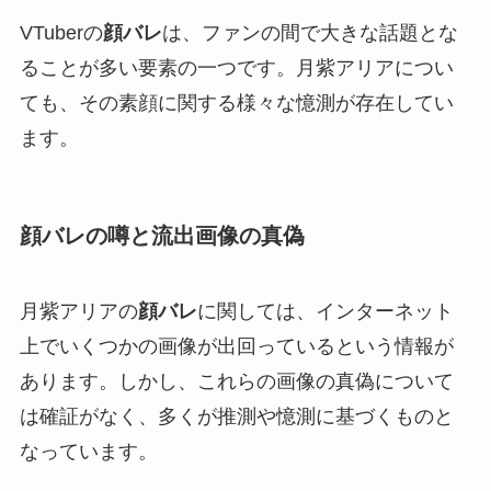
VTuberの
顔バレ
は、ファンの間で大きな話題とな
ることが多い要素の一つです。月紫アリアについ
ても、その素顔に関する様々な憶測が存在してい
ます。
顔バレの噂と流出画像の真偽
月紫アリアの
顔バレ
に関しては、インターネット
上でいくつかの画像が出回っているという情報が
あります。しかし、これらの画像の真偽について
は確証がなく、多くが推測や憶測に基づくものと
なっています。