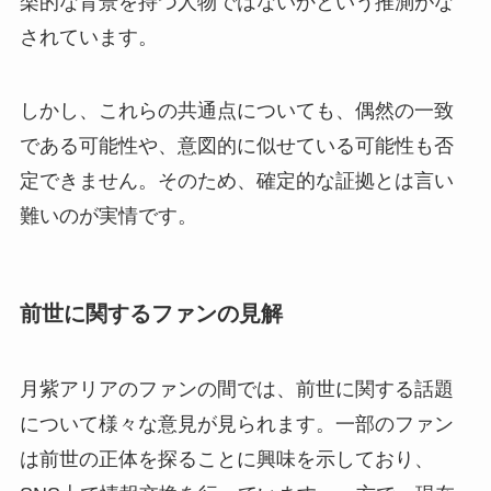
楽的な背景を持つ人物ではないかという推測がな
されています。
しかし、これらの共通点についても、偶然の一致
である可能性や、意図的に似せている可能性も否
定できません。そのため、確定的な証拠とは言い
難いのが実情です。
前世に関するファンの見解
月紫アリアのファンの間では、前世に関する話題
について様々な意見が見られます。一部のファン
は前世の正体を探ることに興味を示しており、