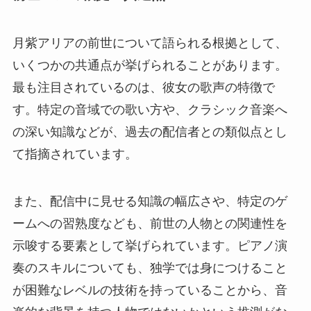
月紫アリアの前世について語られる根拠として、
いくつかの共通点が挙げられることがあります。
最も注目されているのは、彼女の歌声の特徴で
す。特定の音域での歌い方や、クラシック音楽へ
の深い知識などが、過去の配信者との類似点とし
て指摘されています。
また、配信中に見せる知識の幅広さや、特定のゲ
ームへの習熟度なども、前世の人物との関連性を
示唆する要素として挙げられています。ピアノ演
奏のスキルについても、独学では身につけること
が困難なレベルの技術を持っていることから、音