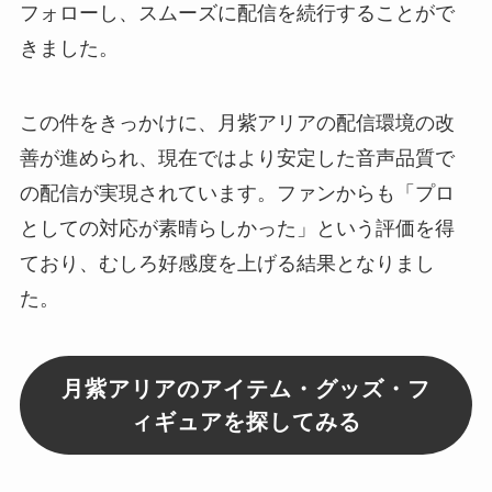
フォローし、スムーズに配信を続行することがで
きました。
この件をきっかけに、月紫アリアの配信環境の改
善が進められ、現在ではより安定した音声品質で
の配信が実現されています。ファンからも「プロ
としての対応が素晴らしかった」という評価を得
ており、むしろ好感度を上げる結果となりまし
た。
月紫アリアのアイテム・グッズ・フ
ィギュアを探してみる