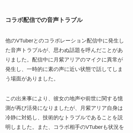
コラボ配信での音声トラブル
他のVTuberとのコラボレーション配信中に発生し
た音声トラブルが、思わぬ話題を呼んだことがあ
りました。配信中に月紫アリアのマイクに異常が
発生し、一時的に素の声に近い状態で話してしま
う場面がありました。
この出来事により、彼女の地声や前世に関する憶
測が再び活発になりましたが、月紫アリア自身は
冷静に対処し、技術的なトラブルであることを説
明しました。また、コラボ相手のVTuberも状況を