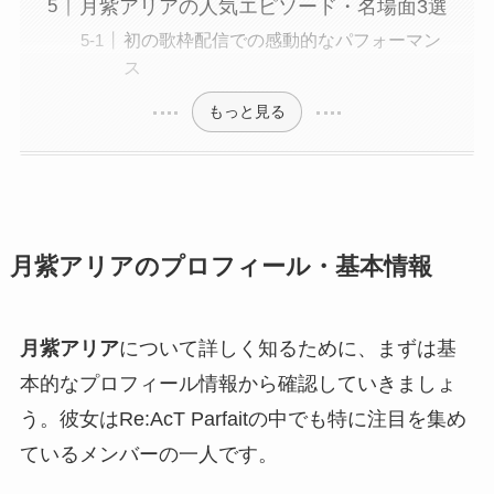
月紫アリアの人気エピソード・名場面3選
初の歌枠配信での感動的なパフォーマン
ス
もっと見る
月紫アリアのプロフィール・基本情報
月紫アリア
について詳しく知るために、まずは基
本的なプロフィール情報から確認していきましょ
う。彼女はRe:AcT Parfaitの中でも特に注目を集め
ているメンバーの一人です。