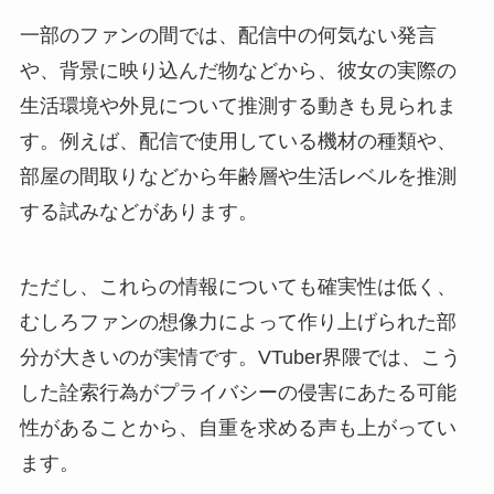
一部のファンの間では、配信中の何気ない発言
や、背景に映り込んだ物などから、彼女の実際の
生活環境や外見について推測する動きも見られま
す。例えば、配信で使用している機材の種類や、
部屋の間取りなどから年齢層や生活レベルを推測
する試みなどがあります。
ただし、これらの情報についても確実性は低く、
むしろファンの想像力によって作り上げられた部
分が大きいのが実情です。VTuber界隈では、こう
した詮索行為がプライバシーの侵害にあたる可能
性があることから、自重を求める声も上がってい
ます。