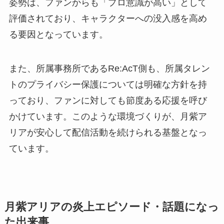
姿勢は、ファンからも「プロ意識が高い」として
評価されており、キャラクターへの没入感を高め
る要因となっています。
また、所属事務所であるRe:AcT側も、所属タレン
トのプライバシー保護については明確な方針を持
っており、ファンに対しても節度ある応援を呼び
かけています。このような環境づくりが、月紫ア
リアが安心して配信活動を続けられる基盤となっ
ています。
月紫アリアの炎上エピソード・話題になっ
た出来事