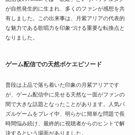
が自然発生的に生まれ、多くのファンが感想を共
有しました。この出来事は、月紫アリアの代表的
な魅力である歌唱力を印象づける重要な転換点と
なりました。
ゲーム配信での天然ボケエピソード
普段は上品で落ち着いた印象の月紫アリアです
が、ゲーム配信中に見せる天然な一面がファンの
間で大きな話題となったことがあります。人気パ
ズルゲームをプレイ中、明らかに簡単な問題で長
時間悩み続け、最終的に視聴者からのヒントで解
決するという場面がありました。