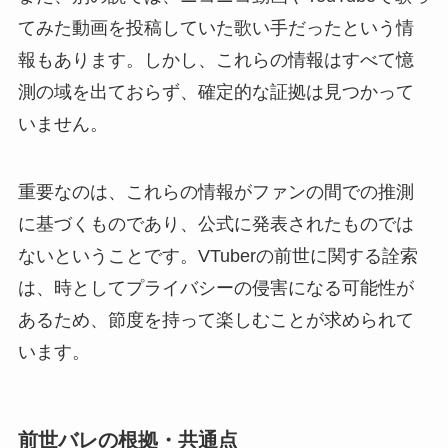
てみた動画を投稿していた歌い手だったという情
報もあります。しかし、これらの情報はすべて憶
測の域を出ておらず、確定的な証拠は見つかって
いません。
重要なのは、これらの情報がファンの間での推測
に基づくものであり、公式に発表されたものでは
ないということです。VTuberの前世に関する詮索
は、時としてプライバシーの侵害になる可能性が
あるため、節度を持って楽しむことが求められて
います。
前世バレの根拠・共通点