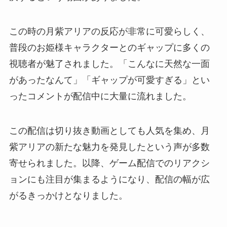
この時の月紫アリアの反応が非常に可愛らしく、
普段のお姫様キャラクターとのギャップに多くの
視聴者が魅了されました。「こんなに天然な一面
があったなんて」「ギャップが可愛すぎる」とい
ったコメントが配信中に大量に流れました。
この配信は切り抜き動画としても人気を集め、月
紫アリアの新たな魅力を発見したという声が多数
寄せられました。以降、ゲーム配信でのリアクシ
ョンにも注目が集まるようになり、配信の幅が広
がるきっかけとなりました。