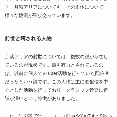
す。月紫アリアについても、その正体について
様々な憶測が飛び交っています。
前世と噂される人物
月紫アリアの
前世
については、複数の説が存在し
ているのが現状です。最も有力とされているの
は、以前に個人でVTuber活動を行っていた配信者
だったという説です。この人物は主に歌配信を中
心とした活動を行っており、クラシック音楽に造
詣が深いという特徴がありました。
また、別の説では、ニコニコ動画やYouTubeで歌っ