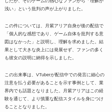
したが、そのゲームの熱心なファンから「理解が
浅い」という批判の声が上がりました。
この件については、月紫アリア自身が後の配信で
「個人的な感想であり、ゲーム自体を批判する意
図はなかった」と説明し、理解を求めました。結
果として大きな炎上には発展せず、ファンの多く
も彼女の説明に納得を示しました。
この出来事は、VTuberが配信中での発言に細心の
注意を払う必要があることを示す事例として、業
界内でも話題となりました。月紫アリアはこの経
験を通じて、より慎重な配信スタイルを身につけ
ることとなりました。