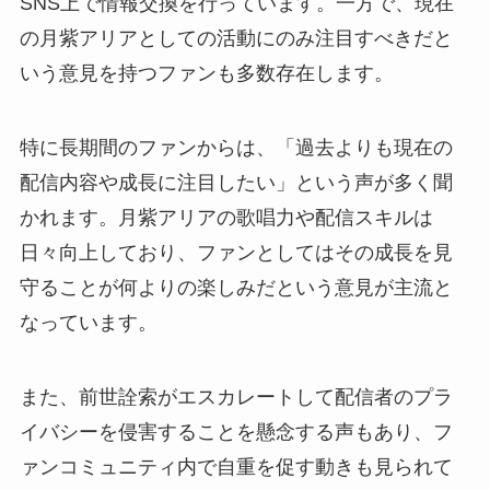
SNS上で情報交換を行っています。一方で、現在
の月紫アリアとしての活動にのみ注目すべきだと
いう意見を持つファンも多数存在します。
特に長期間のファンからは、「過去よりも現在の
配信内容や成長に注目したい」という声が多く聞
かれます。月紫アリアの歌唱力や配信スキルは
日々向上しており、ファンとしてはその成長を見
守ることが何よりの楽しみだという意見が主流と
なっています。
また、前世詮索がエスカレートして配信者のプラ
イバシーを侵害することを懸念する声もあり、フ
ァンコミュニティ内で自重を促す動きも見られて