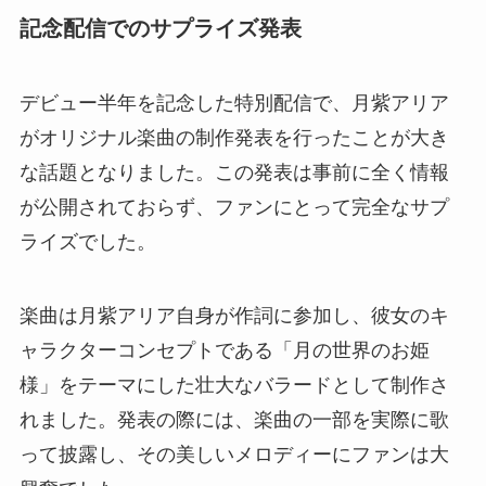
記念配信でのサプライズ発表
デビュー半年を記念した特別配信で、月紫アリア
がオリジナル楽曲の制作発表を行ったことが大き
な話題となりました。この発表は事前に全く情報
が公開されておらず、ファンにとって完全なサプ
ライズでした。
楽曲は月紫アリア自身が作詞に参加し、彼女のキ
ャラクターコンセプトである「月の世界のお姫
様」をテーマにした壮大なバラードとして制作さ
れました。発表の際には、楽曲の一部を実際に歌
って披露し、その美しいメロディーにファンは大