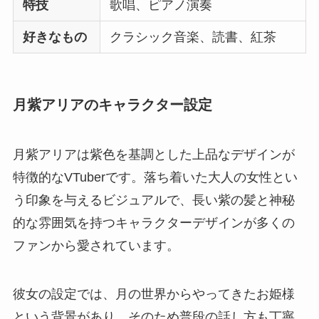
特技
歌唱、ピアノ演奏
好きなもの
クラシック音楽、読書、紅茶
月紫アリアのキャラクター設定
月紫アリアは紫色を基調とした上品なデザインが
特徴的なVTuberです。落ち着いた大人の女性とい
う印象を与えるビジュアルで、長い紫の髪と神秘
的な雰囲気を持つキャラクターデザインが多くの
ファンから愛されています。
彼女の設定では、月の世界からやってきたお姫様
という背景があり、そのため普段の話し方も丁寧