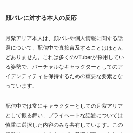
顔バレに対する本人の反応
月紫アリア本人は、顔バレや個人情報に関する話
題について、配信中で直接言及することはほとん
どありません。これは多くのVTuberが採用してい
る姿勢で、バーチャルなキャラクターとしてのア
イデンティティを保持するための重要な要素とな
っています。
配信中では常にキャラクターとしての月紫アリア
として振る舞い、プライベートな話題については
慎重に選択した内容のみを共有しています。この