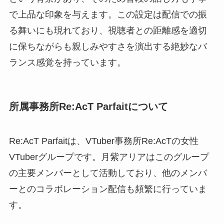
で上品な印象を与えます。この設定は配信での振
る舞いにも現れており、視聴者との距離感を適切
に保ちながらも親しみやすさを演出する絶妙なバ
ランス感覚を持っています。
所属事務所Re:AcT Parfaitについて
Re:AcT Parfaitは、VTuber事務所Re:AcTの女性
VTuberグループです。月紫アリアはこのグループ
の主要メンバーとして活動しており、他のメンバ
ーとのコラボレーション配信も頻繁に行っていま
す。