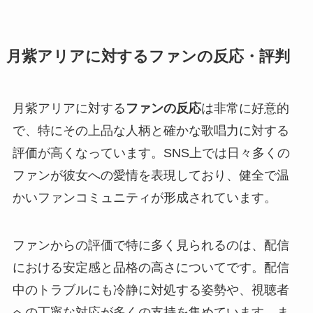
月紫アリアに対するファンの反応・評判
月紫アリアに対する
ファンの反応
は非常に好意的
で、特にその上品な人柄と確かな歌唱力に対する
評価が高くなっています。SNS上では日々多くの
ファンが彼女への愛情を表現しており、健全で温
かいファンコミュニティが形成されています。
ファンからの評価で特に多く見られるのは、配信
における安定感と品格の高さについてです。配信
中のトラブルにも冷静に対処する姿勢や、視聴者
への丁寧な対応が多くの支持を集めています。ま