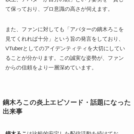
て保っており、プロ意識の高さが伺えます。
また、ファンに対しても「アバターの鏑木ろこを
見てくれれば十分」という旨の発言をしており、
VTuberとしてのアイデンティティを大切にしてい
ることが分かります。この誠実な姿勢が、ファン
からの信頼をより一層深めています。
鏑木ろこの炎上エピソード・話題になった
出来事
鏑木ろこ
は比較的安定した配信活動を続けてお