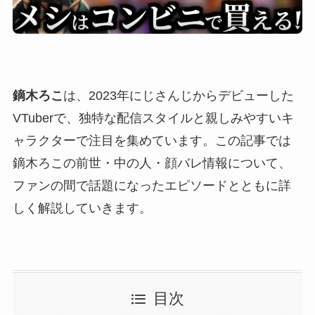
鏑木ろこ
は、2023年にじさんじからデビューした
VTuberで、独特な配信スタイルと親しみやすいキ
ャラクターで注目を集めています。この記事では
鏑木ろこの前世・中の人・顔バレ情報について、
ファンの間で話題になったエピソードとともに詳
しく解説していきます。
目次