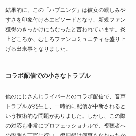
結果的に、この「ハプニング」は彼女の親しみや
すさを印象付けるエピソードとなり、新規ファン
獲得のきっかけにもなったと言われています。炎
上どころか、むしろファンコミュニティを盛り上
げる出来事となりました。
コラボ配信での小さなトラブル
他のにじさんじライバーとのコラボ配信で、音声
トラブルが発生し、一時的に配信が中断されると
いう技術的な問題がありました。しかし、この際
の対応も非常にプロフェッショナルで、視聴者へ
の説明も丁寧に行い、復旧後は何事もなかったか