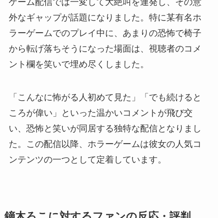
ゲーム配信では一変して大絶叫を連発し、その意
外なギャップが話題になりました。特に某有名ホ
ラーゲームでのプレイ中に、あまりの恐怖で椅子
から転げ落ちそうになった場面は、視聴者のコメ
ント欄を笑いで埋め尽くしました。
「こんなに怖がる人初めて見た」「でも続けると
ころが偉い」といった温かいコメントが飛び交
い、恐怖と笑いが同居する独特な配信となりまし
た。この配信以降、ホラーゲームは彼女の人気コ
ンテンツの一つとして定着しています。
鏑木ろこに対するファンの反応・評判