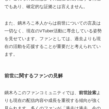
でもあり、確定的な証拠とは言えません。
また、鏑木ろこ本人からは前世についての言及は
一切なく、現在のVTuber活動に専念している姿勢
を見せています。ファンとしては、過去よりも現
在の活動を応援することが重要だと考えられてい
ます。
前世に関するファンの見解
鏑木ろこのファンコミュニティでは、
前世詮索
よ
りも現在の配信内容や成長を重視する傾向が強く
見られます。多くのファンが「過去は過去、今の