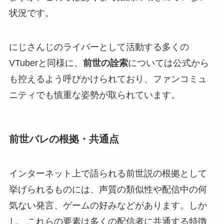
状況です。
にじさんじのライバーとして活動する多くの
VTuberと同様に、
前世の詮索
については公式から
も控えるよう呼びかけられており、ファンコミュ
ニティでも慎重な姿勢が取られています。
前世バレの根拠・共通点
インターネット上で語られる前世説の根拠として
挙げられるものには、声質の類似性や配信中の何
気ない発言、ゲームの好みなどがあります。しか
し、これらの要素は多くの配信者に共通する特徴