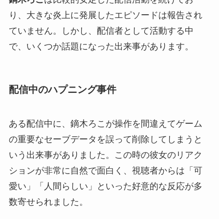
り、大きな炎上に発展したエピソードは報告され
ていません。しかし、配信者として活動する中
で、いくつか話題になった出来事があります。
配信中のハプニング事件
ある配信中に、鏑木ろこが操作を間違えてゲーム
の重要なセーブデータを誤って削除してしまうと
いう出来事がありました。この時の彼女のリアク
ションが非常に自然で面白く、視聴者からは「可
愛い」「人間らしい」といった好意的な反応が多
数寄せられました。