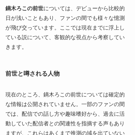
鏑木ろこの前世
については、デビューから比較的
日が浅いこともあり、ファンの間でも様々な憶測
が飛び交っています。ここでは現在までに浮上し
ている説について、客観的な視点から考察してい
きます。
前世と噂される人物
現在のところ、鏑木ろこの前世については確定的
な情報は公開されていません。一部のファンの間
では、配信での話し方や趣味嗜好から、過去に活
動していた配信者との関連性を指摘する声もあり
ますが、これらはあくまで推測の域を出ていない