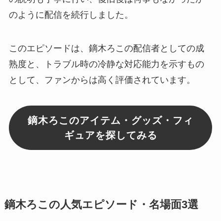
のように配信を続行しました。
このエピソードは、鏑木ろこの配信者としての成
熟度と、トラブル時の冷静な対応能力を示すもの
として、ファンからは高く評価されています。
鏑木ろこのアイテム・グッズ・フィ
ギュアを探してみる
鏑木ろこの人気エピソード・名場面3選