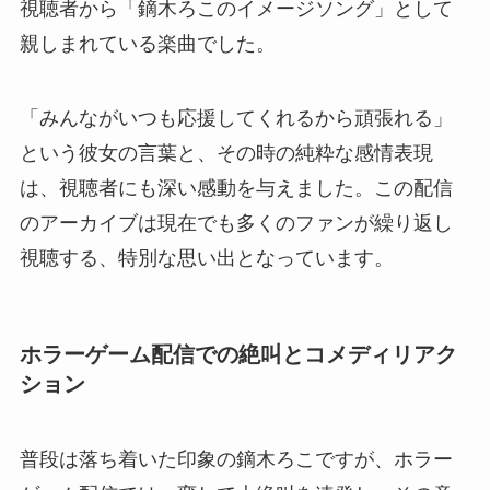
視聴者から「鏑木ろこのイメージソング」として
親しまれている楽曲でした。
「みんながいつも応援してくれるから頑張れる」
という彼女の言葉と、その時の純粋な感情表現
は、視聴者にも深い感動を与えました。この配信
のアーカイブは現在でも多くのファンが繰り返し
視聴する、特別な思い出となっています。
ホラーゲーム配信での絶叫とコメディリアク
ション
普段は落ち着いた印象の鏑木ろこですが、ホラー