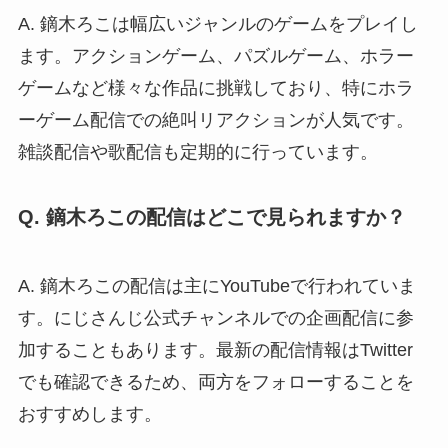
A. 鏑木ろこは幅広いジャンルのゲームをプレイし
ます。アクションゲーム、パズルゲーム、ホラー
ゲームなど様々な作品に挑戦しており、特にホラ
ーゲーム配信での絶叫リアクションが人気です。
雑談配信や歌配信も定期的に行っています。
Q. 鏑木ろこの配信はどこで見られますか？
A. 鏑木ろこの配信は主にYouTubeで行われていま
す。にじさんじ公式チャンネルでの企画配信に参
加することもあります。最新の配信情報はTwitter
でも確認できるため、両方をフォローすることを
おすすめします。