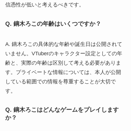
信憑性が低いと考えるべきです。
Q. 鏑木ろこの年齢はいくつですか？
A. 鏑木ろこの具体的な年齢や誕生日は公開されて
いません。VTuberのキャラクター設定としての年
齢と、実際の年齢は区別して考える必要がありま
す。プライベートな情報については、本人が公開
している範囲での情報を尊重することが大切で
す。
Q. 鏑木ろこはどんなゲームをプレイします
か？