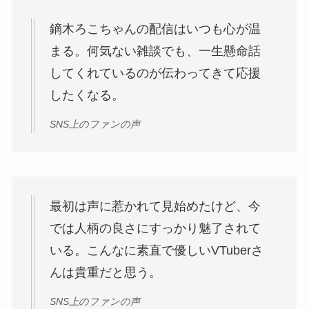
鏑木ろこちゃんの配信はいつも心が温
まる。何気ない雑談でも、一生懸命話
してくれているのが伝わってきて応援
したくなる。
SNS上のファンの声
最初は声に惹かれて見始めたけど、今
では人柄の良さにすっかり魅了されて
いる。こんなに素直で優しいVTuberさ
んは貴重だと思う。
SNS上のファンの声