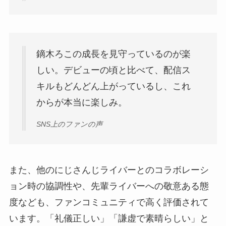
鏑木ろこの成長を見守っているのが楽
しい。デビューの頃と比べて、配信ス
キルもどんどん上がっているし、これ
からが本当に楽しみ。
SNS上のファンの声
また、他のにじさんじライバーとのコラボレーシ
ョン時の協調性や、先輩ライバーへの敬意ある態
度なども、ファンコミュニティで高く評価されて
います。「礼儀正しい」「謙虚で素晴らしい」と