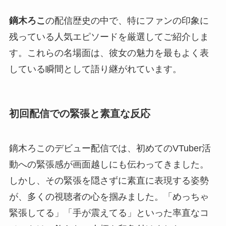
鏑木ろこ
の配信歴史の中で、特にファンの印象に
残っている人気エピソードを厳選してご紹介しま
す。これらの名場面は、彼女の魅力を最もよく表
している瞬間として語り継がれています。
初回配信での緊張と素直な反応
鏑木ろこのデビュー配信では、初めてのVTuber活
動への緊張感が画面越しにも伝わってきました。
しかし、その緊張を隠さずに素直に表現する姿勢
が、多くの視聴者の心を掴みました。「めっちゃ
緊張してる」「手が震えてる」といった率直なコ