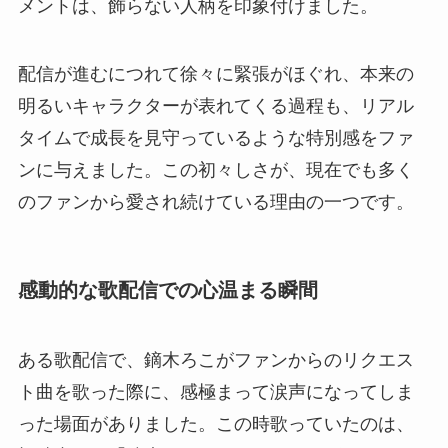
メントは、飾らない人柄を印象付けました。
配信が進むにつれて徐々に緊張がほぐれ、本来の
明るいキャラクターが表れてくる過程も、リアル
タイムで成長を見守っているような特別感をファ
ンに与えました。この初々しさが、現在でも多く
のファンから愛され続けている理由の一つです。
感動的な歌配信での心温まる瞬間
ある歌配信で、鏑木ろこがファンからのリクエス
ト曲を歌った際に、感極まって涙声になってしま
った場面がありました。この時歌っていたのは、