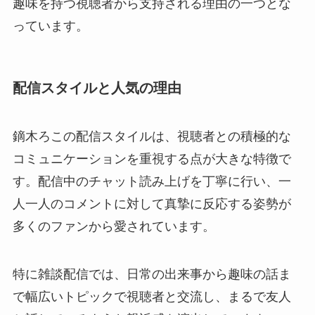
趣味を持つ視聴者から支持される理由の一つとな
っています。
配信スタイルと人気の理由
鏑木ろこの配信スタイルは、視聴者との積極的な
コミュニケーションを重視する点が大きな特徴で
す。配信中のチャット読み上げを丁寧に行い、一
人一人のコメントに対して真摯に反応する姿勢が
多くのファンから愛されています。
特に雑談配信では、日常の出来事から趣味の話ま
で幅広いトピックで視聴者と交流し、まるで友人