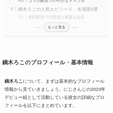
コラボ配信での小さなトラブル
鏑木ろこの人気エピソード・名場面3選
初回配信での緊張と素直な反応
もっと見る
鏑木ろこのプロフィール・基本情報
鏑木ろこ
について、まずは基本的なプロフィール
情報から見ていきましょう。にじさんじの2023年
デビュー組として活動している彼女の詳細なプロ
フィールを以下にまとめています。