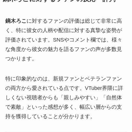
鏑木ろこ
に対するファンの評価は総じて非常に高
く、特に彼女の人柄や配信に対する真摯な姿勢が
評価されています。SNSやコメント欄では、様々
な角度から彼女の魅力を語るファンの声が多数見
つかります。
特に印象的なのは、新規ファンとベテランファン
の両方から愛されている点です。VTuber界隈に詳
しくない視聴者からも「親しみやすい」「自然体
で素敵」といった感想が多く、幅広い層からの支
持を獲得していることが分かります。