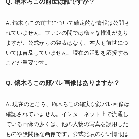
Q. 鏑木ろこの前世は誰ですか？
A. 鏑木ろこの前世について確定的な情報は公開さ
れていません。ファンの間では様々な推測があり
ますが、公式からの発表はなく、本人も前世につ
いては言及していません。現在の活動を応援する
ことが重要です。
Q. 鏑木ろこの顔バレ画像はありますか？
A. 現在のところ、鏑木ろこの確実な顔バレ画像は
確認されていません。インターネット上で流通し
ている画像の多くは、他の人物の写真を誤用した
ものや無関係な画像です。公式発表のない情報は