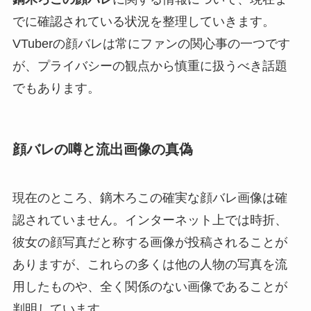
でに確認されている状況を整理していきます。
VTuberの顔バレは常にファンの関心事の一つです
が、プライバシーの観点から慎重に扱うべき話題
でもあります。
顔バレの噂と流出画像の真偽
現在のところ、鏑木ろこの確実な顔バレ画像は確
認されていません。インターネット上では時折、
彼女の顔写真だと称する画像が投稿されることが
ありますが、これらの多くは他の人物の写真を流
用したものや、全く関係のない画像であることが
判明しています。