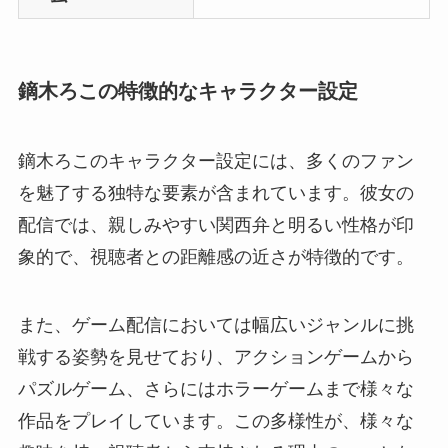
鏑木ろこの特徴的なキャラクター設定
鏑木ろこのキャラクター設定には、多くのファン
を魅了する独特な要素が含まれています。彼女の
配信では、親しみやすい関西弁と明るい性格が印
象的で、視聴者との距離感の近さが特徴的です。
また、ゲーム配信においては幅広いジャンルに挑
戦する姿勢を見せており、アクションゲームから
パズルゲーム、さらにはホラーゲームまで様々な
作品をプレイしています。この多様性が、様々な