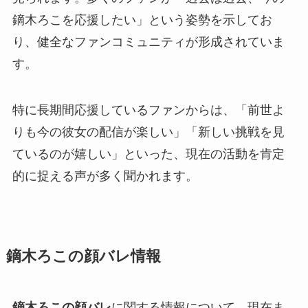
鏑木ろこを応援したい」という姿勢を示してお
り、健全なファンコミュニティが形成されていま
す。
特に長期間応援しているファンからは、「前世よ
りも今の彼女の配信が楽しい」「新しい挑戦を見
ているのが嬉しい」といった、現在の活動を肯定
的に捉える声が多く聞かれます。
鏑木ろこの顔バレ情報
鏑木ろこの顔バレ
に関する情報について、現在ま