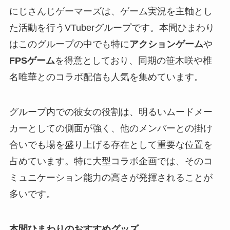
にじさんじゲーマーズは、ゲーム実況を主軸とし
た活動を行うVTuberグループです。本間ひまわり
はこのグループの中でも特に
アクションゲーム
や
FPSゲーム
を得意としており、同期の笹木咲や椎
名唯華とのコラボ配信も人気を集めています。
グループ内での彼女の役割は、明るいムードメー
カーとしての側面が強く、他のメンバーとの掛け
合いでも場を盛り上げる存在として重要な位置を
占めています。特に大型コラボ企画では、そのコ
ミュニケーション能力の高さが発揮されることが
多いです。
本間ひまわりのおすすめグッズ