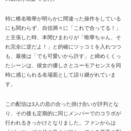
特に椎名唯華が明らかに間違った操作をしている
にも関わらず、自信満々に「これで合ってる！」
と主張した時、本間ひまわりが「唯華ちゃん、そ
れ完全に逆だよ！」と的確にツッコミを入れつつ
も、最後は「でも可愛いから許す」と締めくくっ
たシーンは、彼女の優しさとユーモアセンスを同
時に感じられる名場面として語り継がれていま
す。
この配信は3人の息の合った掛け合いが評判とな
り、その後も定期的に同じメンバーでのコラボが
行われるきっかけとなりました。ファンからは