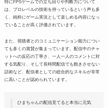
特にFPSゲームでの立ち回りや判断力について
は、プロレベルの技術を持っているという声も多
く、純粋にゲーム実況として楽しめる内容になっ
ていることが高く評価されています。
また、視聴者とのコミュニケーション能力につい
ても多くの賞賛が集まっています。配信中のチャ
ットへの反応の丁寧さ、一人一人のコメントに対
する気配り、そして長時間配信でも飽きさせない
話術など、配信者としての総合的なスキルが非常
に高いことが認められています。
ひまちゃんの配信見てると本当に元気