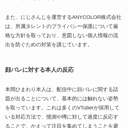
また、にじさんじを運営するANYCOLOR株式会社
は、所属タレントのプライバシー保護について厳
格な方針を取っており、意図しない個人情報の流
出を防ぐための対策を講じています。
顔バレに対する本人の反応
本間ひまわり本人は、配信中に顔バレに関する話
題が出ることについて、基本的には触れない姿勢
を取っています。これは多くのVTuberが採用して
いる対応方法で、憶測や噂に対して過度に反応す
ることで、かえって注目を集めてしまうことを避