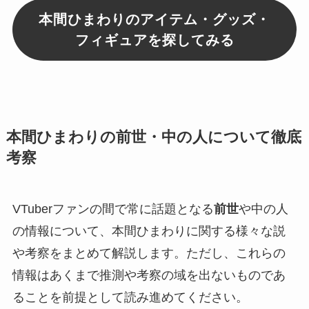
本間ひまわりのアイテム・グッズ・
フィギュアを探してみる
本間ひまわりの前世・中の人について徹底
考察
VTuberファンの間で常に話題となる
前世
や中の人
の情報について、本間ひまわりに関する様々な説
や考察をまとめて解説します。ただし、これらの
情報はあくまで推測や考察の域を出ないものであ
ることを前提として読み進めてください。