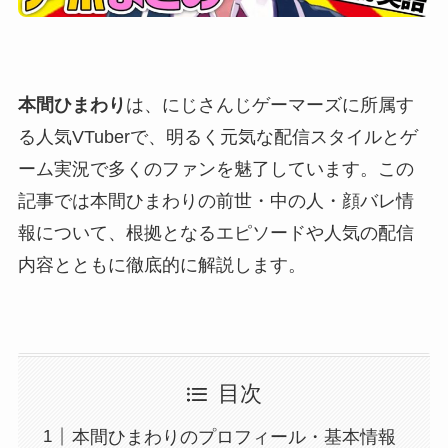
本間ひまわり
は、にじさんじゲーマーズに所属す
る人気VTuberで、明るく元気な配信スタイルとゲ
ーム実況で多くのファンを魅了しています。この
記事では本間ひまわりの前世・中の人・顔バレ情
報について、根拠となるエピソードや人気の配信
内容とともに徹底的に解説します。
目次
本間ひまわりのプロフィール・基本情報