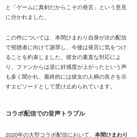
と「ゲームに真剣だからこその発言」という意見
に分かれました。
この件については、本間ひまわり自身が次の配信
で視聴者に向けて謝罪し、今後は発言に気をつけ
ることを約束しました。彼女の素直な対応によ
り、ファンからは逆に好感度が上がったという声
も多く聞かれ、最終的には彼女の人柄の良さを示
すエピソードとして受け止められています。
コラボ配信での音声トラブル
2020年の大型コラボ配信において、
本間ひまわり