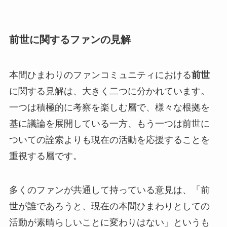
前世に関するファンの見解
本間ひまわりのファンコミュニティにおける
前世
に関する見解は、大きく二つに分かれています。
一つは積極的に考察を楽しむ層で、様々な根拠を
基に議論を展開している一方、もう一つは前世に
ついての詮索よりも現在の活動を応援することを
重視する層です。
多くのファンが共通して持っている意見は、「前
世が誰であろうと、現在の本間ひまわりとしての
活動が素晴らしいことに変わりはない」というも