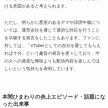
ける意図があると考えられます。
ただし、明らかに悪意のあるデマや誹謗中傷につ
いては、運営会社を通じて適切な対応を行うこと
を示唆する発言をしたこともあります。ファンに
対しては、「VTuberとしての自分を愛してもらえ
れば十分」という趣旨の発言を度々しており、中
の人への過度な興味よりも配信内容を楽しんでほ
しいという気持ちを表明しています。
本間ひまわりの炎上エピソード・話題にな
った出来事