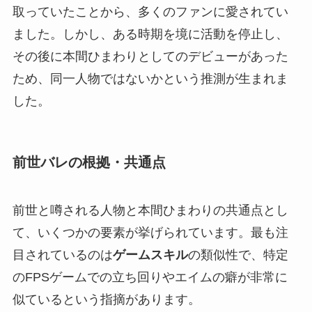
取っていたことから、多くのファンに愛されてい
ました。しかし、ある時期を境に活動を停止し、
その後に本間ひまわりとしてのデビューがあった
ため、同一人物ではないかという推測が生まれま
した。
前世バレの根拠・共通点
前世と噂される人物と本間ひまわりの共通点とし
て、いくつかの要素が挙げられています。最も注
目されているのは
ゲームスキル
の類似性で、特定
のFPSゲームでの立ち回りやエイムの癖が非常に
似ているという指摘があります。