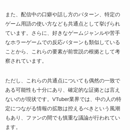
また、配信中の口癖や話し方のパターン、特定の
ゲーム用語の使い方なども共通点として挙げられ
ています。さらに、好きなゲームジャンルや苦手
なホラーゲームでの反応パターンも類似している
ことから、これらの要素が前世説の根拠として考
察されています。
ただし、これらの共通点についても偶然の一致で
ある可能性も十分にあり、確定的な証拠とは言え
ないのが現状です。VTuber業界では、中の人の特
定につながる情報の拡散は控えるべきという風潮
もあり、ファンの間でも慎重な議論が行われてい
ます。