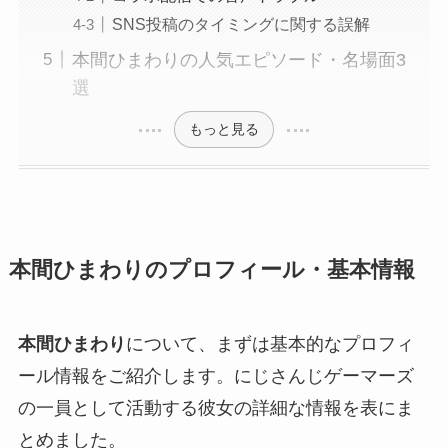
SNS投稿のタイミングに関する誤解
本間ひまわりの人気エピソード・名場面3
選
もっと見る
本間ひまわりのプロフィール・基本情報
本間ひまわり
について、まずは基本的なプロフィ
ール情報をご紹介します。にじさんじゲーマーズ
の一員として活動する彼女の詳細な情報を表にま
とめました。