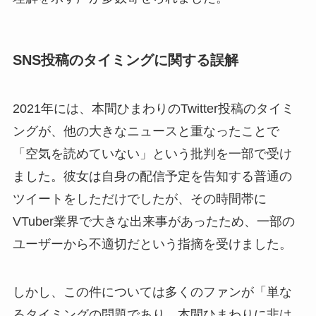
SNS投稿のタイミングに関する誤解
2021年には、本間ひまわりのTwitter投稿のタイミ
ングが、他の大きなニュースと重なったことで
「空気を読めていない」という批判を一部で受け
ました。彼女は自身の配信予定を告知する普通の
ツイートをしただけでしたが、その時間帯に
VTuber業界で大きな出来事があったため、一部の
ユーザーから不適切だという指摘を受けました。
しかし、この件については多くのファンが「単な
るタイミングの問題であり、本間ひまわりに非は