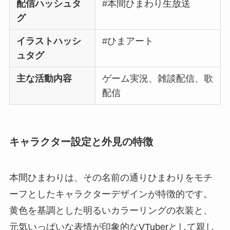
配信ハッシュタ
#本間ひまわり生放送
グ
イラストハッシ
#ひまアート
ュタグ
主な活動内容
ゲーム実況、雑談配信、歌
配信
キャラクター設定と外見の特徴
本間ひまわりは、その名前の通りひまわりをモチ
ーフとしたキャラクターデザインが特徴的です。
黄色を基調とした明るいカラーリングの衣装と、
元気いっぱいな表情が印象的なVTuberとして親し