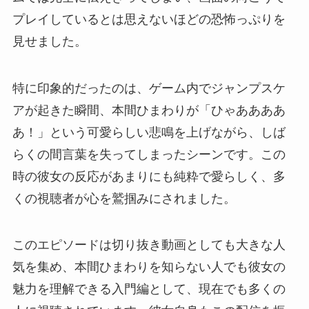
プレイしているとは思えないほどの恐怖っぷりを
見せました。
特に印象的だったのは、ゲーム内でジャンプスケ
アが起きた瞬間、本間ひまわりが「ひゃああああ
あ！」という可愛らしい悲鳴を上げながら、しば
らくの間言葉を失ってしまったシーンです。この
時の彼女の反応があまりにも純粋で愛らしく、多
くの視聴者が心を鷲掴みにされました。
このエピソードは切り抜き動画としても大きな人
気を集め、本間ひまわりを知らない人でも彼女の
魅力を理解できる入門編として、現在でも多くの