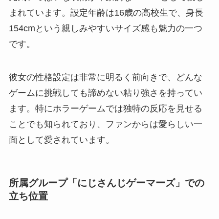
まれています。設定年齢は16歳の高校生で、身長
154cmという親しみやすいサイズ感も魅力の一つ
です。
彼女の性格設定は非常に明るく前向きで、どんな
ゲームに挑戦しても諦めない粘り強さを持ってい
ます。特にホラーゲームでは独特の反応を見せる
ことでも知られており、ファンからは愛らしい一
面として愛されています。
所属グループ「にじさんじゲーマーズ」での
立ち位置