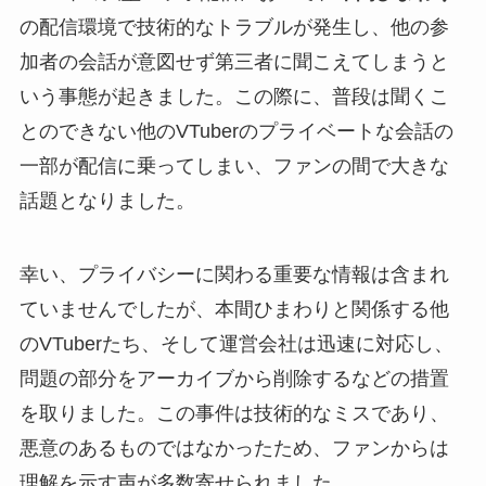
の配信環境で技術的なトラブルが発生し、他の参
加者の会話が意図せず第三者に聞こえてしまうと
いう事態が起きました。この際に、普段は聞くこ
とのできない他のVTuberのプライベートな会話の
一部が配信に乗ってしまい、ファンの間で大きな
話題となりました。
幸い、プライバシーに関わる重要な情報は含まれ
ていませんでしたが、本間ひまわりと関係する他
のVTuberたち、そして運営会社は迅速に対応し、
問題の部分をアーカイブから削除するなどの措置
を取りました。この事件は技術的なミスであり、
悪意のあるものではなかったため、ファンからは
理解を示す声が多数寄せられました。