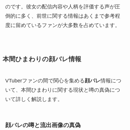
のです。彼女の配信内容や人柄を評価する声が圧
倒的に多く、前世に関する情報はあくまで参考程
度に留めているファンが大多数を占めています。
本間ひまわりの顔バレ情報
VTuberファンの間で関心を集める
顔バレ
情報につ
いて、本間ひまわりに関する現状と噂の真偽につ
いて詳しく解説します。
顔バレの噂と流出画像の真偽