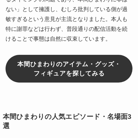
ない」として擁護し、むしろ批判している側が過
敏すぎるという意見が主流となりました。本人も
特に謝罪などは行わず、普段通りの配信活動を続
けることで事態は自然に収束しています。
本間ひまわりのアイテム・グッズ・
フィギュアを探してみる
本間ひまわりの人気エピソード・名場面3
選