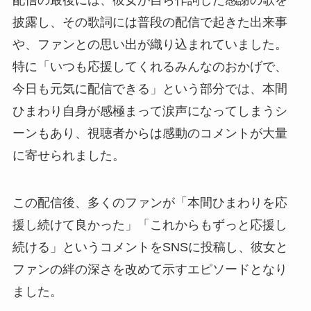
披露し、その歌詞には普段の配信で起きた出来事
や、ファンとの思い出が織り込まれていました。
特に「いつも応援してくれるみんなのおかげで、
今日も元気に配信できる」という部分では、本間
ひまわり自身が感極まって涙声になってしまうシ
ーンもあり、視聴者からは感動のコメントが大量
に寄せられました。
この配信後、多くのファンが「本間ひまわりを応
援し続けて良かった」「これからもずっと応援し
続ける」というコメントをSNSに投稿し、彼女と
ファンの絆の深さを改めて示すエピソードとなり
ました。