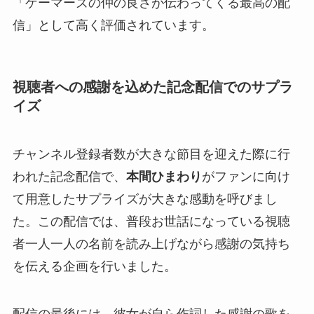
「ゲーマーズの仲の良さが伝わってくる最高の配
信」として高く評価されています。
視聴者への感謝を込めた記念配信でのサプラ
イズ
チャンネル登録者数が大きな節目を迎えた際に行
われた記念配信で、
本間ひまわり
がファンに向け
て用意したサプライズが大きな感動を呼びまし
た。この配信では、普段お世話になっている視聴
者一人一人の名前を読み上げながら感謝の気持ち
を伝える企画を行いました。
配信の最後には、彼女が自ら作詞した感謝の歌を