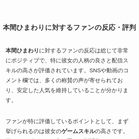
本間ひまわりに対するファンの反応・評判
本間ひまわり
に対するファンの反応は総じて非常
にポジティブで、特に彼女の人柄の良さと配信ス
キルの高さが評価されています。SNSや動画のコ
メント欄では、多くの称賛の声が寄せられてお
り、安定した人気を維持していることが分かりま
す。
ファンが特に評価しているポイントとして、まず
挙げられるのは彼女の
ゲームスキル
の高さです。