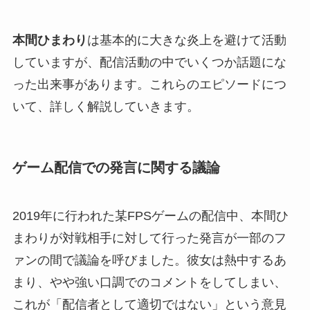
本間ひまわり
は基本的に大きな炎上を避けて活動
していますが、配信活動の中でいくつか話題にな
った出来事があります。これらのエピソードにつ
いて、詳しく解説していきます。
ゲーム配信での発言に関する議論
2019年に行われた某FPSゲームの配信中、本間ひ
まわりが対戦相手に対して行った発言が一部のフ
ァンの間で議論を呼びました。彼女は熱中するあ
まり、やや強い口調でのコメントをしてしまい、
これが「配信者として適切ではない」という意見