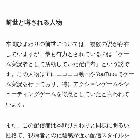
前世と噂される人物
本間ひまわりの
前世
については、複数の説が存在
していますが、最も有力とされているのは「ゲー
ム実況者として活動していた配信者」という説で
す。この人物は主にニコニコ動画やYouTubeでゲー
ム実況を行っており、特にアクションゲームやシ
ューティングゲームを得意としていたと言われて
います。
また、この配信者は本間ひまわりと同様に明るい
性格で、視聴者との距離感が近い配信スタイルを