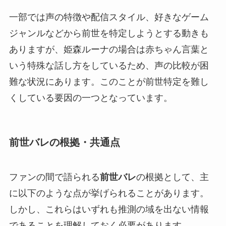
一部では声の特徴や配信スタイル、好きなゲーム
ジャンルなどから前世を特定しようとする動きも
ありますが、姫森ルーナの場合は赤ちゃん言葉と
いう特殊な話し方をしているため、声の比較が困
難な状況にあります。このことが前世特定を難し
くしている要因の一つとなっています。
前世バレの根拠・共通点
ファンの間で語られる
前世バレ
の根拠として、主
に以下のような点が挙げられることがあります。
しかし、これらはいずれも推測の域を出ない情報
であることを理解しておく必要があります。