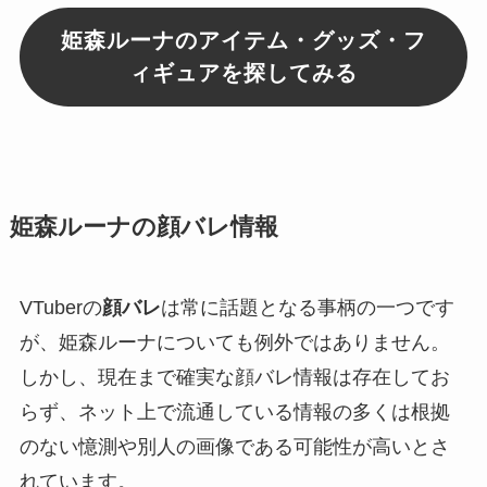
姫森ルーナのアイテム・グッズ・フ
ィギュアを探してみる
姫森ルーナの顔バレ情報
VTuberの
顔バレ
は常に話題となる事柄の一つです
が、姫森ルーナについても例外ではありません。
しかし、現在まで確実な顔バレ情報は存在してお
らず、ネット上で流通している情報の多くは根拠
のない憶測や別人の画像である可能性が高いとさ
れています。