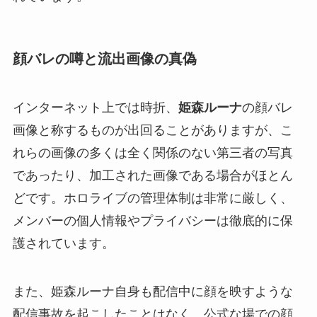
顔バレの噂と流出画像の真偽
インターネット上では時折、
姫森ルーナ
の顔バレ
画像と称するものが出回ることがありますが、こ
れらの画像の多くは全く関係のない第三者の写真
であったり、加工された画像である場合がほとん
どです。ホロライブの管理体制は非常に厳しく、
メンバーの個人情報やプライバシーは徹底的に保
護されています。
また、姫森ルーナ自身も配信中に顔を映すような
配信事故を起こしたことはなく、公式な場での顔