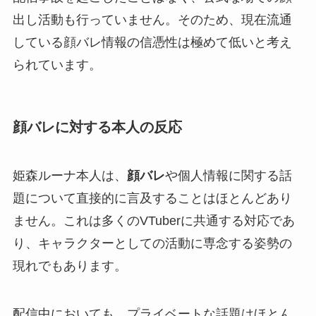
出し活動も行っていません。そのため、現在流通
している顔バレ情報の信憑性は極めて低いと考え
られています。
顔バレに対する本人の反応
姫森ルーナ本人は、
顔バレ
や個人情報に関する話
題について直接的に言及することはほとんどあり
ません。これは多くのVTuberに共通する対応であ
り、キャラクターとしての活動に専念する姿勢の
現れでもあります。
配信中においても、プライベートな話題はほとん