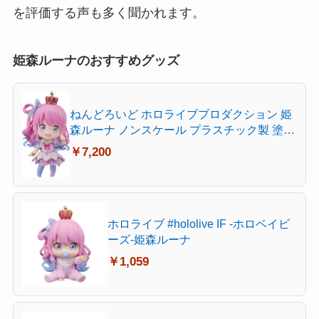
を評価する声も多く聞かれます。
姫森ルーナのおすすめグッズ
ねんどろいど ホロライブプロダクション 姫
森ルーナ ノンスケール プラスチック製 塗装
済み可動フィギュア
￥7,200
ホロライブ #hololive IF -ホロベイビ
ーズ-姫森ルーナ
￥1,059