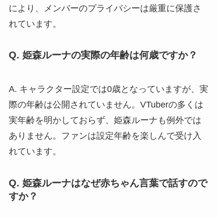
により、メンバーのプライバシーは厳重に保護さ
れています。
Q. 姫森ルーナの実際の年齢は何歳ですか？
A. キャラクター設定では0歳となっていますが、実
際の年齢は公開されていません。VTuberの多くは
実年齢を明かしておらず、姫森ルーナも例外では
ありません。ファンは設定年齢を楽しんで受け入
れています。
Q. 姫森ルーナはなぜ赤ちゃん言葉で話すので
すか？