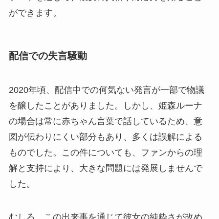
ができます。
配信での失言騒動
2020年頃、配信中での何気ない発言が一部で物議
を醸したことがありました。しかし、姫森ルーナ
の場合は常に赤ちゃん言葉で話しているため、意
図が伝わりにくい部分もあり、多くは誤解による
ものでした。この件についても、ファンからの理
解と支持により、大きな問題には発展しませんで
した。
むしろ、この出来事を通じて彼女の純粋さが改め