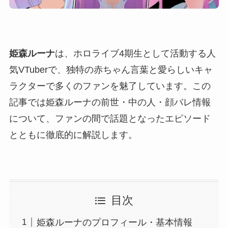
姫森ルーナ
は、ホロライブ4期生として活動する人
気VTuberで、独特の赤ちゃん言葉と愛らしいキャ
ラクターで多くのファンを魅了しています。この
記事では姫森ルーナの前世・中の人・顔バレ情報
について、ファンの間で話題となったエピソード
とともに徹底的に解説します。
目次
姫森ルーナのプロフィール・基本情報