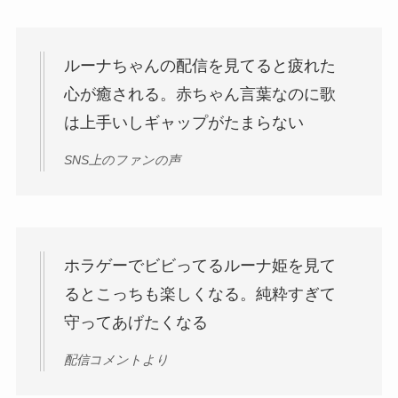
ルーナちゃんの配信を見てると疲れた
心が癒される。赤ちゃん言葉なのに歌
は上手いしギャップがたまらない
SNS上のファンの声
ホラゲーでビビってるルーナ姫を見て
るとこっちも楽しくなる。純粋すぎて
守ってあげたくなる
配信コメントより