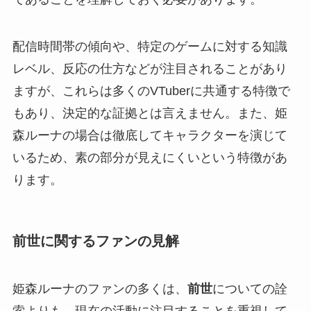
配信時間帯の傾向や、特定のゲームに対する知識
レベル、反応の仕方などが注目されることがあり
ますが、これらは多くのVTuberに共通する特徴で
もあり、決定的な証拠とは言えません。また、姫
森ルーナの場合は徹底してキャラクターを演じて
いるため、素の部分が見えにくいという特徴があ
ります。
前世に関するファンの見解
姫森ルーナのファンの多くは、
前世
についての詮