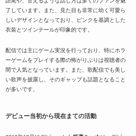
語尾や、甘えるような話し方は多くのファンを魅
了しています。また、見た目も非常に幼く可愛ら
しいデザインとなっており、ピンクを基調とした
衣装とツインテールが印象的です。
配信では主にゲーム実況を行っており、特にホラ
ーゲームをプレイする際の怖がりぶりは視聴者の
間で人気となっています。また、歌配信でも美し
い歌声を披露し、そのギャップも話題となること
が多いです。
デビュー当初から現在まての活動