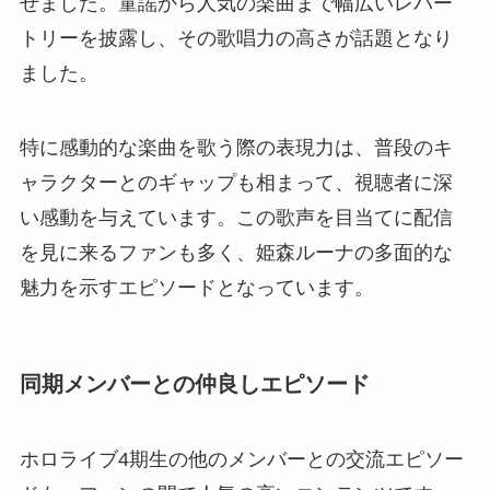
せました。童謡から人気の楽曲まで幅広いレパー
トリーを披露し、その歌唱力の高さが話題となり
ました。
特に感動的な楽曲を歌う際の表現力は、普段のキ
ャラクターとのギャップも相まって、視聴者に深
い感動を与えています。この歌声を目当てに配信
を見に来るファンも多く、姫森ルーナの多面的な
魅力を示すエピソードとなっています。
同期メンバーとの仲良しエピソード
ホロライブ4期生の他のメンバーとの交流エピソー