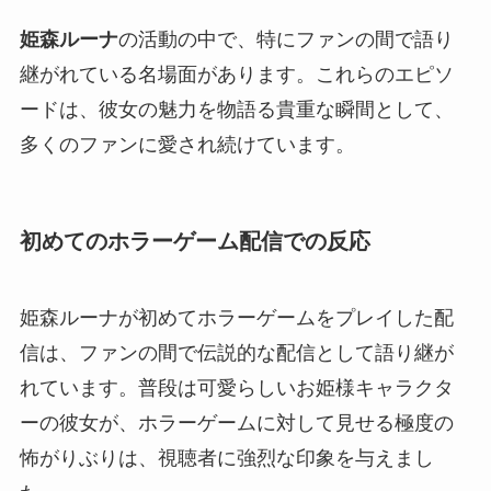
姫森ルーナ
の活動の中で、特にファンの間で語り
継がれている名場面があります。これらのエピソ
ードは、彼女の魅力を物語る貴重な瞬間として、
多くのファンに愛され続けています。
初めてのホラーゲーム配信での反応
姫森ルーナが初めてホラーゲームをプレイした配
信は、ファンの間で伝説的な配信として語り継が
れています。普段は可愛らしいお姫様キャラクタ
ーの彼女が、ホラーゲームに対して見せる極度の
怖がりぶりは、視聴者に強烈な印象を与えまし