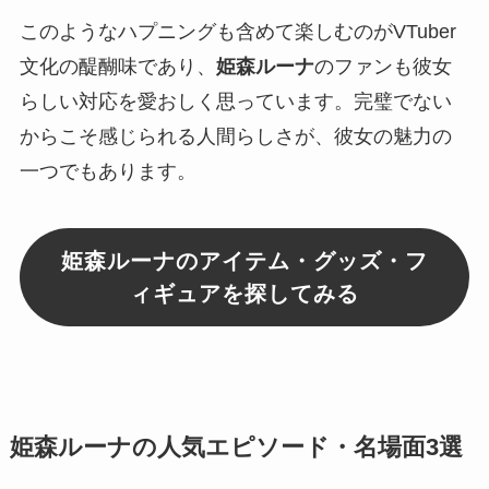
このようなハプニングも含めて楽しむのがVTuber
文化の醍醐味であり、
姫森ルーナ
のファンも彼女
らしい対応を愛おしく思っています。完璧でない
からこそ感じられる人間らしさが、彼女の魅力の
一つでもあります。
姫森ルーナのアイテム・グッズ・フ
ィギュアを探してみる
姫森ルーナの人気エピソード・名場面3選