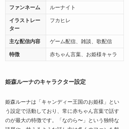
ファンネーム
ルーナイト
イラストレー
フカヒレ
ター
主な配信内容
ゲーム配信、雑談、歌配信
特徴
赤ちゃん言葉、お姫様キャラ
姫森ルーナのキャラクター設定
姫森ルーナは「キャンディー王国のお姫様」とい
う設定で活動しており、常に赤ちゃん言葉で話す
のが最大の特徴です。「なのら〜」という独特な