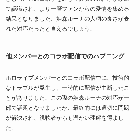
て認識され、より一層ファンからの愛情を集める
結果となりました。姫森ルーナの人柄の良さが表
れた対応だったと言えるでしょう。
他メンバーとのコラボ配信でのハプニング
ホロライブメンバーとのコラボ配信中に、技術的
なトラブルが発生し、一時的に配信が中断したこ
とがありました。この際の姫森ルーナの対応が一
部で話題となりましたが、最終的には適切に問題
が解決され、視聴者からも温かい理解を得まし
た。