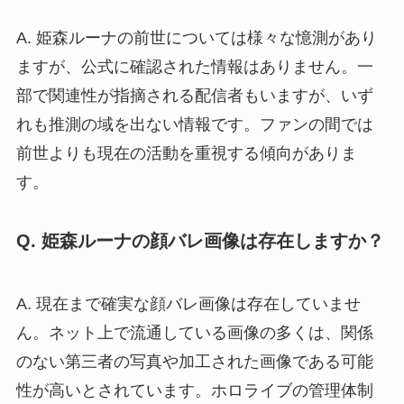
A. 姫森ルーナの前世については様々な憶測があり
ますが、公式に確認された情報はありません。一
部で関連性が指摘される配信者もいますが、いず
れも推測の域を出ない情報です。ファンの間では
前世よりも現在の活動を重視する傾向がありま
す。
Q. 姫森ルーナの顔バレ画像は存在しますか？
A. 現在まで確実な顔バレ画像は存在していませ
ん。ネット上で流通している画像の多くは、関係
のない第三者の写真や加工された画像である可能
性が高いとされています。ホロライブの管理体制