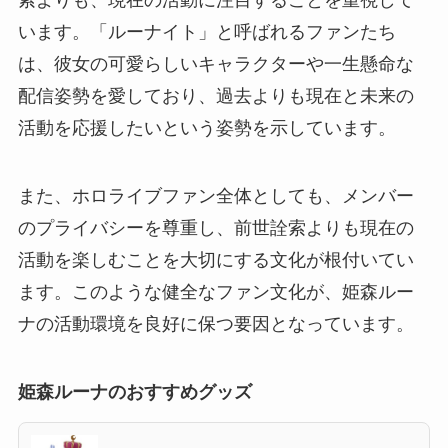
索よりも、現在の活動に注目することを重視して
います。「ルーナイト」と呼ばれるファンたち
は、彼女の可愛らしいキャラクターや一生懸命な
配信姿勢を愛しており、過去よりも現在と未来の
活動を応援したいという姿勢を示しています。
また、ホロライブファン全体としても、メンバー
のプライバシーを尊重し、前世詮索よりも現在の
活動を楽しむことを大切にする文化が根付いてい
ます。このような健全なファン文化が、姫森ルー
ナの活動環境を良好に保つ要因となっています。
姫森ルーナのおすすめグッズ