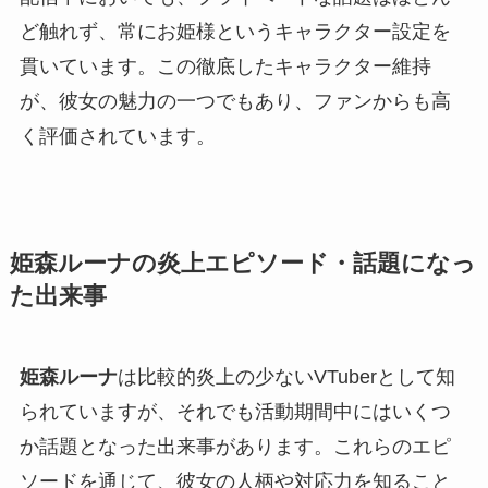
ど触れず、常にお姫様というキャラクター設定を
貫いています。この徹底したキャラクター維持
が、彼女の魅力の一つでもあり、ファンからも高
く評価されています。
姫森ルーナの炎上エピソード・話題になっ
た出来事
姫森ルーナ
は比較的炎上の少ないVTuberとして知
られていますが、それでも活動期間中にはいくつ
か話題となった出来事があります。これらのエピ
ソードを通じて、彼女の人柄や対応力を知ること