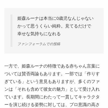
姫森ルーナは本当に0歳児なんじゃない
かって思うくらい純粋。見てるだけで
幸せな気持ちになれる
ファンフォーラムでの投稿
一方で、姫森ルーナの特徴である赤ちゃん言葉に
ついては賛否両論もあります。一部では「作りす
ぎている」という意見もありますが、多くのファ
ンは「それも含めて彼女の魅力」として受け入れ
ています。長期間にわたって一貫してキャラクタ
ーを演じ続ける姿勢に対しては、プロ意識の高さ