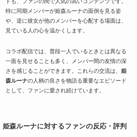
ドも、ファンの間で人気の高いコンテンツです。
特に同期メンバーが姫森ルーナの面倒を見る姿
や、逆に彼女が他のメンバーを心配する場面は、
見ている人の心を温かくします。
コラボ配信では、普段一人でいるときとは異なる
一面を見せることも多く、メンバー間の友情の深
さを感じることができます。これらの交流は、
姫
森ルーナ
の人柄の良さを物語る重要なエピソード
として、ファンに愛され続けています。
姫森ルーナに対するファンの反応・評判