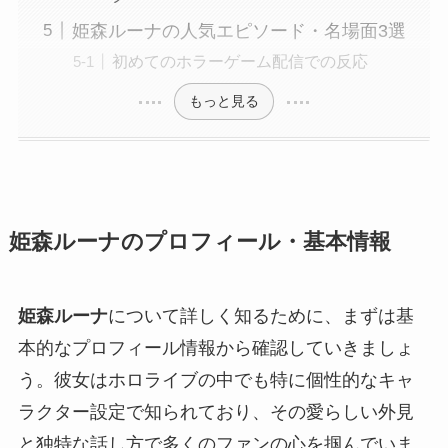
姫森ルーナの人気エピソード・名場面3選
初めてのホラーゲーム配信での反応
もっと見る
姫森ルーナのプロフィール・基本情報
姫森ルーナ
について詳しく知るために、まずは基
本的なプロフィール情報から確認していきましょ
う。彼女はホロライブの中でも特に個性的なキャ
ラクター設定で知られており、その愛らしい外見
と独特な話し方で多くのファンの心を掴んでいま