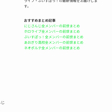
ライブ・ぶいすぽっ！の最新情報をお届けしま
す。
おすすめまとめ記事
にじさんじ全メンバーの前世まとめ
ホロライブ全メンバーの前世まとめ
ぶいすぽっ！全メンバーの前世まとめ
あおぎり高校全メンバーの前世まとめ
ネオポルテ全メンバーの前世まとめ
んじ