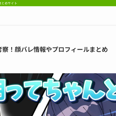
報まとめサイト
考察！顔バレ情報やプロフィールまとめ