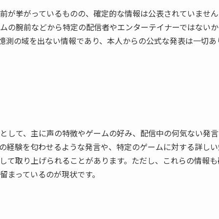
前が挙がっているものの、確定的な情報は公表されていません
ムの腕前などから特定の配信者やエンターテイナーではないか
憶測の域を出ない情報であり、本人からの公式な発表は一切あ
として、主に声の特徴やゲームの好み、配信中の何気ない発言
の経験を匂わせるような発言や、特定のゲームに対する詳しい
して取り上げられることがあります。ただし、これらの情報も
留まっているのが現状です。