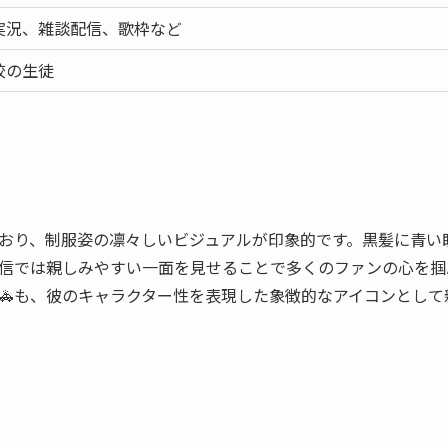
実況、雑談配信、歌枠など
校の生徒
おり、制服姿の凛々しいビジュアルが印象的です。黒髪に青い
信では親しみやすい一面を見せることで多くのファンの心を掴
🚓も、彼のキャラクター性を表現した象徴的なアイコンとして