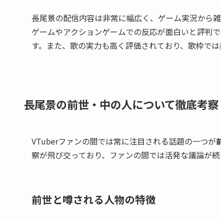
長尾景の配信内容は非常に幅広く、ゲーム実況から雑
ゲームやアクションゲームでの反応が面白いと評判で
す。また、歌の実力も高く評価されており、歌枠では
長尾景の前世・中の人について徹底考察
VTuberファンの間では常に注目される話題の一つが
察が飛び交っており、ファンの間では活発な議論が続
前世と噂される人物の特徴