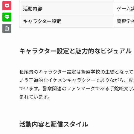
活動内容
ゲーム
キャラクター設定
警察学
キャラクター設定と魅力的なビジュアル
長尾景のキャラクター設定は警察学校の生徒となって
いう王道的なイケメンキャラクターでありながら、配
でいます。警察関連のファンマークである手錠絵文字
まれています。
活動内容と配信スタイル