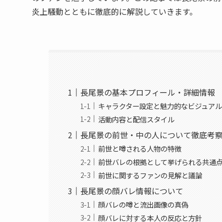
炎上騒動とともに徹底的に解説していきます。
長尾景の基本プロフィール・詳細情報
キャラクター設定と魅力的なビジュア
活動内容と配信スタイル
長尾景の前世・中の人について徹底考
前世と噂される人物の特徴
前世バレの根拠として挙げられる共通
前世に関するファンの見解と議論
長尾景の顔バレ情報について
顔バレの噂と流出画像の真偽
顔バレに対する本人の反応と方針