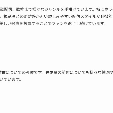
談配信、歌枠まで様々なジャンルを手掛けています。特にホラ
、視聴者との距離感が近い親しみやすい配信スタイルが特徴的
美しい歌声を披露することでファンを魅了し続けています。
前世
についての考察です。長尾景の前世についても様々な憶測
いています。