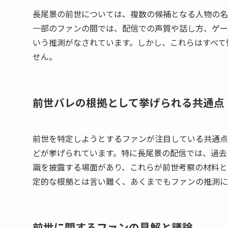
長尾景の前世については、複数の候補となる人物の名
一部のファンの間では、配信での声質や話し方、ゲー
いう推測がなされています。しかし、これらはすべて
せん。
前世バレの根拠として挙げられる共通点
前世を特定しようとするファンが注目している共通点
どが挙げられています。特に長尾景の配信では、過去
識を披露する場面があり、これらが前世考察の材料と
定的な根拠とは言い難く、あくまでもファンの推測に
前世に関するファンの見解と議論