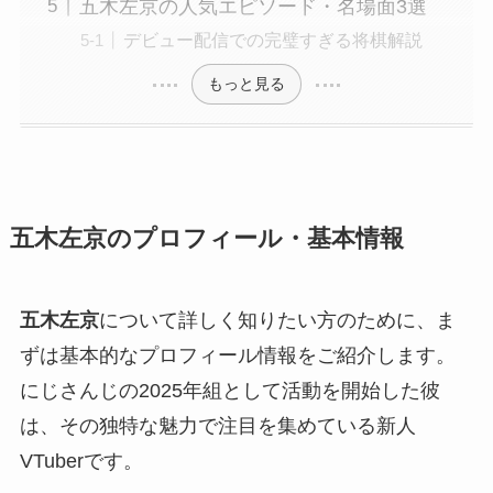
五木左京の人気エピソード・名場面3選
デビュー配信での完璧すぎる将棋解説
もっと見る
五木左京のプロフィール・基本情報
五木左京
について詳しく知りたい方のために、ま
ずは基本的なプロフィール情報をご紹介します。
にじさんじの2025年組として活動を開始した彼
は、その独特な魅力で注目を集めている新人
VTuberです。