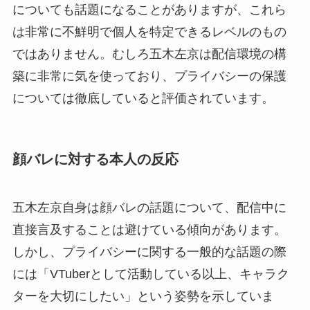
についても話題になることがありますが、これら
は非常に不鮮明で個人を特定できるレベルのもの
ではありません。むしろ五木左京は配信環境の構
築に非常に気を使っており、プライバシーの保護
については徹底していると評価されています。
顔バレに対する本人の反応
五木左京自身は顔バレの話題について、配信中に
直接言及することは避けている傾向があります。
しかし、プライバシーに関する一般的な話題の際
には「VTuberとして活動している以上、キャラク
ターを大切にしたい」という姿勢を示していま