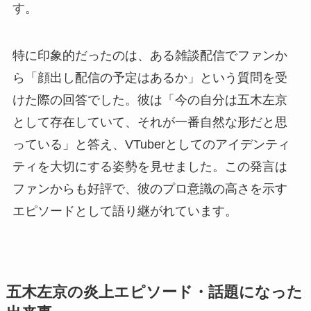
す。
特に印象的だったのは、ある雑談配信でファンか
ら「顔出し配信の予定はあるか」という質問を受
けた際の回答でした。彼は「今の自分は五木左京
として存在していて、それが一番自然な形だと思
っている」と答え、VTuberとしてのアイデンティ
ティを大切にする姿勢を見せました。この発言は
ファンからも好評で、彼のプロ意識の高さを示す
エピソードとして語り継がれています。
五木左京の炎上エピソード・話題になった