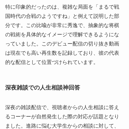
特に印象的だったのは、複雑な局面を「まるで戦
国時代の合戦のようですね」と例えて説明した部
分です。この比喩が非常に秀逸で、抽象的な将棋
の戦術を具体的なイメージで理解できるようにな
っていました。このデビュー配信の切り抜き動画
は現在でも高い再生数を記録しており、彼の代表
的な配信として位置づけられています。
深夜雑談での人生相談神回答
深夜の雑談配信で、視聴者からの人生相談に答え
るコーナーが自然発生した際の対応が話題となり
ました。進路に悩む大学生からの相談に対して、