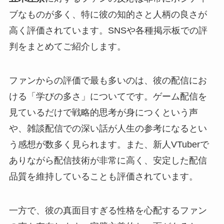
ブなものが多く、特に彼の知的さと人柄の良さが
高く評価されています。SNSや各種掲示板での評
判をまとめてご紹介します。
ファンからの評価で最も多いのは、彼の配信にお
ける「学びの多さ」についてです。ゲーム配信を
見ているだけで戦略的思考が身につくという声
や、雑談配信での深い話が人生の参考になるとい
う感想が数多く見られます。また、新人VTuberで
ありながら配信技術が非常に高く、安定した配信
品質を維持していることも評価されています。
一方で、彼の真面目すぎる性格を心配するファン