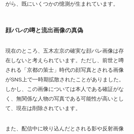
がら、既にいくつかの憶測が生まれています。
顔バレの噂と流出画像の真偽
現在のところ、五木左京の確実な顔バレ画像は存
在しないと考えられています。ただし、前世と噂
される「京都の策士」時代の顔写真とされる画像
がSNS上で一時期拡散されたことがありました。
しかし、この画像については本人である確証がな
く、無関係な人物の写真である可能性が高いとし
て、現在は削除されています。
また、配信中に映り込んだとされる影や反射画像