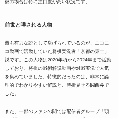
彼の場合は特に注目度が高い状況です。
前世と噂される人物
最も有力な説として挙げられているのが、ニコニ
コ動画で活動していた将棋実況者「京都の策士」
説です。この人物は2020年頃から2024年まで活動
しており、将棋の戦術解説動画や対戦実況で人気
を集めていました。特徴的だったのは、非常に論
理的でわかりやすい解説と、時折見せる関西弁で
した。
また、一部のファンの間では配信者グループ「頭