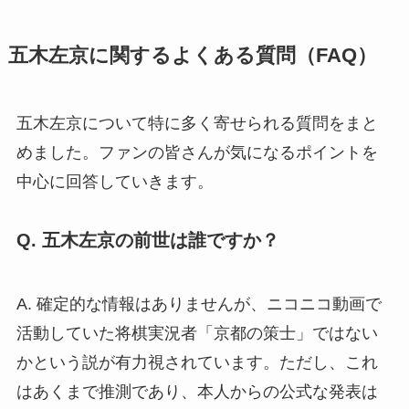
五木左京に関するよくある質問（FAQ）
五木左京について特に多く寄せられる質問をまと
めました。ファンの皆さんが気になるポイントを
中心に回答していきます。
Q. 五木左京の前世は誰ですか？
A. 確定的な情報はありませんが、ニコニコ動画で
活動していた将棋実況者「京都の策士」ではない
かという説が有力視されています。ただし、これ
はあくまで推測であり、本人からの公式な発表は