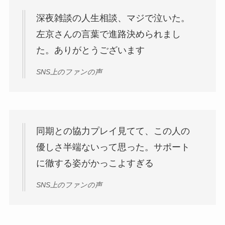
深夜雑談の人生相談、マジで泣いた。
左京さんの言葉で進路決められまし
た。ありがとうございます
SNS上のファンの声
同期との協力プレイ見てて、この人の
優しさ半端ないって思った。サポート
に徹する姿がかっこよすぎる
SNS上のファンの声