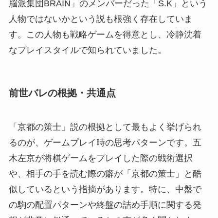
脳派集団BRAIN」のメンバーだった「S.K」という
人物ではないかという説も根強く存在していま
す。この人物も戦略ゲームを得意とし、冷静沈着
なプレイスタイルで知られていました。
前世バレの根拠・共通点
「京都の策士」説の根拠として最もよく挙げられ
るのが、ゲームプレイ時の思考パターンです。五
木左京が将棋ゲームをプレイした際の戦術選択
や、相手の手を読む際の癖が「京都の策士」と酷
似しているという指摘があります。特に、中盤で
の駒の配置パターンや終盤の詰め手順に関する発