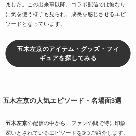
ました。この出来事以降、コラボ配信では彼なり
に気を使う様子も見られ、成長を感じさせるエピ
ソードとなっています。
五木左京のアイテム・グッズ・フィ
ギュアを探してみる
五木左京の人気エピソード・名場面3選
五木左京
の配信の中から、ファンの間で特に印象
深いとされているエピソードを3つご紹介します。