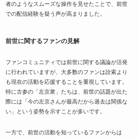
者のようなスムーズな操作を見せたことで、前世
での配信経験を疑う声が高まりました。
前世に関するファンの見解
ファンコミュニティでは前世に関する議論が活発
に行われていますが、大多数のファンは詮索より
も現在の活動を応援することを重視しています。
特に古参の「左京衆」たちは、前世の話題が出た
際には「今の左京さんが最高だから過去は関係な
い」という姿勢を示すことが多いです。
一方で、前世の活動を知っているファンからは