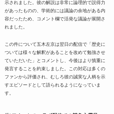
示されました。彼の解説は非常に論理的で説得力
があったものの、学術的には議論の余地がある内
容だったため、コメント欄で活発な議論が展開さ
れました。
この件について五木左京は翌日の配信で「歴史に
ついては様々な解釈があることを改めて勉強させ
ていただいた」とコメントし、今後はより慎重に
発言することを約束しました。この対応は多くの
ファンから評価され、むしろ彼の誠実な人柄を示
すエピソードとして語られるようになっていま
す。