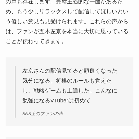
の声も存在します。完璧主義的な一面があるた
め、もう少しリラックスして配信してほしいとい
う優しい意見も見受けられます。これらの声から
は、ファンが五木左京を本当に大切に思っている
ことが伝わってきます。
左京さんの配信見てると頭良くなった
気分になる。将棋のルールも覚えた
し、戦略ゲームも上達した。こんなに
勉強になるVTuberは初めて
SNS上のファンの声