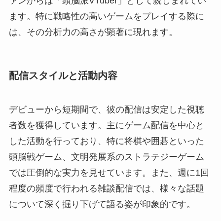
ァンからは「頭脳派VTuber」として親しまれてい
ます。特に戦略性の高いゲームをプレイする際に
は、その分析力の高さが顕著に現れます。
配信スタイルと活動内容
デビューから短期間で、彼の配信は安定した視聴
者数を獲得しています。主にゲーム配信を中心と
した活動を行っており、特に将棋や囲碁といった
頭脳戦ゲーム、文明発展系のストラテジーゲーム
では圧倒的な実力を見せています。また、週に1回
程度の頻度で行われる雑談配信では、様々な話題
について深く掘り下げて語る姿が印象的です。