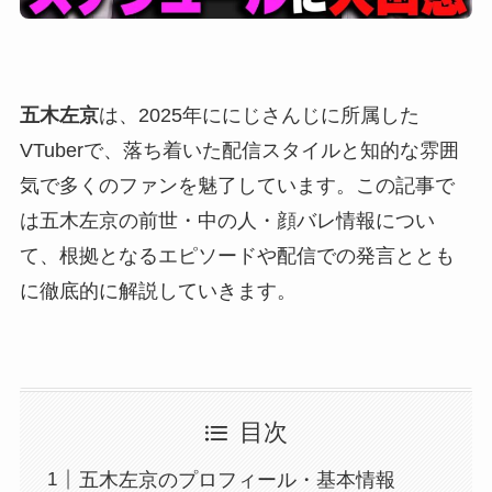
五木左京
は、2025年ににじさんじに所属した
VTuberで、落ち着いた配信スタイルと知的な雰囲
気で多くのファンを魅了しています。この記事で
は五木左京の前世・中の人・顔バレ情報につい
て、根拠となるエピソードや配信での発言ととも
に徹底的に解説していきます。
目次
五木左京のプロフィール・基本情報