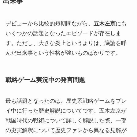
出来事
デビューから比較的短期間ながら、
五木左京
にも
いくつかの話題となったエピソードが存在しま
す。ただし、大きな炎上というよりは、議論を呼
んだ出来事という性格が強いものばかりです。
戦略ゲーム実況中の発言問題
最も話題となったのは、歴史系戦略ゲームをプレ
イ中に行った歴史解説についてです。五木左京が
戦国時代の戦術について詳しく解説した際、一部
の史実解釈について歴史ファンから異なる見解が