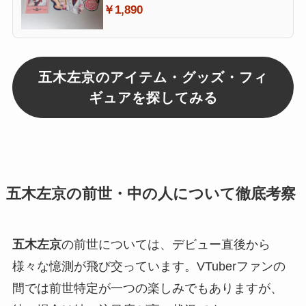
￥1,890
五木左京のアイテム・グッズ・フィ
ギュアを探してみる
五木左京の前世・中の人について徹底考察
五木左京
の前世については、デビュー直後から
様々な憶測が飛び交っています。VTuberファンの
間では前世特定が一つの楽しみでもありますが、