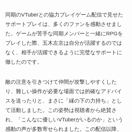
同期のVTuberとの協力プレイゲーム配信で見せた
サポートプレイは、多くのファンを感動させまし
た。ゲームが苦手な同期メンバーと一緒にRPGを
プレイした際、五木左京は自分が活躍するのでは
なく、相手が活躍できるように完璧なサポートに
徹したのです。
敵の注意を引きつけて仲間が攻撃しやすくした
り、難しい操作が必要な場面では的確なアドバイ
スを送ったりと、まさに「縁の下の力持ち」とし
て活動しました。この姿勢は視聴者から絶賛さ
れ、「こんなに優しいVTuberがいるのか」という
感動の声が多数寄せられました。この配信以降、