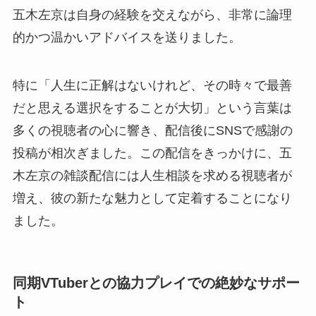
五木左京は自身の経験を交えながら、非常に論理
的かつ温かいアドバイスを送りました。
特に「人生に正解はないけれど、その時々で最善
だと思える選択をすることが大切」という言葉は
多くの視聴者の心に響き、配信後にSNSで感謝の
投稿が相次ぎました。この配信をきっかけに、五
木左京の雑談配信には人生相談を求める視聴者が
増え、彼の新たな魅力として定着することになり
ました。
同期VTuberとの協力プレイでの絶妙なサポー
ト