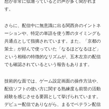
想が非常に似通っているとの声が多く聞かれま
す。
さらに、配信中に無意識に出る関西弁のイントネ
ーションや、特定の単語を使う際のタイミングも
共通点として指摘されています。また、「京都の
策士」が好んで使っていた「なるほどなるほど」
という相槌の特徴的なリズムが、五木左京の配信
でも確認されているという報告もあります。
技術的な面では、ゲーム設定画面の操作方法や、
配信ソフトの使い方に関する熟練度も前世の活動
経験を感じさせる要因として挙げられています。
デビュー配信でありながら、まるでベテラン配信