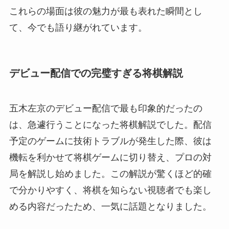
これらの場面は彼の魅力が最も表れた瞬間とし
て、今でも語り継がれています。
デビュー配信での完璧すぎる将棋解説
五木左京のデビュー配信で最も印象的だったの
は、急遽行うことになった将棋解説でした。配信
予定のゲームに技術トラブルが発生した際、彼は
機転を利かせて将棋ゲームに切り替え、プロの対
局を解説し始めました。この解説が驚くほど的確
で分かりやすく、将棋を知らない視聴者でも楽し
める内容だったため、一気に話題となりました。