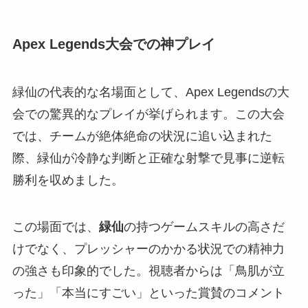
Apex Legends大会での神プレイ
緑仙の代表的な名場面として、Apex Legendsの大
会での驚異的なプレイが挙げられます。この大会
では、チームが絶体絶命の状況に追い込まれた
際、緑仙が冷静な判断と正確な射撃で見事に逆転
勝利を収めました。
この場面では、
緑仙
の持つゲームスキルの高さだ
けでなく、プレッシャーのかかる状況での精神力
の強さも印象的でした。視聴者からは「鳥肌が立
った」「本当にすごい」といった賞賛のコメント