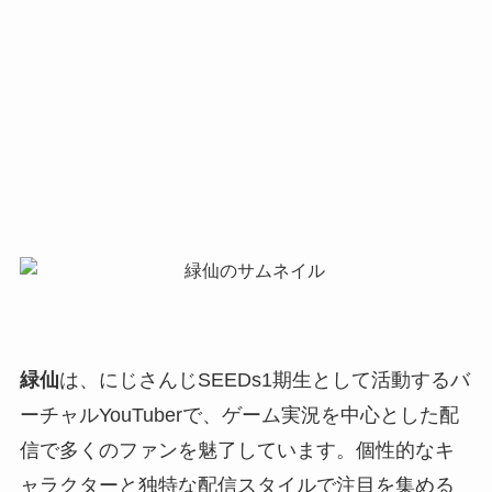
緑仙
は、にじさんじSEEDs1期生として活動するバ
ーチャルYouTuberで、ゲーム実況を中心とした配
信で多くのファンを魅了しています。個性的なキ
ャラクターと独特な配信スタイルで注目を集める