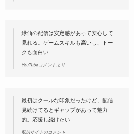
緑仙の配信は安定感があって安心して
見れる。ゲームスキルも高いし、トー
クも面白い
YouTubeコメントより
最初はクールな印象だったけど、配信
見続けてるとギャップがあって魅力
的。応援し続けたい
配信サイトのコメント