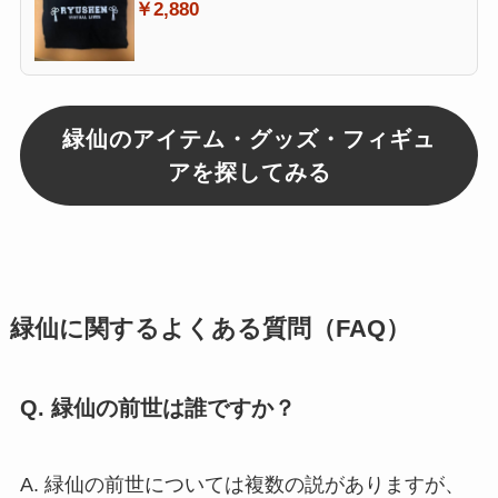
￥2,880
緑仙のアイテム・グッズ・フィギュ
アを探してみる
緑仙に関するよくある質問（FAQ）
Q. 緑仙の前世は誰ですか？
A. 緑仙の前世については複数の説がありますが、