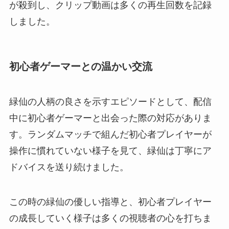
が殺到し、クリップ動画は多くの再生回数を記録
しました。
初心者ゲーマーとの温かい交流
緑仙の人柄の良さを示すエピソードとして、配信
中に初心者ゲーマーと出会った際の対応がありま
す。ランダムマッチで組んだ初心者プレイヤーが
操作に慣れていない様子を見て、緑仙は丁寧にア
ドバイスを送り続けました。
この時の緑仙の優しい指導と、初心者プレイヤー
の成長していく様子は多くの視聴者の心を打ちま