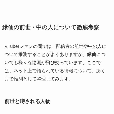
緑仙の前世・中の人について徹底考察
VTuberファンの間では、配信者の前世や中の人に
ついて推測することがよくありますが、
緑仙
につ
いても様々な憶測が飛び交っています。ここで
は、ネット上で語られている情報について、あく
まで推測として整理してみます。
前世と噂される人物