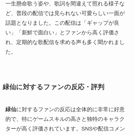
一生懸命歌う姿や、歌詞を間違えて照れる様子な
ど、普段の配信では見られない可愛らしい一面が
話題となりました。この配信は「ギャップが良
い」「新鮮で面白い」とファンから高く評価さ
れ、定期的な歌配信を求める声も多く聞かれまし
た。
緑仙に対するファンの反応・評判
緑仙
に対するファンの反応は全体的に非常に好意
的で、特にゲームスキルの高さと独特のキャラク
ターが高く評価されています。SNSや配信コメン