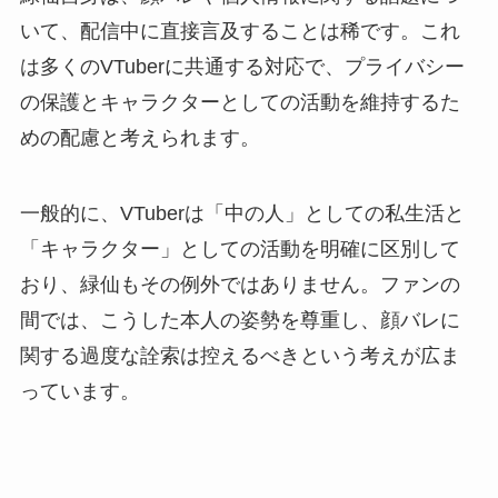
いて、配信中に直接言及することは稀です。これ
は多くのVTuberに共通する対応で、プライバシー
の保護とキャラクターとしての活動を維持するた
めの配慮と考えられます。
一般的に、VTuberは「中の人」としての私生活と
「キャラクター」としての活動を明確に区別して
おり、緑仙もその例外ではありません。ファンの
間では、こうした本人の姿勢を尊重し、顔バレに
関する過度な詮索は控えるべきという考えが広ま
っています。