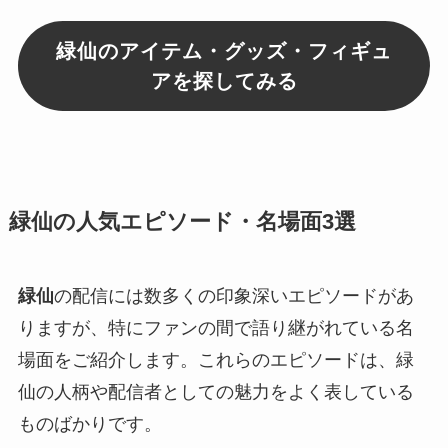
緑仙のアイテム・グッズ・フィギュ
アを探してみる
緑仙の人気エピソード・名場面3選
緑仙
の配信には数多くの印象深いエピソードがあ
りますが、特にファンの間で語り継がれている名
場面をご紹介します。これらのエピソードは、緑
仙の人柄や配信者としての魅力をよく表している
ものばかりです。