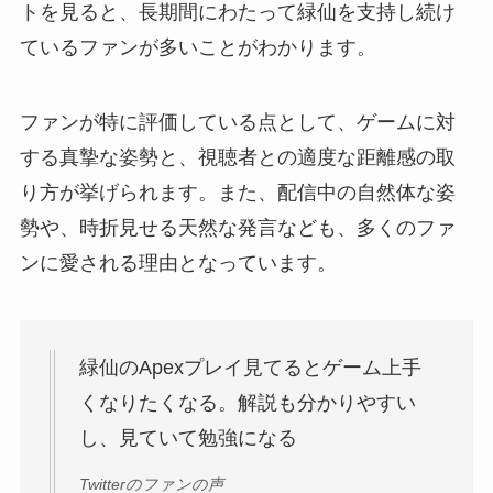
トを見ると、長期間にわたって緑仙を支持し続け
ているファンが多いことがわかります。
ファンが特に評価している点として、ゲームに対
する真摯な姿勢と、視聴者との適度な距離感の取
り方が挙げられます。また、配信中の自然体な姿
勢や、時折見せる天然な発言なども、多くのファ
ンに愛される理由となっています。
緑仙のApexプレイ見てるとゲーム上手
くなりたくなる。解説も分かりやすい
し、見ていて勉強になる
Twitterのファンの声