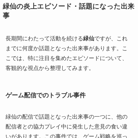
緑仙の炎上エピソード・話題になった出来
事
長期間にわたって活動を続ける
緑仙
ですが、これ
までに何度か話題となった出来事があります。こ
こでは、特に注目を集めたエピソードについて、
客観的な視点から整理してみます。
ゲーム配信でのトラブル事件
緑仙の配信で話題となった出来事の一つに、他の
配信者との協力プレイ中に発生した意見の食い違
いがあります。この事件では、ゲーム戦略を巡っ