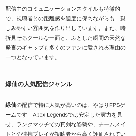
配信中のコミュニケーションスタイルも特徴的
で、視聴者との距離感を適度に保ちながらも、親
しみやすい雰囲気を作り出しています。また、時
折見せるクールな一面と、ふとした瞬間の天然な
発言のギャップも多くのファンに愛される理由の
一つとなっています。
緑仙の人気配信ジャンル
緑仙
の配信で特に人気が高いのは、やはりFPSゲ
ームです。Apex Legendsでは安定した実力を見
せ、ランクマッチでの真剣な姿勢や、チームメイ
トとの連携プレイが視聴者から高く評価されてい