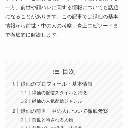
一方、前世や顔バレに関する情報についても話題
になることがあります。この記事では緑仙の基本
情報から前世・中の人の考察、炎上エピソードま
で徹底的に解説します。
目次
緑仙のプロフィール・基本情報
緑仙の配信スタイルと特徴
緑仙の人気配信ジャンル
緑仙の前世・中の人について徹底考察
前世と噂される人物