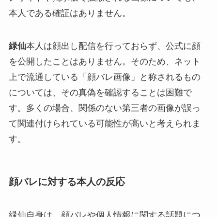
本人である確証はありません。
緑仙
本人は顔出し配信を行っておらず、公式に顔
を公開したことはありません。そのため、ネット
上で流通している「顔バレ画像」と称されるもの
については、その真偽を確認することは困難で
す。多くの場合、関係のない第三者の画像が誤っ
て関連付けられている可能性が高いと考えられま
す。
顔バレに対する本人の反応
緑仙自身は、顔バレや個人情報に関する話題につ