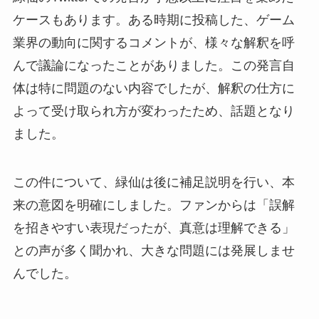
ケースもあります。ある時期に投稿した、ゲーム
業界の動向に関するコメントが、様々な解釈を呼
んで議論になったことがありました。この発言自
体は特に問題のない内容でしたが、解釈の仕方に
よって受け取られ方が変わったため、話題となり
ました。
この件について、緑仙は後に補足説明を行い、本
来の意図を明確にしました。ファンからは「誤解
を招きやすい表現だったが、真意は理解できる」
との声が多く聞かれ、大きな問題には発展しませ
んでした。