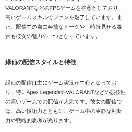
VALORANTなどのFPSゲームを得意としており、
高いゲームスキルでファンを魅了しています。ま
た、配信中の自由奔放なトークや、時折見せる毒
舌も彼女の魅力の一つとなっています。
緑仙の配信スタイルと特徴
緑仙の配信は主にゲーム実況が中心となってお
り、特にApex LegendsやVALORANTなどの競技性
の高いゲームでの配信が人気です。彼女の配信で
は、高い技術力とともに、ゲーム中の冷静な判断
力や戦略的思考が光ります。