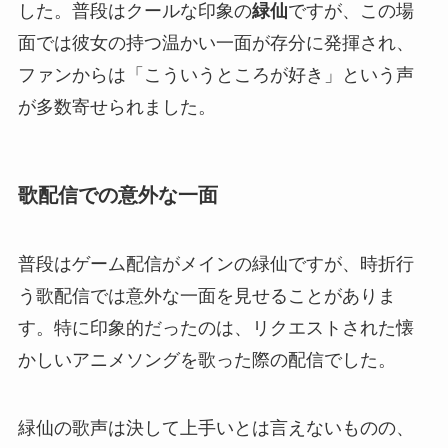
した。普段はクールな印象の
緑仙
ですが、この場
面では彼女の持つ温かい一面が存分に発揮され、
ファンからは「こういうところが好き」という声
が多数寄せられました。
歌配信での意外な一面
普段はゲーム配信がメインの緑仙ですが、時折行
う歌配信では意外な一面を見せることがありま
す。特に印象的だったのは、リクエストされた懐
かしいアニメソングを歌った際の配信でした。
緑仙の歌声は決して上手いとは言えないものの、