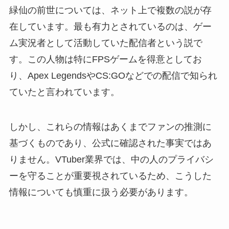
緑仙の前世については、ネット上で複数の説が存
在しています。最も有力とされているのは、ゲー
ム実況者として活動していた配信者という説で
す。この人物は特にFPSゲームを得意としてお
り、Apex LegendsやCS:GOなどでの配信で知られ
ていたと言われています。
しかし、これらの情報はあくまでファンの推測に
基づくものであり、公式に確認された事実ではあ
りません。VTuber業界では、中の人のプライバシ
ーを守ることが重要視されているため、こうした
情報についても慎重に扱う必要があります。