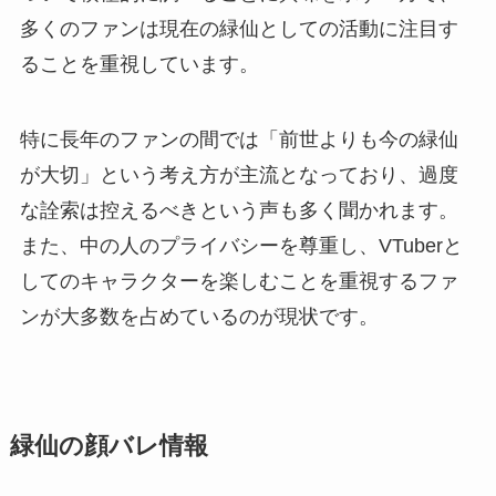
多くのファンは現在の緑仙としての活動に注目す
ることを重視しています。
特に長年のファンの間では「前世よりも今の緑仙
が大切」という考え方が主流となっており、過度
な詮索は控えるべきという声も多く聞かれます。
また、中の人のプライバシーを尊重し、VTuberと
してのキャラクターを楽しむことを重視するファ
ンが大多数を占めているのが現状です。
緑仙の顔バレ情報