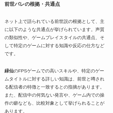
前世バレの根拠・共通点
ネット上で語られている前世説の根拠として、主
に以下のような共通点が挙げられています。声質
の類似性や、ゲームプレイスタイルの共通点、そ
して特定のゲームに対する知識や反応の仕方など
です。
緑仙
のFPSゲームでの高いスキルや、特定のゲー
ムタイトルに対する詳しい知識は、前世と噂され
る配信者の特徴と一致するとの指摘があります。
また、配信中の何気ない発言や、ゲーム内での操
作の癖なども、比較対象として挙げられることが
あります。