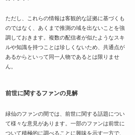
ただし、これらの情報は客観的な証拠に基づくも
のではなく、あくまで推測の域を出ないことを強
調しておきます。複数の配信者が似たようなスキ
ルや知識を持つことは珍しくないため、共通点が
あるからといって同一人物であるとは限りませ
ん。
前世に関するファンの見解
緑仙のファンの間では、前世に関する話題につい
て様々な意見があります。一部のファンは前世に
ついて積極的に調べることに興味を示す一方で、