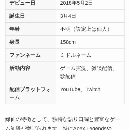
デビュー日
2018年5月2日
誕生日
3月4日
年齢
不明（設定上は仙人）
身長
158cm
ファンネーム
ミドルネーム
活動内容
ゲーム実況、雑談配信、
歌配信
配信プラットフォ
YouTube、Twitch
ーム
緑仙の特徴として、独特な語り口調と豊富なゲー
ム知識が挙げられます。特にApex Legendsや