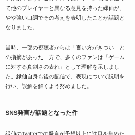
て他のプレイヤーと異なる意見を持った緑仙が、
やや強い口調でその考えを表明したことが話題と
なりました。
当時、一部の視聴者からは「言い方がきつい」と
の指摘があった一方で、多くのファンは「ゲーム
に対する真剣さの表れ」として理解を示しまし
た。
緑仙
自身も後の配信で、表現について説明を
行い、誤解を解くよう努めました。
SNS発言が話題となった件
緑仙のTwitterでの発言が予想以上に注目を集めた