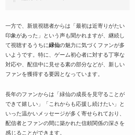
一方で、新規視聴者からは「最初は近寄りがたい
印象があった」という声も聞かれますが、継続し
て視聴するうちに
緑仙
の魅力に気づくファンが多
いようです。特に、ゲーム初心者に対する丁寧な
対応や、配信中に見せる素の部分などが、新しい
ファンを獲得する要因となっています。
長年のファンからは「緑仙の成長を見守ることが
できて嬉しい」「これからも応援し続けたい」と
いった温かいメッセージが多く寄せられており、
配信者とファンの間に築かれた信頼関係の深さを
感じることができます。