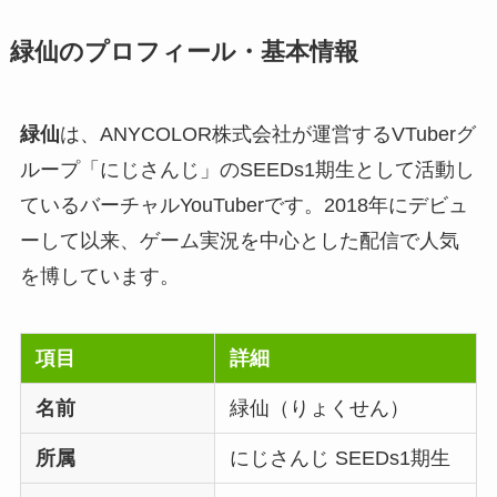
緑仙のプロフィール・基本情報
緑仙
は、ANYCOLOR株式会社が運営するVTuberグ
ループ「にじさんじ」のSEEDs1期生として活動し
ているバーチャルYouTuberです。2018年にデビュ
ーして以来、ゲーム実況を中心とした配信で人気
を博しています。
項目
詳細
名前
緑仙（りょくせん）
所属
にじさんじ SEEDs1期生