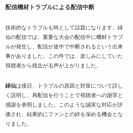
配信機材トラブルによる配信中断
技術的なトラブルも時として話題になります。緑
仙の配信では、重要な大会の配信中に機材トラブ
ルが発生し、配信が途中で中断されるという出来
事がありました。この件では、楽しみにしていた
視聴者から残念がる声が上がりました。
緑仙
は後日、トラブルの原因と対策について詳し
く説明し、再配信を行うことで視聴者への謝罪と
感謝を表明しました。このような誠実な対応が評
価され、結果的にファンとの絆を深める機会とな
りました。