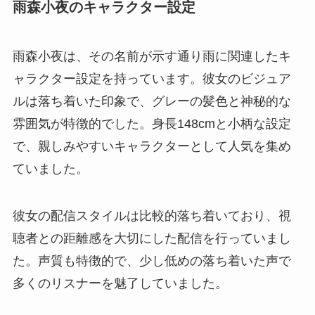
雨森小夜のキャラクター設定
雨森小夜は、その名前が示す通り雨に関連したキ
ャラクター設定を持っています。彼女のビジュア
ルは落ち着いた印象で、グレーの髪色と神秘的な
雰囲気が特徴的でした。身長148cmと小柄な設定
で、親しみやすいキャラクターとして人気を集め
ていました。
彼女の配信スタイルは比較的落ち着いており、視
聴者との距離感を大切にした配信を行っていまし
た。声質も特徴的で、少し低めの落ち着いた声で
多くのリスナーを魅了していました。