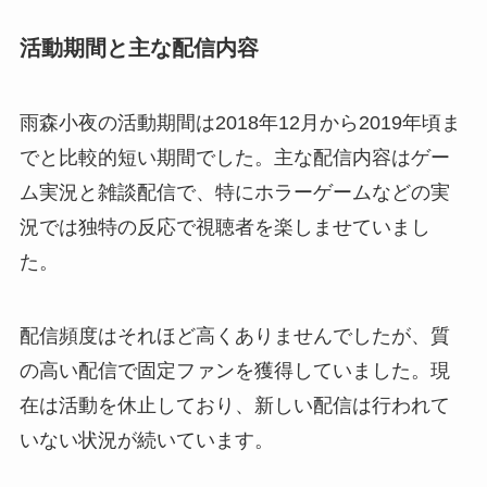
活動期間と主な配信内容
雨森小夜の活動期間は2018年12月から2019年頃ま
でと比較的短い期間でした。主な配信内容はゲー
ム実況と雑談配信で、特にホラーゲームなどの実
況では独特の反応で視聴者を楽しませていまし
た。
配信頻度はそれほど高くありませんでしたが、質
の高い配信で固定ファンを獲得していました。現
在は活動を休止しており、新しい配信は行われて
いない状況が続いています。