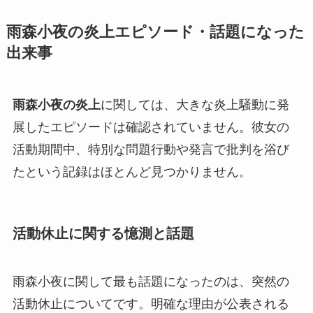
雨森小夜の炎上エピソード・話題になった
出来事
雨森小夜の炎上
に関しては、大きな炎上騒動に発
展したエピソードは確認されていません。彼女の
活動期間中、特別な問題行動や発言で批判を浴び
たという記録はほとんど見つかりません。
活動休止に関する憶測と話題
雨森小夜に関して最も話題になったのは、突然の
活動休止についてです。明確な理由が公表される