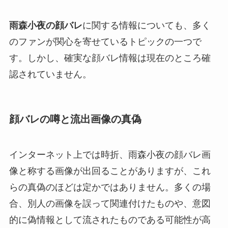
雨森小夜の顔バレ
に関する情報についても、多く
のファンが関心を寄せているトピックの一つで
す。しかし、確実な顔バレ情報は現在のところ確
認されていません。
顔バレの噂と流出画像の真偽
インターネット上では時折、雨森小夜の顔バレ画
像と称する画像が出回ることがありますが、これ
らの真偽のほどは定かではありません。多くの場
合、別人の画像を誤って関連付けたものや、意図
的に偽情報として流されたものである可能性が高