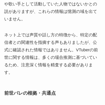
や歌い手として活動していた人物ではないかとの
説がありますが、これらの情報は憶測の域を出て
いません。
ネット上では声質や話し方の特徴から、特定の配
信者との関連性を指摘する声もありましたが、公
式に確認された情報ではありません。VTuberの前
世に関する情報は、多くの場合推測に基づいてい
るため、注意深く情報を精査する必要がありま
す。
前世バレの根拠・共通点