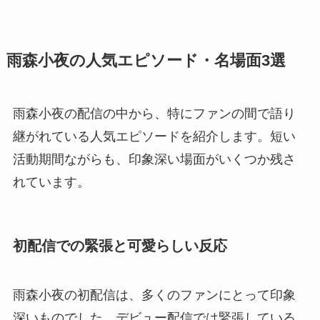
雨森小夜の人気エピソード・名場面3選
雨森小夜の配信の中から、特にファンの間で語り
継がれている人気エピソードを紹介します。短い
活動期間ながらも、印象深い場面がいくつか残さ
れています。
初配信での緊張と可愛らしい反応
雨森小夜の初配信は、多くのファンにとって印象
深いものでした。デビュー配信では緊張している