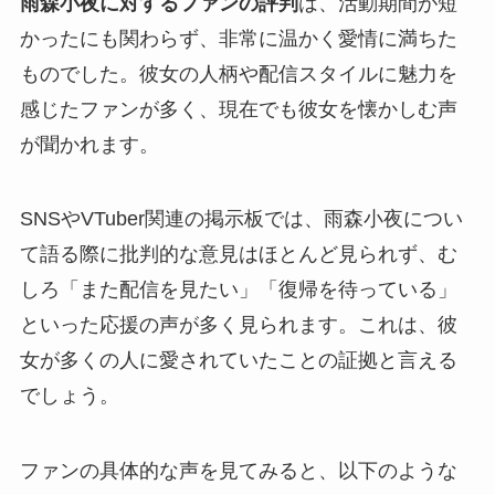
雨森小夜に対するファンの評判
は、活動期間が短
かったにも関わらず、非常に温かく愛情に満ちた
ものでした。彼女の人柄や配信スタイルに魅力を
感じたファンが多く、現在でも彼女を懐かしむ声
が聞かれます。
SNSやVTuber関連の掲示板では、雨森小夜につい
て語る際に批判的な意見はほとんど見られず、む
しろ「また配信を見たい」「復帰を待っている」
といった応援の声が多く見られます。これは、彼
女が多くの人に愛されていたことの証拠と言える
でしょう。
ファンの具体的な声を見てみると、以下のような