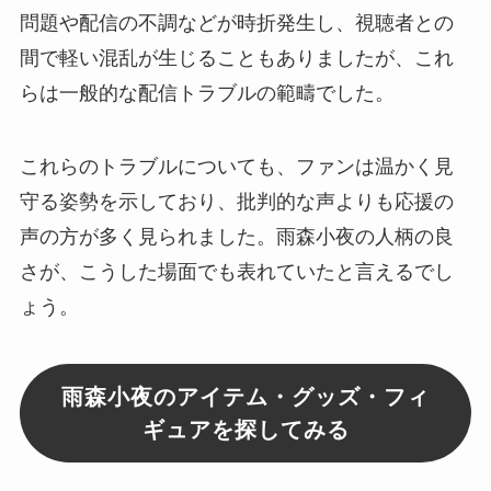
問題や配信の不調などが時折発生し、視聴者との
間で軽い混乱が生じることもありましたが、これ
らは一般的な配信トラブルの範疇でした。
これらのトラブルについても、ファンは温かく見
守る姿勢を示しており、批判的な声よりも応援の
声の方が多く見られました。雨森小夜の人柄の良
さが、こうした場面でも表れていたと言えるでし
ょう。
雨森小夜のアイテム・グッズ・フィ
ギュアを探してみる