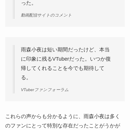
った。
動画配信サイトのコメント
雨森小夜は短い期間だったけど、本当
に印象に残るVTuberだった。いつか復
帰してくれることを今でも期待して
る。
VTuberファンフォーラム
これらの声からも分かるように、雨森小夜は多く
のファンにとって特別な存在だったことがうかが