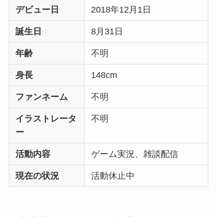
デビュー日
2018年12月1日
誕生日
8月31日
年齢
不明
身長
148cm
ファンネーム
不明
イラストレータ
不明
ー
活動内容
ゲーム実況、雑談配信
現在の状況
活動休止中