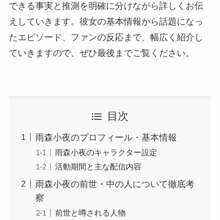
できる事実と推測を明確に分けながら詳しくお伝
えしていきます。彼女の基本情報から話題になっ
たエピソード、ファンの反応まで、幅広く紹介し
ていきますので、ぜひ最後までご覧ください。
目次
雨森小夜のプロフィール・基本情報
雨森小夜のキャラクター設定
活動期間と主な配信内容
雨森小夜の前世・中の人について徹底考
察
前世と噂される人物