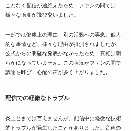
ことなく配信が途絶えたため、ファンの間では
様々な憶測が飛び交いました。
一部では健康上の理由、別の活動への専念、個人
的な事情など、様々な理由が推測されましたが、
公式からの明確な発表がなかったため、真相は明
らかになっていません。この状況がファンの間で
議論を呼び、心配の声が多く上がりました。
配信での軽微なトラブル
炎上とまでは言えませんが、配信中に軽微な技術
的トラブルが発生したことがありました。音声の