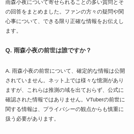
雨森小夜について寄せられることの多い質問とそ
の回答をまとめました。ファンの方々の疑問や関
心事について、できる限り正確な情報をお伝えし
ます。
Q. 雨森小夜の前世は誰ですか？
A. 雨森小夜の前世について、確定的な情報は公開
されていません。ネット上では様々な憶測があり
ますが、これらは推測の域を出ておらず、公式に
確認された情報ではありません。VTuberの前世に
関する情報は、プライバシーの観点からも慎重に
扱う必要があります。