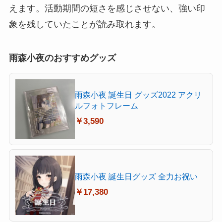
えます。活動期間の短さを感じさせない、強い印
象を残していたことが読み取れます。
雨森小夜のおすすめグッズ
雨森小夜 誕生日 グッズ2022 アクリ
ルフォトフレーム
￥3,590
雨森小夜 誕生日グッズ 全力お祝い
￥17,380