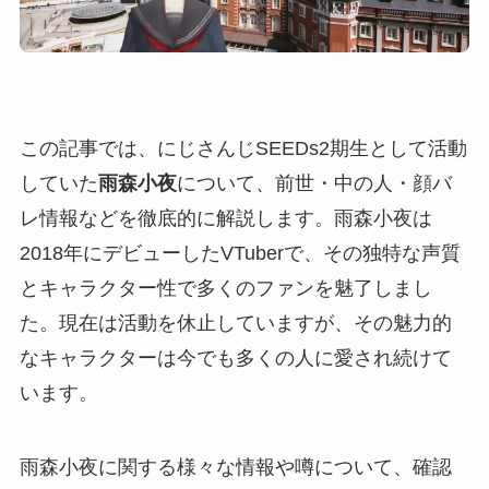
この記事では、にじさんじSEEDs2期生として活動
していた
雨森小夜
について、前世・中の人・顔バ
レ情報などを徹底的に解説します。雨森小夜は
2018年にデビューしたVTuberで、その独特な声質
とキャラクター性で多くのファンを魅了しまし
た。現在は活動を休止していますが、その魅力的
なキャラクターは今でも多くの人に愛され続けて
います。
雨森小夜に関する様々な情報や噂について、確認