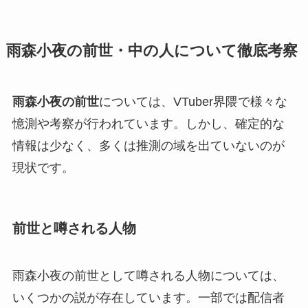
雨森小夜の前世・中の人について徹底考察
雨森小夜の前世
については、VTuber界隈で様々な
憶測や考察が行われています。しかし、確定的な
情報は少なく、多くは推測の域を出ていないのが
現状です。
前世と噂される人物
雨森小夜の前世として噂される人物については、
いくつかの説が存在しています。一部では配信者