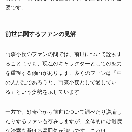
要です。
前世に関するファンの見解
雨森小夜のファンの間では、前世について詮索す
ることよりも、現在のキャラクターとしての魅力
を重視する傾向があります。多くのファンは「中
の人が誰であろうと、雨森小夜として愛してい
る」という姿勢を示しています。
一方で、好奇心から前世について調べたり議論し
たりするファンも存在しますが、全体的には過度
な詮索を避ける雰囲気が強いです。これは、