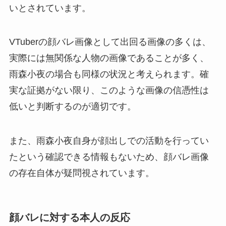
いとされています。
VTuberの顔バレ画像として出回る画像の多くは、
実際には無関係な人物の画像であることが多く、
雨森小夜の場合も同様の状況と考えられます。確
実な証拠がない限り、このような画像の信憑性は
低いと判断するのが適切です。
また、雨森小夜自身が顔出しでの活動を行ってい
たという確認できる情報もないため、顔バレ画像
の存在自体が疑問視されています。
顔バレに対する本人の反応