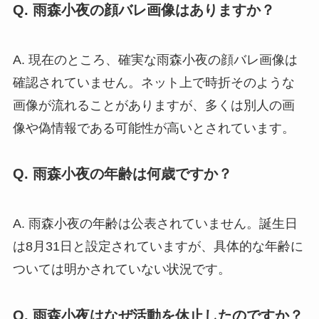
Q. 雨森小夜の顔バレ画像はありますか？
A. 現在のところ、確実な雨森小夜の顔バレ画像は
確認されていません。ネット上で時折そのような
画像が流れることがありますが、多くは別人の画
像や偽情報である可能性が高いとされています。
Q. 雨森小夜の年齢は何歳ですか？
A. 雨森小夜の年齢は公表されていません。誕生日
は8月31日と設定されていますが、具体的な年齢に
ついては明かされていない状況です。
Q. 雨森小夜はなぜ活動を休止したのですか？