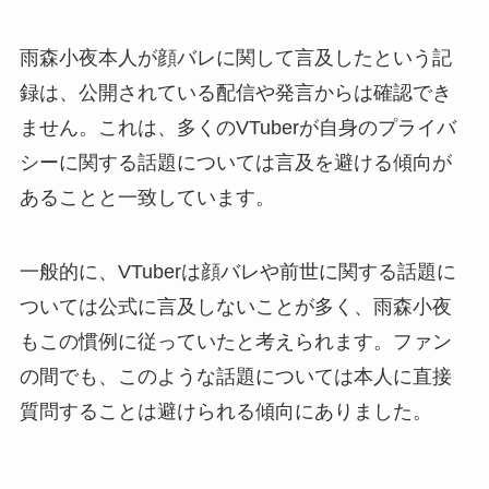
雨森小夜本人が顔バレに関して言及したという記
録は、公開されている配信や発言からは確認でき
ません。これは、多くのVTuberが自身のプライバ
シーに関する話題については言及を避ける傾向が
あることと一致しています。
一般的に、VTuberは顔バレや前世に関する話題に
ついては公式に言及しないことが多く、雨森小夜
もこの慣例に従っていたと考えられます。ファン
の間でも、このような話題については本人に直接
質問することは避けられる傾向にありました。