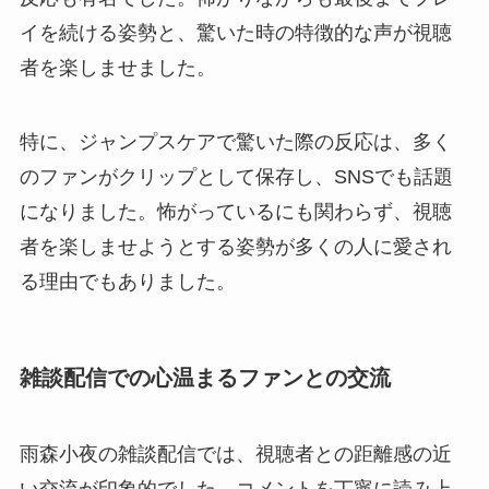
イを続ける姿勢と、驚いた時の特徴的な声が視聴
者を楽しませました。
特に、ジャンプスケアで驚いた際の反応は、多く
のファンがクリップとして保存し、SNSでも話題
になりました。怖がっているにも関わらず、視聴
者を楽しませようとする姿勢が多くの人に愛され
る理由でもありました。
雑談配信での心温まるファンとの交流
雨森小夜の雑談配信では、視聴者との距離感の近
い交流が印象的でした。コメントを丁寧に読み上