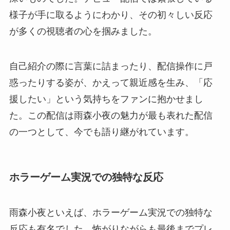
様子が手に取るようにわかり、その初々しい反応
が多くの視聴者の心を掴みました。
自己紹介の際に言葉に詰まったり、配信操作に戸
惑ったりする姿が、かえって親近感を生み、「応
援したい」という気持ちをファンに抱かせまし
た。この配信は雨森小夜の魅力が最も表れた配信
の一つとして、今でも語り継がれています。
ホラーゲーム実況での独特な反応
雨森小夜といえば、ホラーゲーム実況での独特な
反応も有名でした。怖がりながらも最後までプレ