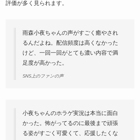
評価が多く見られます。
雨森小夜ちゃんの声がすごく癒やされ
るんだよね。配信頻度は高くなかった
けど、一回一回がとても濃い内容で満
足度が高かった。
SNS上のファンの声
小夜ちゃんのホラゲ実況は本当に面白
かった。怖がってるのに最後まで頑張
る姿がすごく可愛くて、応援したくな