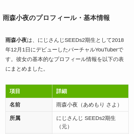
雨森小夜のプロフィール・基本情報
雨森小夜
は、にじさんじSEEDs2期生として2018
年12月1日にデビューしたバーチャルYouTuberで
す。彼女の基本的なプロフィール情報を以下の表
にまとめました。
項目
詳細
名前
雨森小夜（あめもり さよ）
所属
にじさんじ SEEDs2期生
（元）