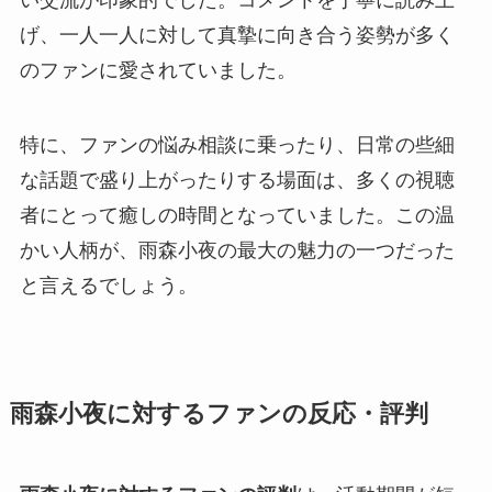
げ、一人一人に対して真摯に向き合う姿勢が多く
のファンに愛されていました。
特に、ファンの悩み相談に乗ったり、日常の些細
な話題で盛り上がったりする場面は、多くの視聴
者にとって癒しの時間となっていました。この温
かい人柄が、雨森小夜の最大の魅力の一つだった
と言えるでしょう。
雨森小夜に対するファンの反応・評判