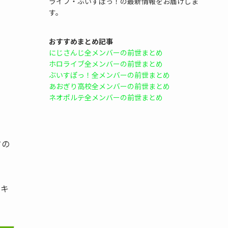
ライブ・ぶいすぽっ！の最新情報をお届けしま
す。
おすすめまとめ記事
にじさんじ全メンバーの前世まとめ
ホロライブ全メンバーの前世まとめ
ぶいすぽっ！全メンバーの前世まとめ
あおぎり高校全メンバーの前世まとめ
ネオポルテ全メンバーの前世まとめ
タの
なキ