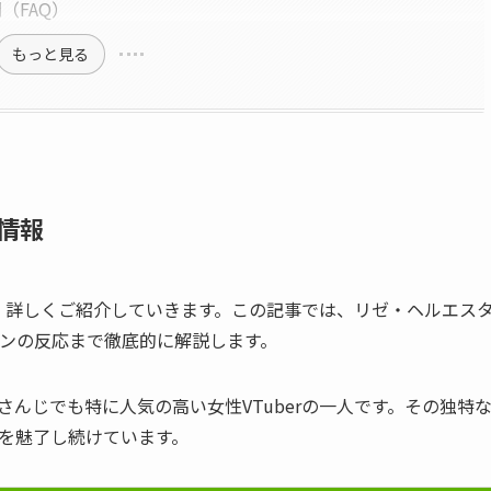
（FAQ）
もっと見る
情報
、詳しくご紹介していきます。この記事では、リゼ・ヘルエス
ンの反応まで徹底的に解説します。
さんじでも特に人気の高い女性VTuberの一人です。その独特
を魅了し続けています。