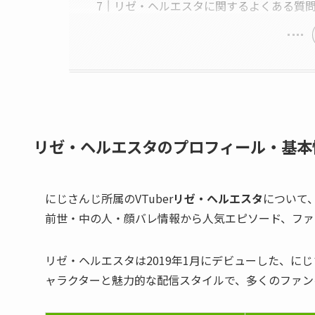
リゼ・ヘルエスタに関するよくある質問
リゼ・ヘルエスタのプロフィール・基本
にじさんじ所属のVTuber
リゼ・ヘルエスタ
について
前世・中の人・顔バレ情報から人気エピソード、ファ
リゼ・ヘルエスタは2019年1月にデビューした、にじ
ャラクターと魅力的な配信スタイルで、多くのファン