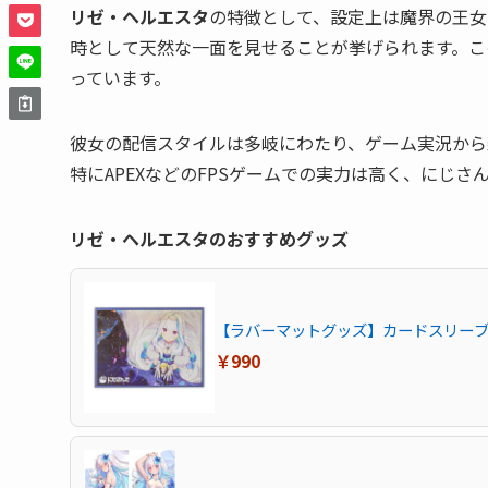
リゼ・ヘルエスタ
の特徴として、設定上は魔界の王女
時として天然な一面を見せることが挙げられます。こ
っています。
彼女の配信スタイルは多岐にわたり、ゲーム実況から
特にAPEXなどのFPSゲームでの実力は高く、にじ
リゼ・ヘルエスタのおすすめグッズ
【ラバーマットグッズ】カードスリーブ 
￥990