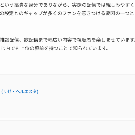
という高貴な身分でありながら、実際の配信では親しみやすく
の設定とのギャップが多くのファンを惹きつける要因の一つと
雑談配信、歌配信まで幅広い内容で視聴者を楽しませています
さんじ内でも上位の腕前を持つことで知られています。
(リゼ・ヘルエスタ)