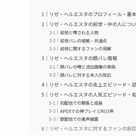
リゼ・ヘルエスタのプロフィール・基
リゼ・ヘルエスタの前世・中の人につ
前世と噂される人物
前世バレの根拠・共通点
前世に関するファンの見解
リゼ・ヘルエスタの顔バレ情報
顔バレの噂と流出画像の真偽
顔バレに対する本人の反応
リゼ・ヘルエスタの炎上エピソード・
リゼ・ヘルエスタの人気エピソード・名
初配信での緊張と成長
APEXでの神プレイと叫び声
歌配信での美声披露
リゼ・ヘルエスタに対するファンの反