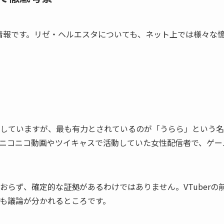
情報です。リゼ・ヘルエスタについても、ネット上では様々な
していますが、最も有力とされているのが「うらら」という名
ニコニコ動画やツイキャスで活動していた女性配信者で、ゲー
らず、確定的な証拠があるわけではありません。VTuberの
も議論が分かれるところです。