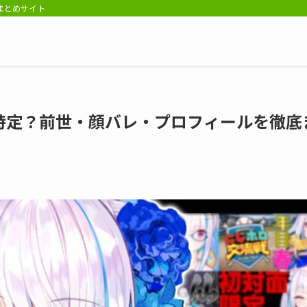
報まとめサイト
特定？前世・顔バレ・プロフィールを徹底