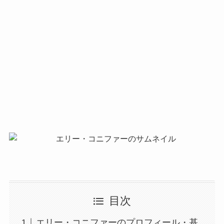
目次
エリー・コニファーのプロフィール・基