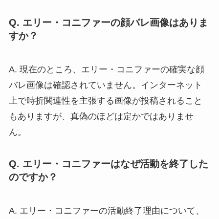
Q. エリー・コニファーの顔バレ画像はありま
すか？
A. 現在のところ、エリー・コニファーの確実な顔
バレ画像は確認されていません。インターネット
上で時折関連性を主張する画像が投稿されること
もありますが、真偽のほどは定かではありませ
ん。
Q. エリー・コニファーはなぜ活動を終了した
のですか？
A. エリー・コニファーの活動終了理由について、