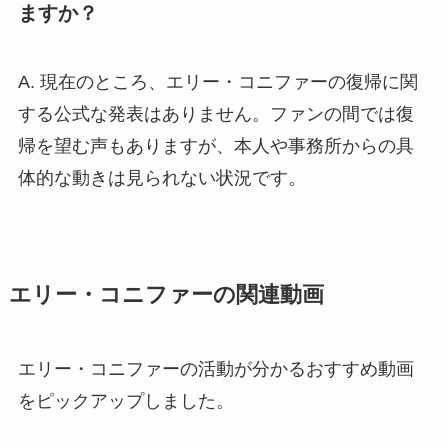
ますか？
A. 現在のところ、エリー・コニファーの復帰に関
する公式な発表はありません。ファンの間では復
帰を望む声もありますが、本人や事務所からの具
体的な動きは見られない状況です。
エリー・コニファーの関連動画
エリー・コニファーの活動が分かるおすすめ動画
をピックアップしました。