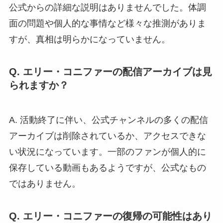
公式からの詳細な説明はありませんでした。体調
面の問題や個人的な事情など様々な推測がありま
すが、真相は明らかになっていません。
Q. エリー・コニファーの配信アーカイブは見
られますか？
A. 活動終了に伴い、公式チャンネルの多くの配信
アーカイブは削除されているか、アクセスできな
い状況になっています。一部のファンが個人的に
保存している動画もあるようですが、公式なもの
ではありません。
Q. エリー・コニファーの復帰の可能性はあり