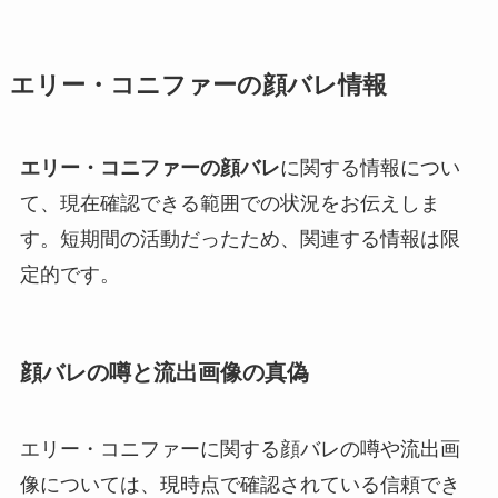
エリー・コニファーの顔バレ情報
エリー・コニファーの顔バレ
に関する情報につい
て、現在確認できる範囲での状況をお伝えしま
す。短期間の活動だったため、関連する情報は限
定的です。
顔バレの噂と流出画像の真偽
エリー・コニファーに関する顔バレの噂や流出画
像については、現時点で確認されている信頼でき