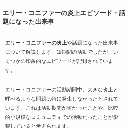
エリー・コニファーの炎上エピソード・話
題になった出来事
エリー・コニファーの炎上
や話題になった出来事
について解説します。短期間の活動でしたが、い
くつかの印象的なエピソードが記録されていま
す。
エリー・コニファーの活動期間中、大きな炎上と
呼べるような問題は特に発生しなかったとされて
います。これは活動期間が短かったことや、比較
的小規模なコミュニティでの活動だったことが影
響していると考えられます。