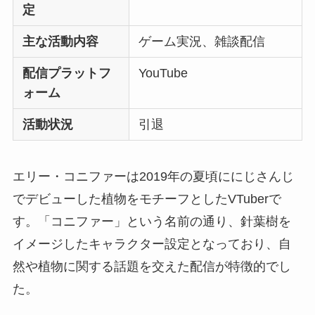
定
主な活動内容
ゲーム実況、雑談配信
配信プラットフ
YouTube
ォーム
活動状況
引退
エリー・コニファーは2019年の夏頃ににじさんじ
でデビューした植物をモチーフとしたVTuberで
す。「コニファー」という名前の通り、針葉樹を
イメージしたキャラクター設定となっており、自
然や植物に関する話題を交えた配信が特徴的でし
た。