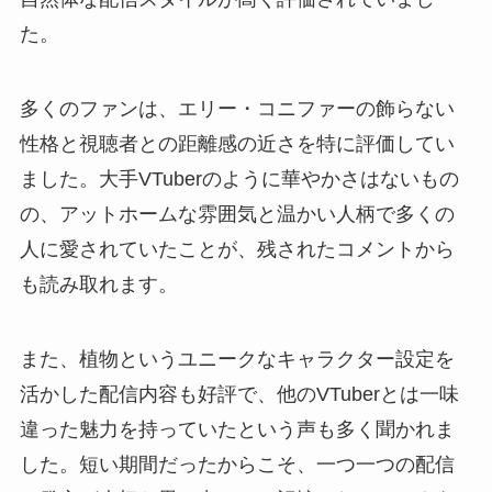
た。
多くのファンは、エリー・コニファーの飾らない
性格と視聴者との距離感の近さを特に評価してい
ました。大手VTuberのように華やかさはないもの
の、アットホームな雰囲気と温かい人柄で多くの
人に愛されていたことが、残されたコメントから
も読み取れます。
また、植物というユニークなキャラクター設定を
活かした配信内容も好評で、他のVTuberとは一味
違った魅力を持っていたという声も多く聞かれま
した。短い期間だったからこそ、一つ一つの配信