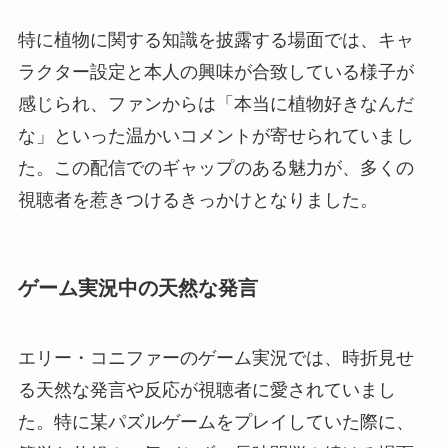
特に植物に関する知識を披露する場面では、キャ
ラクター設定と本人の興味が合致している様子が
感じられ、ファンからは「本当に植物好きなんだ
な」といった温かいコメントが寄せられていまし
た。この配信でのギャップのある魅力が、多くの
視聴者を惹きつけるきっかけとなりました。
ゲーム実況中の天然な発言
エリー・コニファーのゲーム実況では、時折見せ
る天然な発言や反応が視聴者に愛されていまし
た。特に某パズルゲームをプレイしていた際に、