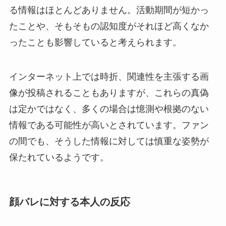
る情報はほとんどありません。活動期間が短かっ
たことや、そもそもの認知度がそれほど高くなか
ったことも影響していると考えられます。
インターネット上では時折、関連性を主張する画
像が投稿されることもありますが、これらの真偽
は定かではなく、多くの場合は憶測や根拠のない
情報である可能性が高いとされています。ファン
の間でも、そうした情報に対しては慎重な姿勢が
保たれているようです。
顔バレに対する本人の反応