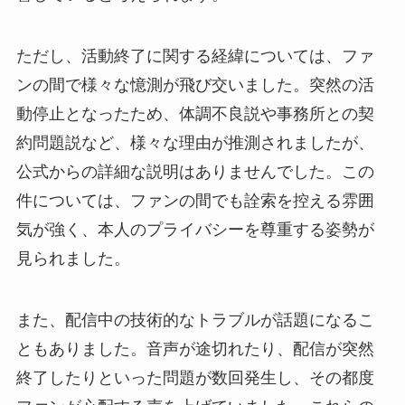
ただし、活動終了に関する経緯については、ファ
ンの間で様々な憶測が飛び交いました。突然の活
動停止となったため、体調不良説や事務所との契
約問題説など、様々な理由が推測されましたが、
公式からの詳細な説明はありませんでした。この
件については、ファンの間でも詮索を控える雰囲
気が強く、本人のプライバシーを尊重する姿勢が
見られました。
また、配信中の技術的なトラブルが話題になるこ
ともありました。音声が途切れたり、配信が突然
終了したりといった問題が数回発生し、その都度