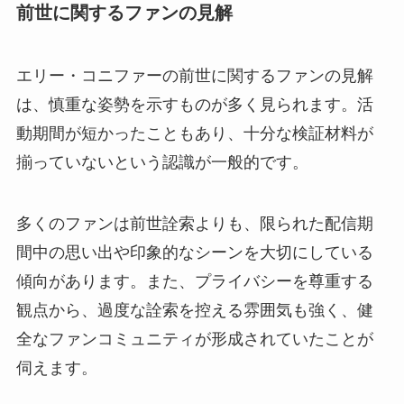
前世に関するファンの見解
エリー・コニファーの前世に関するファンの見解
は、慎重な姿勢を示すものが多く見られます。活
動期間が短かったこともあり、十分な検証材料が
揃っていないという認識が一般的です。
多くのファンは前世詮索よりも、限られた配信期
間中の思い出や印象的なシーンを大切にしている
傾向があります。また、プライバシーを尊重する
観点から、過度な詮索を控える雰囲気も強く、健
全なファンコミュニティが形成されていたことが
伺えます。