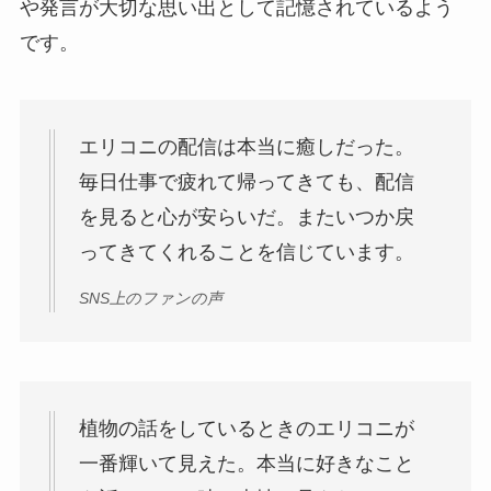
や発言が大切な思い出として記憶されているよう
です。
エリコニの配信は本当に癒しだった。
毎日仕事で疲れて帰ってきても、配信
を見ると心が安らいだ。またいつか戻
ってきてくれることを信じています。
SNS上のファンの声
植物の話をしているときのエリコニが
一番輝いて見えた。本当に好きなこと