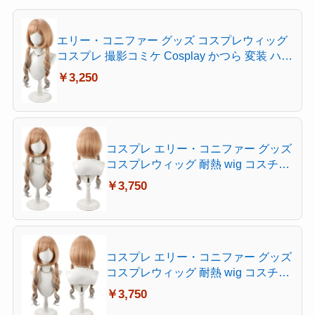
エリー・コニファー グッズ コスプレウィッグ
コスプレ 撮影コミケ Cosplay かつら 変装 ハロ
ウィン クリスマス 文化祭 お祭り
￥3,250
コスプレ エリー・コニファー グッズ
コスプレウィッグ 耐熱 wig コスチュ
ーム Cosplay お祭り
￥3,750
コスプレ エリー・コニファー グッズ
コスプレウィッグ 耐熱 wig コスチュ
ーム Cosplay
￥3,750