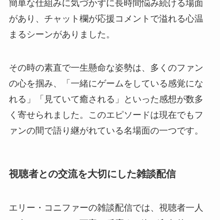
簡単な仕組みに気づかずに長時間悩み続ける場面
があり、チャット欄が応援コメントで溢れる心温
まるシーンがありました。
その時の素直で一生懸命な姿勢は、多くのファン
の心を掴み、「一緒にゲームをしている感覚にな
れる」「見ていて癒される」といった感想が数多
く寄せられました。このエピソードは現在でもフ
ァンの間で語り継がれている名場面の一つです。
視聴者との交流を大切にした雑談配信
エリー・コニファーの雑談配信では、視聴者一人