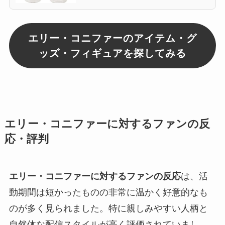
エリー・コニファーのアイテム・グ
ッズ・フィギュアを探してみる
エリー・コニファーに対するファンの反
応・評判
エリー・コニファーに対するファンの反応
は、活
動期間は短かったものの非常に温かく好意的なも
のが多く見られました。特に親しみやすい人柄と
自然体な配信スタイルが高く評価されていまし