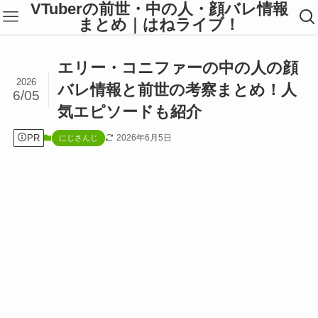
VTuberの前世・中の人・顔バレ情報
まとめ｜はねライブ！
エリー・コニファーの中の人の顔
2026
バレ情報と前世の考察まとめ！人
6/05
気エピソードも紹介
PR
2026年6月5日
にじさんじ