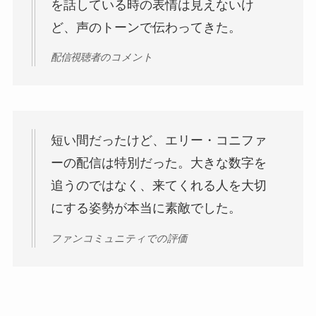
を話している時の表情は見えないけ
ど、声のトーンで伝わってきた。
配信視聴者のコメント
短い間だったけど、エリー・コニファ
ーの配信は特別だった。大きな数字を
追うのではなく、来てくれる人を大切
にする姿勢が本当に素敵でした。
ファンコミュニティでの評価