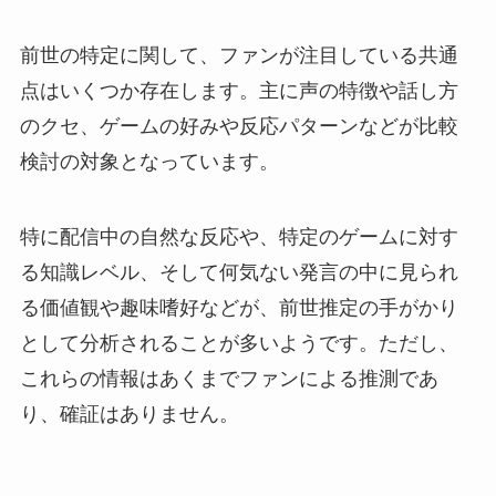
前世の特定に関して、ファンが注目している共通
点はいくつか存在します。主に声の特徴や話し方
のクセ、ゲームの好みや反応パターンなどが比較
検討の対象となっています。
特に配信中の自然な反応や、特定のゲームに対す
る知識レベル、そして何気ない発言の中に見られ
る価値観や趣味嗜好などが、前世推定の手がかり
として分析されることが多いようです。ただし、
これらの情報はあくまでファンによる推測であ
り、確証はありません。