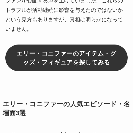
ファンが心配する声を上げていました。これらの
トラブルが活動継続に影響を与えたのではないか
という見方もありますが、真相は明らかになって
いません。
エリー・コニファーのアイテム・グ
ッズ・フィギュアを探してみる
エリー・コニファーの人気エピソード・名
場面3選