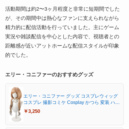
活動期間は約2〜3ヶ月程度と非常に短期間でした
が、その期間中は熱心なファンに支えられながら
精力的に配信活動を行っていました。主にゲーム
実況や雑談配信を中心とした内容で、視聴者との
距離感が近いアットホームな配信スタイルが印象
的でした。
エリー・コニファーのおすすめグッズ
エリー・コニファー グッズ コスプレウィッグ
コスプレ 撮影コミケ Cosplay かつら 変装 ハロ
ウィン クリスマス 文化祭 お祭り
￥3,250