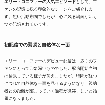
エリー・コニファーの人気エピソード
として、フ
ァンの記憶に残る印象的なシーンをご紹介しま
す。短い活動期間でしたが、心に残る場面がいく
つか記録されています。
初配信での緊張と自然体な一面
エリー・コニファーのデビュー配信は、多くのフ
ァンにとって印象深いものでした。配信開始当初
は緊張している様子が伺えましたが、時間が経つ
につれて自然体な一面を見せるようになり、視聴
者との距離が縮まっていく過程が微笑ましいと話
題になりました。