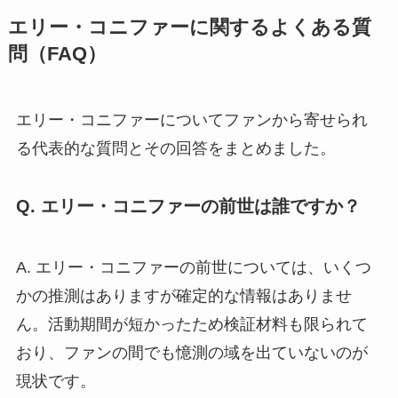
エリー・コニファーに関するよくある質
問（FAQ）
エリー・コニファーについてファンから寄せられ
る代表的な質問とその回答をまとめました。
Q. エリー・コニファーの前世は誰ですか？
A. エリー・コニファーの前世については、いくつ
かの推測はありますが確定的な情報はありませ
ん。活動期間が短かったため検証材料も限られて
おり、ファンの間でも憶測の域を出ていないのが
現状です。