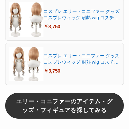
コスプレ エリー・コニファー グッズ
コスプレウィッグ 耐熱 wig コスチュ
ーム Cosplay お祭り
￥3,750
コスプレ エリー・コニファー グッズ
コスプレウィッグ 耐熱 wig コスチュ
ーム Cosplay
￥3,750
エリー・コニファーのアイテム・グ
ッズ・フィギュアを探してみる