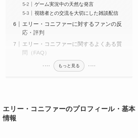
ゲーム実況中の天然な発言
視聴者との交流を大切にした雑談配信
エリー・コニファーに対するファンの反
応・評判
エリー・コニファーに関するよくある質
問（FAQ）
もっと見る
エリー・コニファーのプロフィール・基本
情報