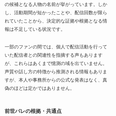
の候補となる人物の名前が挙がっています。しか
し、活動期間が短かったことや、配信回数が限ら
れていたことから、決定的な証拠や根拠となる情
報は不足している状況です。
一部のファンの間では、個人で配信活動を行って
いた配信者との関連性を指摘する声もあります
が、これらはあくまで憶測の域を出ていません。
声質や話し方の特徴から推測される情報もありま
すが、本人や事務所からの公式な発表はなく、真
偽のほどは定かではありません。
前世バレの根拠・共通点