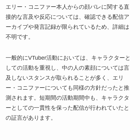
エリー・コニファー本人からの顔バレに関する直
接的な言及や反応については、確認できる配信ア
ーカイブや発言記録が限られているため、詳細は
不明です。
一般的にVTuber活動においては、キャラクターと
しての活動を重視し、中の人の素顔については言
及しないスタンスが取られることが多く、エリ
ー・コニファーについても同様の方針だったと推
測されます。短期間の活動期間中も、キャラクタ
ーとしての一貫性を保った配信が行われていたと
の証言があります。