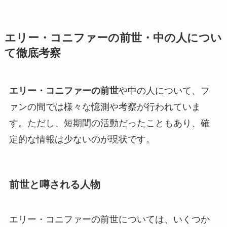
エリー・コニファーの前世・中の人につい
て徹底考察
エリー・コニファーの前世
や中の人について、フ
ァンの間では様々な憶測や考察が行われていま
す。ただし、短期間の活動だったこともあり、確
定的な情報は少ないのが現状です。
前世と噂される人物
エリー・コニファーの前世については、いくつか