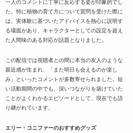
一人のコメントに丁寧に反応する姿が印象的でし
た。特に植物の育て方について質問を受けた際に
は、実体験に基づいたアドバイスを熱心に説明す
る場面があり、キャラクターとしての設定を超え
た人間味のある対応が話題となりました。
この配信では視聴者との間に本当の友人のような
親近感が生まれ、「また明日も会えるのが楽し
み」といったコメントが多数寄せられました。短
い活動期間の中でも、深いつながりを築けていた
ことがよくわかるエピソードとして、現在でも語
り継がれています。
エリー・コニファーのおすすめグッズ