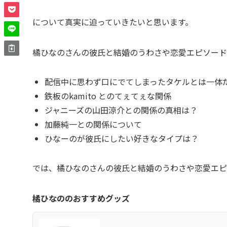
について真実に迫っていきたいと思います。
橘ひなのさんの彼氏と結婚のうわさや恋愛エピソード
配信中に思わず口にでてしまったタケルとは一体
鉄板のkamito とのてぇてぇな関係
ジャニーズの山田涼介との関係の真相は？
加藤純一との関係について
ひなーのが彼氏にしたい好きなタイプは？
では、橘ひなのさんの彼氏と結婚のうわさや恋愛エ
橘ひなののおすすめグッズ