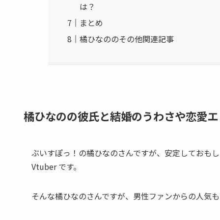
は？
まとめ
橘ひなののその他関連記事
橘ひなのの彼氏と結婚のうわさや恋愛エ
ぶいすぽっ！の橘ひなのさんですが、安定しておもし
Vtuber です。
そんな橘ひなのさんですが、男性ファンからの人気も