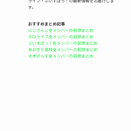
ライブ・ぶいすぽっ！の最新情報をお届けしま
す。
おすすめまとめ記事
にじさんじ全メンバーの前世まとめ
ホロライブ全メンバーの前世まとめ
ぶいすぽっ！全メンバーの前世まとめ
あおぎり高校全メンバーの前世まとめ
ネオポルテ全メンバーの前世まとめ