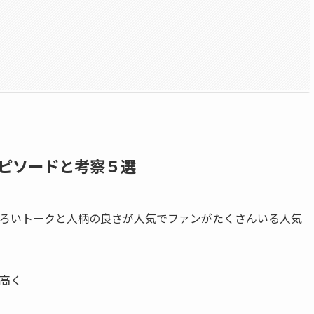
ピソードと考察５選
ろいトークと人柄の良さが人気でファンがたくさんいる人気
高く