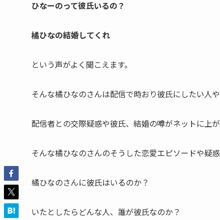
ひなーのって彼氏いるの？
橘ひなの結婚してくれ
という声がよく聞こえます。
そんな橘ひなのさんは配信で時おり
彼氏にしたい人や
配信者との交際疑惑や彼氏、結婚の噂がネットに上が
そんな橘ひなのさんのそうした恋愛エピソードや疑惑
橘ひなのさんに彼氏はいるのか？
いたとしたらどんな人、誰が彼氏なのか？