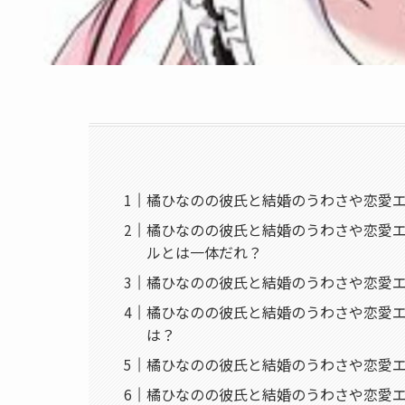
橘ひなのの彼氏と結婚のうわさや恋愛
橘ひなのの彼氏と結婚のうわさや恋愛
ルとは一体だれ？
橘ひなのの彼氏と結婚のうわさや恋愛エピ
橘ひなのの彼氏と結婚のうわさや恋愛
は？
橘ひなのの彼氏と結婚のうわさや恋愛
橘ひなのの彼氏と結婚のうわさや恋愛