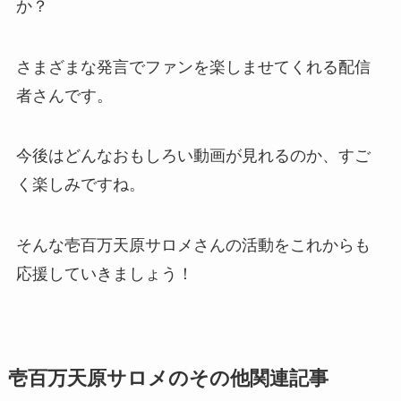
か？
さまざまな発言でファンを楽しませてくれる配信
者さんです。
今後はどんなおもしろい動画が見れるのか、すご
く楽しみですね。
そんな壱百万天原サロメさんの活動をこれからも
応援していきましょう！
壱百万天原サロメのその他関連記事