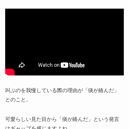
叫ぶのを我慢している際の理由が
「痰が絡んだ」
とのこと。
可愛らしい見た目から「痰が絡んだ」という発言
はギャップを感じますよね。