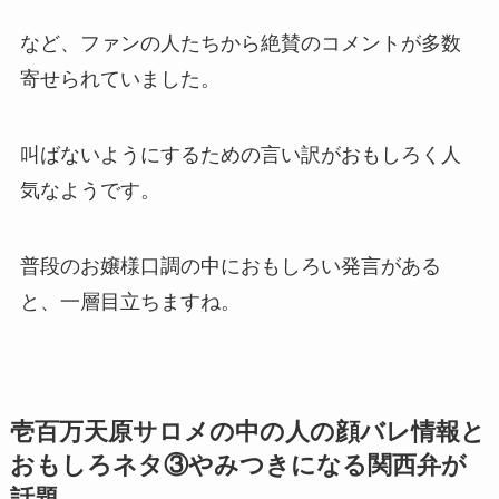
など、ファンの人たちから絶賛のコメントが多数
寄せられていました。
叫ばないようにするための言い訳がおもしろく人
気なようです。
普段の
お嬢様口調
の中におもしろい発言がある
と、一層目立ちますね。
壱百万天原サロメの中の人の顔バレ情報と
おもしろネタ③やみつきになる関西弁が