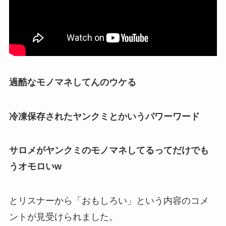
過酷なモノマネしてんのウケる
冷凍保存されたヤンクミとかいうパワーワード
サロメがヤンクミのモノマネしてるってだけでも
うオモロいw
とリスナーから「
おもしろい
」という内容のコメ
ントが見受けられました。