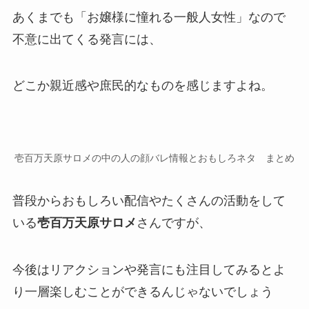
あくまでも
「お嬢様に憧れる一般人女性」
なので
不意に出てくる発言には、
どこか親近感や庶民的なものを感じますよね。
壱百万天原サロメの中の人の顔バレ情報とおもしろネタ まとめ
普段からおもしろい配信やたくさんの活動をして
いる
壱百万天原サロメ
さんですが、
今後はリアクションや発言にも注目してみるとよ
り一層楽しむことができるんじゃないでしょう