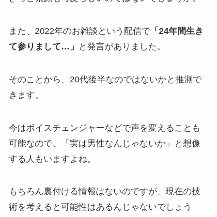
また、2022年のお雑談という配信で
「24年間生き
て参りまして…」
と発言がありました。
そのことから、
20代後半
なのではないかと推測で
きます。
今はボイスチェンジャーなどで声を変えることも
可能なので、
「実は男性なんじゃないか」
と想像
する人もいますよね。
もちろん裏付ける情報はないのですが、現在の技
術を考えると可能性はあるんじゃないでしょう