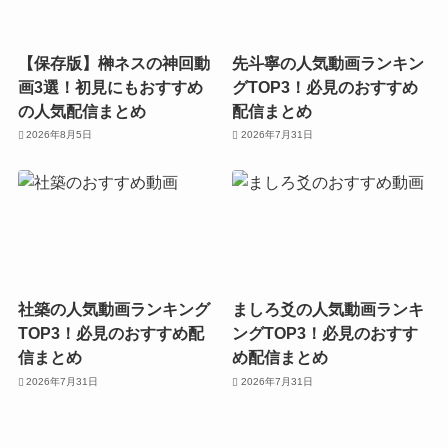
【保存版】榊ネスの神回動
先斗寧の人気動画ランキン
画3選！初見にもおすすめ
グTOP3！必見のおすすめ
の人気配信まとめ
配信まとめ
2026年8月5日
2026年7月31日
社築の人気動画ランキング
ましろ爻の人気動画ランキ
TOP3！必見のおすすめ配
ングTOP3！必見のおすす
信まとめ
め配信まとめ
2026年7月31日
2026年7月31日