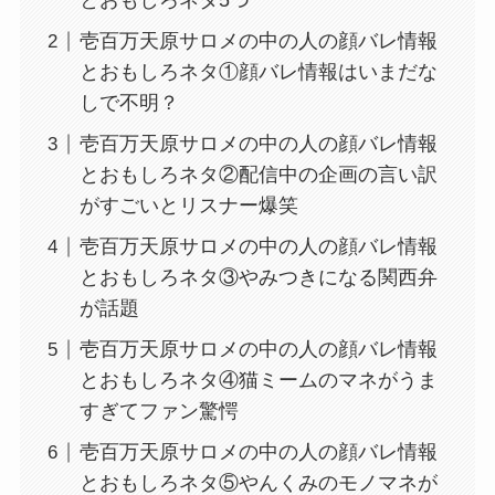
とおもしろネタ5つ
壱百万天原サロメの中の人の顔バレ情報
とおもしろネタ①顔バレ情報はいまだな
しで不明？
壱百万天原サロメの中の人の顔バレ情報
とおもしろネタ②配信中の企画の言い訳
がすごいとリスナー爆笑
壱百万天原サロメの中の人の顔バレ情報
とおもしろネタ③やみつきになる関西弁
が話題
壱百万天原サロメの中の人の顔バレ情報
とおもしろネタ④猫ミームのマネがうま
すぎてファン驚愕
壱百万天原サロメの中の人の顔バレ情報
とおもしろネタ⑤やんくみのモノマネが