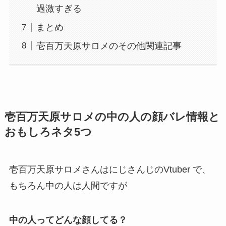
過激すぎる
まとめ
壱百万天原サロメのその他関連記事
壱百万天原サロメの中の人の顔バレ情報と
おもしろネタ5つ
壱百万天原サロメさんはにじさんじのVtuber で、
もちろん中の人は人間ですが
中の人ってどんな顔してる？