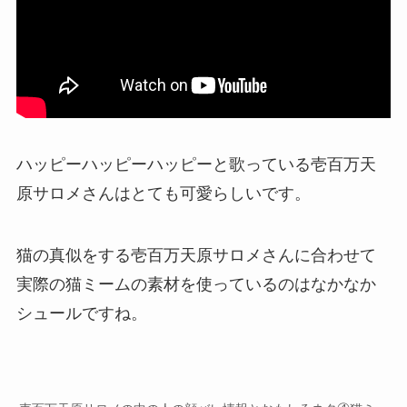
ハッピーハッピーハッピー
と歌っている壱百万天
原サロメさんはとても可愛らしいです。
猫の真似をする壱百万天原サロメさんに合わせて
実際の猫ミームの素材を使っているのはなかなか
シュールですね。