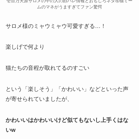
壱百万天原サロメの中の人の顔バレ情報とおもしろネタ④猫ミー
ムのマネがうますぎてファン驚愕
サロメ様のミャウミャウ可愛すぎる…！
楽しげで何より
猫たちの音程が取れてるのすごい
という「楽しそう」「かわいい」などといった声
が寄せられていましたが、
かわいいはかわいいけど似てもないし上手くはな
いw