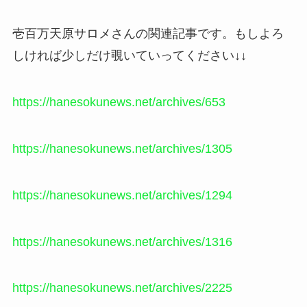
壱百万天原サロメさんの関連記事です。もしよろ
しければ少しだけ覗いていってください↓↓
https://hanesokunews.net/archives/653
https://hanesokunews.net/archives/1305
https://hanesokunews.net/archives/1294
https://hanesokunews.net/archives/1316
https://hanesokunews.net/archives/2225