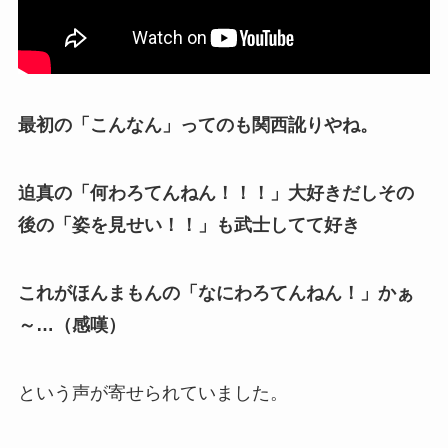
最初の「こんなん」ってのも関西訛りやね。
迫真の「何わろてんねん！！！」大好きだしその
後の「姿を見せい！！」も武士してて好き
これがほんまもんの「なにわろてんねん！」かぁ
～…（感嘆）
という声が寄せられていました。