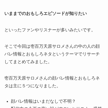
いままでのおもしろエピソードが知りたい
といったファンやリスナーが多いみたいです。
そこで今回は壱百万天原サロメさんの
中の人の顔
バレ情報とおもしろネタ
というテーマでリサーチ
してまとめてみました。
壱百万天原サロメさんの顔バレ情報とおもしろネ
タは主に
５つ
になりました。
顔バレ情報はいまだなしで不明？