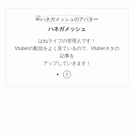
ハネガメッシュ
はねライブの管理人です！
Vtuberの配信をよく見ているので、Vtuberネタの
記事を
アップしていきます！