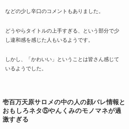
などの少し
辛口のコメント
もありました。
どうやらタイトルの上手すぎる、という部分で少
し違和感を感じた人もいるようです。
しかし、「
かわいい
」ということは皆さん感じて
いるようでした。
壱百万天原サロメの中の人の顔バレ情報と
おもしろネタ⑤やんくみのモノマネが過
激すぎる