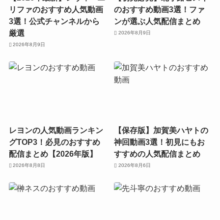
リファのおすすめ人気動画
のおすすめ動画3選！ファ
3選！公式チャンネルから
ンが選ぶ人気配信まとめ
厳選
2026年8月9日
2026年8月9日
レヨンの人気動画ランキン
【保存版】加賀美ハヤトの
グTOP3！必見のおすすめ
神回動画3選！初見にもお
配信まとめ【2026年版】
すすめの人気配信まとめ
2026年8月8日
2026年8月6日