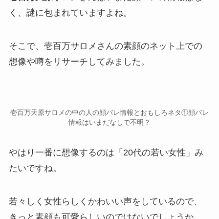
く、謎に包まれていますよね。
そこで、壱百万サロメさんの素顔のネット上での
想像や噂をリサーチしてみました。
壱百万天原サロメの中の人の顔バレ情報とおもしろネタ①顔バレ
情報はいまだなしで不明？
やはり一番に想像するのは
「20代の若い女性」
み
たいですね。
若々しく女性らしくかわいい声をしているので、
きっと素顔も可愛らしいのではないでしょうか。