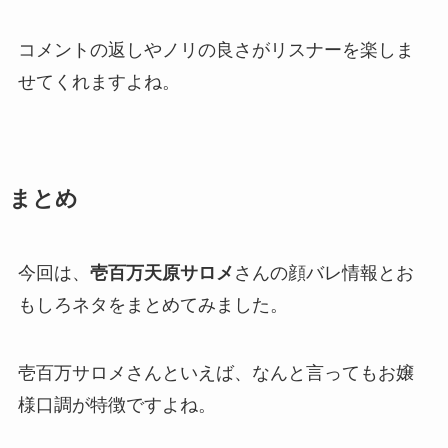
コメントの返しやノリの良さがリスナーを楽しま
せてくれますよね。
まとめ
今回は、
壱百万天原サロメ
さんの顔バレ情報とお
もしろネタをまとめてみました。
壱百万サロメさんといえば、なんと言っても
お嬢
様口調が特徴
ですよね。