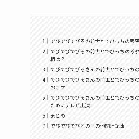
でびでびでびるの前世とでびっちの考
でびでびでびるの前世とでびっちの考
相は？
でびでびでびるさんの前世とでびっち
でびでびでびるさんの前世とでびっち
おこす
でびでびでびるさんの前世とでびっち
ためにテレビ出演
まとめ
でびでびでびるのその他関連記事