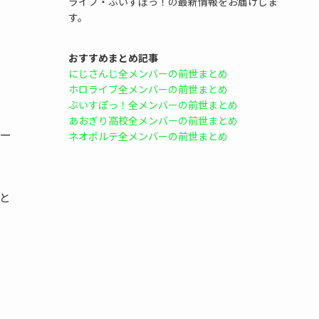
ライブ・ぶいすぽっ！の最新情報をお届けしま
す。
おすすめまとめ記事
にじさんじ全メンバーの前世まとめ
ホロライブ全メンバーの前世まとめ
ぶいすぽっ！全メンバーの前世まとめ
あおぎり高校全メンバーの前世まとめ
トー
ネオポルテ全メンバーの前世まとめ
と