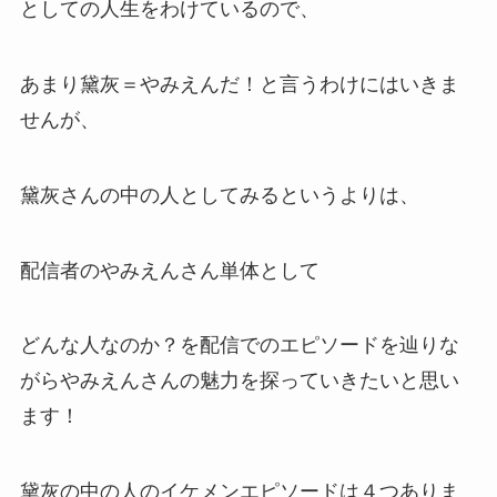
としての人生をわけているので、
あまり
黛灰＝やみえんだ！
と言うわけにはいきま
せんが、
黛灰さんの中の人としてみるというよりは、
配信者のやみえんさん単体として
どんな人なのか？
を配信でのエピソードを辿りな
がらやみえんさんの魅力を探っていきたいと思い
ます！
黛灰の中の人のイケメンエピソードは４つありま