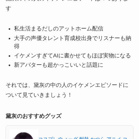
す
私生活まるだしのアットホーム配信
大手の声優タレント育成校出身でリスナーも納
得
イケメンすぎてAIに書かせてもほぼ実物になる
新アバターも超かっこいいと話題に
それでは、黛灰の中の人のイケメンエピソードに
ついて見ていきましょう！
黛灰のおすすめグッズ