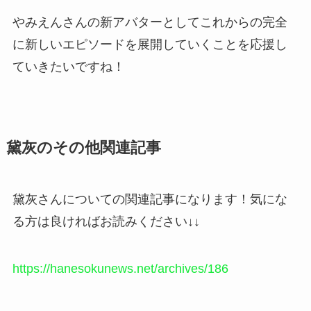
やみえんさんの新アバターとしてこれからの完全
に
新しいエピソード
を展開していくことを応援し
ていきたいですね！
黛灰のその他関連記事
黛灰さんについての関連記事になります！気にな
る方は良ければお読みください↓↓
https://hanesokunews.net/archives/186