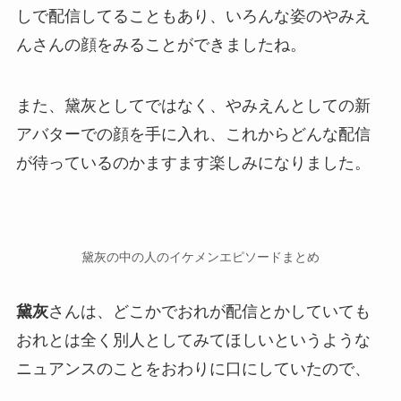
しで配信
してることもあり、いろんな姿のやみえ
んさんの顔をみることができましたね。
また、黛灰としてではなく、やみえんとしての
新
アバターでの顔
を手に入れ、これからどんな配信
が待っているのかますます楽しみになりました。
黛灰の中の人のイケメンエピソードまとめ
黛灰
さんは、どこかでおれが配信とかしていても
おれとは全く別人としてみてほしいというような
ニュアンスのことを
おわりに
口にしていたので、