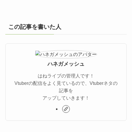
この記事を書いた人
ハネガメッシュ
はねライブの管理人です！
Vtuberの配信をよく見ているので、Vtuberネタの
記事を
アップしていきます！