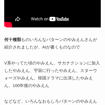
何十種類
もの
いろんなパターンのやみえん
さんが
紹介されましたが、AIが書くものなので
V系やってた頃のやみえん、サカナクションに加入
したやみえん、宇宙に行ったやみえん、スターウ
ォーズやみえん、韓国ドラマに出演したやみえ
ん、100年後のやみえん
などなど、いろんなおもしろパターンのやみえん