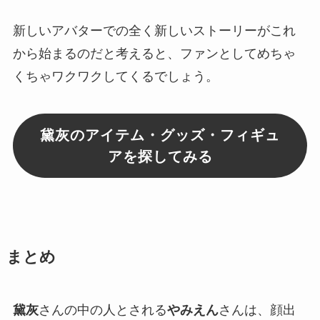
新しいアバターでの全く新しいストーリーがこれ
から始まるのだと考えると、ファンとしてめちゃ
くちゃワクワクしてくるでしょう。
黛灰のアイテム・グッズ・フィギュ
アを探してみる
まとめ
黛灰
さんの中の人とされる
やみえん
さんは、
顔出