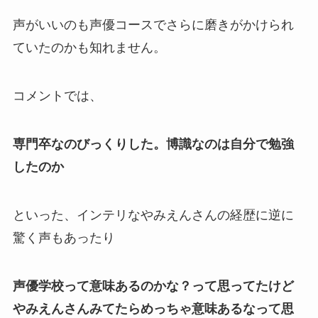
声がいいのも声優コースでさらに磨きがかけられ
ていたのかも知れません。
コメントでは、
専門卒なのびっくりした。博識なのは自分で勉強
したのか
といった、インテリなやみえんさんの経歴に逆に
驚く声もあったり
声優学校って意味あるのかな？って思ってたけど
やみえんさんみてたらめっちゃ意味あるなって思