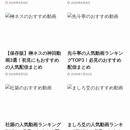
2026年8月8日
2026年8月6日
【保存版】榊ネスの神回動
先斗寧の人気動画ランキン
画3選！初見にもおすすめ
グTOP3！必見のおすすめ
の人気配信まとめ
配信まとめ
2026年8月5日
2026年7月31日
社築の人気動画ランキング
ましろ爻の人気動画ランキ