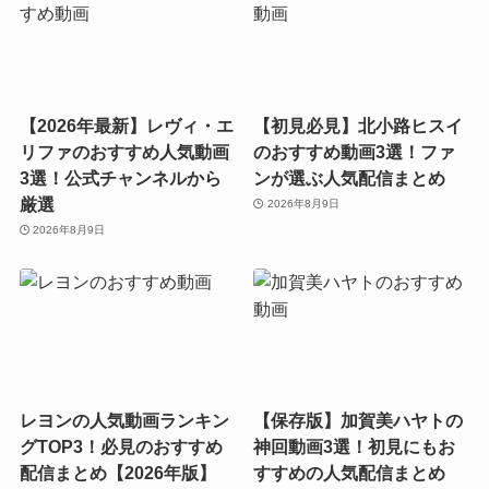
【2026年最新】レヴィ・エ
【初見必見】北小路ヒスイ
リファのおすすめ人気動画
のおすすめ動画3選！ファ
3選！公式チャンネルから
ンが選ぶ人気配信まとめ
厳選
2026年8月9日
2026年8月9日
レヨンの人気動画ランキン
【保存版】加賀美ハヤトの
グTOP3！必見のおすすめ
神回動画3選！初見にもお
配信まとめ【2026年版】
すすめの人気配信まとめ