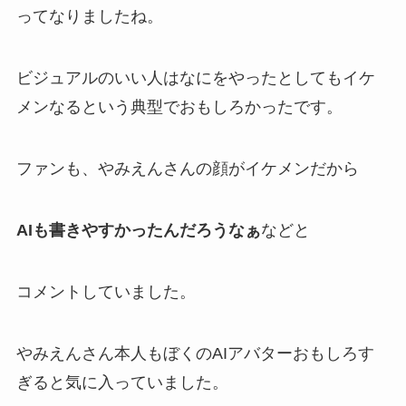
ってなりましたね。
ビジュアルのいい人は
なにをやったとしてもイケ
メンなる
という典型でおもしろかったです。
ファンも、やみえんさんの顔がイケメンだから
AIも書きやすかったんだろうなぁ
などと
コメントしていました。
やみえんさん本人も
ぼくのAIアバターおもしろす
ぎる
と気に入っていました。