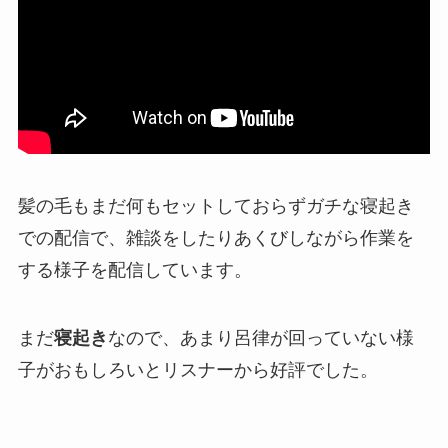
髪の毛もまだ何もセットしておらず
ガチな寝起き
での配信で、雑談をしたりあくびしながら作業を
する様子を配信しています。
まだ
寝起き
なので、あまり呂律が回っていない様
子がおもしろいとリスナーから好評でした。