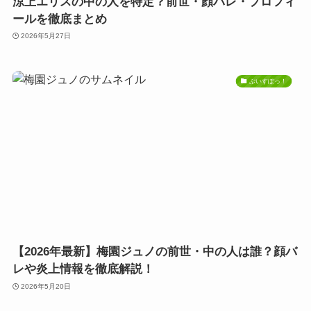
涼上エリスの中の人を特定？前世・顔バレ・プロフィ
ールを徹底まとめ
2026年5月27日
ぶいすぽっ！
【2026年最新】梅園ジュノの前世・中の人は誰？顔バ
レや炎上情報を徹底解説！
2026年5月20日