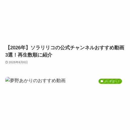
【2026年】ソラリリコの公式チャンネルおすすめ動画
3選！再生数順に紹介
2026年8月6日
ぶいすぽっ！