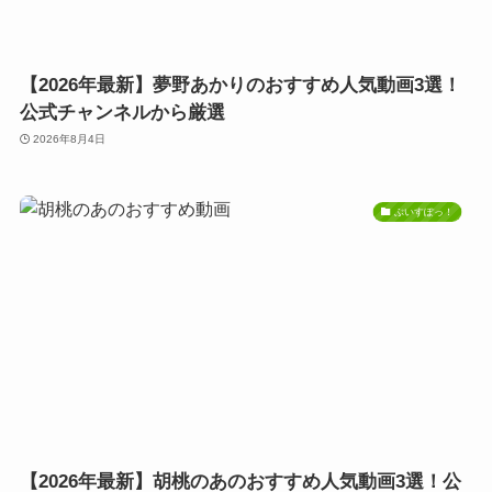
【2026年最新】夢野あかりのおすすめ人気動画3選！
公式チャンネルから厳選
2026年8月4日
ぶいすぽっ！
【2026年最新】胡桃のあのおすすめ人気動画3選！公