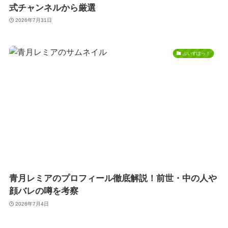
式チャンネルから厳選
2026年7月31日
ぶいすぽっ！
青月レミアのプロフィール徹底解説！前世・中の人や
顔バレの噂を考察
2026年7月4日