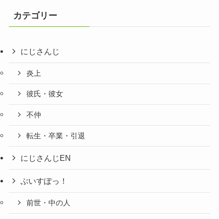
カテゴリー
にじさんじ
炎上
彼氏・彼女
不仲
転生・卒業・引退
にじさんじEN
ぶいすぽっ！
前世・中の人