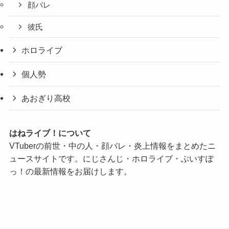
顔バレ
彼氏
ホロライブ
個人勢
あおぎり高校
はねライブ！について
VTuberの前世・中の人・顔バレ・炎上情報をまとめたニ
ュースサイトです。にじさんじ・ホロライブ・ぶいすぽ
っ！の最新情報をお届けします。