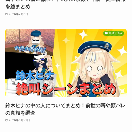
を総まとめ
2026年7月6日
HIMEHINA
鈴木ヒナの中の人についてまとめ！前世の噂や顔バレ
の真相を調査
2026年5月21日