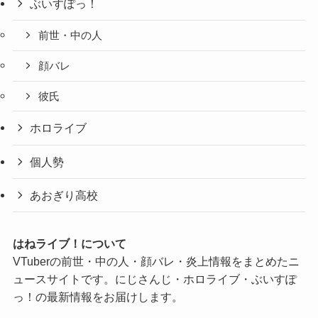
ぶいすぽっ！
前世・中の人
顔バレ
彼氏
ホロライブ
個人勢
あおぎり高校
はねライブ！について
VTuberの前世・中の人・顔バレ・炎上情報をまとめたニ
ュースサイトです。にじさんじ・ホロライブ・ぶいすぽ
っ！の最新情報をお届けします。