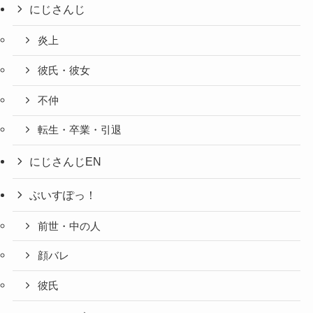
にじさんじ
炎上
彼氏・彼女
不仲
転生・卒業・引退
にじさんじEN
ぶいすぽっ！
前世・中の人
顔バレ
彼氏