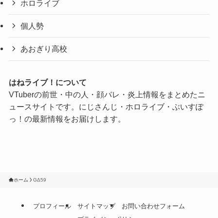
ホロライブ
個人勢
あおぎり高校
はねライブ！について
VTuberの前世・中の人・顔バレ・炎上情報をまとめたニ
ュースサイトです。にじさんじ・ホロライブ・ぶいすぽ
っ！の最新情報をお届けします。
ホーム
GΔ59
プロフィール
サイトマップ
お問い合わせフォーム