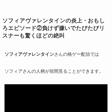
ソフィアヴァレンタインの炎上・おもし
ろエピソード②負けず嫌いでたびたびリ
スナーも驚くほどの絶叫
ソフィアヴァレンタイン
さんの格ゲー配信では
ソフィアさんの人柄が垣間見ることができます。