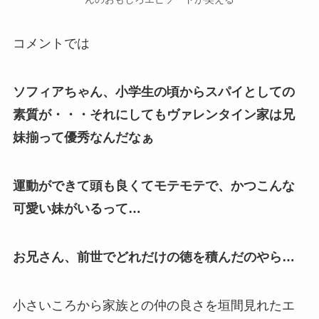
コメントでは
ソフィアちゃん、小学生の頃からスパイとしての
素質が・・・それにしてもヴァレンタイン家は兄
妹揃って優秀なんだなぁ
運動ができて頭も良くてモテモテで、かつこんな
可愛い妹がいるって…
お兄さん、前世でどれだけの徳を積んだのやら…
小さいころから家族との仲の良さを垣間見れたエ