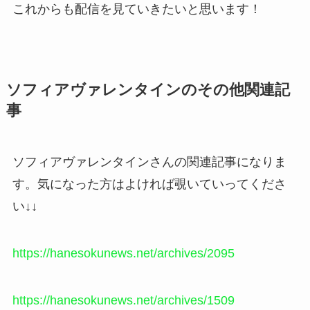
これからも配信を見ていきたいと思います！
ソフィアヴァレンタインのその他関連記
事
ソフィアヴァレンタインさんの関連記事になりま
す。気になった方はよければ覗いていってくださ
い↓↓
https://hanesokunews.net/archives/2095
https://hanesokunews.net/archives/1509