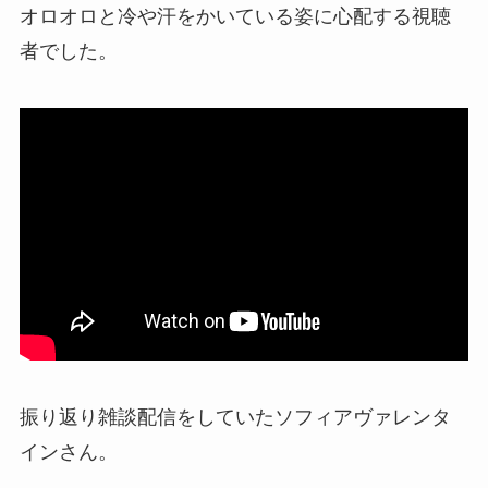
オロオロと冷や汗をかいている姿
に心配する視聴
者でした。
振り返り雑談配信をしていたソフィアヴァレンタ
インさん。