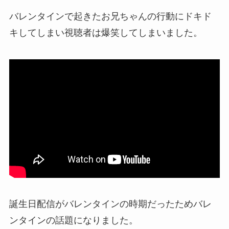
バレンタインで起きた
お兄ちゃんの行動にドキド
キ
してしまい視聴者は爆笑してしまいました。
誕生日配信がバレンタインの時期だったためバレ
ンタインの話題になりました。