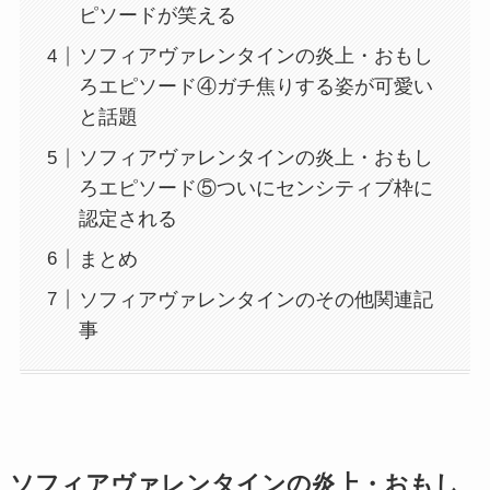
ピソードが笑える
ソフィアヴァレンタインの炎上・おもし
ろエピソード④ガチ焦りする姿が可愛い
と話題
ソフィアヴァレンタインの炎上・おもし
ろエピソード⑤ついにセンシティブ枠に
認定される
まとめ
ソフィアヴァレンタインのその他関連記
事
ソフィアヴァレンタインの炎上・おもし