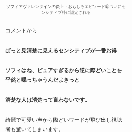
ソフィアヴァレンタインの炎上・おもしろエピソード⑤ついにセ
ンシティブ枠に認定される
コメントから
ぱっと見清楚に見えるセンシティブが一番お得
ソフィはね、ピュアすぎるから逆に際どいことを
平然と喋っちゃうんだよきっと
清楚な人は清楚って言わないです。
綺麗で可愛い声から
際どいワード
が飛び出し視聴
者も驚いてしまいます。