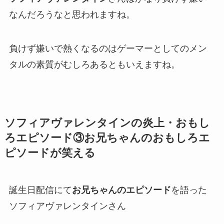
なんだろうなと思われますね。
負けず嫌いで熱くなるのはゲーマーとしてのメン
タルの素質がむしろあるともいえますね。
ソフィアヴァレンタインの炎上・おもし
ろエピソード③お兄ちゃんのおもしろエ
ピソードが笑える
誕生日配信にて
お兄ちゃんのエピソード
を語った
ソフィアヴァレンタインさん