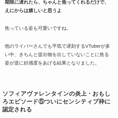
期限に遅れたら、ちゃんと焦ってくれるだけで、
えにからは嬉しいと思うよ
焦っている姿も可愛いですね。
他のライバーさんでも平気で遅刻するVTuberが多
い中、きちんと提出物を出していないことに焦る
姿が逆に
好感度をあげる結果
となりました。
ソフィアヴァレンタインの炎上・おもし
ろエピソード⑤ついにセンシティブ枠に
認定される