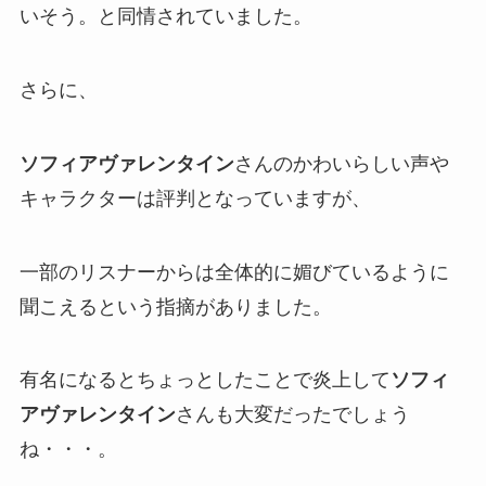
いそう。
と同情されていました。
さらに、
ソフィアヴァレンタイン
さんのかわいらしい声や
キャラクターは評判となっていますが、
一部のリスナーからは全体的に媚びているように
聞こえるという指摘がありました。
有名になるとちょっとしたことで
炎上
して
ソフィ
アヴァレンタイン
さんも大変だったでしょう
ね・・・。