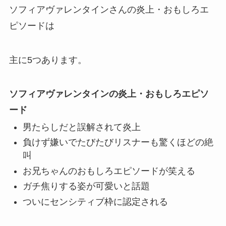
ソフィアヴァレンタインさんの炎上・おもしろエ
ピソードは
主に5つあります。
ソフィアヴァレンタインの炎上・おもしろエピソ
ード
男たらしだと誤解されて炎上
負けず嫌いでたびたびリスナーも驚くほどの絶
叫
お兄ちゃんのおもしろエピソードが笑える
ガチ焦りする姿が可愛いと話題
ついにセンシティブ枠に認定される