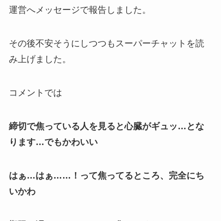
運営へメッセージで報告
しました。
その後不安そうにしつつもスーパーチャットを読
み上げました。
コメントでは
締切で焦っている人を見ると心臓がギュッ…とな
ります…でもかわいい
はぁ…はぁ……！って焦ってるところ、完全にち
いかわ