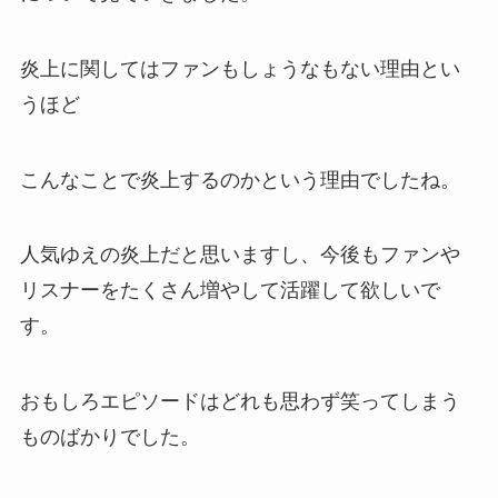
炎上
に関してはファンもしょうなもない理由とい
うほど
こんなことで
炎上
するのかという理由でしたね。
人気ゆえの炎上だと思いますし、今後もファンや
リスナーをたくさん増やして活躍して欲しいで
す。
おもしろエピソードはどれも思わず笑ってしまう
ものばかりでした。