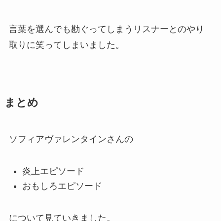
言葉を選んでも勘ぐってしまうリスナーとのやり
取りに笑ってしまいました。
まとめ
ソフィアヴァレンタインさんの
炎上エピソード
おもしろエピソード
について見ていきました。