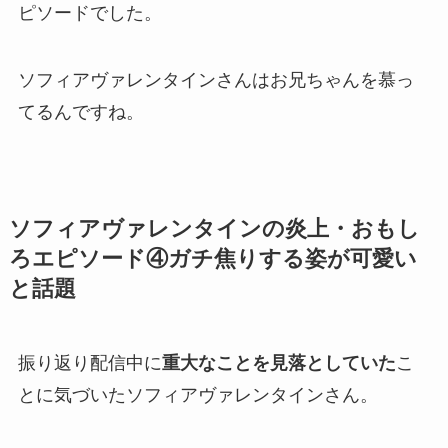
ピソードでした。
ソフィアヴァレンタインさんは
お兄ちゃん
を慕っ
てるんですね。
ソフィアヴァレンタインの炎上・おもし
ろエピソード④ガチ焦りする姿が可愛い
と話題
振り返り配信中に
重大なことを見落としていた
こ
とに気づいたソフィアヴァレンタインさん。