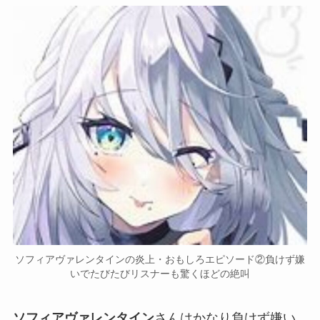
ソフィアヴァレンタインの炎上・おもしろエピソード②負けず嫌
いでたびたびリスナーも驚くほどの絶叫
ソフィアヴァレンタイン
さんはかなり負けず嫌い