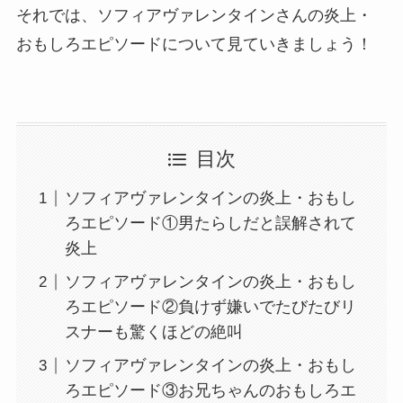
それでは、ソフィアヴァレンタインさんの炎上・
おもしろエピソードについて見ていきましょう！
目次
ソフィアヴァレンタインの炎上・おもし
ろエピソード①男たらしだと誤解されて
炎上
ソフィアヴァレンタインの炎上・おもし
ろエピソード②負けず嫌いでたびたびリ
スナーも驚くほどの絶叫
ソフィアヴァレンタインの炎上・おもし
ろエピソード③お兄ちゃんのおもしろエ