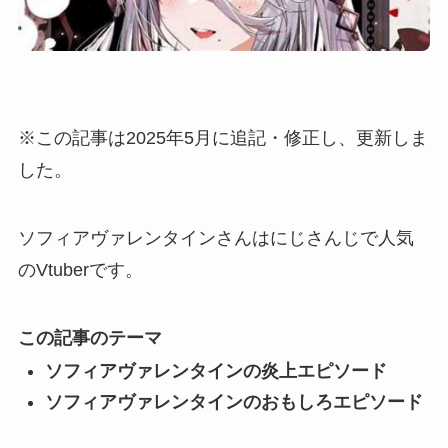
※この記事は2025年5月に追記・修正し、更新しま
した。
ソフィアヴァレンタインさんはにじさんじで人気
のVtuberです。
この記事のテーマ
ソフィアヴァレンタインの炎上エピソード
ソフィアヴァレンタインのおもしろエピソード