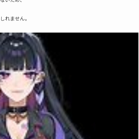
しれません。