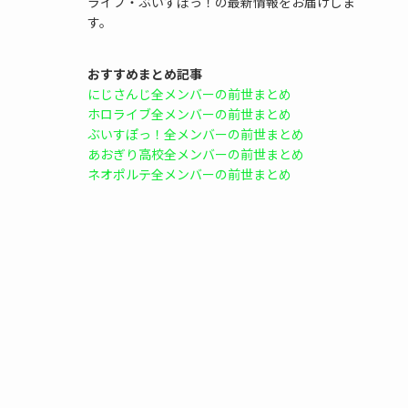
ライブ・ぶいすぽっ！の最新情報をお届けしま
す。
おすすめまとめ記事
にじさんじ全メンバーの前世まとめ
ホロライブ全メンバーの前世まとめ
ぶいすぽっ！全メンバーの前世まとめ
あおぎり高校全メンバーの前世まとめ
ネオポルテ全メンバーの前世まとめ