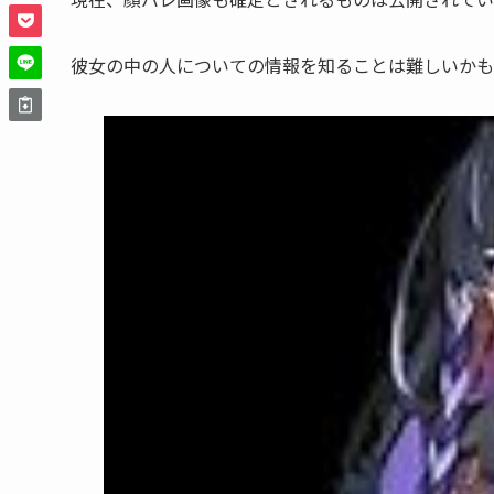
彼女の中の人についての情報を知ることは難しいかも