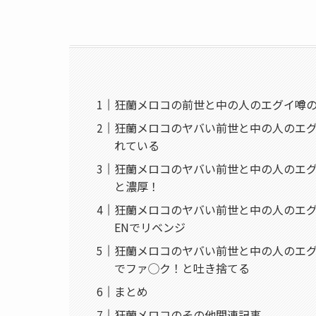
狂蘭メロコの前世と中の人のエグイ噂
狂蘭メロコのヤバい前世と中の人のエ
れている
狂蘭メロコのヤバい前世と中の人のエ
と濃厚！
狂蘭メロコのヤバい前世と中の人のエ
ENでリベンジ
狂蘭メロコのヤバい前世と中の人のエ
でファ◯ク！と吐き捨てる
まとめ
狂蘭メロコのその他関連記事