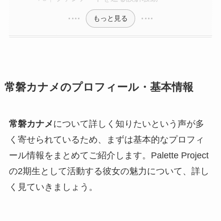
もっと見る
常磐カナメのプロフィール・基本情報
常磐カナメ
について詳しく知りたいという声が多
く寄せられているため、まずは基本的なプロフィ
ール情報をまとめてご紹介します。Palette Project
の2期生として活動する彼女の魅力について、詳し
く見ていきましょう。