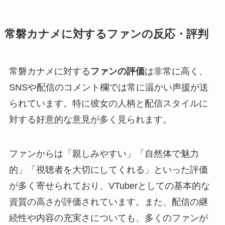
常磐カナメに対するファンの反応・評判
常磐カナメに対する
ファンの評価
は非常に高く、
SNSや配信のコメント欄では常に温かい声援が送
られています。特に彼女の人柄と配信スタイルに
対する好意的な意見が多く見られます。
ファンからは「親しみやすい」「自然体で魅力
的」「視聴者を大切にしてくれる」といった評価
が多く寄せられており、VTuberとしての基本的な
資質の高さが評価されています。また、配信の継
続性や内容の充実さについても、多くのファンが