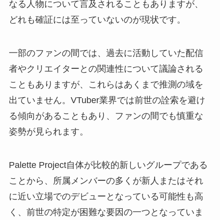
なる人物について言及されることもありますが、
どれも確証には至っていないのが現状です。
一部のファンの間では、過去に活動していた配信
者やクリエイターとの関連性について議論される
こともありますが、これらはあくまで推測の域を
出ていません。VTuber業界では前世の詮索を避け
る傾向があることもあり、ファンの間でも慎重な
姿勢が見られます。
Palette Project自体が比較的新しいグループである
ことから、所属メンバーの多くが新人またはそれ
に近い立場でのデビューとなっている可能性も高
く、前世の特定が困難な要因の一つとなっていま