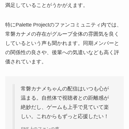
満足していることがうかがえます。
特にPalette Projectのファンコミュニティ内では、
常磐カナメの存在がグループ全体の雰囲気を良く
しているという声も聞かれます。同期メンバーと
の関係性の良さや、後輩への気遣いなども高く評
価されています。
常磐カナメちゃんの配信はいつも心が
温まる。自然体で視聴者との距離感が
絶妙だし、ゲームも上手で見ていて楽
しい。これからもずっと応援したい！
SNS上のファンの声