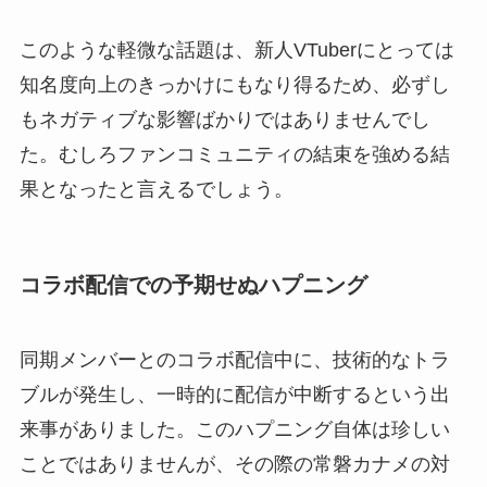
このような軽微な話題は、新人VTuberにとっては
知名度向上のきっかけにもなり得るため、必ずし
もネガティブな影響ばかりではありませんでし
た。むしろファンコミュニティの結束を強める結
果となったと言えるでしょう。
コラボ配信での予期せぬハプニング
同期メンバーとのコラボ配信中に、技術的なトラ
ブルが発生し、一時的に配信が中断するという出
来事がありました。このハプニング自体は珍しい
ことではありませんが、その際の常磐カナメの対