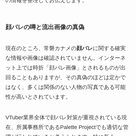
の情報を整理してお伝えします。
顔バレの噂と流出画像の真偽
現在のところ、常磐カナメの
顔バレ
に関する確実
な情報や画像は確認されていません。インターネ
ット上では時折「顔バレ画像」とされるものが出
回ることもありますが、その真偽のほどは定かで
はなく、多くは関係のない人物の写真である可能
性が高いとされています。
VTuber業界全体で顔バレ対策が重視されている現
在、所属事務所であるPalette Projectでも適切な管