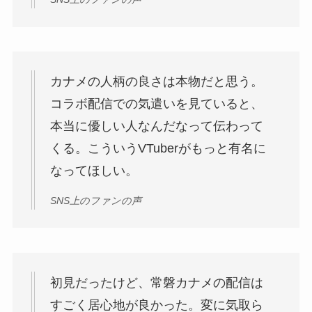
カナメの人柄の良さは本物だと思う。
コラボ配信での気遣いを見ていると、
本当に優しい人なんだなって伝わって
くる。こういうVTuberがもっと有名に
なってほしい。
SNS上のファンの声
初見だったけど、常磐カナメの配信は
すごく居心地が良かった。変に気取ら