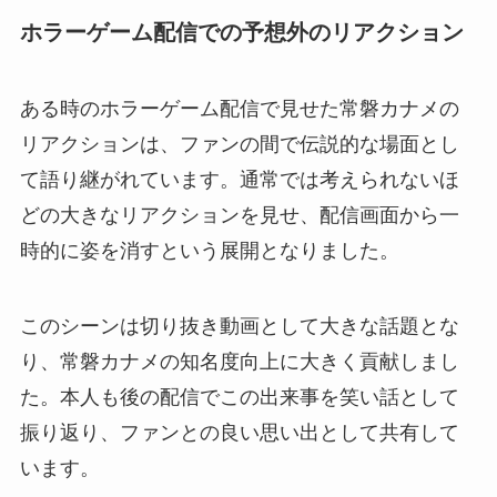
ホラーゲーム配信での予想外のリアクション
ある時のホラーゲーム配信で見せた常磐カナメの
リアクションは、ファンの間で伝説的な場面とし
て語り継がれています。通常では考えられないほ
どの大きなリアクションを見せ、配信画面から一
時的に姿を消すという展開となりました。
このシーンは切り抜き動画として大きな話題とな
り、常磐カナメの知名度向上に大きく貢献しまし
た。本人も後の配信でこの出来事を笑い話として
振り返り、ファンとの良い思い出として共有して
います。