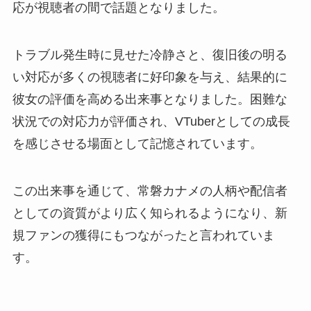
応が視聴者の間で話題となりました。
トラブル発生時に見せた冷静さと、復旧後の明る
い対応が多くの視聴者に好印象を与え、結果的に
彼女の評価を高める出来事となりました。困難な
状況での対応力が評価され、VTuberとしての成長
を感じさせる場面として記憶されています。
この出来事を通じて、常磐カナメの人柄や配信者
としての資質がより広く知られるようになり、新
規ファンの獲得にもつながったと言われていま
す。