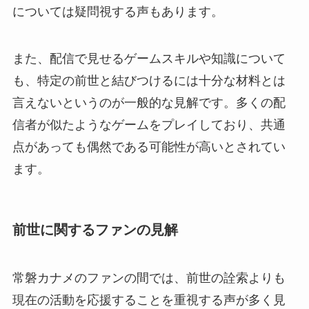
については疑問視する声もあります。
また、配信で見せるゲームスキルや知識について
も、特定の前世と結びつけるには十分な材料とは
言えないというのが一般的な見解です。多くの配
信者が似たようなゲームをプレイしており、共通
点があっても偶然である可能性が高いとされてい
ます。
前世に関するファンの見解
常磐カナメのファンの間では、前世の詮索よりも
現在の活動を応援することを重視する声が多く見