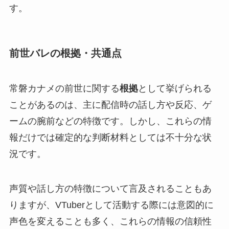
す。
前世バレの根拠・共通点
常磐カナメの前世に関する
根拠
として挙げられる
ことがあるのは、主に配信時の話し方や反応、ゲ
ームの腕前などの特徴です。しかし、これらの情
報だけでは確定的な判断材料としては不十分な状
況です。
声質や話し方の特徴について言及されることもあ
りますが、VTuberとして活動する際には意図的に
声色を変えることも多く、これらの情報の信頼性