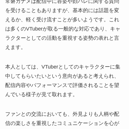
常磐カナメは配信中に容姿や顔バレに関する質問
を受けることもありますが、基本的には話題を変
えるか、軽く受け流すことが多いようです。これ
は多くのVTuberが取る一般的な対応であり、キャ
ラクターとしての活動を重視する姿勢の表れと言
えます。
本人としては、VTuberとしてのキャラクターに集
中してもらいたいという意向があると考えられ、
配信内容やパフォーマンスで評価されることを望
んでいる様子が見て取れます。
ファンとの交流においても、外見よりも人柄や配
信の楽しさを重視したコミュニケーションを心が