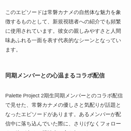
このエピソードは常磐カナメの自然体な魅力を象
徴するものとして、新規視聴者への紹介でも頻繁
に使用されています。彼女の親しみやすさと人間
味あふれる一面を表す代表的なシーンとなってい
ます。
同期メンバーとの心温まるコラボ配信
Palette Project 2期生同期メンバーとのコラボ配信
で見せた、常磐カナメの優しさと気配りが話題と
なったエピソードがあります。あるメンバーが配
信中に落ち込んでいた際に、さりげなくフォロー