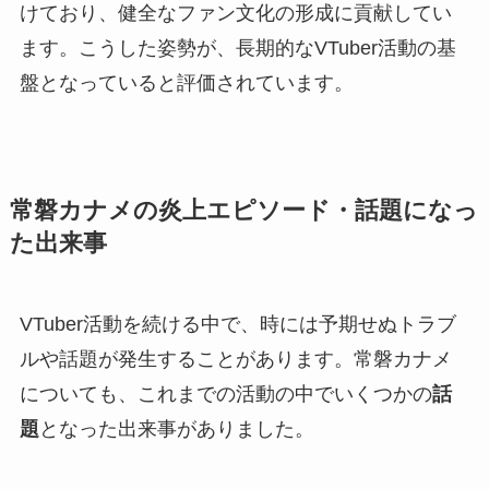
けており、健全なファン文化の形成に貢献してい
ます。こうした姿勢が、長期的なVTuber活動の基
盤となっていると評価されています。
常磐カナメの炎上エピソード・話題になっ
た出来事
VTuber活動を続ける中で、時には予期せぬトラブ
ルや話題が発生することがあります。常磐カナメ
についても、これまでの活動の中でいくつかの
話
題
となった出来事がありました。