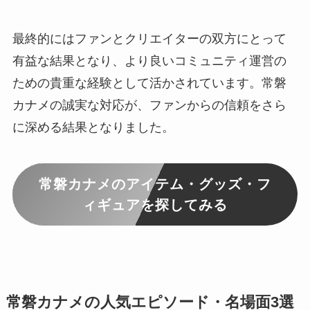
最終的にはファンとクリエイターの双方にとって
有益な結果となり、より良いコミュニティ運営の
ための貴重な経験として活かされています。常磐
カナメの誠実な対応が、ファンからの信頼をさら
に深める結果となりました。
常磐カナメのアイテム・グッズ・フ
ィギュアを探してみる
常磐カナメの人気エピソード・名場面3選