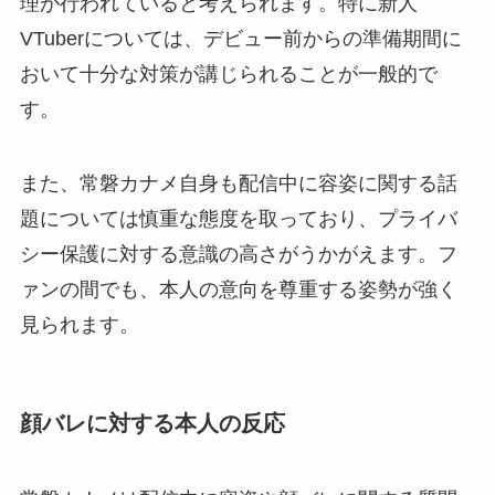
理が行われていると考えられます。特に新人
VTuberについては、デビュー前からの準備期間に
おいて十分な対策が講じられることが一般的で
す。
また、常磐カナメ自身も配信中に容姿に関する話
題については慎重な態度を取っており、プライバ
シー保護に対する意識の高さがうかがえます。フ
ァンの間でも、本人の意向を尊重する姿勢が強く
見られます。
顔バレに対する本人の反応