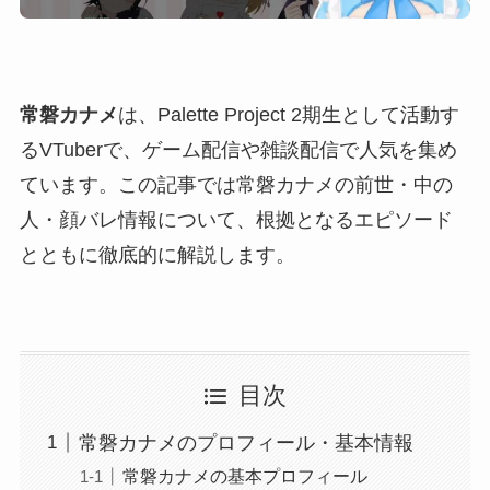
常磐カナメ
は、Palette Project 2期生として活動す
るVTuberで、ゲーム配信や雑談配信で人気を集め
ています。この記事では常磐カナメの前世・中の
人・顔バレ情報について、根拠となるエピソード
とともに徹底的に解説します。
目次
常磐カナメのプロフィール・基本情報
常磐カナメの基本プロフィール