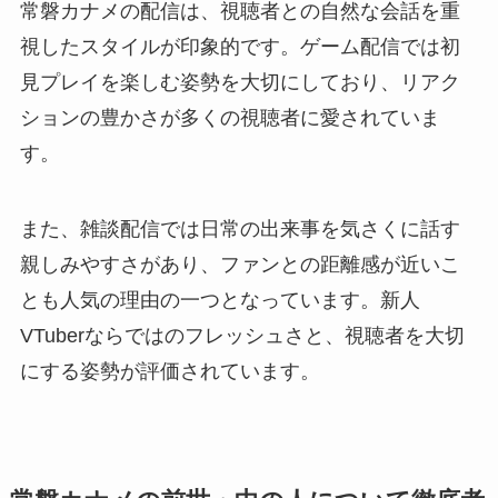
常磐カナメの配信は、視聴者との自然な会話を重
視したスタイルが印象的です。ゲーム配信では初
見プレイを楽しむ姿勢を大切にしており、リアク
ションの豊かさが多くの視聴者に愛されていま
す。
また、雑談配信では日常の出来事を気さくに話す
親しみやすさがあり、ファンとの距離感が近いこ
とも人気の理由の一つとなっています。新人
VTuberならではのフレッシュさと、視聴者を大切
にする姿勢が評価されています。