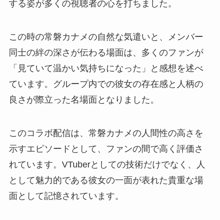
する姿が多くの視聴者の心を打ちました。
この時の常磐カナメの自然な気遣いと、メンバー
同士の絆の深さが伝わる場面は、多くのファンが
「見ていて温かい気持ちになった」と感想を述べ
ています。グループ内での彼女の存在感と人柄の
良さが際立った名場面となりました。
このコラボ配信は、常磐カナメの人間性の高さを
示すエピソードとして、ファンの間で高く評価さ
れています。VTuberとしての技術だけでなく、人
として魅力的である彼女の一面が表れた貴重な場
面として記憶されています。