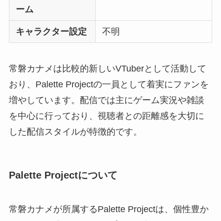
ーム
キャラクター設定
不明
常磐カナメは比較的新しいVTuberとして活動して
おり、Palette Projectの一員として着実にファンを
増やしています。配信では主にゲーム実況や雑談
を中心に行っており、視聴者との距離感を大切に
した配信スタイルが特徴的です。
Palette Projectについて
常磐カナメが所属するPalette Projectは、個性豊か