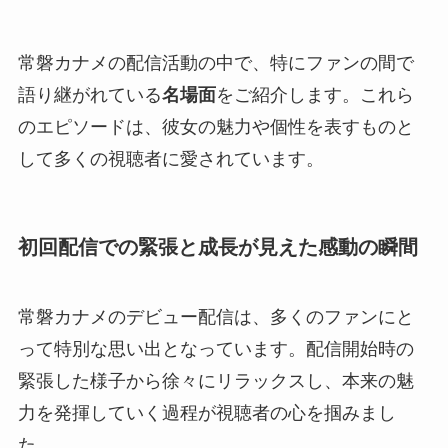
常磐カナメの配信活動の中で、特にファンの間で
語り継がれている
名場面
をご紹介します。これら
のエピソードは、彼女の魅力や個性を表すものと
して多くの視聴者に愛されています。
初回配信での緊張と成長が見えた感動の瞬間
常磐カナメのデビュー配信は、多くのファンにと
って特別な思い出となっています。配信開始時の
緊張した様子から徐々にリラックスし、本来の魅
力を発揮していく過程が視聴者の心を掴みまし
た。