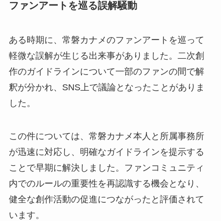
ファンアートを巡る誤解騒動
ある時期に、常磐カナメのファンアートを巡って
軽微な誤解が生じる出来事がありました。二次創
作のガイドラインについて一部のファンの間で解
釈が分かれ、SNS上で議論となったことがありま
した。
この件については、常磐カナメ本人と所属事務所
が迅速に対応し、明確なガイドラインを提示する
ことで早期に解決しました。ファンコミュニティ
内でのルールの重要性を再認識する機会となり、
健全な創作活動の促進につながったと評価されて
います。