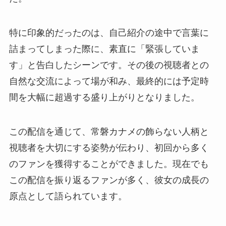
特に印象的だったのは、自己紹介の途中で言葉に
詰まってしまった際に、素直に「緊張していま
す」と告白したシーンです。その後の視聴者との
自然な交流によって場が和み、最終的には予定時
間を大幅に超過する盛り上がりとなりました。
この配信を通じて、常磐カナメの飾らない人柄と
視聴者を大切にする姿勢が伝わり、初回から多く
のファンを獲得することができました。現在でも
この配信を振り返るファンが多く、彼女の成長の
原点として語られています。