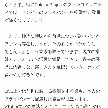
られます。特にPalette Projectのファンコミュニテ
ィでは、メンバーのプライバシーを尊重する風潮
が強くなっています。
一方で、純粋な興味から前世について調べている
ファンも存在しますが、その多くが「分からなく
ても良い」という立場を取っています。現在の常
磐カナメとしての活動に満足しており、過去の経
歴に依存しない楽しみ方を選択しているファンが
多いのが特徴的です。
SNS上では前世に関する推測をする際も、本人の
プライバシーに配慮した発言が目立ちます。
VTuber文化の成熟とともに、ファンの意識も変化