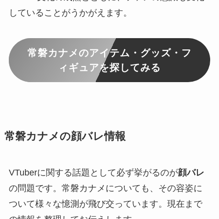
していることがうかがえます。
常磐カナメのアイテム・グッズ・フ
ィギュアを探してみる
常磐カナメの顔バレ情報
VTuberに関する話題として必ず挙がるのが
顔バレ
の問題です。常磐カナメについても、その容姿に
ついて様々な憶測が飛び交っています。現在まで