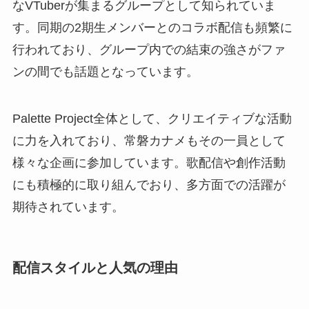
なVTuberが集まるグループとして知られていま
す。同期の2期生メンバーとのコラボ配信も頻繁に
行われており、グループ内での結束の強さがファ
ンの間でも話題となっています。
Palette Project全体として、クリエイティブな活動
に力を入れており、常磐カナメもその一員として
様々な企画に参加しています。歌配信や創作活動
にも積極的に取り組んでおり、多方面での活躍が
期待されています。
配信スタイルと人気の理由