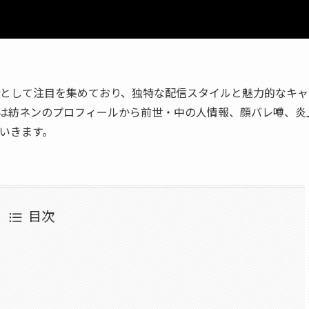
なVTuberとして注目を集めており、独特な配信スタイルと魅力的なキ
は紡ネンのプロフィールから前世・中の人情報、顔バレ噂、炎
いきます。
目次