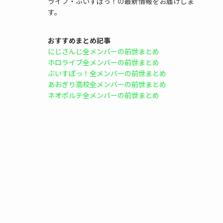
ライブ・ぶいすぽっ！の最新情報をお届けしま
す。
おすすめまとめ記事
にじさんじ全メンバーの前世まとめ
ホロライブ全メンバーの前世まとめ
ぶいすぽっ！全メンバーの前世まとめ
あおぎり高校全メンバーの前世まとめ
ネオポルテ全メンバーの前世まとめ