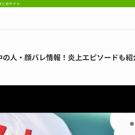
報まとめサイト
中の人・顔バレ情報！炎上エピソードも紹