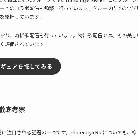
ーとのコラボ配信も頻繁に行っています。グループ内での化学
を発揮しています。
おり、時折歌配信も行っています。特に歌配信では、その美し
く評価されています。
フィギュアを探してみる
て徹底考察
に注目される話題の一つです。Himemiya Rieについても、