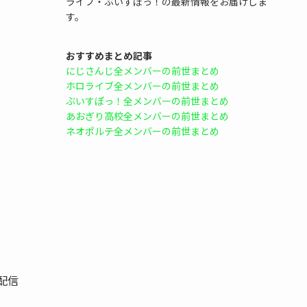
ライブ・ぶいすぽっ！の最新情報をお届けしま
す。
おすすめまとめ記事
にじさんじ全メンバーの前世まとめ
ホロライブ全メンバーの前世まとめ
ぶいすぽっ！全メンバーの前世まとめ
あおぎり高校全メンバーの前世まとめ
ネオポルテ全メンバーの前世まとめ
と配信