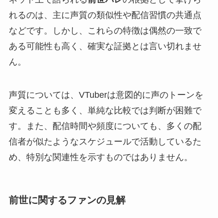
れるのは、主に声質の類似性や配信習慣の共通点
などです。しかし、これらの特徴は偶然の一致で
ある可能性も高く、確実な証拠とは言い切れませ
ん。
声質については、VTuberは意図的に声のトーンを
変えることも多く、単純な比較では判断が困難で
す。また、配信時間や頻度についても、多くの配
信者が似たようなスケジュールで活動しているた
め、特別な関連性を示すものではありません。
前世に関するファンの見解