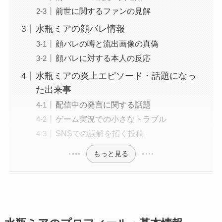
前世に関するファンの見解
水瓶ミアの顔バレ情報
顔バレの噂と流出画像の真偽
顔バレに対する本人の反応
水瓶ミアの炎上エピソード・話題になっ
た出来事
配信中の発言に関する話題
ゲーム実況での小さなトラブル
SNSでの誤解を招く投稿
もっと見る