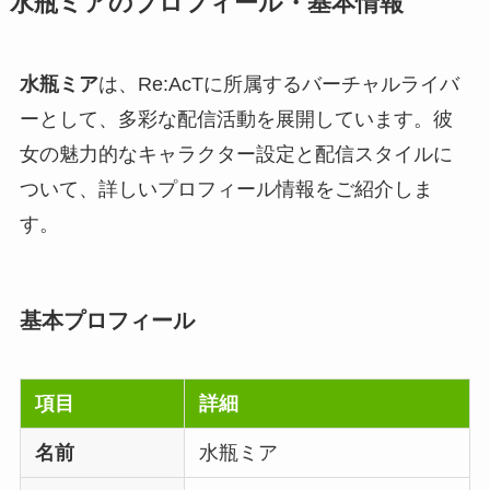
水瓶ミアのプロフィール・基本情報
水瓶ミア
は、Re:AcTに所属するバーチャルライバ
ーとして、多彩な配信活動を展開しています。彼
女の魅力的なキャラクター設定と配信スタイルに
ついて、詳しいプロフィール情報をご紹介しま
す。
基本プロフィール
項目
詳細
名前
水瓶ミア