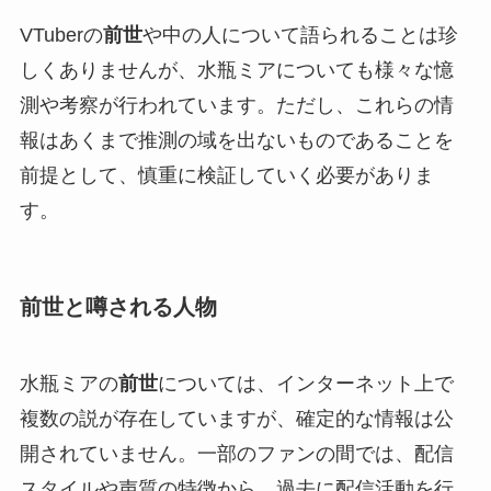
VTuberの
前世
や中の人について語られることは珍
しくありませんが、水瓶ミアについても様々な憶
測や考察が行われています。ただし、これらの情
報はあくまで推測の域を出ないものであることを
前提として、慎重に検証していく必要がありま
す。
前世と噂される人物
水瓶ミアの
前世
については、インターネット上で
複数の説が存在していますが、確定的な情報は公
開されていません。一部のファンの間では、配信
スタイルや声質の特徴から、過去に配信活動を行