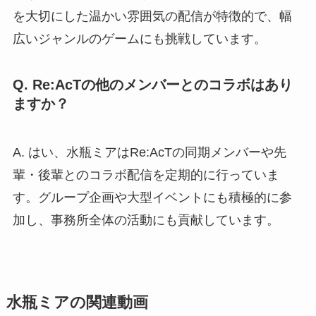
を大切にした温かい雰囲気の配信が特徴的で、幅
広いジャンルのゲームにも挑戦しています。
Q. Re:AcTの他のメンバーとのコラボはあり
ますか？
A. はい、水瓶ミアはRe:AcTの同期メンバーや先
輩・後輩とのコラボ配信を定期的に行っていま
す。グループ企画や大型イベントにも積極的に参
加し、事務所全体の活動にも貢献しています。
水瓶ミアの関連動画