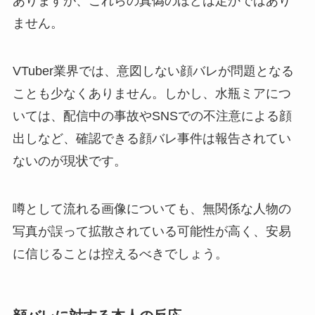
ありますが、これらの真偽のほどは定かではあり
ません。
VTuber業界では、意図しない顔バレが問題となる
ことも少なくありません。しかし、水瓶ミアにつ
いては、配信中の事故やSNSでの不注意による顔
出しなど、確認できる顔バレ事件は報告されてい
ないのが現状です。
噂として流れる画像についても、無関係な人物の
写真が誤って拡散されている可能性が高く、安易
に信じることは控えるべきでしょう。