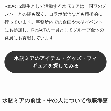
Re:AcT2期生として活動する水瓶ミアは、同期のメ
ンバーとの絆も深く、コラボ配信なども積極的に
行っています。事務所内での企画や大型イベント
にも参加し、Re:AcTの一員としてグループ全体の
発展にも貢献しています。
水瓶ミアのアイテム・グッズ・フィ
ギュアを探してみる
水瓶ミアの前世・中の人について徹底考察