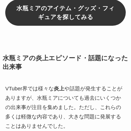
水瓶ミアのアイテム・グッズ・フィ
ギュアを探してみる
水瓶ミアの炎上エピソード・話題になった
出来事
VTuber界では様々な
炎上
や話題が発生することが
ありますが、水瓶ミアについても過去にいくつか
の出来事が注目を集めました。ただし、これらの
多くは軽微な内容であり、大きな問題に発展する
ことはありませんでした。