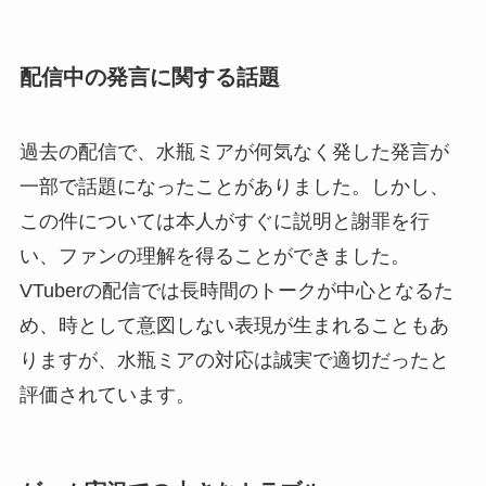
配信中の発言に関する話題
過去の配信で、水瓶ミアが何気なく発した発言が
一部で話題になったことがありました。しかし、
この件については本人がすぐに説明と謝罪を行
い、ファンの理解を得ることができました。
VTuberの配信では長時間のトークが中心となるた
め、時として意図しない表現が生まれることもあ
りますが、水瓶ミアの対応は誠実で適切だったと
評価されています。