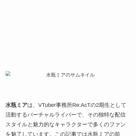
水瓶ミア
は、VTuber事務所Re:AcTの2期生として
活動するバーチャルライバーで、その独特な配信
スタイルと魅力的なキャラクターで多くのファン
を魅了しています。この記事では水瓶ミアの前