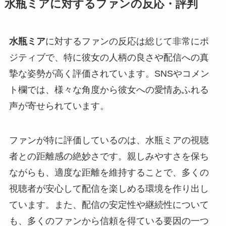
水瓶ミアに対するファンの反応・評判
水瓶ミア
に対するファンの反応は総じて非常にポ
ジティブで、特に彼女の人柄の良さや配信への真
摯な姿勢が高く評価されています。SNSやコメン
ト欄では、様々な角度から彼女への愛情あふれる
声が寄せられています。
ファンが特に評価しているのは、水瓶ミアの視聴
者との距離感の絶妙さです。親しみやすさを保ち
ながらも、適度な距離を維持することで、多くの
視聴者が安心して配信を楽しめる環境を作り出し
ています。また、配信の安定性や継続性について
も、多くのファンから信頼を得ている要因の一つ