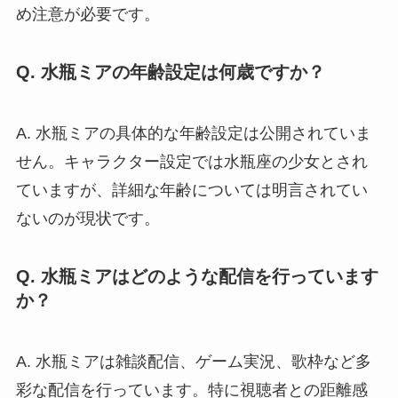
め注意が必要です。
Q. 水瓶ミアの年齢設定は何歳ですか？
A. 水瓶ミアの具体的な年齢設定は公開されていま
せん。キャラクター設定では水瓶座の少女とされ
ていますが、詳細な年齢については明言されてい
ないのが現状です。
Q. 水瓶ミアはどのような配信を行っています
か？
A. 水瓶ミアは雑談配信、ゲーム実況、歌枠など多
彩な配信を行っています。特に視聴者との距離感