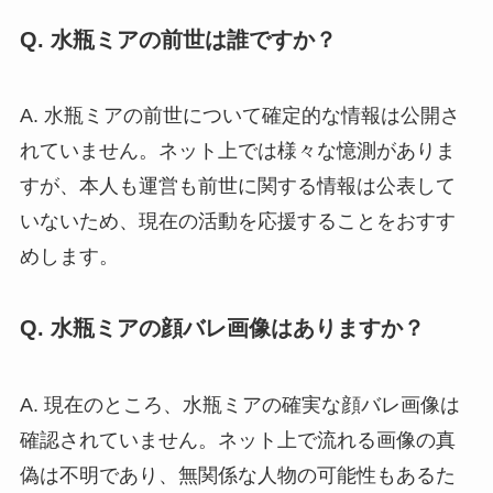
Q. 水瓶ミアの前世は誰ですか？
A. 水瓶ミアの前世について確定的な情報は公開さ
れていません。ネット上では様々な憶測がありま
すが、本人も運営も前世に関する情報は公表して
いないため、現在の活動を応援することをおすす
めします。
Q. 水瓶ミアの顔バレ画像はありますか？
A. 現在のところ、水瓶ミアの確実な顔バレ画像は
確認されていません。ネット上で流れる画像の真
偽は不明であり、無関係な人物の可能性もあるた