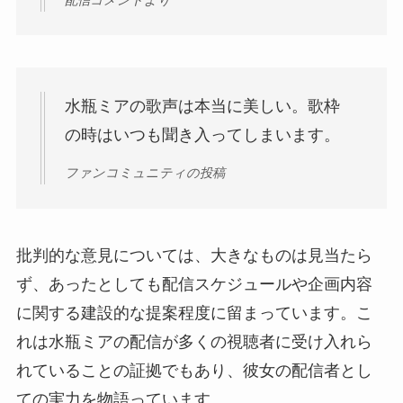
水瓶ミアの歌声は本当に美しい。歌枠
の時はいつも聞き入ってしまいます。
ファンコミュニティの投稿
批判的な意見については、大きなものは見当たら
ず、あったとしても配信スケジュールや企画内容
に関する建設的な提案程度に留まっています。こ
れは水瓶ミアの配信が多くの視聴者に受け入れら
れていることの証拠でもあり、彼女の配信者とし
ての実力を物語っています。