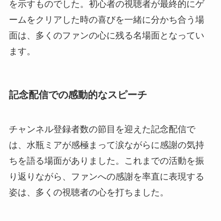
を示すものでした。初心者の視聴者が最終的にゲ
ームをクリアした時の喜びを一緒に分かち合う場
面は、多くのファンの心に残る名場面となってい
ます。
記念配信での感動的なスピーチ
チャンネル登録者数の節目を迎えた記念配信で
は、水瓶ミアが感極まって涙ながらに感謝の気持
ちを語る場面がありました。これまでの活動を振
り返りながら、ファンへの感謝を率直に表現する
姿は、多くの視聴者の心を打ちました。