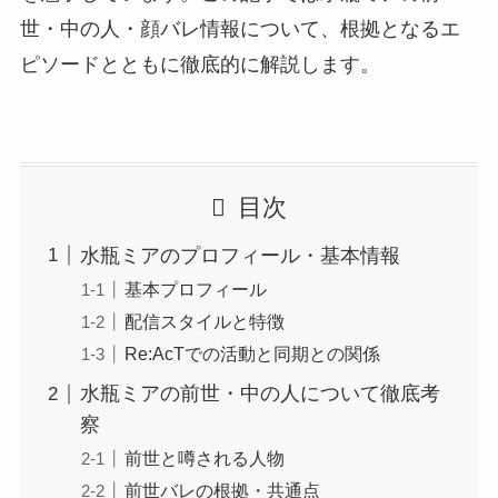
世・中の人・顔バレ情報について、根拠となるエ
ピソードとともに徹底的に解説します。
目次
水瓶ミアのプロフィール・基本情報
基本プロフィール
配信スタイルと特徴
Re:AcTでの活動と同期との関係
水瓶ミアの前世・中の人について徹底考
察
前世と噂される人物
前世バレの根拠・共通点