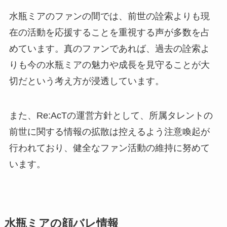
水瓶ミアのファンの間では、前世の詮索よりも現
在の活動を応援することを重視する声が多数を占
めています。真のファンであれば、過去の詮索よ
りも今の水瓶ミアの魅力や成長を見守ることが大
切だという考え方が浸透しています。
また、Re:AcTの運営方針として、所属タレントの
前世に関する情報の拡散は控えるよう注意喚起が
行われており、健全なファン活動の維持に努めて
います。
水瓶ミアの顔バレ情報