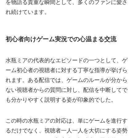
を物語る貴重な瞬間として、多くのファンに愛さ
れ続けています。
初心者向けゲーム実況での心温まる交流
水瓶ミアの代表的なエピソードの一つとして、ゲ
ーム初心者の視聴者に対する丁寧な指導が挙げら
れます。ある配信では、ゲームのルールが分から
ない視聴者からの質問に対し、配信を中断してで
も分かりやすく説明する姿が印象的でした。
この時の水瓶ミアの対応は、単にゲームを進行す
るだけでなく、視聴者一人一人を大切にする姿勢