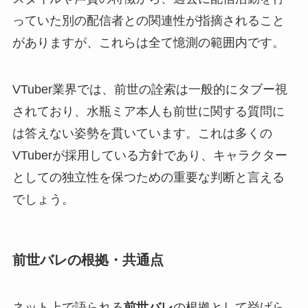
っていた別の配信者との関連性が指摘されること
がありますが、これらは全て憶測の範囲内です。
VTuber業界では、前世の詮索は一般的にタブー視
されており、水瓶ミア本人も前世に関する質問に
は答えない姿勢を貫いています。これは多くの
VTuberが採用している方針であり、キャラクター
としての独立性を保つための重要な判断と言える
でしょう。
前世バレの根拠・共通点
ネット上で語られる
前世バレ
の根拠として挙げら