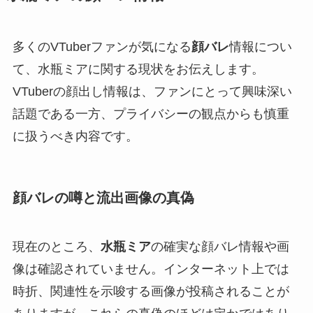
多くのVTuberファンが気になる
顔バレ
情報につい
て、水瓶ミアに関する現状をお伝えします。
VTuberの顔出し情報は、ファンにとって興味深い
話題である一方、プライバシーの観点からも慎重
に扱うべき内容です。
顔バレの噂と流出画像の真偽
現在のところ、
水瓶ミア
の確実な顔バレ情報や画
像は確認されていません。インターネット上では
時折、関連性を示唆する画像が投稿されることが