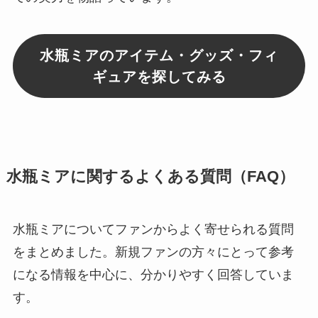
水瓶ミアのアイテム・グッズ・フィ
ギュアを探してみる
水瓶ミアに関するよくある質問（FAQ）
水瓶ミアについてファンからよく寄せられる質問
をまとめました。新規ファンの方々にとって参考
になる情報を中心に、分かりやすく回答していま
す。