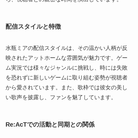
配信スタイルと特徴
水瓶ミアの配信スタイルは、その温かい人柄が反
映されたアットホームな雰囲気が魅力です。ゲー
ム実況では様々なジャンルに挑戦し、時には失敗
を恐れずに新しいゲームに取り組む姿勢が視聴者
から愛されています。また、歌枠では彼女の美し
い歌声を披露し、ファンを魅了しています。
Re:AcTでの活動と同期との関係