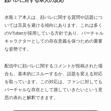
顔バレに対する本人の反応
水瓶ミア本人は、顔バレに関する質問や話題につ
いては言及を避ける傾向にあります。これは多く
のVTuberが採用している方針であり、バーチャル
キャラクターとしての存在意義を保つための重要
な姿勢です。
配信中に顔バレに関するコメントが投稿された場
合も、基本的にスルーするか、話題を変える対応
を取っています。この対応は、ファンに対しても
バーチャルな存在として接していきたいという意
思の表れと解釈できます。