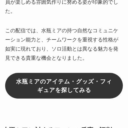
員が楽しめる雰囲気作りに努める姿が印象的でし
た。
この配信では、水瓶ミアの持つ自然なコミュニケ
ーション能力と、チームワークを重視する性格が
如実に現れており、ソロ活動とは異なる魅力を発
見できる貴重な機会となりました。
水瓶ミアのアイテム・グッズ・フィ
ギュアを探してみる