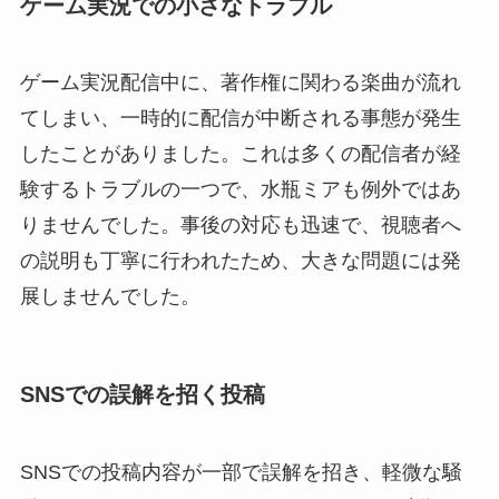
ゲーム実況での小さなトラブル
ゲーム実況配信中に、著作権に関わる楽曲が流れ
てしまい、一時的に配信が中断される事態が発生
したことがありました。これは多くの配信者が経
験するトラブルの一つで、水瓶ミアも例外ではあ
りませんでした。事後の対応も迅速で、視聴者へ
の説明も丁寧に行われたため、大きな問題には発
展しませんでした。
SNSでの誤解を招く投稿
SNSでの投稿内容が一部で誤解を招き、軽微な騒