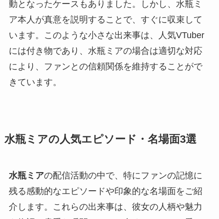
動となったケースもありました。しかし、水瓶ミ
ア本人が真意を説明することで、すぐに収束して
います。このような小さな出来事は、人気VTuber
には付き物であり、水瓶ミアの場合は適切な対応
により、ファンとの信頼関係を維持することがで
きています。
水瓶ミアの人気エピソード・名場面3選
水瓶ミア
の配信活動の中で、特にファンの記憶に
残る感動的なエピソードや印象的な名場面をご紹
介します。これらの出来事は、彼女の人柄や魅力