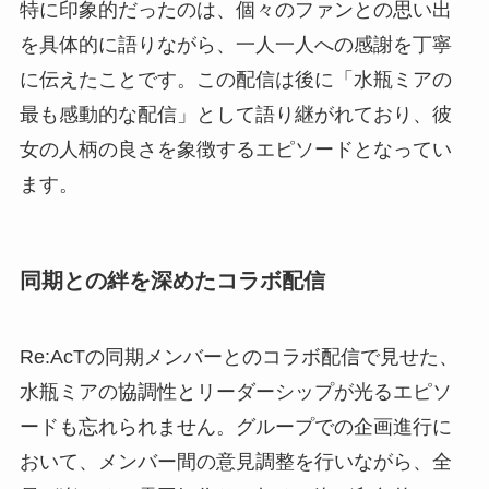
特に印象的だったのは、個々のファンとの思い出
を具体的に語りながら、一人一人への感謝を丁寧
に伝えたことです。この配信は後に「水瓶ミアの
最も感動的な配信」として語り継がれており、彼
女の人柄の良さを象徴するエピソードとなってい
ます。
同期との絆を深めたコラボ配信
Re:AcTの同期メンバーとのコラボ配信で見せた、
水瓶ミアの協調性とリーダーシップが光るエピソ
ードも忘れられません。グループでの企画進行に
おいて、メンバー間の意見調整を行いながら、全