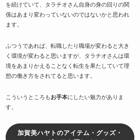
を続けていて、タラチオさん自身の身の回りの関
係はあまり変わっていないのではないかと思われ
ます。
ふつうであれば、転職したり職場が変わると大き
く環境が変わると思いますが、タラチオさんは環
境をあまりかえることなく転生を果たしていて
理
想の働き方
をされてると思います。
こういうところも
お手本
にしたい魅力がありま
す。
加賀美ハヤトのアイテム・グッズ・