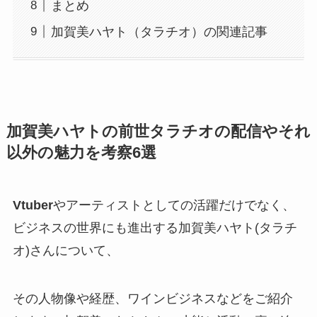
まとめ
加賀美ハヤト（タラチオ）の関連記事
加賀美ハヤトの前世タラチオの配信やそれ
以外の魅力を考察6選
Vtuber
やアーティストとしての活躍だけでなく、
ビジネス
の世界にも進出する加賀美ハヤト(タラチ
オ)さんについて、
その人物像や経歴、
ワインビジネス
などをご紹介