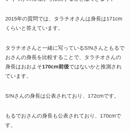
2015年の質問では、タラチオさんは身長は
171cm
くらい
と答えています。
タラチオさんと一緒に写っているS!Nさんともるで
おさんの身長を比較することで、タラチオさんの
身長はおおよそ
170cm前後
ではないかと推測され
ています。
S!Nさんの身長は公表されており、172cmです。
もるでおさんの身長も公表されており、170cmで
す。