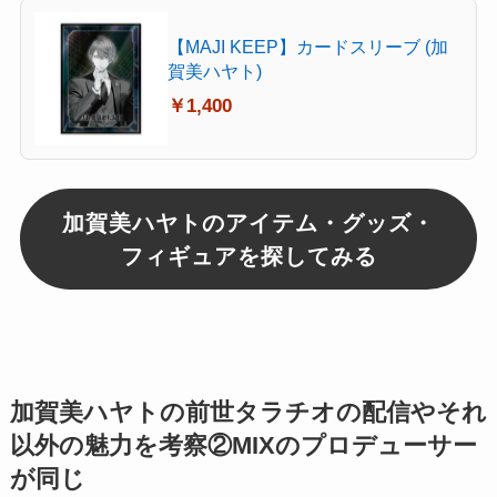
【MAJI KEEP】カードスリーブ (加
賀美ハヤト)
￥1,400
加賀美ハヤトのアイテム・グッズ・
フィギュアを探してみる
加賀美ハヤトの前世タラチオの配信やそれ
以外の魅力を考察②MIXのプロデューサー
が同じ