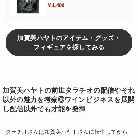
￥1,400
加賀美ハヤトのアイテム・グッズ・
フィギュアを探してみる
加賀美ハヤトの前世タラチオの配信やそれ
以外の魅力を考察⑥ワインビジネスを展開
し配信以外でも才能を発揮
タラチオさんは加賀美ハヤトさんに転生してから