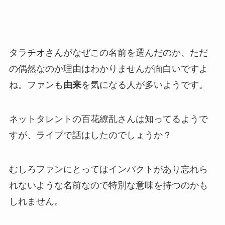
タラチオさんがなぜこの名前を選んだのか、ただ
の偶然なのか理由はわかりませんが面白いですよ
ね。ファンも
由来
を気になる人が多いようです。
ネットタレントの
百花繚乱
さんは知ってるようで
すが、ライブで話はしたのでしょうか？
むしろファンにとってはインパクトがあり忘れら
れないような名前なので特別な意味を持つのかも
しれません。